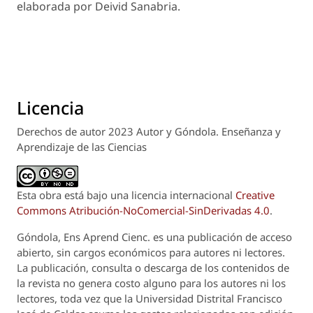
elaborada por Deivid Sanabria.
Licencia
Derechos de autor 2023 Autor y Góndola. Enseñanza y
Aprendizaje de las Ciencias
Esta obra está bajo una licencia internacional
Creative
Commons Atribución-NoComercial-SinDerivadas 4.0
.
Góndola, Ens Aprend Cienc.
es una publicación de acceso
abierto, sin cargos económicos para autores ni lectores.
La publicación, consulta o descarga de los contenidos de
la revista no genera costo alguno para los autores ni los
lectores, toda vez que la Universidad Distrital Francisco