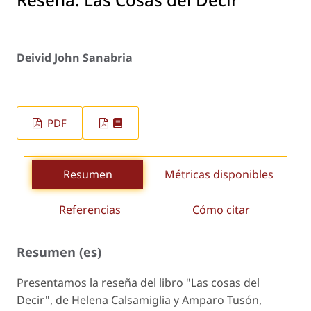
Deivid John Sanabria
PDF
Resumen
Métricas disponibles
Referencias
Cómo citar
Resumen (es)
Presentamos la reseña del libro "Las cosas del
Decir", de Helena Calsamiglia y Amparo Tusón,