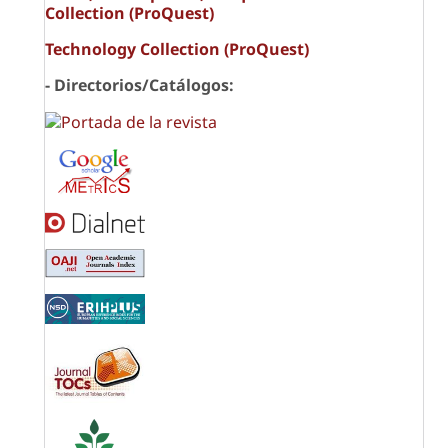
Collection (ProQuest)
Technology Collection (ProQuest)
- Directorios/Catálogos: