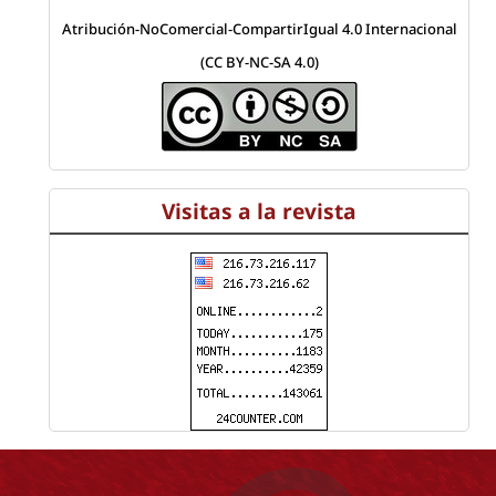
Atribución-NoComercial-CompartirIgual 4.0 Internacional
(CC BY-NC-SA 4.0)
Visitas a la revista