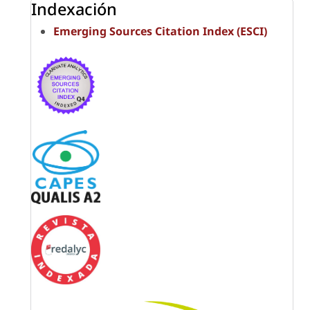
Indexación
Emerging Sources Citation Index (ESCI)