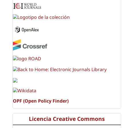
OPF (Open Policy Finder)
Licencia Creative Commons