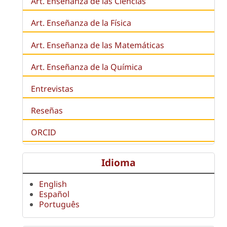
Art. Enseñanza de las Ciencias
Art. Enseñanza de la Física
Art. Enseñanza de las Matemáticas
Art. Enseñanza de la Química
Entrevistas
Reseñas
ORCID
Idioma
English
Español
Português