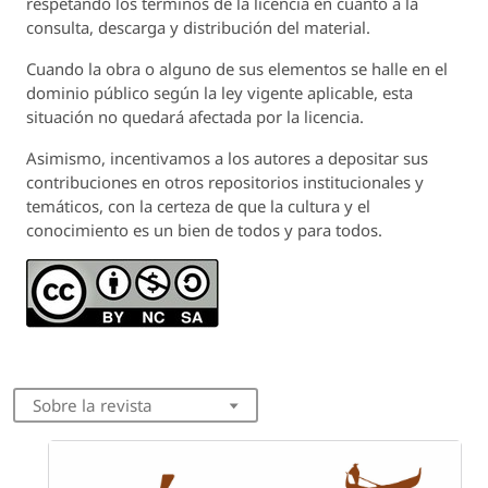
respetando los términos de la licencia en cuanto a la
consulta, descarga y distribución del material.
Cuando la obra o alguno de sus elementos se halle en el
dominio público según la ley vigente aplicable, esta
situación no quedará afectada por la licencia.
Asimismo, incentivamos a los autores a depositar sus
contribuciones en otros repositorios institucionales y
temáticos, con la certeza de que la cultura y el
conocimiento es un bien de todos y para todos.
Sobre la revista