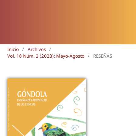
Inicio
/
Archivos
/
Vol. 18 Núm. 2 (2023): Mayo-Agosto
/
RESEÑAS