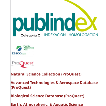
Natural Science Collection (ProQuest)
Advanced Technologies & Aerospace Database
(ProQuest)
Biological Science Database (ProQuest)
Earth, Atmospheric, & Aquatic Science