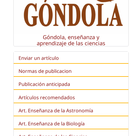
Góndola, enseñanza y
aprendizaje de las ciencias
Enviar un artículo
Normas de publicacion
Publicación anticipada
Artículos recomendados
Art. Enseñanza de la Astronomía
Art. Enseñanza de la
Biología