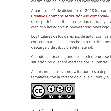
crecimiento de la comunidad investigadora en 
A partir del 01 de diciembre de 2018 los conte
Creative Commons Atribución–No comercial–Com
otros podrán distribuir, remezclar, retocar, y 
crédito y licencien sus nuevas creaciones bajo
Los titulares de los derechos de autor son los a
conservan todos los derechos sin restricciones,
descarga y distribución del material.
Cuando la obra o alguno de sus elementos se ha
situación no quedará afectada por la licencia.
Asimismo, incentivamos a los autores a deposit
temáticos, con la certeza de que la cultura y e