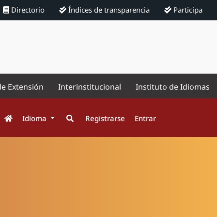
Directorio
Índices de transparencia
Participa
de Extensión
Interinstitucional
Instituto de Idiomas
Idioma
Registrarse
Entrar