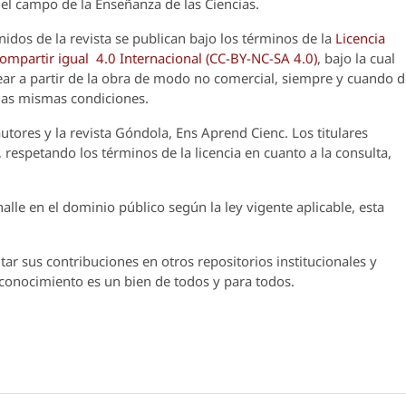
el campo de la Enseñanza de las Ciencias.
nidos de la revista se publican bajo los términos de la
Licencia
partir igual 4.0 Internacional (CC-BY-NC-SA 4.0)
, bajo la cual
crear a partir de la obra de modo no comercial, siempre y cuando 
 las mismas condiciones.
utores y la revista
Góndola, Ens Aprend Cienc.
Los titulares
 respetando los términos de la licencia en cuanto a la consulta,
lle en el dominio público según la ley vigente aplicable, esta
ar sus contribuciones en otros repositorios institucionales y
l conocimiento es un bien de todos y para todos.