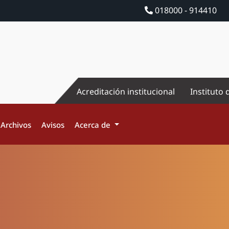
018000 - 914410
Acreditación institucional
Instituto 
Archivos
Avisos
Acerca de