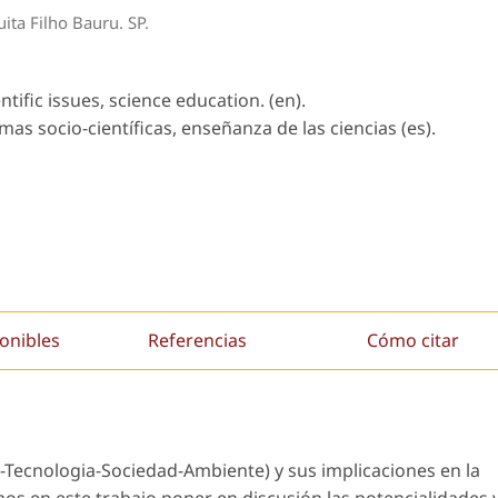
ita Filho Bauru. SP.
entific issues, science education. (en).
mas socio-científicas, enseñanza de las ciencias (es).
onibles
Referencias
Cómo citar
-Tecnologia-Sociedad-Ambiente) y sus implicaciones en la