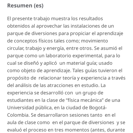
Resumen (es)
El presente trabajo muestra los resultados
obtenidos al aprovechar las instalaciones de un
parque de diversiones para propiciar el aprendizaje
de conceptos físicos tales como; movimiento
circular, trabajo y energía, entre otros. Se asumió el
parque como un laboratorio experimental, para lo
cual se diseñó y aplicó un material guía; usado
como objeto de aprendizaje. Tales guías tuvieron el
propósito de relacionar teoría y experiencia a través
del análisis de las atracciones en estudio. La
experiencia se desarrolló con un grupo de
estudiantes en la clase de “física mecánica” de una
Universidad pública, en la ciudad de Bogotá-
Colombia. Se desarrollaron sesiones tanto en el
aula de clase como en el parque de diversiones y se
evaluó el proceso en tres momentos (antes, durante