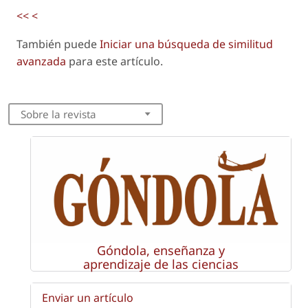
<<
<
También puede
Iniciar una búsqueda de similitud
avanzada
para este artículo.
Sobre la revista
Góndola, enseñanza y
aprendizaje de las ciencias
Enviar un artículo