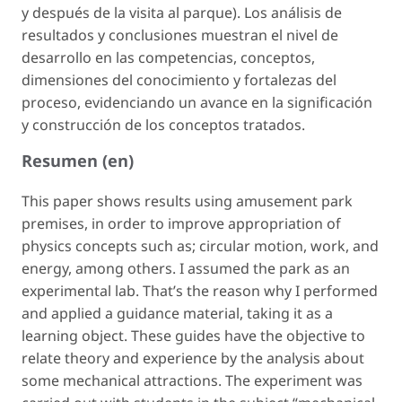
y después de la visita al parque). Los análisis de
resultados y conclusiones muestran el nivel de
desarrollo en las competencias, conceptos,
dimensiones del conocimiento y fortalezas del
proceso, evidenciando un avance en la significación
y construcción de los conceptos tratados.
Resumen (en)
This paper shows results using amusement park
premises, in order to improve appropriation of
physics concepts such as; circular motion, work, and
energy, among others. I assumed the park as an
experimental lab. That’s the reason why I performed
and applied a guidance material, taking it as a
learning object. These guides have the objective to
relate theory and experience by the analysis about
some mechanical attractions. The experiment was