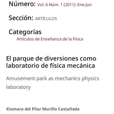
Número:
Vol. 6 Núm. 1 (2011): Ene-Jun
Sección:
ARTÍCULOS
Categorías
Artículos de Enseñanza de la Física
El parque de diversiones como
laboratorio de física mecánica
Amusement park as mechanics physics
laboratory
Xiomara del Pilar Murillo Castañeda