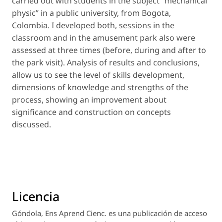
carried out with students in the subject “mechanical
physic” in a public university, from Bogota,
Colombia. I developed both, sessions in the
classroom and in the amusement park also were
assessed at three times (before, during and after to
the park visit). Analysis of results and conclusions,
allow us to see the level of skills development,
dimensions of knowledge and strengths of the
process, showing an improvement about
significance and construction on concepts
discussed.
Licencia
Góndola, Ens Aprend Cienc.
es una publicación de acceso