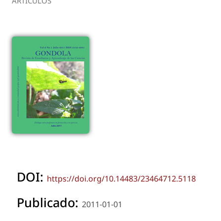
ARTÍCULOS
DOI:
https://doi.org/10.14483/23464712.5118
Publicado:
2011-01-01