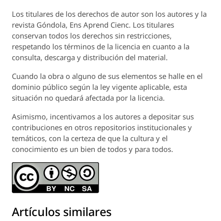
Los titulares de los derechos de autor son los autores y la
revista
Góndola, Ens Aprend Cienc.
Los titulares
conservan todos los derechos sin restricciones,
respetando los términos de la licencia en cuanto a la
consulta, descarga y distribución del material.
Cuando la obra o alguno de sus elementos se halle en el
dominio público según la ley vigente aplicable, esta
situación no quedará afectada por la licencia.
Asimismo, incentivamos a los autores a depositar sus
contribuciones en otros repositorios institucionales y
temáticos, con la certeza de que la cultura y el
conocimiento es un bien de todos y para todos.
Artículos similares