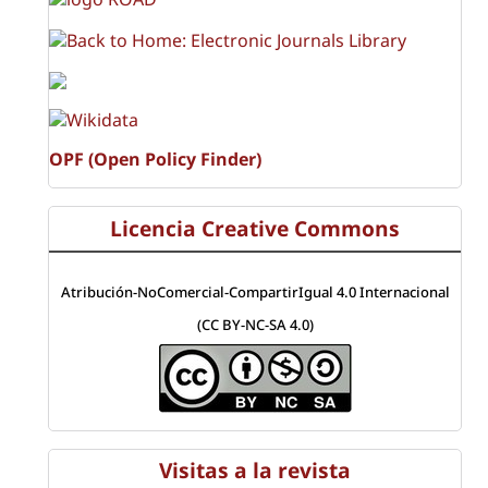
OPF (Open Policy Finder)
Licencia Creative Commons
Atribución-NoComercial-CompartirIgual 4.0 Internacional
(CC BY-NC-SA 4.0)
Visitas a la revista