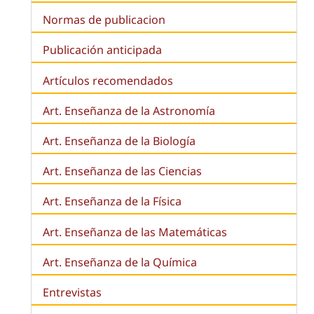
Normas de publicacion
Publicación anticipada
Artículos recomendados
Art. Enseñanza de la Astronomía
Art. Enseñanza de la
Biología
Art. Enseñanza de las Ciencias
Art. Enseñanza de la Física
Art. Enseñanza de las Matemáticas
Art. Enseñanza de la Química
Entrevistas