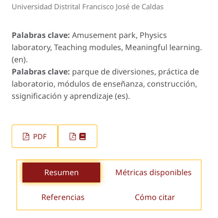
Universidad Distrital Francisco José de Caldas
Palabras clave:
Amusement park, Physics
laboratory, Teaching modules, Meaningful learning.
(en).
Palabras clave:
parque de diversiones, práctica de
laboratorio, módulos de enseñanza, construcción,
ssignificación y aprendizaje (es).
PDF
Resumen
Métricas disponibles
Referencias
Cómo citar