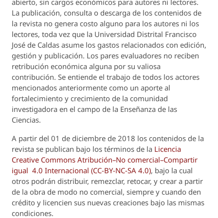
abierto, sin cargos económicos para autores ni lectores.
La publicación, consulta o descarga de los contenidos de
la revista no genera costo alguno para los autores ni los
lectores, toda vez que la Universidad Distrital Francisco
José de Caldas asume los gastos relacionados con edición,
gestión y publicación. Los pares evaluadores no reciben
retribución económica alguna por su valiosa
contribución. Se entiende el trabajo de todos los actores
mencionados anteriormente como un aporte al
fortalecimiento y crecimiento de la comunidad
investigadora en el campo de la Enseñanza de las
Ciencias.
A partir del 01 de diciembre de 2018 los contenidos de la
revista se publican bajo los términos de la
Licencia
Creative Commons Atribución–No comercial–Compartir
igual 4.0 Internacional (CC-BY-NC-SA 4.0)
, bajo la cual
otros podrán distribuir, remezclar, retocar, y crear a partir
de la obra de modo no comercial, siempre y cuando den
crédito y licencien sus nuevas creaciones bajo las mismas
condiciones.