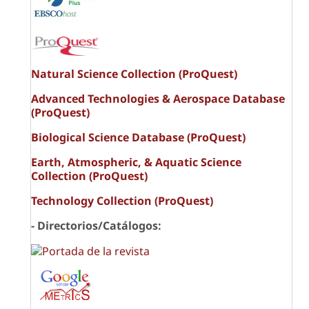
Natural Science Collection (ProQuest)
Advanced Technologies & Aerospace Database
(ProQuest)
Biological Science Database (ProQuest)
Earth, Atmospheric, & Aquatic Science
Collection (ProQuest)
Technology Collection (ProQuest)
- Directorios/Catálogos: