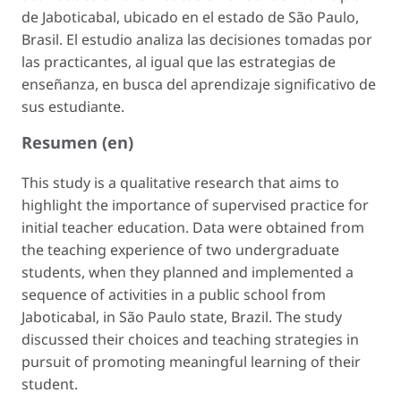
de Jaboticabal, ubicado en el estado de São Paulo,
Brasil. El estudio analiza las decisiones tomadas por
las practicantes, al igual que las estrategias de
enseñanza, en busca del aprendizaje significativo de
sus estudiante.
Resumen (en)
This study is a qualitative research that aims to
highlight the importance of supervised practice for
initial teacher education. Data were obtained from
the teaching experience of two undergraduate
students, when they planned and implemented a
sequence of activities in a public school from
Jaboticabal, in São Paulo state, Brazil. The study
discussed their choices and teaching strategies in
pursuit of promoting meaningful learning of their
student.