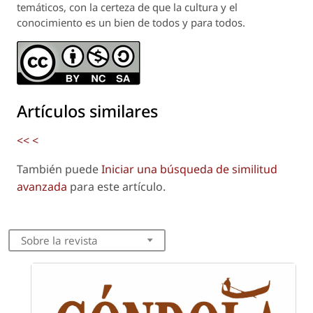
temáticos, con la certeza de que la cultura y el
conocimiento es un bien de todos y para todos.
Artículos similares
<<
<
También puede
Iniciar una búsqueda de similitud
avanzada
para este artículo.
Sobre la revista