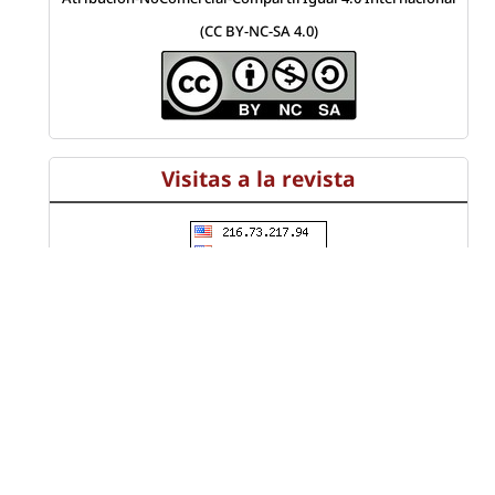
(CC BY-NC-SA 4.0)
Visitas a la revista