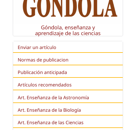
Góndola, enseñanza y
aprendizaje de las ciencias
Enviar un artículo
Normas de publicacion
Publicación anticipada
Artículos recomendados
Art. Enseñanza de la Astronomía
Art. Enseñanza de la
Biología
Art. Enseñanza de las Ciencias