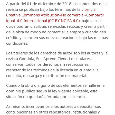
A partir del 01 de diciembre de 2018 los contenidos de la
revista se publican bajo los términos de la
Licencia
Creative Commons Atribución–No comercial–Compartir
igual 4.0 Internacional (CC-BY-NC-SA 4.0)
, bajo la cual
otros podrán distribuir, remezclar, retocar, y crear a partir
de la obra de modo no comercial, siempre y cuando den
crédito y licencien sus nuevas creaciones bajo las mismas
condiciones.
Los titulares de los derechos de autor son los autores y la
revista
Góndola, Ens Aprend Cienc.
Los titulares
conservan todos los derechos sin restricciones,
respetando los términos de la licencia en cuanto a la
consulta, descarga y distribución del material.
Cuando la obra o alguno de sus elementos se halle en el
dominio público según la ley vigente aplicable, esta
situación no quedará afectada por la licencia.
Asimismo, incentivamos a los autores a depositar sus
contribuciones en otros repositorios institucionales y