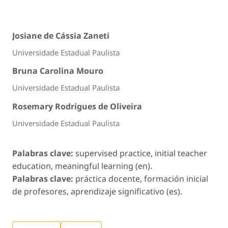
Josiane de Cássia Zaneti
Universidade Estadual Paulista
Bruna Carolina Mouro
Universidade Estadual Paulista
Rosemary Rodrigues de Oliveira
Universidade Estadual Paulista
Palabras clave:
supervised practice, initial teacher
education, meaningful learning (en).
Palabras clave:
práctica docente, formación inicial
de profesores, aprendizaje significativo (es).