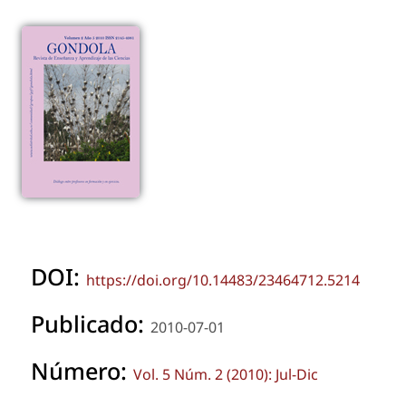
DOI:
https://doi.org/10.14483/23464712.5214
Publicado:
2010-07-01
Número:
Vol. 5 Núm. 2 (2010): Jul-Dic