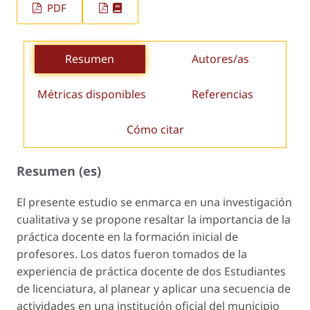
PDF
Resumen
Autores/as
Métricas disponibles
Referencias
Cómo citar
Resumen (es)
El presente estudio se enmarca en una investigación
cualitativa y se propone resaltar la importancia de la
práctica docente en la formación inicial de
profesores. Los datos fueron tomados de la
experiencia de práctica docente de dos Estudiantes
de licenciatura, al planear y aplicar una secuencia de
actividades en una institución oficial del municipio