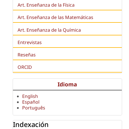
Art. Enseñanza de la Física
Art. Enseñanza de las Matemáticas
Art. Enseñanza de la Química
Entrevistas
Reseñas
ORCID
Idioma
English
Español
Português
Indexación