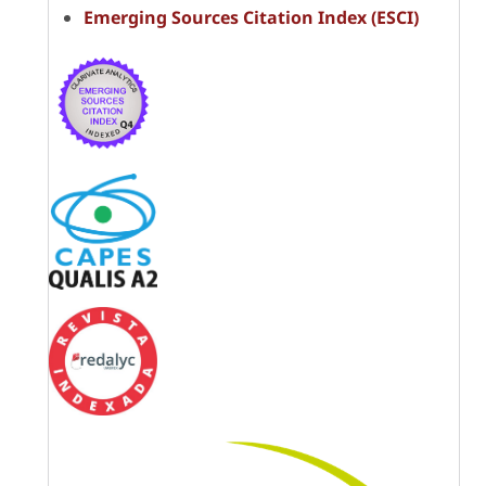
Emerging Sources Citation Index (ESCI)