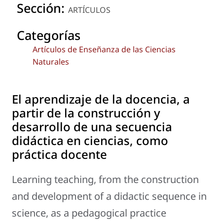
Sección:
ARTÍCULOS
Categorías
Artículos de Enseñanza de las Ciencias
Naturales
El aprendizaje de la docencia, a
partir de la construcción y
desarrollo de una secuencia
didáctica en ciencias, como
práctica docente
Learning teaching, from the construction
and development of a didactic sequence in
science, as a pedagogical practice