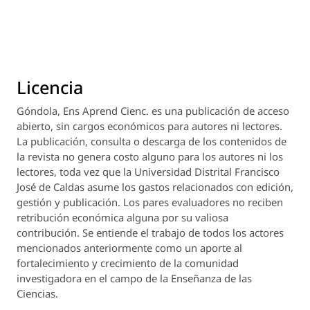
Licencia
Góndola, Ens Aprend Cienc.
es una publicación de acceso
abierto, sin cargos económicos para autores ni lectores.
La publicación, consulta o descarga de los contenidos de
la revista no genera costo alguno para los autores ni los
lectores, toda vez que la Universidad Distrital Francisco
José de Caldas asume los gastos relacionados con edición,
gestión y publicación. Los pares evaluadores no reciben
retribución económica alguna por su valiosa
contribución. Se entiende el trabajo de todos los actores
mencionados anteriormente como un aporte al
fortalecimiento y crecimiento de la comunidad
investigadora en el campo de la Enseñanza de las
Ciencias.