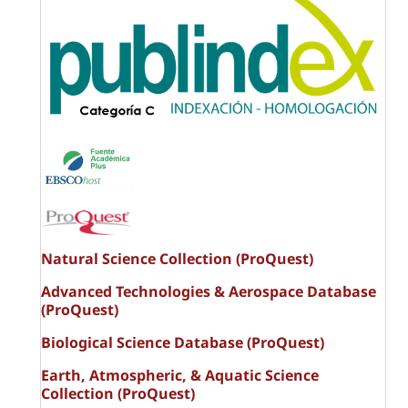
Natural Science Collection (ProQuest)
Advanced Technologies & Aerospace Database
(ProQuest)
Biological Science Database (ProQuest)
Earth, Atmospheric, & Aquatic Science
Collection (ProQuest)