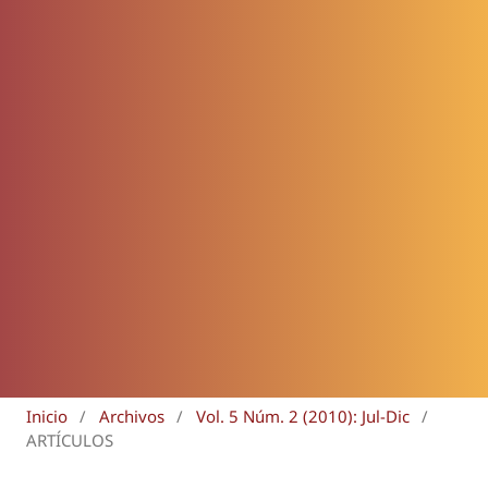
Inicio
/
Archivos
/
Vol. 5 Núm. 2 (2010): Jul-Dic
/
ARTÍCULOS