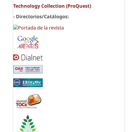
Technology Collection (ProQuest)
- Directorios/Catálogos: