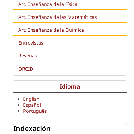
Art. Enseñanza de la Física
Art. Enseñanza de las Matemáticas
Art. Enseñanza de la Química
Entrevistas
Reseñas
ORCID
Idioma
English
Español
Português
Indexación