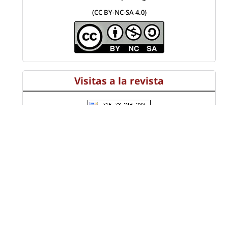
(CC BY-NC-SA 4.0)
Visitas a la revista