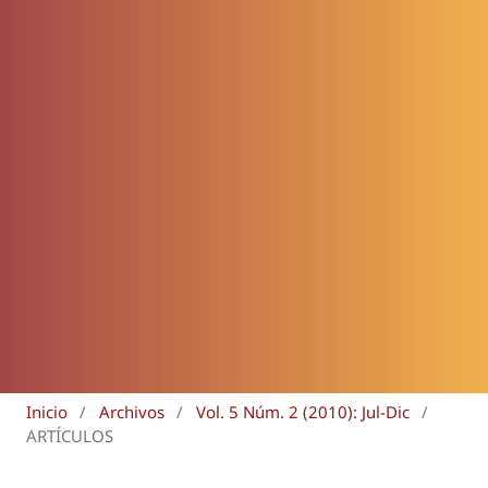
Inicio
/
Archivos
/
Vol. 5 Núm. 2 (2010): Jul-Dic
/
ARTÍCULOS