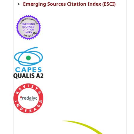
Emerging Sources Citation Index (ESCI)