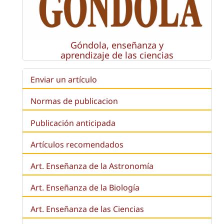
Góndola, enseñanza y
aprendizaje de las ciencias
Enviar un artículo
Normas de publicacion
Publicación anticipada
Artículos recomendados
Art. Enseñanza de la Astronomía
Art. Enseñanza de la
Biología
Art. Enseñanza de las Ciencias