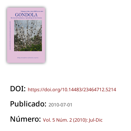
DOI:
https://doi.org/10.14483/23464712.5214
Publicado:
2010-07-01
Número:
Vol. 5 Núm. 2 (2010): Jul-Dic