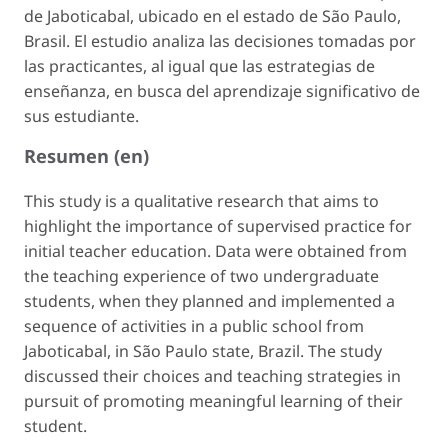
de Jaboticabal, ubicado en el estado de São Paulo,
Brasil. El estudio analiza las decisiones tomadas por
las practicantes, al igual que las estrategias de
enseñanza, en busca del aprendizaje significativo de
sus estudiante.
Resumen (en)
This study is a qualitative research that aims to
highlight the importance of supervised practice for
initial teacher education. Data were obtained from
the teaching experience of two undergraduate
students, when they planned and implemented a
sequence of activities in a public school from
Jaboticabal, in São Paulo state, Brazil. The study
discussed their choices and teaching strategies in
pursuit of promoting meaningful learning of their
student.