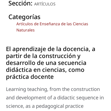
Sección:
ARTÍCULOS
Categorías
Artículos de Enseñanza de las Ciencias
Naturales
El aprendizaje de la docencia, a
partir de la construcción y
desarrollo de una secuencia
didáctica en ciencias, como
práctica docente
Learning teaching, from the construction
and development of a didactic sequence in
science, as a pedagogical practice