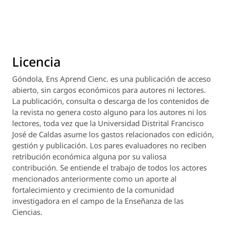
Licencia
Góndola, Ens Aprend Cienc.
es una publicación de acceso
abierto, sin cargos económicos para autores ni lectores.
La publicación, consulta o descarga de los contenidos de
la revista no genera costo alguno para los autores ni los
lectores, toda vez que la Universidad Distrital Francisco
José de Caldas asume los gastos relacionados con edición,
gestión y publicación. Los pares evaluadores no reciben
retribución económica alguna por su valiosa
contribución. Se entiende el trabajo de todos los actores
mencionados anteriormente como un aporte al
fortalecimiento y crecimiento de la comunidad
investigadora en el campo de la Enseñanza de las
Ciencias.