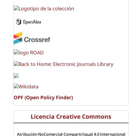
OPF (Open Policy Finder)
Licencia Creative Commons
Atribución-NoComercial-CompartirIgual 4.0 Internacional