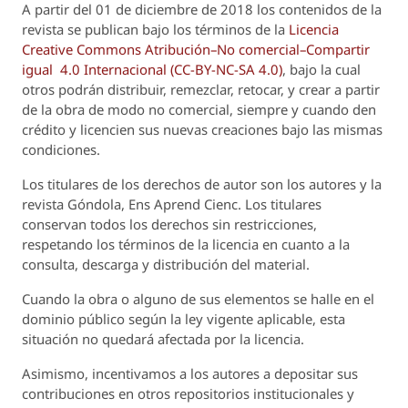
A partir del 01 de diciembre de 2018 los contenidos de la
revista se publican bajo los términos de la
Licencia
Creative Commons Atribución–No comercial–Compartir
igual 4.0 Internacional (CC-BY-NC-SA 4.0)
, bajo la cual
otros podrán distribuir, remezclar, retocar, y crear a partir
de la obra de modo no comercial, siempre y cuando den
crédito y licencien sus nuevas creaciones bajo las mismas
condiciones.
Los titulares de los derechos de autor son los autores y la
revista
Góndola, Ens Aprend Cienc.
Los titulares
conservan todos los derechos sin restricciones,
respetando los términos de la licencia en cuanto a la
consulta, descarga y distribución del material.
Cuando la obra o alguno de sus elementos se halle en el
dominio público según la ley vigente aplicable, esta
situación no quedará afectada por la licencia.
Asimismo, incentivamos a los autores a depositar sus
contribuciones en otros repositorios institucionales y