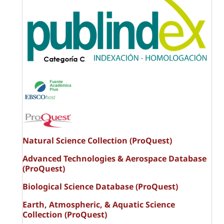
Natural Science Collection (ProQuest)
Advanced Technologies & Aerospace Database
(ProQuest)
Biological Science Database (ProQuest)
Earth, Atmospheric, & Aquatic Science
Collection (ProQuest)