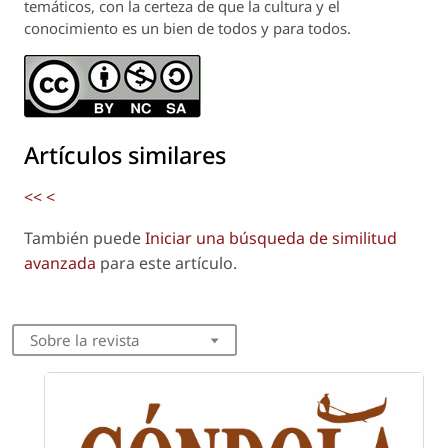
temáticos, con la certeza de que la cultura y el
conocimiento es un bien de todos y para todos.
Artículos similares
<<
<
También puede
Iniciar una búsqueda de similitud
avanzada
para este artículo.
Sobre la revista