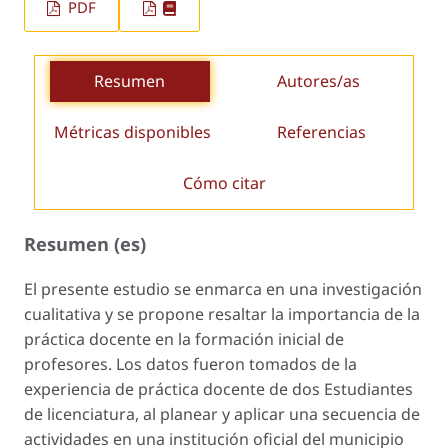
PDF
Resumen
Autores/as
Métricas disponibles
Referencias
Cómo citar
Resumen (es)
El presente estudio se enmarca en una investigación
cualitativa y se propone resaltar la importancia de la
práctica docente en la formación inicial de
profesores. Los datos fueron tomados de la
experiencia de práctica docente de dos Estudiantes
de licenciatura, al planear y aplicar una secuencia de
actividades en una institución oficial del municipio