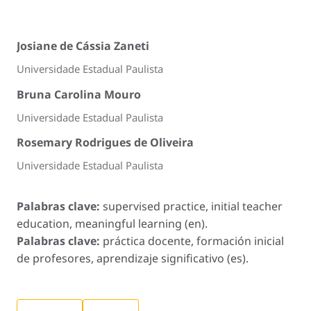
Josiane de Cássia Zaneti
Universidade Estadual Paulista
Bruna Carolina Mouro
Universidade Estadual Paulista
Rosemary Rodrigues de Oliveira
Universidade Estadual Paulista
Palabras clave:
supervised practice, initial teacher
education, meaningful learning (en).
Palabras clave:
práctica docente, formación inicial
de profesores, aprendizaje significativo (es).