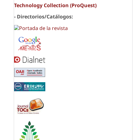
Technology Collection (ProQuest)
- Directorios/Catálogos: