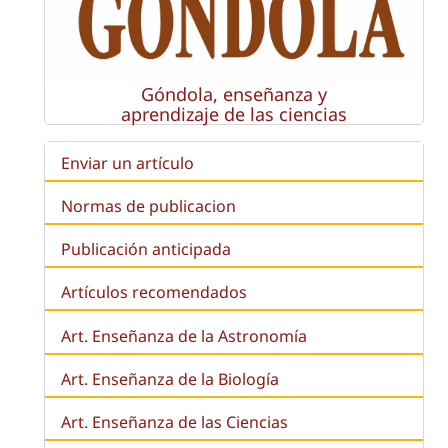
Góndola, enseñanza y
aprendizaje de las ciencias
Enviar un artículo
Normas de publicacion
Publicación anticipada
Artículos recomendados
Art. Enseñanza de la Astronomía
Art. Enseñanza de la
Biología
Art. Enseñanza de las Ciencias