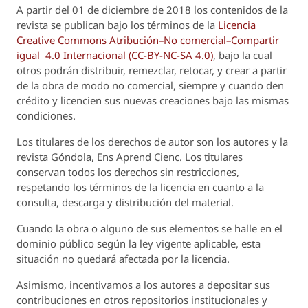
A partir del 01 de diciembre de 2018 los contenidos de la
revista se publican bajo los términos de la
Licencia
Creative Commons Atribución–No comercial–Compartir
igual 4.0 Internacional (CC-BY-NC-SA 4.0)
, bajo la cual
otros podrán distribuir, remezclar, retocar, y crear a partir
de la obra de modo no comercial, siempre y cuando den
crédito y licencien sus nuevas creaciones bajo las mismas
condiciones.
Los titulares de los derechos de autor son los autores y la
revista
Góndola, Ens Aprend Cienc.
Los titulares
conservan todos los derechos sin restricciones,
respetando los términos de la licencia en cuanto a la
consulta, descarga y distribución del material.
Cuando la obra o alguno de sus elementos se halle en el
dominio público según la ley vigente aplicable, esta
situación no quedará afectada por la licencia.
Asimismo, incentivamos a los autores a depositar sus
contribuciones en otros repositorios institucionales y