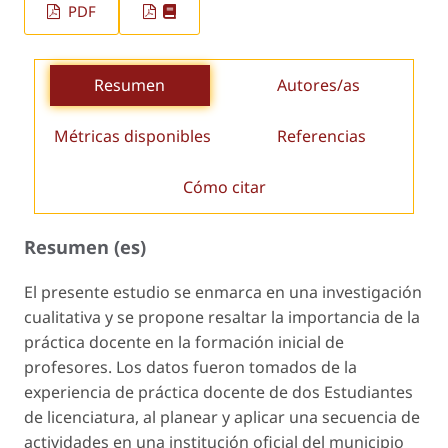
PDF
Resumen
Autores/as
Métricas disponibles
Referencias
Cómo citar
Resumen (es)
El presente estudio se enmarca en una investigación
cualitativa y se propone resaltar la importancia de la
práctica docente en la formación inicial de
profesores. Los datos fueron tomados de la
experiencia de práctica docente de dos Estudiantes
de licenciatura, al planear y aplicar una secuencia de
actividades en una institución oficial del municipio