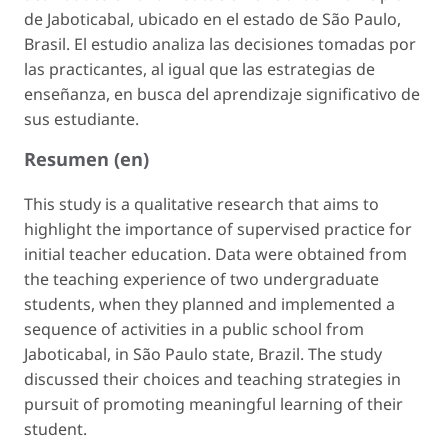
de Jaboticabal, ubicado en el estado de São Paulo,
Brasil. El estudio analiza las decisiones tomadas por
las practicantes, al igual que las estrategias de
enseñanza, en busca del aprendizaje significativo de
sus estudiante.
Resumen (en)
This study is a qualitative research that aims to
highlight the importance of supervised practice for
initial teacher education. Data were obtained from
the teaching experience of two undergraduate
students, when they planned and implemented a
sequence of activities in a public school from
Jaboticabal, in São Paulo state, Brazil. The study
discussed their choices and teaching strategies in
pursuit of promoting meaningful learning of their
student.