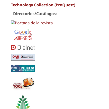
Technology Collection (ProQuest)
- Directorios/Catálogos: