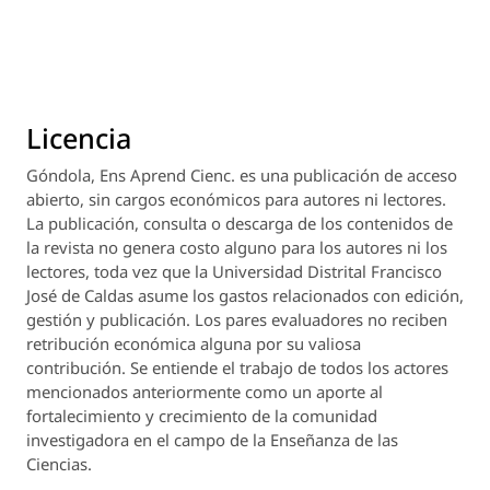
Licencia
Góndola, Ens Aprend Cienc.
es una publicación de acceso
abierto, sin cargos económicos para autores ni lectores.
La publicación, consulta o descarga de los contenidos de
la revista no genera costo alguno para los autores ni los
lectores, toda vez que la Universidad Distrital Francisco
José de Caldas asume los gastos relacionados con edición,
gestión y publicación. Los pares evaluadores no reciben
retribución económica alguna por su valiosa
contribución. Se entiende el trabajo de todos los actores
mencionados anteriormente como un aporte al
fortalecimiento y crecimiento de la comunidad
investigadora en el campo de la Enseñanza de las
Ciencias.