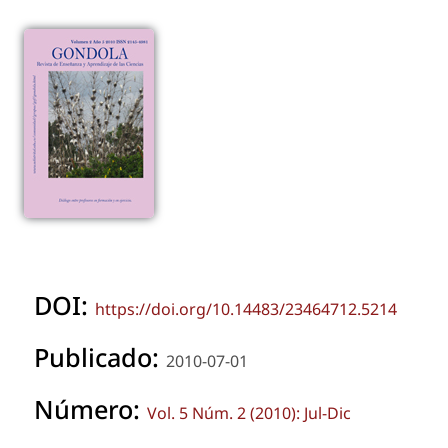
DOI:
https://doi.org/10.14483/23464712.5214
Publicado:
2010-07-01
Número:
Vol. 5 Núm. 2 (2010): Jul-Dic