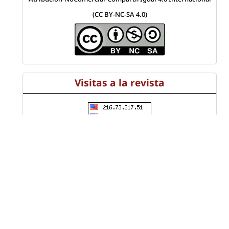
(CC BY-NC-SA 4.0)
Visitas a la revista