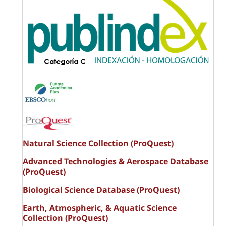
Natural Science Collection (ProQuest)
Advanced Technologies & Aerospace Database
(ProQuest)
Biological Science Database (ProQuest)
Earth, Atmospheric, & Aquatic Science
Collection (ProQuest)