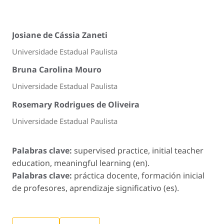
Josiane de Cássia Zaneti
Universidade Estadual Paulista
Bruna Carolina Mouro
Universidade Estadual Paulista
Rosemary Rodrigues de Oliveira
Universidade Estadual Paulista
Palabras clave:
supervised practice, initial teacher
education, meaningful learning (en).
Palabras clave:
práctica docente, formación inicial
de profesores, aprendizaje significativo (es).