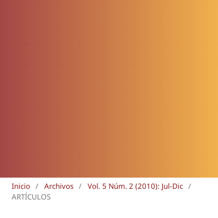
Inicio
/
Archivos
/
Vol. 5 Núm. 2 (2010): Jul-Dic
/
ARTÍCULOS