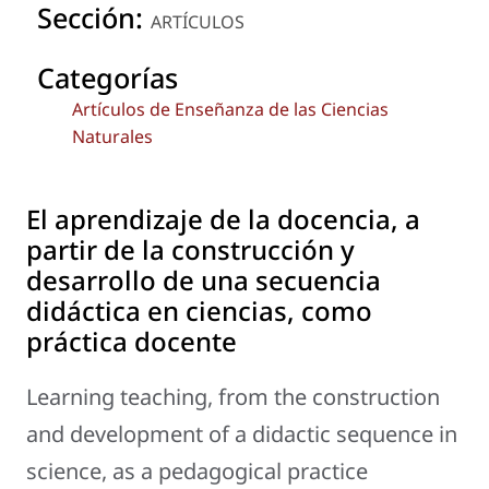
Sección:
ARTÍCULOS
Categorías
Artículos de Enseñanza de las Ciencias
Naturales
El aprendizaje de la docencia, a
partir de la construcción y
desarrollo de una secuencia
didáctica en ciencias, como
práctica docente
Learning teaching, from the construction
and development of a didactic sequence in
science, as a pedagogical practice