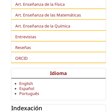
Art. Enseñanza de la Física
Art. Enseñanza de las Matemáticas
Art. Enseñanza de la Química
Entrevistas
Reseñas
ORCID
Idioma
English
Español
Português
Indexación