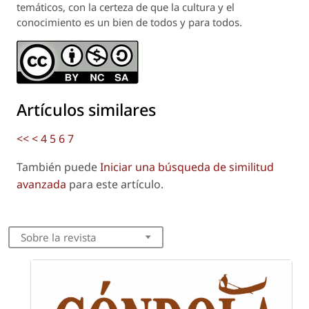
temáticos, con la certeza de que la cultura y el
conocimiento es un bien de todos y para todos.
Artículos similares
<<
<
4
5
6
7
También puede
Iniciar una búsqueda de similitud
avanzada
para este artículo.
Sobre la revista