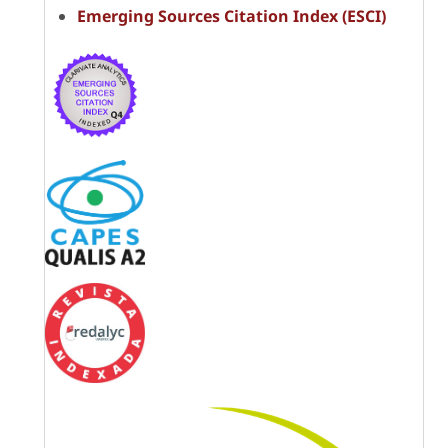
Emerging Sources Citation Index (ESCI)