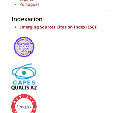
Português
Indexación
Emerging Sources Citation Index (ESCI)