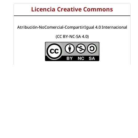
Licencia Creative Commons
Atribución-NoComercial-CompartirIgual 4.0 Internacional
(CC BY-NC-SA 4.0)
Visitas a la revista