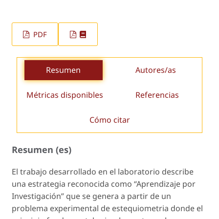
PDF
Resumen
Autores/as
Métricas disponibles
Referencias
Cómo citar
Resumen (es)
El trabajo desarrollado en el laboratorio describe
una estrategia reconocida como “Aprendizaje por
Investigación” que se genera a partir de un
problema experimental de estequiometria donde el