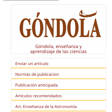
Góndola, enseñanza y
aprendizaje de las ciencias
Enviar un artículo
Normas de publicacion
Publicación anticipada
Artículos recomendados
Art. Enseñanza de la Astronomía