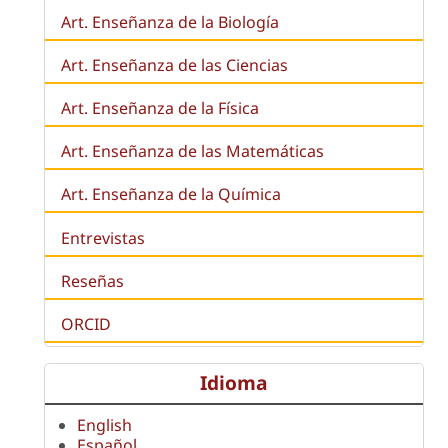
Art. Enseñanza de la
Biología
Art. Enseñanza de las Ciencias
Art. Enseñanza de la Física
Art. Enseñanza de las Matemáticas
Art. Enseñanza de la Química
Entrevistas
Reseñas
ORCID
Idioma
English
Español