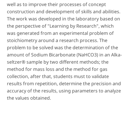
well as to improve their processes of concept
construction and development of skills and abilities.
The work was developed in the laboratory based on
the perspective of "Learning by Research", which
was generated from an experimental problem of
stoichiometry around a research process. The
problem to be solved was the determination of the
amount of Sodium Bicarbonate (NaHCO3) in an Alka-
seltzer® sample by two different methods; the
method for mass loss and the method for gas
collection, after that, students must to validate
results from repetition, determine the precision and
accuracy of the results, using parameters to analyze
the values obtained.