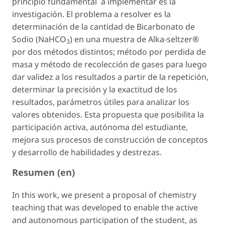
principio fundamental a implementar es la
investigación. El problema a resolver es la
determinación de la cantidad de Bicarbonato de
Sodio (NaHCO
) en una muestra de Alka-seltzer®
3
por dos métodos distintos; método por perdida de
masa y método de recolección de gases para luego
dar validez a los resultados a partir de la repetición,
determinar la precisión y la exactitud de los
resultados, parámetros útiles para analizar los
valores obtenidos. Esta propuesta que posibilita la
participación activa, autónoma del estudiante,
mejora sus procesos de construcción de conceptos
y desarrollo de habilidades y destrezas.
Resumen (en)
In this work, we present a proposal of chemistry
teaching that was developed to enable the active
and autonomous participation of the student, as