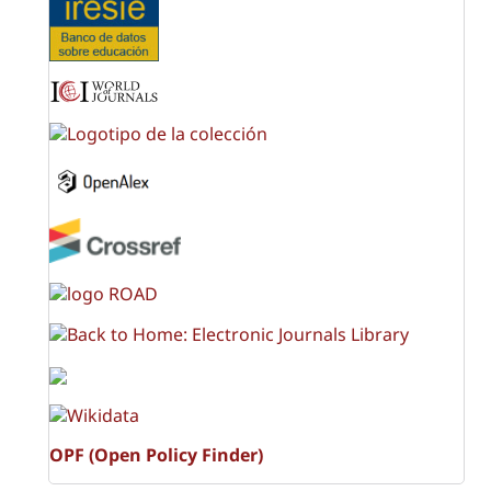
OPF (Open Policy Finder)