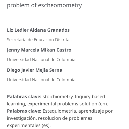
problem of escheomometry
Liz Ledier Aldana Granados
Secretaria de Educación Distrital.
Jenny Marcela Mikan Castro
Universidad Nacional de Colombia
Diego Javier Mejia Serna
Universidad Nacional de Colombia
Palabras clave:
stoichiometry, Inquiry-based
learning, experimental problems solution (en).
Palabras clave:
Estequiometria, aprendizaje por
investigación, resolución de problemas
experimentales (es).