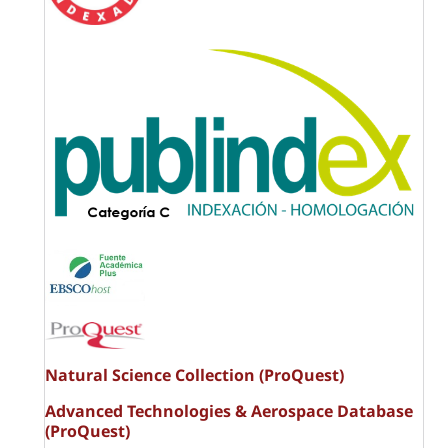
Natural Science Collection (ProQuest)
Advanced Technologies & Aerospace Database
(ProQuest)