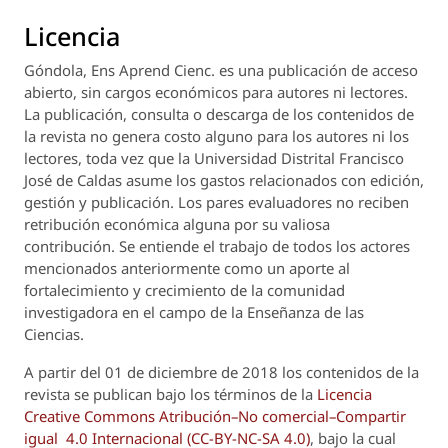
Licencia
Góndola, Ens Aprend Cienc.
es una publicación de acceso
abierto, sin cargos económicos para autores ni lectores.
La publicación, consulta o descarga de los contenidos de
la revista no genera costo alguno para los autores ni los
lectores, toda vez que la Universidad Distrital Francisco
José de Caldas asume los gastos relacionados con edición,
gestión y publicación. Los pares evaluadores no reciben
retribución económica alguna por su valiosa
contribución. Se entiende el trabajo de todos los actores
mencionados anteriormente como un aporte al
fortalecimiento y crecimiento de la comunidad
investigadora en el campo de la Enseñanza de las
Ciencias.
A partir del 01 de diciembre de 2018 los contenidos de la
revista se publican bajo los términos de la
Licencia
Creative Commons Atribución–No comercial–Compartir
igual 4.0 Internacional (CC-BY-NC-SA 4.0)
, bajo la cual