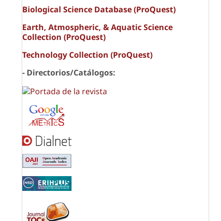
Biological Science Database (ProQuest)
Earth, Atmospheric, & Aquatic Science
Collection (ProQuest)
Technology Collection (ProQuest)
- Directorios/Catálogos: