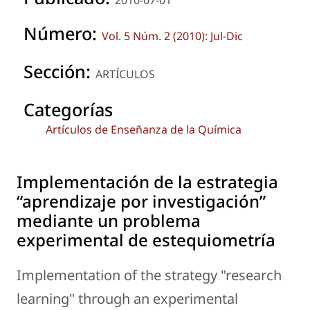
Número:
Vol. 5 Núm. 2 (2010): Jul-Dic
Sección:
ARTÍCULOS
Categorías
Artículos de Enseñanza de la Química
Implementación de la estrategia
“aprendizaje por investigación”
mediante un problema
experimental de estequiometría
Implementation of the strategy "research
learning" through an experimental