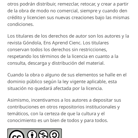
otros podrán distribuir, remezclar, retocar, y crear a partir
de la obra de modo no comercial, siempre y cuando den
crédito y licencien sus nuevas creaciones bajo las mismas
condiciones.
Los titulares de los derechos de autor son los autores y la
revista
Góndola, Ens Aprend Cienc.
Los titulares
conservan todos los derechos sin restricciones,
respetando los términos de la licencia en cuanto a la
consulta, descarga y distribución del material.
Cuando la obra o alguno de sus elementos se halle en el
dominio público según la ley vigente aplicable, esta
situación no quedará afectada por la licencia.
Asimismo, incentivamos a los autores a depositar sus
contribuciones en otros repositorios institucionales y
temáticos, con la certeza de que la cultura y el
conocimiento es un bien de todos y para todos.