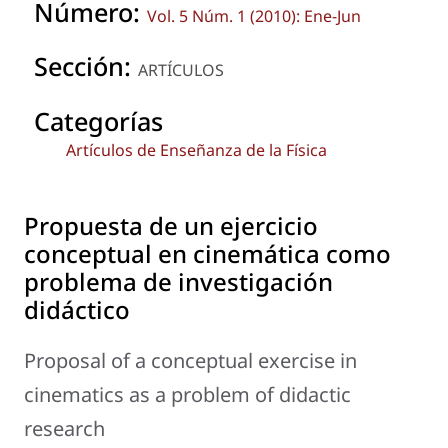
Número:
Vol. 5 Núm. 1 (2010): Ene-Jun
Sección:
ARTÍCULOS
Categorías
Artículos de Enseñanza de la Física
Propuesta de un ejercicio
conceptual en cinemática como
problema de investigación
didáctico
Proposal of a conceptual exercise in
cinematics as a problem of didactic
research