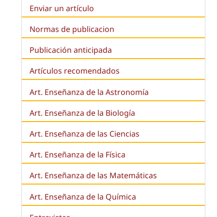
Enviar un artículo
Normas de publicacion
Publicación anticipada
Artículos recomendados
Art. Enseñanza de la Astronomía
Art. Enseñanza de la
Biología
Art. Enseñanza de las Ciencias
Art. Enseñanza de la Física
Art. Enseñanza de las Matemáticas
Art. Enseñanza de la Química