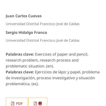
Juan Carlos Cuevas
Universidad Distrital Francisco José de Caldas
Sergio Hidalgo Franco
Universidad Distrital Francisco José de Caldas
Palabras clave:
Exercises of paper and pencil,
research problem, research process and
problematic situation. (en).
Palabras clave:
Ejercicios de lápiz y papel, problema
de investigación, proceso investigativo y situación
problemática. (es).
PDF