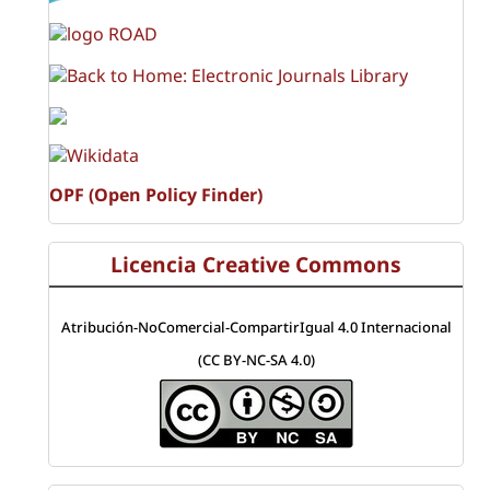
OPF (Open Policy Finder)
Licencia Creative Commons
Atribución-NoComercial-CompartirIgual 4.0 Internacional
(CC BY-NC-SA 4.0)