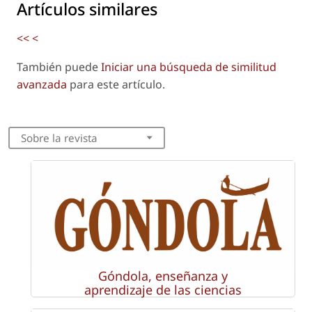
Artículos similares
<<
<
También puede
Iniciar una búsqueda de similitud
avanzada
para este artículo.
Sobre la revista
Góndola, enseñanza y
aprendizaje de las ciencias