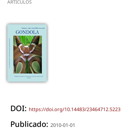
ARTÍCULOS
DOI:
https://doi.org/10.14483/23464712.5223
Publicado:
2010-01-01