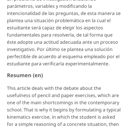
parámetros, variables y modificando la
intencionalidad de las preguntas, de esta manera se
plantea una situación problemática en la cual el
estudiante será capaz de elegir los aspectos
fundamentales para resolverla, de tal forma que
éste adopte una actitud adecuada ante un proceso
investigativo. Por último se plantea una solución
perfectible de acuerdo al esquema empleado por el
estudiante para verificarla experimentalmente.
Resumen (en)
This article deals with the debate about the
usefulness of pencil and paper exercises, which are
one of the main shortcomings in the contemporary
school. That is why it begins by formulating a typical
kinematics exercise, in which the student is asked
for a simple reasoning of a concrete situation, then