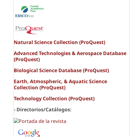
Natural Science Collection (ProQuest)
Advanced Technologies & Aerospace Database
(ProQuest)
Biological Science Database (ProQuest)
Earth, Atmospheric, & Aquatic Science
Collection (ProQuest)
Technology Collection (ProQuest)
- Directorios/Catálogos: