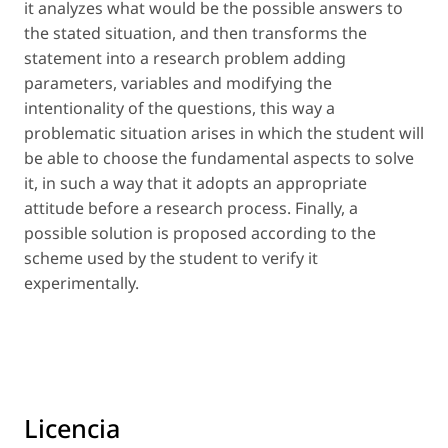
it analyzes what would be the possible answers to
the stated situation, and then transforms the
statement into a research problem adding
parameters, variables and modifying the
intentionality of the questions, this way a
problematic situation arises in which the student will
be able to choose the fundamental aspects to solve
it, in such a way that it adopts an appropriate
attitude before a research process. Finally, a
possible solution is proposed according to the
scheme used by the student to verify it
experimentally.
Licencia