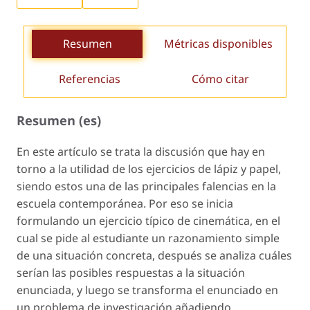
Resumen
Métricas disponibles
Referencias
Cómo citar
Resumen (es)
En este artículo se trata la discusión que hay en
torno a la utilidad de los ejercicios de lápiz y papel,
siendo estos una de las principales falencias en la
escuela contemporánea. Por eso se inicia
formulando un ejercicio típico de cinemática, en el
cual se pide al estudiante un razonamiento simple
de una situación concreta, después se analiza cuáles
serían las posibles respuestas a la situación
enunciada, y luego se transforma el enunciado en
un problema de investigación añadiendo