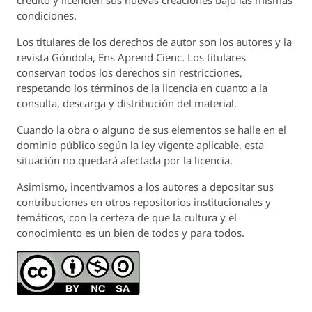
condiciones.
Los titulares de los derechos de autor son los autores y la
revista
Góndola, Ens Aprend Cienc.
Los titulares
conservan todos los derechos sin restricciones,
respetando los términos de la licencia en cuanto a la
consulta, descarga y distribución del material.
Cuando la obra o alguno de sus elementos se halle en el
dominio público según la ley vigente aplicable, esta
situación no quedará afectada por la licencia.
Asimismo, incentivamos a los autores a depositar sus
contribuciones en otros repositorios institucionales y
temáticos, con la certeza de que la cultura y el
conocimiento es un bien de todos y para todos.