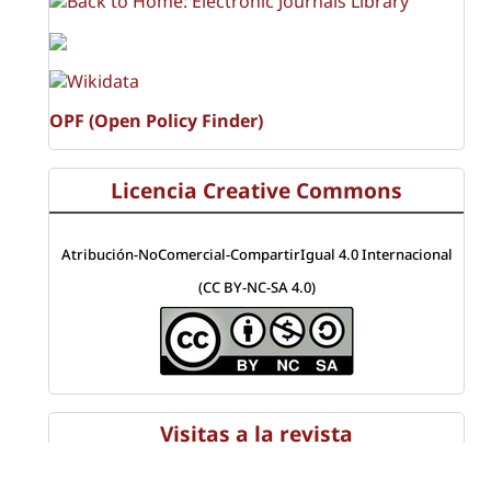
OPF (Open Policy Finder)
Licencia Creative Commons
Atribución-NoComercial-CompartirIgual 4.0 Internacional
(CC BY-NC-SA 4.0)
Visitas a la revista