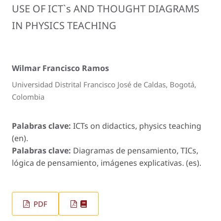
USE OF ICT`s AND THOUGHT DIAGRAMS
IN PHYSICS TEACHING
Wilmar Francisco Ramos
Universidad Distrital Francisco José de Caldas, Bogotá,
Colombia
Palabras clave:
ICTs on didactics, physics teaching
(en).
Palabras clave:
Diagramas de pensamiento, TICs,
lógica de pensamiento, imágenes explicativas. (es).
PDF