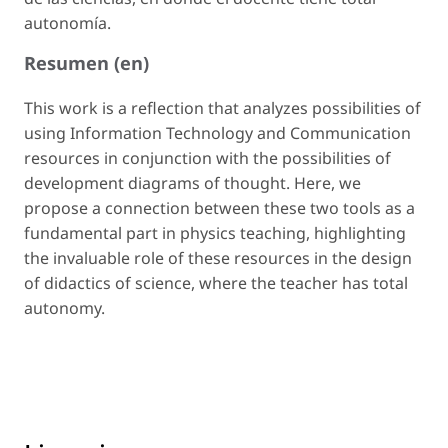
autonomía.
Resumen (en)
This work is a reflection that analyzes possibilities of
using Information Technology and Communication
resources in conjunction with the possibilities of
development diagrams of thought. Here, we
propose a connection between these two tools as a
fundamental part in physics teaching, highlighting
the invaluable role of these resources in the design
of didactics of science, where the teacher has total
autonomy.