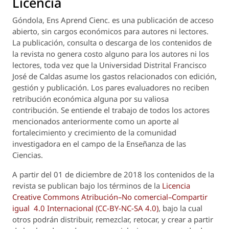
Licencia
Góndola, Ens Aprend Cienc.
es una publicación de acceso
abierto, sin cargos económicos para autores ni lectores.
La publicación, consulta o descarga de los contenidos de
la revista no genera costo alguno para los autores ni los
lectores, toda vez que la Universidad Distrital Francisco
José de Caldas asume los gastos relacionados con edición,
gestión y publicación. Los pares evaluadores no reciben
retribución económica alguna por su valiosa
contribución. Se entiende el trabajo de todos los actores
mencionados anteriormente como un aporte al
fortalecimiento y crecimiento de la comunidad
investigadora en el campo de la Enseñanza de las
Ciencias.
A partir del 01 de diciembre de 2018 los contenidos de la
revista se publican bajo los términos de la
Licencia
Creative Commons Atribución–No comercial–Compartir
igual 4.0 Internacional (CC-BY-NC-SA 4.0)
, bajo la cual
otros podrán distribuir, remezclar, retocar, y crear a partir