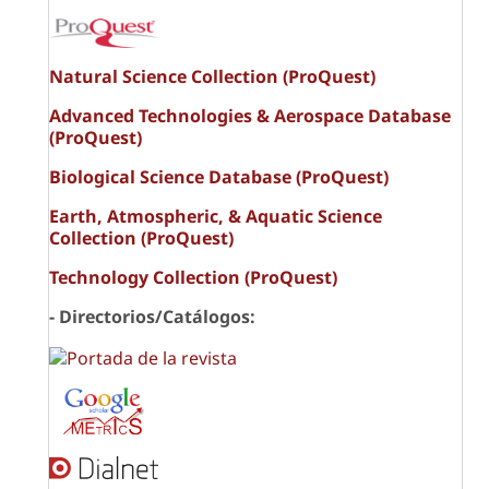
Natural Science Collection (ProQuest)
Advanced Technologies & Aerospace Database
(ProQuest)
Biological Science Database (ProQuest)
Earth, Atmospheric, & Aquatic Science
Collection (ProQuest)
Technology Collection (ProQuest)
- Directorios/Catálogos: