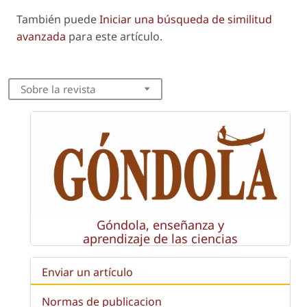
También puede
Iniciar una búsqueda de similitud
avanzada
para este artículo.
Sobre la revista
Góndola, enseñanza y
aprendizaje de las ciencias
Enviar un artículo
Normas de publicacion