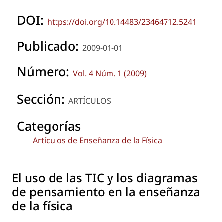
DOI:
https://doi.org/10.14483/23464712.5241
Publicado:
2009-01-01
Número:
Vol. 4 Núm. 1 (2009)
Sección:
ARTÍCULOS
Categorías
Artículos de Enseñanza de la Física
El uso de las TIC y los diagramas
de pensamiento en la enseñanza
de la física