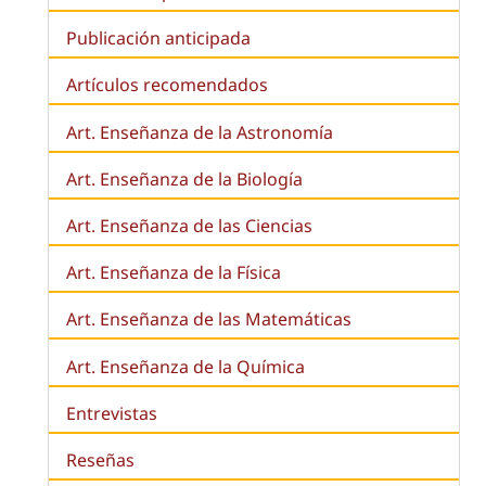
Publicación anticipada
Artículos recomendados
Art. Enseñanza de la Astronomía
Art. Enseñanza de la
Biología
Art. Enseñanza de las Ciencias
Art. Enseñanza de la Física
Art. Enseñanza de las Matemáticas
Art. Enseñanza de la Química
Entrevistas
Reseñas