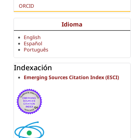
ORCID
Idioma
English
Español
Português
Indexación
Emerging Sources Citation Index (ESCI)