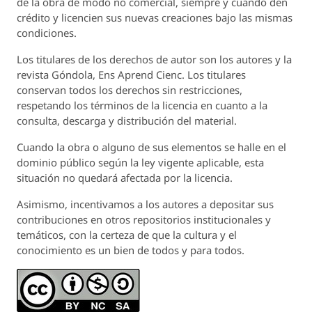
de la obra de modo no comercial, siempre y cuando den
crédito y licencien sus nuevas creaciones bajo las mismas
condiciones.
Los titulares de los derechos de autor son los autores y la
revista
Góndola, Ens Aprend Cienc.
Los titulares
conservan todos los derechos sin restricciones,
respetando los términos de la licencia en cuanto a la
consulta, descarga y distribución del material.
Cuando la obra o alguno de sus elementos se halle en el
dominio público según la ley vigente aplicable, esta
situación no quedará afectada por la licencia.
Asimismo, incentivamos a los autores a depositar sus
contribuciones en otros repositorios institucionales y
temáticos, con la certeza de que la cultura y el
conocimiento es un bien de todos y para todos.