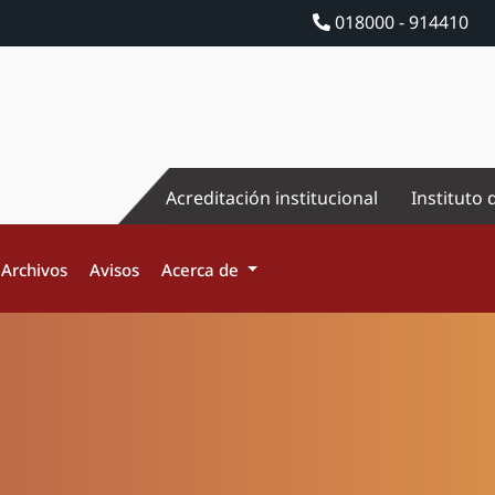
018000 - 914410
Acreditación institucional
Instituto 
Archivos
Avisos
Acerca de