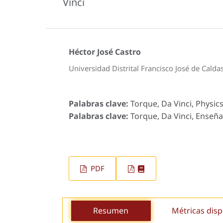
Vinci
Héctor José Castro
Universidad Distrital Francisco José de Calda
Palabras clave:
Torque, Da Vinci, Physics
Palabras clave:
Torque, Da Vinci, Enseñanz
PDF
Resumen
Métricas disp