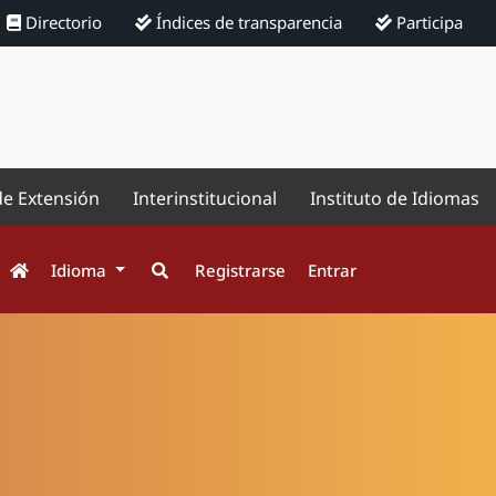
Directorio
Índices de transparencia
Participa
de Extensión
Interinstitucional
Instituto de Idiomas
Idioma
Registrarse
Entrar