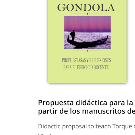
Propuesta didáctica para la
partir de los manuscritos d
Didactic proposal to teach Torque