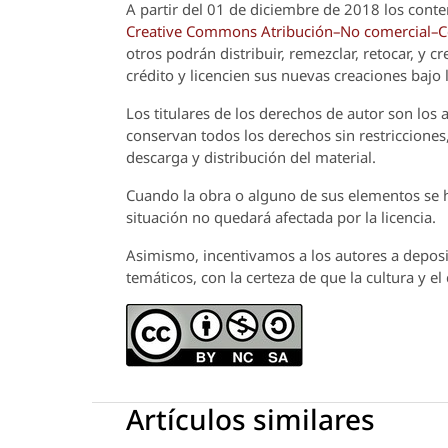
A partir del 01 de diciembre de 2018 los conte
Creative Commons Atribución–No comercial–Com
otros podrán distribuir, remezclar, retocar, y 
crédito y licencien sus nuevas creaciones bajo
Los titulares de los derechos de autor son los a
conservan todos los derechos sin restricciones,
descarga y distribución del material.
Cuando la obra o alguno de sus elementos se ha
situación no quedará afectada por la licencia.
Asimismo, incentivamos a los autores a deposit
temáticos, con la certeza de que la cultura y e
Artículos similares