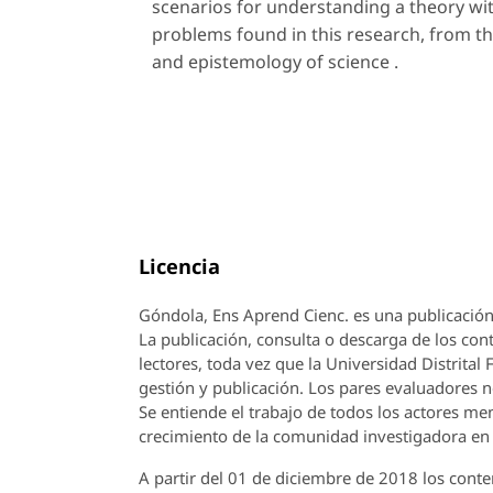
scenarios for understanding a theory wit
problems found in this research, from th
and epistemology of science .
Licencia
Góndola, Ens Aprend Cienc.
es una publicación
La publicación, consulta o descarga de los cont
lectores, toda vez que la Universidad Distrital
gestión y publicación. Los pares evaluadores n
Se entiende el trabajo de todos los actores m
crecimiento de la comunidad investigadora en 
A partir del 01 de diciembre de 2018 los conte