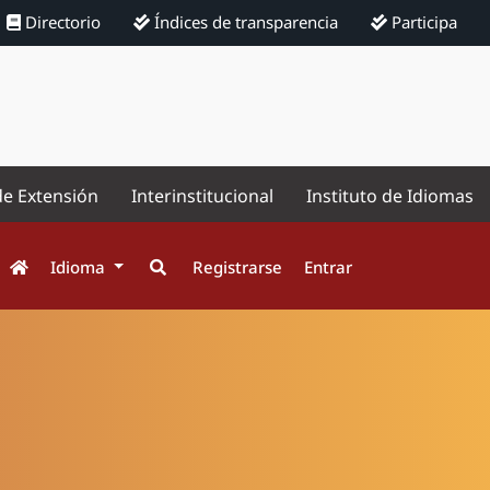
Directorio
Índices de transparencia
Participa
de Extensión
Interinstitucional
Instituto de Idiomas
Idioma
Registrarse
Entrar