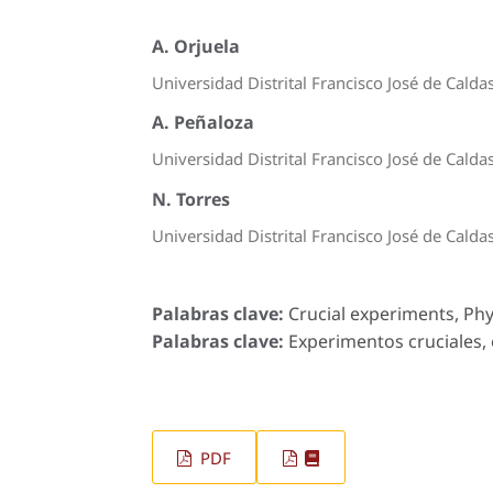
A. Orjuela
Universidad Distrital Francisco José de Calda
A. Peñaloza
Universidad Distrital Francisco José de Calda
N. Torres
Universidad Distrital Francisco José de Calda
Palabras clave:
Crucial experiments, Phy
Palabras clave:
Experimentos cruciales, e
PDF