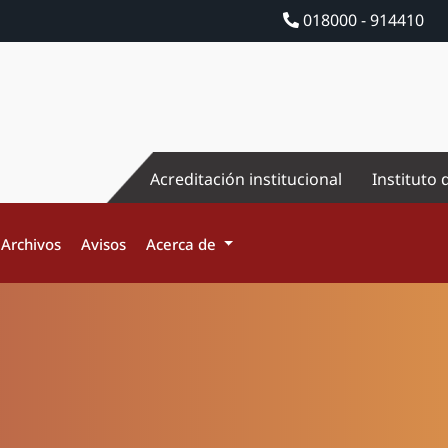
018000 - 914410
Acreditación institucional
Instituto 
Archivos
Avisos
Acerca de