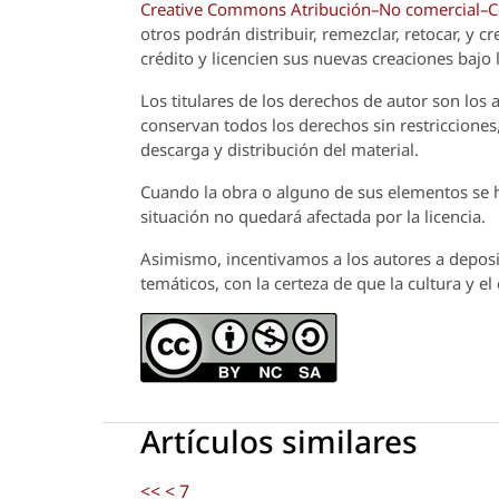
Creative Commons Atribución–No comercial–Com
otros podrán distribuir, remezclar, retocar, y 
crédito y licencien sus nuevas creaciones bajo
Los titulares de los derechos de autor son los a
conservan todos los derechos sin restricciones,
descarga y distribución del material.
Cuando la obra o alguno de sus elementos se ha
situación no quedará afectada por la licencia.
Asimismo, incentivamos a los autores a deposit
temáticos, con la certeza de que la cultura y e
Artículos similares
<<
<
7