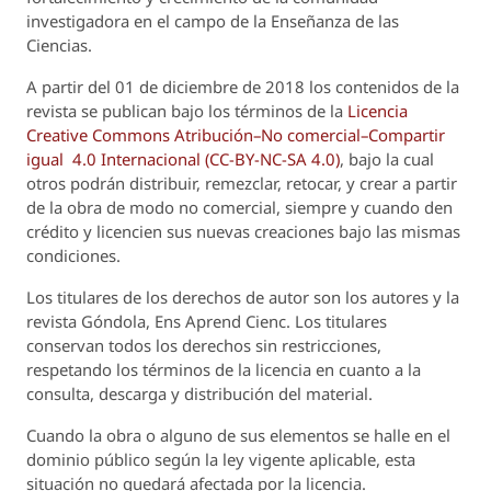
investigadora en el campo de la Enseñanza de las
Ciencias.
A partir del 01 de diciembre de 2018 los contenidos de la
revista se publican bajo los términos de la
Licencia
Creative Commons Atribución–No comercial–Compartir
igual 4.0 Internacional (CC-BY-NC-SA 4.0)
, bajo la cual
otros podrán distribuir, remezclar, retocar, y crear a partir
de la obra de modo no comercial, siempre y cuando den
crédito y licencien sus nuevas creaciones bajo las mismas
condiciones.
Los titulares de los derechos de autor son los autores y la
revista
Góndola, Ens Aprend Cienc.
Los titulares
conservan todos los derechos sin restricciones,
respetando los términos de la licencia en cuanto a la
consulta, descarga y distribución del material.
Cuando la obra o alguno de sus elementos se halle en el
dominio público según la ley vigente aplicable, esta
situación no quedará afectada por la licencia.