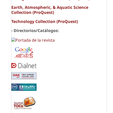
Earth, Atmospheric, & Aquatic Science
Collection (ProQuest)
Technology Collection (ProQuest)
- Directorios/Catálogos: