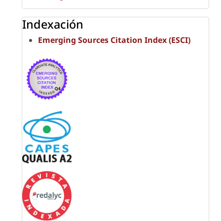
Indexación
Emerging Sources Citation Index (ESCI)