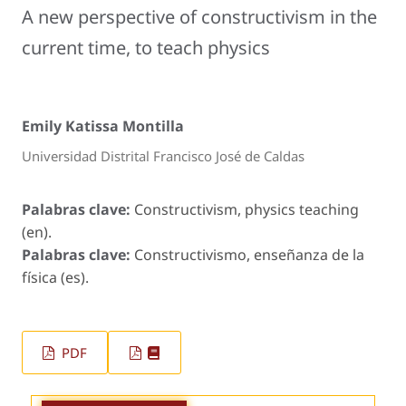
A new perspective of constructivism in the
current time, to teach physics
Emily Katissa Montilla
Universidad Distrital Francisco José de Caldas
Palabras clave:
Constructivism, physics teaching
(en).
Palabras clave:
Constructivismo, enseñanza de la
física (es).
PDF