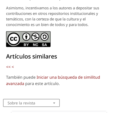
Asimismo, incentivamos a los autores a depositar sus
contribuciones en otros repositorios institucionales y
temáticos, con la certeza de que la cultura y el
conocimiento es un bien de todos y para todos.
Artículos similares
<<
<
También puede
Iniciar una búsqueda de similitud
avanzada
para este artículo.
Sobre la revista