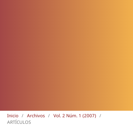
Inicio
/
Archivos
/
Vol. 2 Núm. 1 (2007)
/
ARTÍCULOS