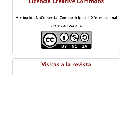
Licencia Creative Commons
Atribución-NoComercial-CompartirIgual 4.0 Internacional
(CC BY-NC-SA 4.0)
Visitas a la revista