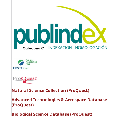
Natural Science Collection (ProQuest)
Advanced Technologies & Aerospace Database
(ProQuest)
Biological Science Database (ProQuest)