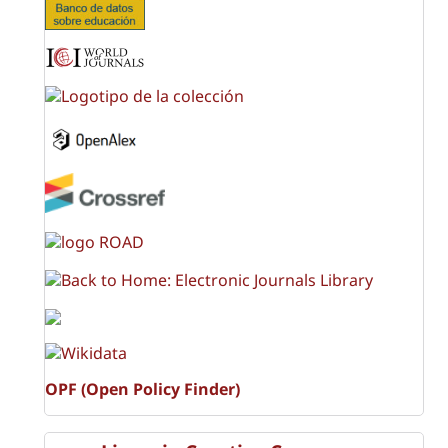
OPF (Open Policy Finder)