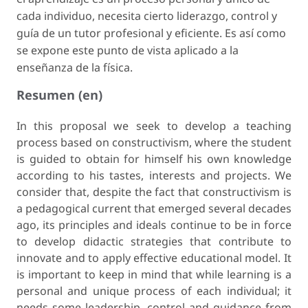
cada individuo, necesita cierto liderazgo, control y
guía de un tutor profesional y eficiente. Es así como
se expone este punto de vista aplicado a la
enseñanza de la física.
Resumen (en)
In this proposal we seek to develop a teaching
process based on constructivism, where the student
is guided to obtain for himself his own knowledge
according to his tastes, interests and projects. We
consider that, despite the fact that constructivism is
a pedagogical current that emerged several decades
ago, its principles and ideals continue to be in force
to develop didactic strategies that contribute to
innovate and to apply effective educational model. It
is important to keep in mind that while learning is a
personal and unique process of each individual; it
needs some leadership, control and guidance from