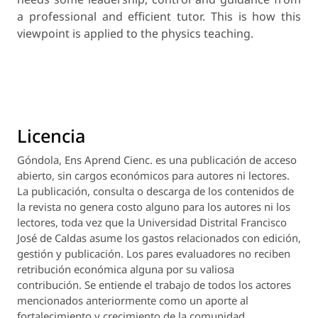
a professional and efficient tutor. This is how this
viewpoint is applied to the physics teaching.
Licencia
Góndola, Ens Aprend Cienc.
es una publicación de acceso
abierto, sin cargos económicos para autores ni lectores.
La publicación, consulta o descarga de los contenidos de
la revista no genera costo alguno para los autores ni los
lectores, toda vez que la Universidad Distrital Francisco
José de Caldas asume los gastos relacionados con edición,
gestión y publicación. Los pares evaluadores no reciben
retribución económica alguna por su valiosa
contribución. Se entiende el trabajo de todos los actores
mencionados anteriormente como un aporte al
fortalecimiento y crecimiento de la comunidad