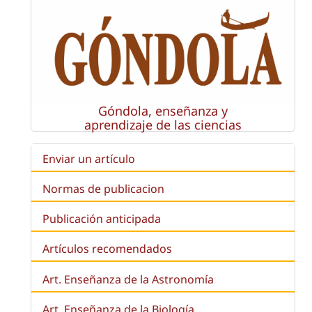
Góndola, enseñanza y
aprendizaje de las ciencias
Enviar un artículo
Normas de publicacion
Publicación anticipada
Artículos recomendados
Art. Enseñanza de la Astronomía
Art. Enseñanza de la
Biología