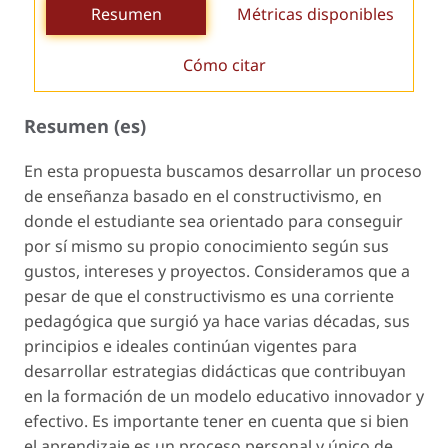
Resumen
Métricas disponibles
Cómo citar
Resumen (es)
En esta propuesta buscamos desarrollar un proceso
de enseñanza basado en el constructivismo, en
donde el estudiante sea orientado para conseguir
por sí mismo su propio conocimiento según sus
gustos, intereses y proyectos. Consideramos que a
pesar de que el constructivismo es una corriente
pedagógica que surgió ya hace varias décadas, sus
principios e ideales continúan vigentes para
desarrollar estrategias didácticas que contribuyan
en la formación de un modelo educativo innovador y
efectivo. Es importante tener en cuenta que si bien
el aprendizaje es un proceso personal y único de