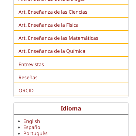
Art. Enseñanza de las Ciencias
Art. Enseñanza de la Física
Art. Enseñanza de las Matemáticas
Art. Enseñanza de la Química
Entrevistas
Reseñas
ORCID
Idioma
English
Español
Português