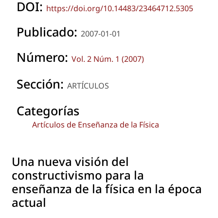
DOI:
https://doi.org/10.14483/23464712.5305
Publicado:
2007-01-01
Número:
Vol. 2 Núm. 1 (2007)
Sección:
ARTÍCULOS
Categorías
Artículos de Enseñanza de la Física
Una nueva visión del
constructivismo para la
enseñanza de la física en la época
actual