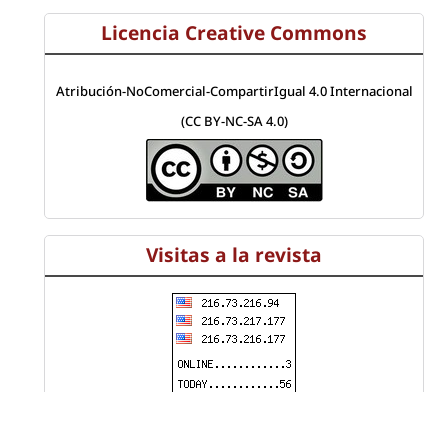
Licencia Creative Commons
Atribución-NoComercial-CompartirIgual 4.0 Internacional
(CC BY-NC-SA 4.0)
Visitas a la revista