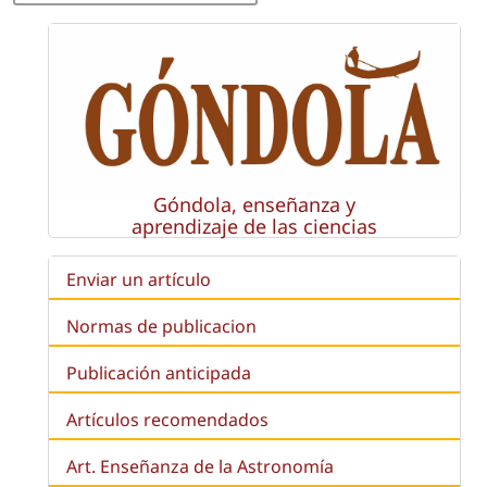
Góndola, enseñanza y
aprendizaje de las ciencias
Enviar un artículo
Normas de publicacion
Publicación anticipada
Artículos recomendados
Art. Enseñanza de la Astronomía