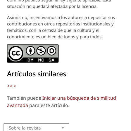
situación no quedará afectada por la licencia.
Asimismo, incentivamos a los autores a depositar sus
contribuciones en otros repositorios institucionales y
temáticos, con la certeza de que la cultura y el
conocimiento es un bien de todos y para todos.
Artículos similares
<<
<
También puede
Iniciar una búsqueda de similitud
avanzada
para este artículo.
Sobre la revista