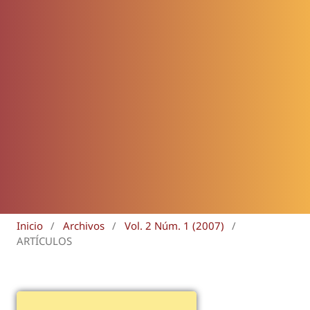
Inicio
/
Archivos
/
Vol. 2 Núm. 1 (2007)
/
ARTÍCULOS