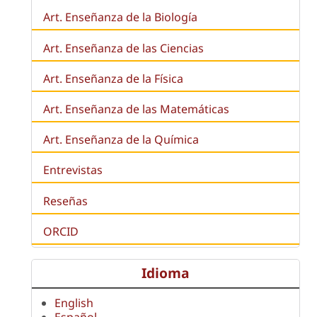
Art. Enseñanza de la
Biología
Art. Enseñanza de las Ciencias
Art. Enseñanza de la Física
Art. Enseñanza de las Matemáticas
Art. Enseñanza de la Química
Entrevistas
Reseñas
ORCID
Idioma
English