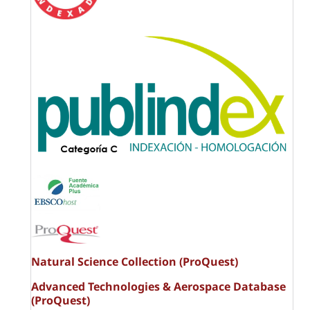
Natural Science Collection (ProQuest)
Advanced Technologies & Aerospace Database
(ProQuest)