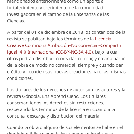
mencionados anteriormente como un aporte al
fortalecimiento y crecimiento de la comunidad
investigadora en el campo de la Enseñanza de las
Ciencias.
A partir del 01 de diciembre de 2018 los contenidos de la
revista se publican bajo los términos de la
Licencia
Creative Commons Atribución–No comercial–Compartir
igual 4.0 Internacional (CC-BY-NC-SA 4.0)
, bajo la cual
otros podrán distribuir, remezclar, retocar, y crear a partir
de la obra de modo no comercial, siempre y cuando den
crédito y licencien sus nuevas creaciones bajo las mismas
condiciones.
Los titulares de los derechos de autor son los autores y la
revista
Góndola, Ens Aprend Cienc.
Los titulares
conservan todos los derechos sin restricciones,
respetando los términos de la licencia en cuanto a la
consulta, descarga y distribución del material.
Cuando la obra o alguno de sus elementos se halle en el
dominio público según la ley vigente aplicable, esta