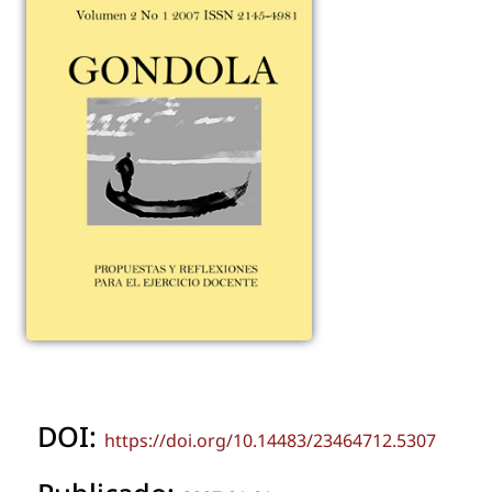
DOI:
https://doi.org/10.14483/23464712.5307