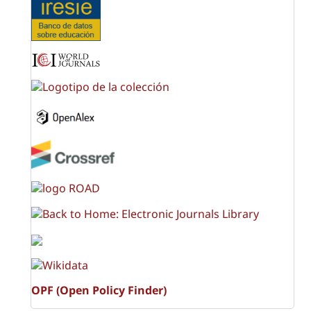
OPF (Open Policy Finder)