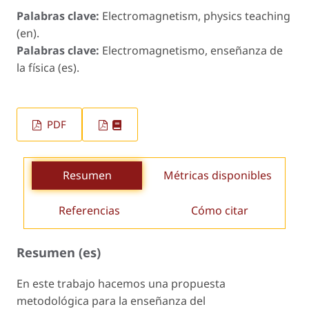
Palabras clave:
Electromagnetism, physics teaching
(en).
Palabras clave:
Electromagnetismo, enseñanza de
la física (es).
PDF
Resumen
Métricas disponibles
Referencias
Cómo citar
Resumen (es)
En este trabajo hacemos una propuesta
metodológica para la enseñanza del