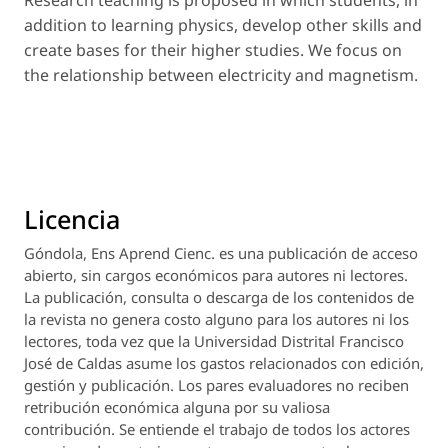
addition to learning physics, develop other skills and
create bases for their higher studies. We focus on
the relationship between electricity and magnetism.
Licencia
Góndola, Ens Aprend Cienc.
es una publicación de acceso
abierto, sin cargos económicos para autores ni lectores.
La publicación, consulta o descarga de los contenidos de
la revista no genera costo alguno para los autores ni los
lectores, toda vez que la Universidad Distrital Francisco
José de Caldas asume los gastos relacionados con edición,
gestión y publicación. Los pares evaluadores no reciben
retribución económica alguna por su valiosa
contribución. Se entiende el trabajo de todos los actores