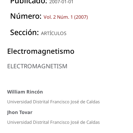
Publicado:
2007-01-01
Número:
Vol. 2 Núm. 1 (2007)
Sección:
ARTÍCULOS
Electromagnetismo
ELECTROMAGNETISM
William Rincón
Universidad Distrital Francisco José de Caldas
Jhon Tovar
Universidad Distrital Francisco José de Caldas