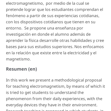
electromagnetismo, por medio de la cual se
pretende lograr que los estudiantes comprendan el
fenómeno a partir de sus experiencias cotidianas,
con los dispositivos cotidianos que tienen en su
entorno. Se propone una enseñanza por
investigación en donde el alumno además de
aprender la física desarrolle otras habilidades y cree
bases para sus estudios superiores. Nos enfocamos
en la relación que existe entre la electricidad y el
magnetismo.
Resumen (en)
In this work we present a methodological proposal
for teaching electromagnetism, by means of which it
is tried to get students to understand the
phenomenon from their daily experiences, with the
everyday devices they have in their environment.
Research teaching is proposed in which students, in