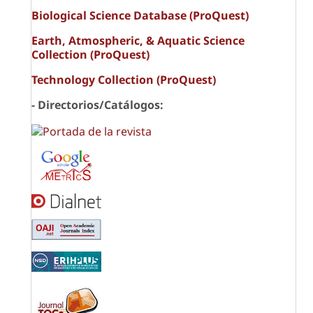
Biological Science Database (ProQuest)
Earth, Atmospheric, & Aquatic Science
Collection (ProQuest)
Technology Collection (ProQuest)
- Directorios/Catálogos: