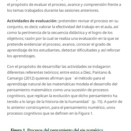
el propósito de evaluar el proceso, avance y comprensión frente a
los temas trabajados durante las sesiones anteriores.
Actividades de evaluación:
pretenden revisar el proceso en su
conjunto, es decir, valorar la efectividad del trabajo en el aula, así
como la pertinencia de la secuencia didáctica y el logro de los
objetivos; razón por la cual se realiza una evaluación en la que se
pretende evidenciar el proceso, avance, conocer el grado de
aprendizaje de los estudiantes, detectar dificultades y así reforzar
los aprendizajes.
Con el propósito de desarrollar las actividades se indagaron
diferentes referentes teóricos; entre estos a Diez, Pantano &
Camargo (2012) quienes afirman que ¨el método para el
aprendizaje natural de las matemáticas modela el desarrollo del
pensamiento matemático como una sucesión de procesos
cognitivos, que replican la evolución que dicho pensamiento ha
tenido a lo largo de la historia de la humanidad¨ (p. 15). A partir de
lo anterior construyeron, para el pensamiento numérico, unos
procesos cognitivos que se definen en la Figura 1.