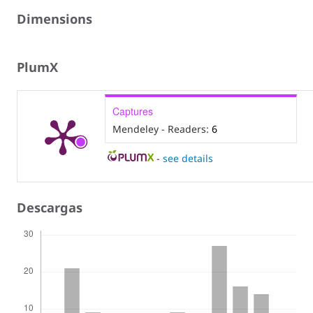
Dimensions
PlumX
Captures
Mendeley - Readers:
6
-
see details
Descargas