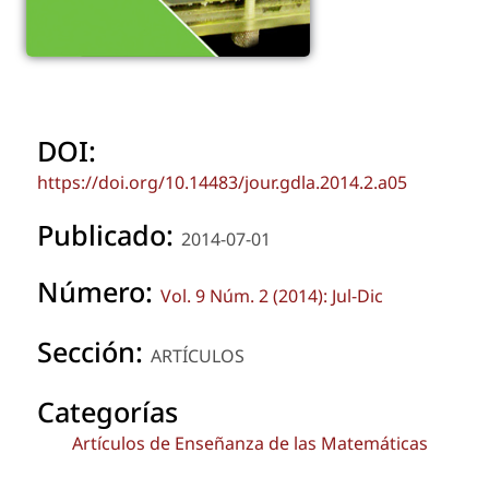
DOI:
https://doi.org/10.14483/jour.gdla.2014.2.a05
Publicado:
2014-07-01
Número:
Vol. 9 Núm. 2 (2014): Jul-Dic
Sección:
ARTÍCULOS
Categorías
Artículos de Enseñanza de las Matemáticas