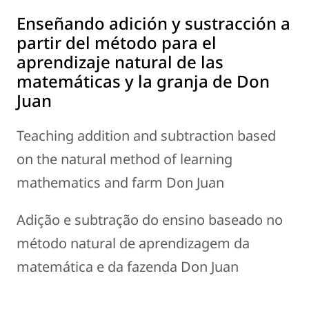
Enseñando adición y sustracción a
partir del método para el
aprendizaje natural de las
matemáticas y la granja de Don
Juan
Teaching addition and subtraction based
on the natural method of learning
mathematics and farm Don Juan
Adição e subtração do ensino baseado no
método natural de aprendizagem da
matemática e da fazenda Don Juan