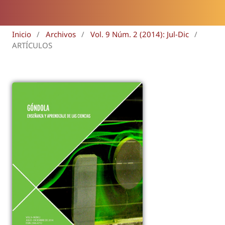
Inicio
/
Archivos
/
Vol. 9 Núm. 2 (2014): Jul-Dic
/
ARTÍCULOS