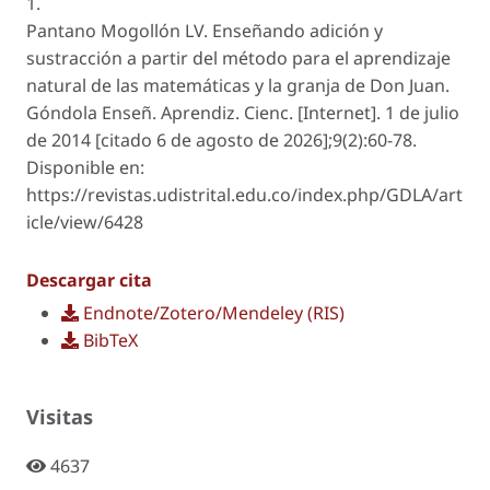
1.
Pantano Mogollón LV. Enseñando adición y
sustracción a partir del método para el aprendizaje
natural de las matemáticas y la granja de Don Juan.
Góndola Enseñ. Aprendiz. Cienc. [Internet]. 1 de julio
de 2014 [citado 6 de agosto de 2026];9(2):60-78.
Disponible en:
https://revistas.udistrital.edu.co/index.php/GDLA/art
icle/view/6428
Descargar cita
Endnote/Zotero/Mendeley (RIS)
BibTeX
Visitas
4637