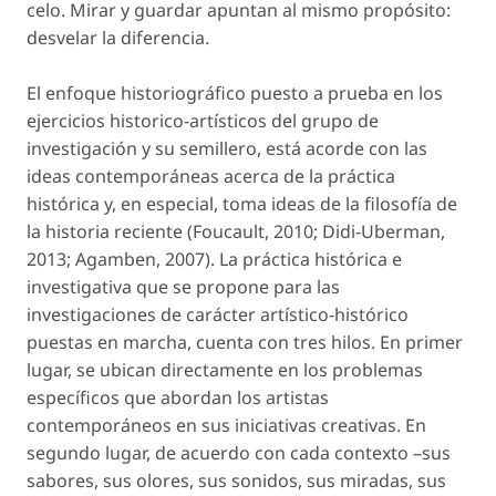
celo. Mirar y guardar apuntan al mismo propósito:
desvelar la diferencia.
El enfoque historiográfico puesto a prueba en los
ejercicios historico-artísticos del grupo de
investigación y su semillero, está acorde con las
ideas contemporáneas acerca de la práctica
histórica y, en especial, toma ideas de la filosofía de
la historia reciente (Foucault, 2010; Didi-Uberman,
2013; Agamben, 2007). La práctica histórica e
investigativa que se propone para las
investigaciones de carácter artístico-histórico
puestas en marcha, cuenta con tres hilos. En primer
lugar, se ubican directamente en los problemas
específicos que abordan los artistas
contemporáneos en sus iniciativas creativas. En
segundo lugar, de acuerdo con cada contexto –sus
sabores, sus olores, sus sonidos, sus miradas, sus