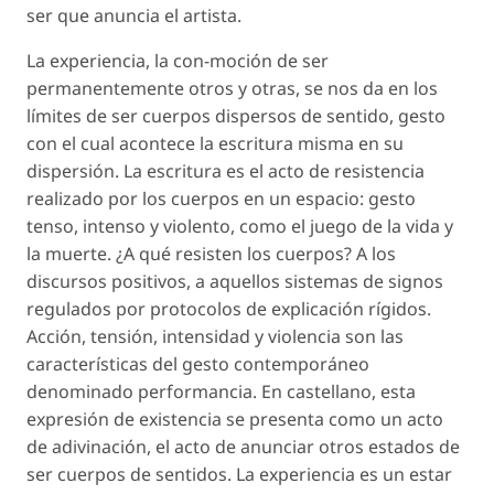
ser que anuncia el artista.
La experiencia, la con-moción de ser
permanentemente otros y otras, se nos da en los
límites de ser cuerpos dispersos de sentido, gesto
con el cual acontece la escritura misma en su
dispersión. La escritura es el acto de resistencia
realizado por los cuerpos en un espacio: gesto
tenso, intenso y violento, como el juego de la vida y
la muerte. ¿A qué resisten los cuerpos? A los
discursos positivos, a aquellos sistemas de signos
regulados por protocolos de explicación rígidos.
Acción, tensión, intensidad y violencia son las
características del gesto contemporáneo
denominado
performancia
. En castellano, esta
expresión de existencia se presenta como un acto
de adivinación, el acto de anunciar otros estados de
ser cuerpos de sentidos. La experiencia es un estar