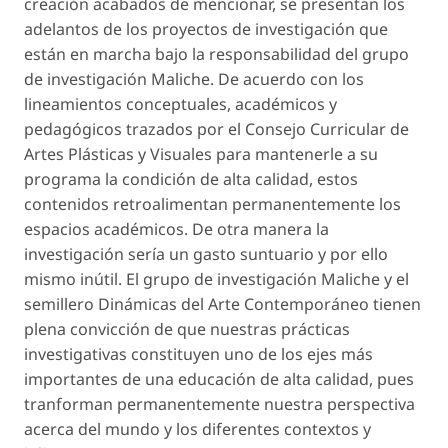
creación acabados de mencionar, se presentan los
adelantos de los proyectos de investigación que
están en marcha bajo la responsabilidad del grupo
de investigación Maliche. De acuerdo con los
lineamientos conceptuales, académicos y
pedagógicos trazados por el Consejo Curricular de
Artes Plásticas y Visuales para mantenerle a su
programa la condición de alta calidad, estos
contenidos retroalimentan permanentemente los
espacios académicos. De otra manera la
investigación sería un gasto suntuario y por ello
mismo inútil. El grupo de investigación Maliche y el
semillero Dinámicas del Arte Contemporáneo tienen
plena convicción de que nuestras prácticas
investigativas constituyen uno de los ejes más
importantes de una educación de alta calidad, pues
tranforman permanentemente nuestra perspectiva
acerca del mundo y los diferentes contextos y