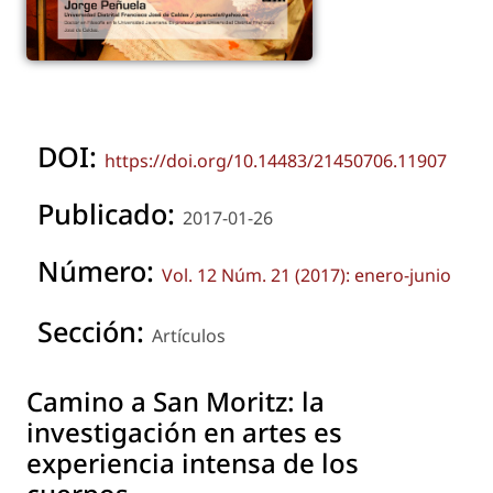
DOI:
https://doi.org/10.14483/21450706.11907
Publicado:
2017-01-26
Número:
Vol. 12 Núm. 21 (2017): enero-junio
Sección:
Artículos
Camino a San Moritz: la
investigación en artes es
experiencia intensa de los