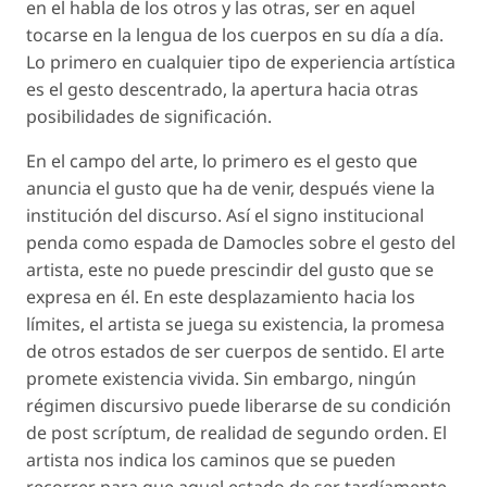
en el habla de los otros y las otras, ser en aquel
tocarse en la lengua de los cuerpos en su día a día.
Lo primero en cualquier tipo de experiencia artística
es el gesto descentrado, la apertura hacia otras
posibilidades de significación.
En el campo del arte, lo primero es el gesto que
anuncia el gusto que ha de venir, después viene la
institución del discurso. Así el signo institucional
penda como espada de Damocles sobre el gesto del
artista, este no puede prescindir del gusto que se
expresa en él. En este desplazamiento hacia los
límites, el artista se juega su existencia, la promesa
de otros estados de ser cuerpos de sentido. El arte
promete existencia vivida. Sin embargo, ningún
régimen discursivo puede liberarse de su condición
de
post scríptum
, de realidad de segundo orden. El
artista nos indica los caminos que se pueden
recorrer para que aquel estado de ser tardíamente