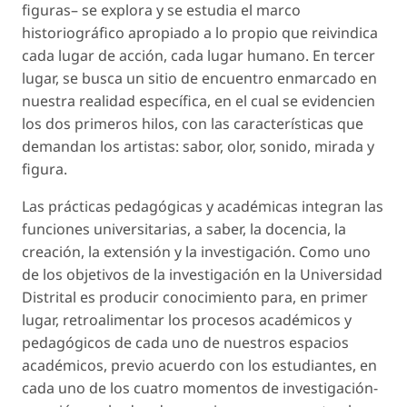
figuras– se explora y se estudia el marco
historiográfico
apropiado
a lo propio que reivindica
cada lugar de acción, cada lugar humano. En tercer
lugar, se busca un sitio de encuentro enmarcado en
nuestra realidad específica, en el cual se evidencien
los dos primeros hilos, con las características que
demandan los artistas: sabor, olor, sonido, mirada y
figura.
Las prácticas pedagógicas y académicas integran las
funciones universitarias, a saber, la docencia, la
creación, la extensión y la investigación. Como uno
de los objetivos de la investigación en la Universidad
Distrital es producir conocimiento para, en primer
lugar, retroalimentar los procesos académicos y
pedagógicos de cada uno de nuestros espacios
académicos, previo acuerdo con los estudiantes, en
cada uno de los cuatro momentos de investigación-