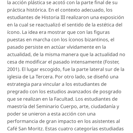
la acción plástica se acotó con la parte final de su
práctica histórica. En el contexto adecuado, los
estudiantes de Historia III realizaron una exposición
en la cual se reactualizó el sentido de la estética del
ícono. La idea era mostrar que con las figuras
puestas en marcha con los íconos bizantinos, el
pasado persiste en actúar vívidamente en la
actualidad, de la misma manera que la actualidad no
cesa de modificar el pasado intensamente (Foster,
2001). El lugar escogido, fue la parte lateral sur de la
iglesia de La Tercera. Por otro lado, se diseñó una
estrategia para vincular a los estudiantes de
pregrado con los estudios avanzados de posgrado
que se realizan en la Facultad. Los estudiantes de
maestría del Seminario
Cuerpo, arte, ciudadanía y
poder
se unieron a esta acción con una
performancia de gran impacto en los asistentes al
Café San Moritz. Estas cuatro categorías estudiadas