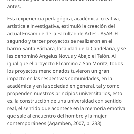
antes
.
Esta experiencia pedagógica, académica, creativa,
artística e investigativa, estimuló la creación del
actual Ensamble de la Facultad de Artes - ASAB. El
segundo y tercer proyectos se realizaron en el
barrio Santa Bárbara, localidad de la Candelaria, y se
les denominó
Angelus Novus
y
Abajo el Telón
. Al
igual que el proyecto
El camino a San Moritz
, todos
los proyectos mencionados tuvieron un gran
impacto en las respectivas comunidades, en la
académica y en la sociedad en general, tal y como
propenden nuestros principios universitarios, esto
es, la construcción de una universidad con sentido
real, el sentido que acontece en la memoria emotiva
que sale al encuentro del hombre y la mujer
contemporáneos (Agamben, 2007, p. 233).