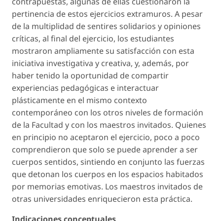
contrapuestas, algunas de ellas cuestionaron la
pertinencia de estos ejercicios extramuros. A pesar
de la multiplidad de sentires solidarios y opiniones
críticas, al final del ejercicio, los estudiantes
mostraron ampliamente su satisfacción con esta
iniciativa investigativa y creativa, y, además, por
haber tenido la oportunidad de compartir
experiencias pedagógicas e interactuar
plásticamente en el mismo contexto
contemporáneo con los otros niveles de formación
de la Facultad y con los maestros invitados. Quienes
en principio no aceptaron el ejercicio, poco a poco
comprendieron que solo se puede aprender a ser
cuerpos sentidos, sintiendo en conjunto las fuerzas
que detonan los cuerpos en los espacios habitados
por memorias emotivas. Los maestros invitados de
otras universidades enriquecieron esta práctica.
Indicaciones conceptuales