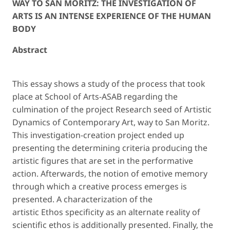
WAY TO SAN MORITZ: THE INVESTIGATION OF
ARTS IS AN INTENSE EXPERIENCE OF THE HUMAN
BODY
Abstract
This essay shows a study of the process that took
place at School of Arts-ASAB regarding the
culmination of the project Research seed of Artistic
Dynamics of Contemporary Art, way to San Moritz.
This investigation-creation project ended up
presenting the determining criteria producing the
artistic figures that are set in the performative
action. Afterwards, the notion of emotive memory
through which a creative process emerges is
presented. A characterization of the
artistic
Ethos
specificity as an alternate reality of
scientific
ethos
is additionally presented. Finally, the