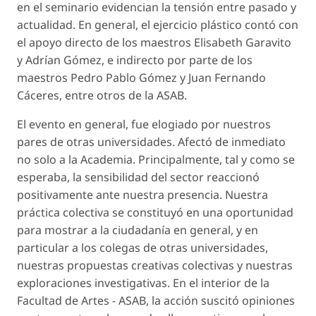
en el seminario evidencian la tensión entre pasado y
actualidad. En general, el ejercicio plástico contó con
el apoyo directo de los maestros Elisabeth Garavito
y Adrían Gómez, e indirecto por parte de los
maestros Pedro Pablo Gómez y Juan Fernando
Cáceres, entre otros de la ASAB.
El evento en general, fue elogiado por nuestros
pares de otras universidades. Afectó de inmediato
no solo a la Academia. Principalmente, tal y como se
esperaba, la sensibilidad del sector reaccionó
positivamente ante nuestra presencia. Nuestra
práctica colectiva se constituyó en una oportunidad
para mostrar a la ciudadanía en general, y en
particular a los colegas de otras universidades,
nuestras propuestas creativas colectivas y nuestras
exploraciones investigativas. En el interior de la
Facultad de Artes - ASAB, la acción suscitó opiniones