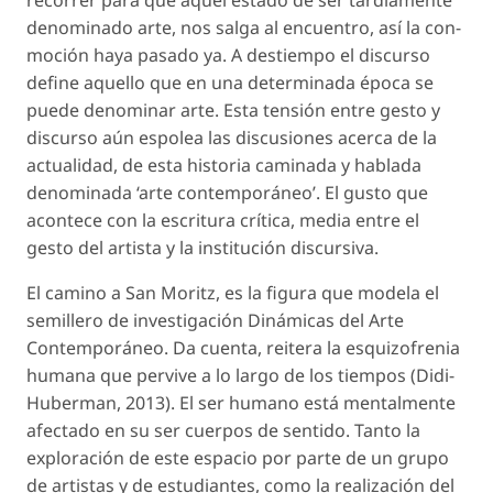
denominado arte, nos salga al encuentro, así la con-
moción haya pasado ya. A destiempo el discurso
define aquello que en una determinada época se
puede denominar arte. Esta tensión entre gesto y
discurso aún espolea las discusiones acerca de la
actualidad, de esta historia caminada y hablada
denominada ‘arte contemporáneo’. El gusto que
acontece con la escritura crítica, media entre el
gesto del artista y la institución discursiva.
El camino a San Moritz,
es la figura que modela el
semillero de investigación Dinámicas del Arte
Contemporáneo. Da cuenta, reitera la esquizofrenia
humana que pervive a lo largo de los tiempos (Didi-
Huberman, 2013). El ser humano está mentalmente
afectado en su ser cuerpos de sentido. Tanto la
exploración de este espacio por parte de un grupo
de artistas y de estudiantes, como la realización del