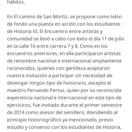
hábitos.
En
El camino de San Mortiz
, se propone como telón
de fondo una puesta en acción con los estudiantes
de Historia VI. El Encuentro entre artistas y
comunidad se llevó a cabo con éxito el día 11 de julio
en la calle 16 entre carrera 7 y 8. Como en los
encuentros anteriores, en ella participaron artistas
de renombre nacional e internacional ampliamente
reconocidos, quienes con gentileza aceptaron
nuestra invitación a participar sin necesidad de
devengar ningún tipo de honorario, excepto el
maestro Fernando Pertuz, quien por su reconocida
experiencia nacional e internacional en este tipo de
ejercicicos, fue invitado durante el primer semestre
de 2014 como asesor del semillero. Atendiendo al
principio historiográfico ya mencionado, previo
estudio y consenso con los estudiantes de Historia,