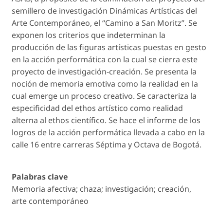
semillero de investigación Dinámicas Artísticas del
Arte Contemporáneo, el “Camino a San Moritz”. Se
exponen los criterios que indeterminan la
producción de las figuras artísticas puestas en gesto
en la acción performática con la cual se cierra este
proyecto de investigación-creación. Se presenta la
noción de memoria emotiva como la realidad en la
cual emerge un proceso creativo. Se caracteriza la
especificidad del
ethos
artístico como realidad
alterna al
ethos
científico. Se hace el informe de los
logros de la acción performática llevada a cabo en la
calle 16 entre carreras Séptima y Octava de Bogotá.
Palabras clave
Memoria afectiva; chaza; investigación; creación,
arte contemporáneo