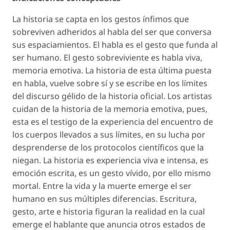
La historia se capta en los gestos ínfimos que
sobreviven adheridos al habla del ser que conversa
sus espaciamientos. El habla es el gesto que funda al
ser humano. El gesto sobreviviente es habla viva,
memoria emotiva. La historia de esta última puesta
en habla, vuelve sobre sí y se escribe en los límites
del discurso gélido de la historia oficial. Los artistas
cuidan de la historia de la memoria emotiva, pues,
esta es el testigo de la experiencia del encuentro de
los cuerpos llevados a sus límites, en su lucha por
desprenderse de los protocolos científicos que la
niegan. La historia es experiencia viva e intensa, es
emoción escrita, es un gesto vívido, por ello mismo
mortal. Entre la vida y la muerte emerge el ser
humano en sus múltiples diferencias. Escritura,
gesto, arte e historia figuran la realidad en la cual
emerge el hablante que anuncia otros estados de