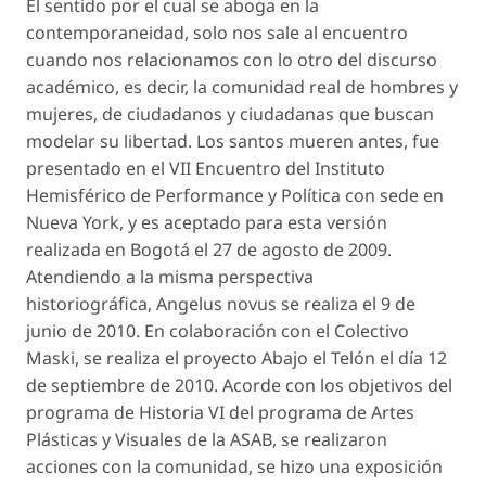
El sentido por el cual se aboga en la
contemporaneidad, solo nos sale al encuentro
cuando nos relacionamos con lo otro del discurso
académico, es decir, la comunidad real de hombres y
mujeres, de ciudadanos y ciudadanas que buscan
modelar su libertad.
Los santos mueren antes
, fue
presentado en el VII Encuentro del Instituto
Hemisférico de Performance y Política con sede en
Nueva York, y es aceptado para esta versión
realizada en Bogotá el 27 de agosto de 2009.
Atendiendo a la misma perspectiva
historiográfica,
Angelus novus
se realiza el 9 de
junio de 2010. En colaboración con el Colectivo
Maski, se realiza el proyecto
Abajo el Telón
el día 12
de septiembre de 2010. Acorde con los objetivos del
programa de Historia VI del programa de Artes
Plásticas y Visuales de la ASAB, se realizaron
acciones con la comunidad, se hizo una exposición