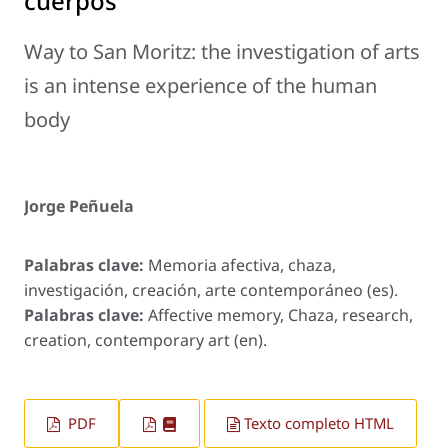
cuerpos
Way to San Moritz: the investigation of arts
is an intense experience of the human
body
Jorge Peñuela
Palabras clave:
Memoria afectiva, chaza,
investigación, creación, arte contemporáneo (es).
Palabras clave:
Affective memory, Chaza, research,
creation, contemporary art (en).
PDF
Texto completo HTML