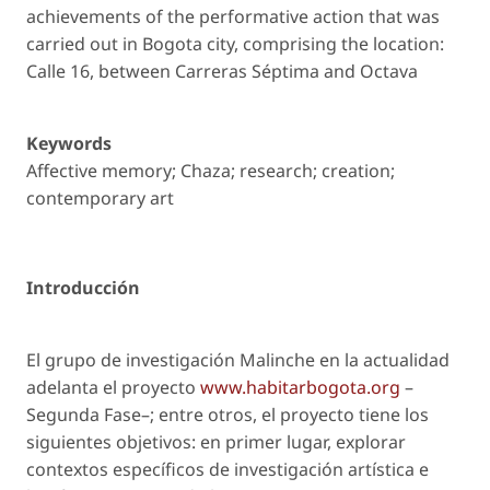
achievements of the performative action that was
carried out in Bogota city, comprising the location:
Calle 16, between Carreras Séptima and Octava
Keywords
Affective memory; Chaza; research; creation;
contemporary art
Introducción
El grupo de investigación Malinche en la actualidad
adelanta el proyecto
www.habitarbogota.org
–
Segunda Fase–; entre otros, el proyecto tiene los
siguientes objetivos: en primer lugar, explorar
contextos específicos de investigación artística e