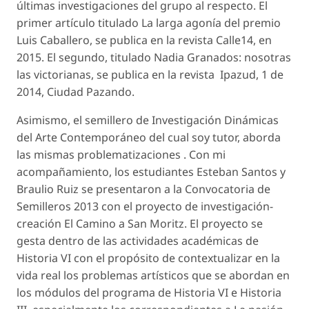
últimas investigaciones del grupo al respecto. El
primer artículo titulado
La larga agonía del premio
Luis Caballero
, se publica en la revista
Calle14
, en
2015. El segundo, titulado
Nadia Granados: nosotras
las victorianas
, se publica en la revista
Ipazud,
1
de
2014, Ciudad Pazando.
Asimismo, el semillero de Investigación Dinámicas
del Arte Contemporáneo del cual soy tutor, aborda
las mismas problematizaciones
. Con mi
acompañamiento, los estudiantes Esteban Santos y
Braulio Ruiz se presentaron a la Convocatoria de
Semilleros 2013 con el proyecto de investigación-
creación
El Camino a San Moritz
. El proyecto se
gesta dentro de las actividades académicas de
Historia VI con el propósito de contextualizar en la
vida real los problemas artísticos que se abordan en
los módulos del programa de Historia VI e Historia