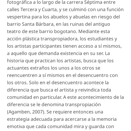
fotográfica a lo largo de la carrera Séptima entre
calles Tercera y Cuarta, y se culminó con una función
vespertina para los abuelos y abuelas en riesgo del
barrio Santa Bárbara, en las ruinas del antiguo
teatro de este barrio bogotano. Mediante esta
acción plástica transpropiadora, los estudiantes y
los artistas participantes tienen acceso a sí mismos,
a aquello que demanda existencia en su ser. La
historia que practican los artistas, busca que los
actuantes extraños los unos a los otros se
reencuentren a sí mismos en el desencuentro con
los otros. Solo en el desencuentro acontece la
diferencia que busca el artista y reivindica toda
comunidad en particular. A este acontecimiento de la
diferencia se le denomina transpropiación
(Agamben, 2007). Se requiere entonces una
estrategia adecuada para acercarse a la memoria
emotiva que cada comunidad mira y guarda con