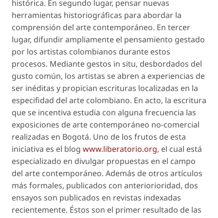
histórica. En segundo lugar, pensar nuevas
herramientas historiográficas para abordar la
comprensión del arte contemporáneo. En tercer
lugar, difundir ampliamente el pensamiento gestado
por los artistas colombianos durante estos
procesos. Mediante gestos
in situ
, desbordados del
gusto común, los artistas se abren a experiencias de
ser inéditas y propician escrituras localizadas en la
especifidad del arte colombiano. En acto, la escritura
que se incentiva estudia con alguna frecuencia las
exposiciones de arte contemporáneo no-comercial
realizadas en Bogotá. Uno de los frutos de esta
iniciativa es el blog
www.liberatorio.org
, el cual está
especializado en divulgar propuestas en el campo
del arte contemporáneo. Además de otros artículos
más formales, publicados con anteriorioridad, dos
ensayos son publicados en revistas indexadas
recientemente. Éstos son el primer resultado de las