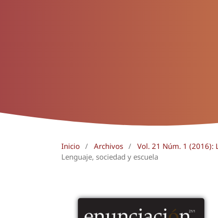
Inicio
/
Archivos
/
Vol. 21 Núm. 1 (2016): 
Lenguaje, sociedad y escuela