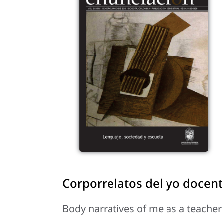
Corporrelatos del yo docent
Body narratives of me as a teacher