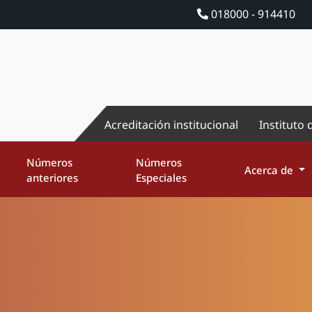
018000 - 914410
Acreditación institucional
Instituto 
Números
Números
Acerca de
anteriores
Especiales