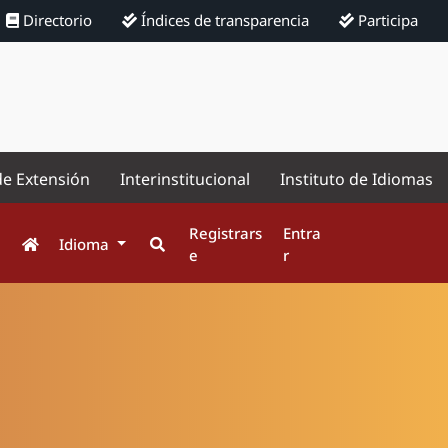
Directorio
Índices de transparencia
Participa
de Extensión
Interinstitucional
Instituto de Idiomas
Registrars
Entra
Idioma
e
r