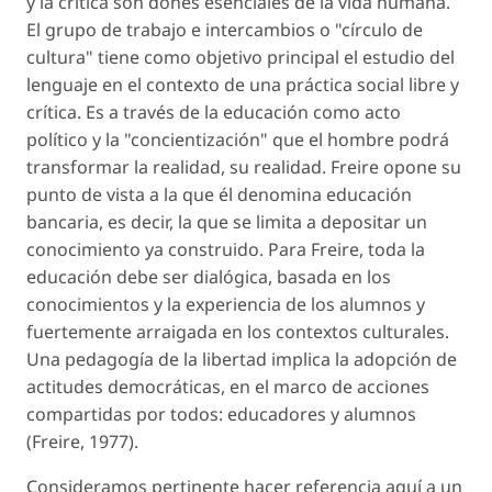
y la crítica son dones esenciales de la vida humana.
El grupo de trabajo e intercambios o "círculo de
cultura" tiene como objetivo principal el estudio del
lenguaje en el contexto de una práctica social libre y
crítica. Es a través de la educación como acto
político y la "concientización" que el hombre podrá
transformar la realidad, su realidad. Freire opone su
punto de vista a la que él denomina educación
bancaria, es decir, la que se limita a depositar un
conocimiento ya construido. Para Freire, toda la
educación debe ser dialógica, basada en los
conocimientos y la experiencia de los alumnos y
fuertemente arraigada en los contextos culturales.
Una pedagogía de la libertad implica la adopción de
actitudes democráticas, en el marco de acciones
compartidas por todos: educadores y alumnos
(Freire, 1977).
Consideramos pertinente hacer referencia aquí a un