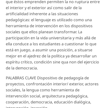
que éstos emprenden permiten la no ruptura entre
el interior y el exterior así como salir de la
artificialidad inherente a las situaciones
pedagógicas: el lenguaje es utilizado como una
herramienta de intervención en los dispositivos
sociales que ellos planean transformar. La
participación en la vida universitaria y más allá de
ella conduce a los estudiantes a cuestionar lo que
está en juego, a asumir una posición, a situarse
mejor en el ajedrez de la política ya desarrollar un
espíritu crítico, condición sine qua non del ejercicio
de la democracia.
PALABRAS CLAVE Dispositivo de pedagogía de
proyectos, confrontación interior/ exterior, actores
sociales, la lengua como herramienta de
intervención social, arquitectura pedagógica,
cooperación, democracia, educación dialógica,
intervención, inserción.