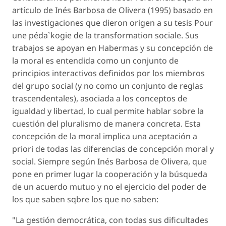
artículo de Inés Barbosa de Olivera (1995) basado en
las investigaciones que dieron origen a su tesis Pour
une péda`kogie de la transformation sociale. Sus
trabajos se apoyan en Habermas y su concepción de
la moral es entendida como un conjunto de
principios interactivos definidos por los miembros
del grupo social (y no como un conjunto de reglas
trascendentales), asociada a los conceptos de
igualdad y libertad, lo cual permite hablar sobre la
cuestión del pluralismo de manera concreta. Esta
concepción de la moral implica una aceptación a
priori de todas las diferencias de concepción moral y
social. Siempre según Inés Barbosa de Olivera, que
pone en primer lugar la cooperación y la búsqueda
de un acuerdo mutuo y no el ejercicio del poder de
los que saben sqbre los que no saben:
"La gestión democrática, con todas sus dificultades