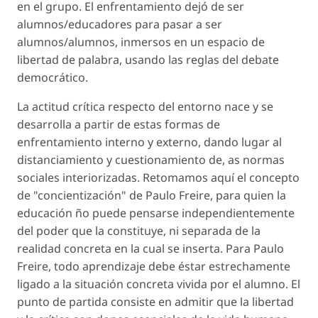
en el grupo. El enfrentamiento dejó de ser
alumnos/educadores para pasar a ser
alumnos/alumnos, inmersos en un espacio de
libertad de palabra, usando las reglas del debate
democrático.
La actitud crítica respecto del entorno nace y se
desarrolla a partir de estas formas de
enfrentamiento interno y externo, dando lugar al
distanciamiento y cuestionamiento de, as normas
sociales interiorizadas. Retomamos aquí el concepto
de "concientización" de Paulo Freire, para quien la
educación ño puede pensarse independientemente
del poder que la constituye, ni separada de la
realidad concreta en la cual se inserta. Para Paulo
Freire, todo aprendizaje debe éstar estrechamente
ligado a la situación concreta vivida por el alumno. El
punto de partida consiste en admitir que la libertad