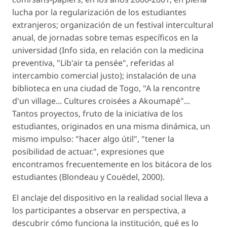
lucha por la regularización de los estudiantes
extranjeros; organización de un festival intercultural
anual, de jornadas sobre temas específicos en la
universidad (Info sida, en relación con la medicina
preventiva, "Lib'air ta pensée", referidas al
intercambio comercial justo); instalación de una
biblioteca en una ciudad de Togo, "A la rencontre
d'un village... Cultures croisées a Akoumapé"...
Tantos proyectos, fruto de la iniciativa de los
estudiantes, originados en una misma dinámica, un
mismo impulso: "hacer algo útil", "tener la
posibilidad de actuar.", expresiones que
encontramos frecuentemente en los bitácora de los
estudiantes (Blondeau y Couëdel, 2000).
El anclaje del dispositivo en la realidad social lleva a
los participantes a observar en perspectiva, a
descubrir cómo funciona la institución, qué es lo