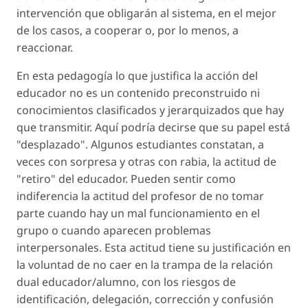
intervención que obligarán al sistema, en el mejor
de los casos, a cooperar o, por lo menos, a
reaccionar.
En esta pedagogía lo que justifica la acción del
educador no es un contenido preconstruido ni
conocimientos clasificados y jerarquizados que hay
que transmitir. Aquí podría decirse que su papel está
"desplazado". Algunos estudiantes constatan, a
veces con sorpresa y otras con rabia, la actitud de
"retiro" del educador. Pueden sentir como
indiferencia la actitud del profesor de no tomar
parte cuando hay un mal funcionamiento en el
grupo o cuando aparecen problemas
interpersonales. Esta actitud tiene su justificación en
la voluntad de no caer en la trampa de la relación
dual educador/alumno, con los riesgos de
identificación, delegación, corrección y confusión