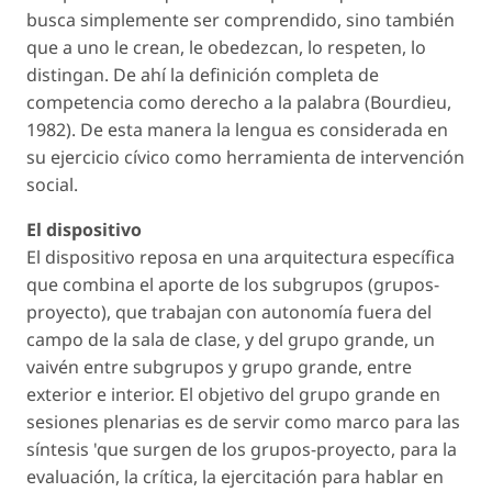
busca simplemente ser comprendido, sino también
que a uno le crean, le obedezcan, lo respeten, lo
distingan. De ahí la definición completa de
competencia como derecho a la palabra (Bourdieu,
1982). De esta manera la lengua es considerada en
su ejercicio cívico como herramienta de intervención
social.
El dispositivo
El dispositivo reposa en una arquitectura específica
que combina el aporte de los subgrupos (grupos-
proyecto), que trabajan con autonomía fuera del
campo de la sala de clase, y del grupo grande, un
vaivén entre subgrupos y grupo grande, entre
exterior e interior. El objetivo del grupo grande en
sesiones plenarias es de servir como marco para las
síntesis 'que surgen de los grupos-proyecto, para la
evaluación, la crítica, la ejercitación para hablar en