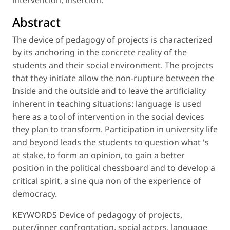
Abstract
The device of pedagogy of projects is characterized
by its anchoring in the concrete reality of the
students and their social environment. The projects
that they initiate allow the non-rupture between the
Inside and the outside and to leave the artificiality
inherent in teaching situations: language is used
here as a tool of intervention in the social devices
they plan to transform. Participation in university life
and beyond leads the students to question what 's
at stake, to form an opinion, to gain a better
position in the political chessboard and to develop a
critical spirit, a sine qua non of the experience of
democracy.
KEYWORDS Device of pedagogy of projects,
outer/inner confrontation, social actors, language