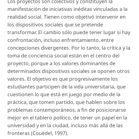
Los proyectos son colectivos y constituyen la
manifestación de iniciativas inéditas vinculadas a la
realidad social. Tienen como objetivó intervenir en
los dispositivos sociales que se pretende
transformar. El cambio sólo puede tener lugar si hay
confrontación, incluso enfrentamiento, entre
concepciones divergentes. Por lo tanto, la crítica y la
toma de conciencia social están en el centro del
proyecto, porque a los valores dominantes de
determinados dispositivos sociales se oponen otros
valores. El objetivo es que progresivamente los
estudiantes participen de la vida universitaria, que
cuestionen lo que está en juego por medio de la
práctica, que tomen partido, que hablen sobre los
problemas contemporáneos, a fin de posicionarse
mejor en el tablero político, de tener un papel en la
universidad y en la ciudad, incluso más allá de las
fronteras (Couëdel, 1997).