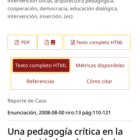
intervención social, arquitectura pedagógica,
cooperación, democracia, educación dialógica,
intervención, inserción. (es).
PDF
Texto completo HTML
Texto completo HTML
Métricas disponibles
Referencias
Cómo citar
Reporte de Caso
Enunciación, 2008-08-00 nro:13 pág:110-121
Una pedagogía crítica en la