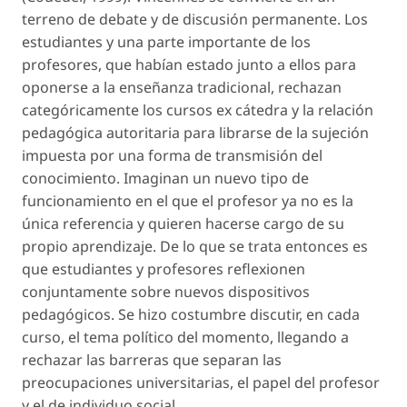
terreno de debate y de discusión permanente. Los
estudiantes y una parte importante de los
profesores, que habían estado junto a ellos para
oponerse a la enseñanza tradicional, rechazan
categóricamente los cursos ex cátedra y la relación
pedagógica autoritaria para librarse de la sujeción
impuesta por una forma de transmisión del
conocimiento. Imaginan un nuevo tipo de
funcionamiento en el que el profesor ya no es la
única referencia y quieren hacerse cargo de su
propio aprendizaje. De lo que se trata entonces es
que estudiantes y profesores reflexionen
conjuntamente sobre nuevos dispositivos
pedagógicos. Se hizo costumbre discutir, en cada
curso, el tema político del momento, llegando a
rechazar las barreras que separan las
preocupaciones universitarias, el papel del profesor
y el de individuo social.