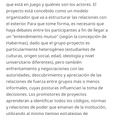
que está en juego y quiénes son los actores. El
proyecto está concebido como un modelo
organizador que va a estructurar las relaciones con
el exterior. Para que tome forma, es necesario que
haya debates entre los participantes a fin de llegar a
un "entendimiento mutuo" (según la concepción de
Habermas), dado que el grupo-proyecto es
particularmente heterogéneo (estudiantes de
culturas, origen social, edad, ideología y nivel
universitario diferentes), pero también
enfrentamiento y negociaciones con las
autoridades, descubrimiento y apreciación de las
relaciones de fuerza entre grupos más o menos
informales, cuyas posturas influencian la toma de
decisiones. Los promotores de proyectos
aprenderán a identificar todos los códigos, normas
y relaciones de poder que emanan de la institución,
utilizando al mismo tiempo estrategias de