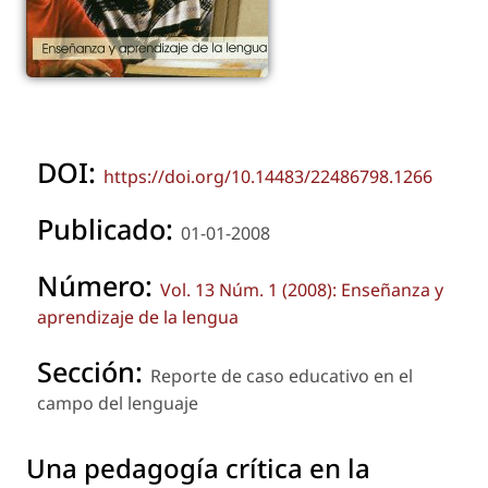
DOI:
https://doi.org/10.14483/22486798.1266
Publicado:
01-01-2008
Número:
Vol. 13 Núm. 1 (2008): Enseñanza y
aprendizaje de la lengua
Sección:
Reporte de caso educativo en el
campo del lenguaje
Una pedagogía crítica en la