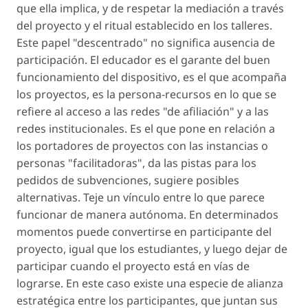
que ella implica, y de respetar la mediación a través
del proyecto y el ritual establecido en los talleres.
Este papel "descentrado" no significa ausencia de
participación. El educador es el garante del buen
funcionamiento del dispositivo, es el que acompaña
los proyectos, es la persona-recursos en lo que se
refiere al acceso a las redes "de afiliación" y a las
redes institucionales. Es el que pone en relación a
los portadores de proyectos con las instancias o
personas "facilitadoras", da las pistas para los
pedidos de subvenciones, sugiere posibles
alternativas. Teje un vínculo entre lo que parece
funcionar de manera autónoma. En determinados
momentos puede convertirse en participante del
proyecto, igual que los estudiantes, y luego dejar de
participar cuando el proyecto está en vías de
lograrse. En este caso existe una especie de alianza
estratégica entre los participantes, que juntan sus