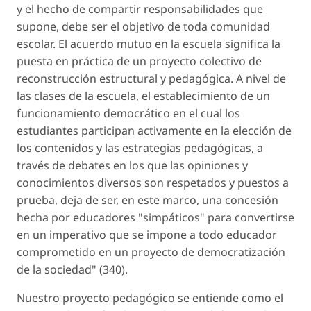
y el hecho de compartir responsabilidades que
supone, debe ser el objetivo de toda comunidad
escolar. El acuerdo mutuo en la escuela significa la
puesta en práctica de un proyecto colectivo de
reconstrucción estructural y pedagógica. A nivel de
las clases de la escuela, el establecimiento de un
funcionamiento democrático en el cual los
estudiantes participan activamente en la elección de
los contenidos y las estrategias pedagógicas, a
través de debates en los que las opiniones y
conocimientos diversos son respetados y puestos a
prueba, deja de ser, en este marco, una concesión
hecha por educadores "simpáticos" para convertirse
en un imperativo que se impone a todo educador
comprometido en un proyecto de democratización
de la sociedad" (340).
Nuestro proyecto pedagógico se entiende como el