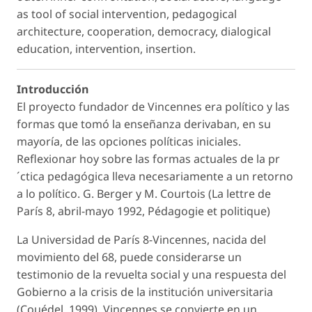
as tool of social intervention, pedagogical
architecture, cooperation, democracy, dialogical
education, intervention, insertion.
Introducción
El proyecto fundador de Vincennes era político y las
formas que tomó la enseñanza derivaban, en su
mayoría, de las opciones políticas iniciales.
Reflexionar hoy sobre las formas actuales de la pr
´ctica pedagógica lleva necesariamente a un retorno
a lo político.
G. Berger y M. Courtois (La lettre de
París 8, abril-mayo 1992, Pédagogie et politique)
La Universidad de París 8-Vincennes, nacida del
movimiento del 68, puede considerarse un
testimonio de la revuelta social y una respuesta del
Gobierno a la crisis de la institución universitaria
(Couédel, 1999). Vincennes se convierte en un