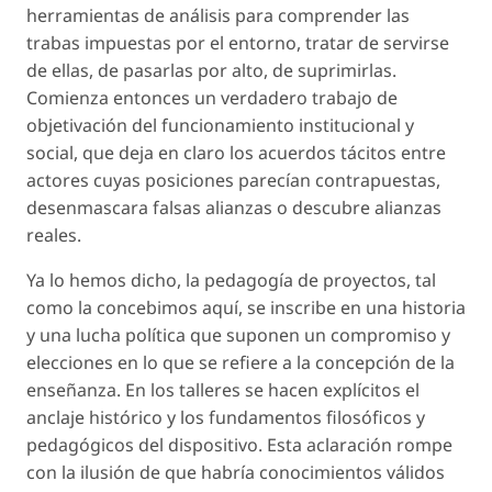
herramientas de análisis para comprender las
trabas impuestas por el entorno, tratar de servirse
de ellas, de pasarlas por alto, de suprimirlas.
Comienza entonces un verdadero trabajo de
objetivación del funcionamiento institucional y
social, que deja en claro los acuerdos tácitos entre
actores cuyas posiciones parecían contrapuestas,
desenmascara falsas alianzas o descubre alianzas
reales.
Ya lo hemos dicho, la pedagogía de proyectos, tal
como la concebimos aquí, se inscribe en una historia
y una lucha política que suponen un compromiso y
elecciones en lo que se refiere a la concepción de la
enseñanza. En los talleres se hacen explícitos el
anclaje histórico y los fundamentos filosóficos y
pedagógicos del dispositivo. Esta aclaración rompe
con la ilusión de que habría conocimientos válidos