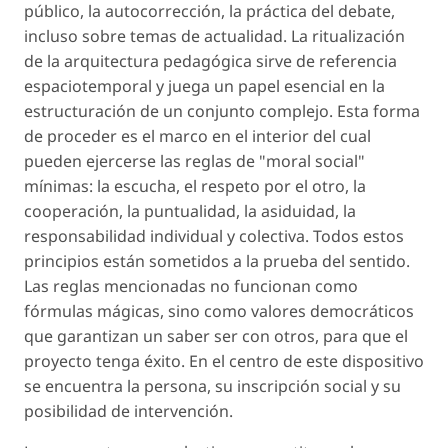
público, la autocorrección, la práctica del debate,
incluso sobre temas de actualidad. La ritualización
de la arquitectura pedagógica sirve de referencia
espaciotemporal y juega un papel esencial en la
estructuración de un conjunto complejo. Esta forma
de proceder es el marco en el interior del cual
pueden ejercerse las reglas de "moral social"
mínimas: la escucha, el respeto por el otro, la
cooperación, la puntualidad, la asiduidad, la
responsabilidad individual y colectiva. Todos estos
principios están sometidos a la prueba del sentido.
Las reglas mencionadas no funcionan como
fórmulas mágicas, sino como valores democráticos
que garantizan un saber ser con otros, para que el
proyecto tenga éxito. En el centro de este dispositivo
se encuentra la persona, su inscripción social y su
posibilidad de intervención.