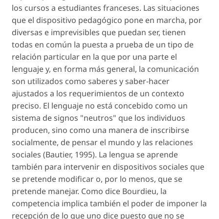
los cursos a estudiantes franceses. Las situaciones
que el dispositivo pedagógico pone en marcha, por
diversas e imprevisibles que puedan ser, tienen
todas en común la puesta a prueba de un tipo de
relación particular en la que por una parte el
lenguaje y, en forma más general, la comunicación
son utilizados como saberes y saber-hacer
ajustados a los requerimientos de un contexto
preciso. El lenguaje no está concebido como un
sistema de signos "neutros" que los individuos
producen, sino como una manera de inscribirse
socialmente, de pensar el mundo y las relaciones
sociales (Bautier, 1995). La lengua se aprende
también para intervenir en dispositivos sociales que
se pretende modificar o, por lo menos, que se
pretende manejar. Como dice Bourdieu, la
competencia implica también el poder de imponer la
recepción de lo que uno dice puesto que no se