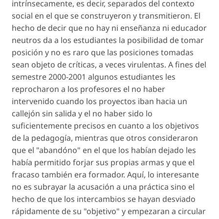
intrínsecamente, es decir, separados del contexto
social en el que se construyeron y transmitieron. El
hecho de decir que no hay ni enseñanza ni educador
neutros da a los estudiantes la posibilidad de tomar
posición y no es raro que las posiciones tomadas
sean objeto de críticas, a veces virulentas. A fines del
semestre 2000-2001 algunos estudiantes les
reprocharon a los profesores el no haber
intervenido cuando los proyectos iban hacia un
callejón sin salida y el no haber sido lo
suficientemente precisos en cuanto a los objetivos
de la pedagogía, mientras que otros consideraron
que el "abandóno" en el que los habían dejado les
había permitido forjar sus propias armas y que el
fracaso también era formador. Aquí, lo interesante
no es subrayar la acusación a una práctica sino el
hecho de que los intercambios se hayan desviado
rápidamente de su "objetivo" y empezaran a circular