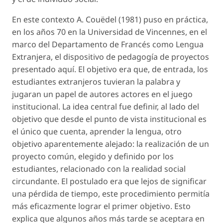
En este contexto A. Couëdel (1981) puso en práctica,
en los años 70 en la Universidad de Vincennes, en el
marco del Departamento de Francés como Lengua
Extranjera, el dispositivo de pedagogía de proyectos
presentado aquí. El objetivo era que, de entrada, los
estudiantes extranjeros tuvieran la palabra y
jugaran un papel de autores actores en el juego
institucional. La idea central fue definir, al lado del
objetivo que desde el punto de vista institucional es
el único que cuenta, aprender la lengua, otro
objetivo aparentemente alejado: la realización de un
proyecto común, elegido y definido por los
estudiantes, relacionado con la realidad social
circundante. El postulado era que lejos de significar
una pérdida de tiempo, este procedimiento permitía
más eficazmente lograr el primer objetivo. Esto
explica que algunos años más tarde se aceptara en