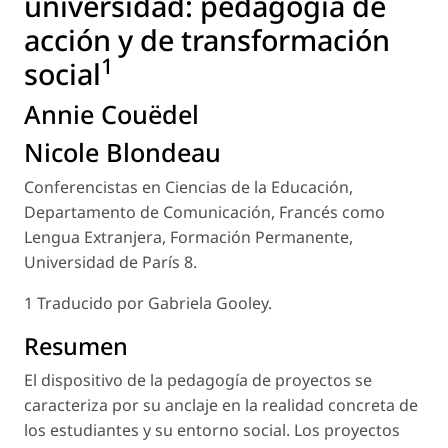
universidad: pedagogía de
acción y de transformación
1
social
Annie Couëdel
Nicole Blondeau
Conferencistas en Ciencias de la Educación,
Departamento de Comunicación, Francés como
Lengua Extranjera, Formación Permanente,
Universidad de París 8.
1 Traducido por Gabriela Gooley.
Resumen
El dispositivo de la pedagogía de proyectos se
caracteriza por su anclaje en la realidad concreta de
los estudiantes y su entorno social. Los proyectos