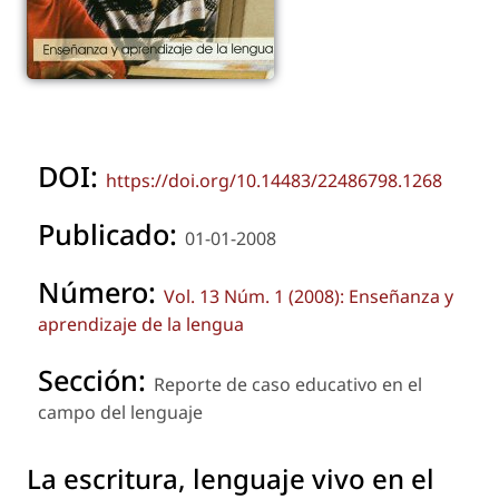
DOI:
https://doi.org/10.14483/22486798.1268
Publicado:
01-01-2008
Número:
Vol. 13 Núm. 1 (2008): Enseñanza y
aprendizaje de la lengua
Sección:
Reporte de caso educativo en el
campo del lenguaje
La escritura, lenguaje vivo en el