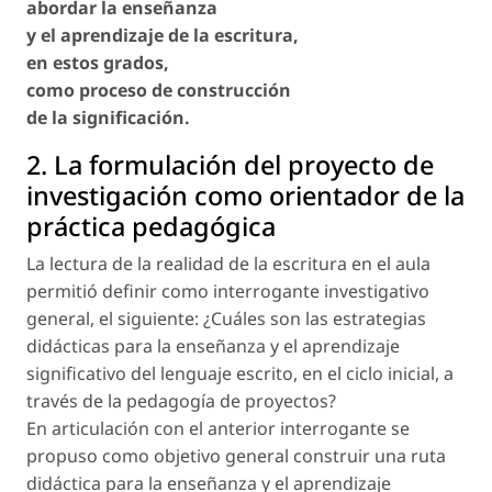
abordar la enseñanza
y el aprendizaje de la escritura,
en estos grados,
como proceso de construcción
de la significación.
2. La formulación del proyecto de
investigación como orientador de la
práctica pedagógica
La lectura de la realidad de la escritura en el aula
permitió definir como interrogante investigativo
general, el siguiente: ¿Cuáles son las estrategias
didácticas para la enseñanza y el aprendizaje
significativo del lenguaje escrito, en el ciclo inicial, a
través de la pedagogía de proyectos?
En articulación con el anterior interrogante se
propuso como objetivo general construir una ruta
didáctica para la enseñanza y el aprendizaje