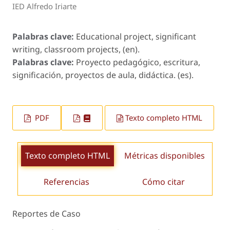
IED Alfredo Iriarte
Palabras clave:
Educational project, significant
writing, classroom projects, (en).
Palabras clave:
Proyecto pedagógico, escritura,
significación, proyectos de aula, didáctica. (es).
PDF
Texto completo HTML
Texto completo HTML
Métricas disponibles
Referencias
Cómo citar
Reportes de Caso