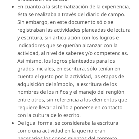
En cuanto a la sistematización de la experiencia,
ésta se realizaba a través del diario de campo.
Sin embargo, en este documento sólo se
registraban las actividades planeadas de lectura
y escritura, sin articulación con los logros e
indicadores que se querían alcanzar con la
actividad, al nivel de saberes y/o competencias.
Así mismo, los logros planteados para los
grados iniciales, en escritura, sólo tenían en
cuenta el gusto por la actividad, las etapas de
adquisición del símbolo, la escritura de los
nombres de los niños y el manejo del renglón,
entre otros, sin referencia a los elementos que
requiere llevar al niño a ponerse en contacto
con la cultura de lo escrito.
De igual forma, se consideraba la escritura
como una actividad en la que no eran
necesarios los conocimientos del contexto