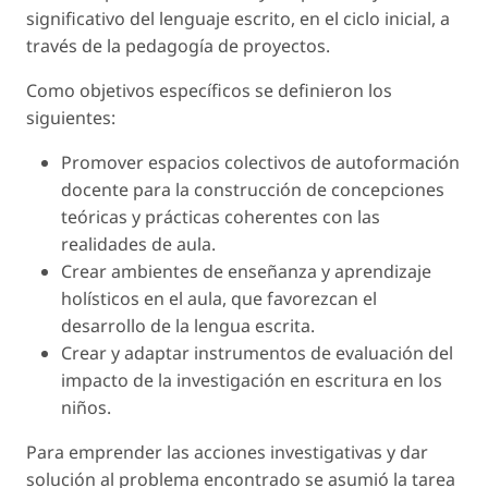
significativo del lenguaje escrito, en el ciclo inicial, a
través de la pedagogía de proyectos.
Como objetivos específicos se definieron los
siguientes:
Promover espacios colectivos de autoformación
docente para la construcción de concepciones
teóricas y prácticas coherentes con las
realidades de aula.
Crear ambientes de enseñanza y aprendizaje
holísticos en el aula, que favorezcan el
desarrollo de la lengua escrita.
Crear y adaptar instrumentos de evaluación del
impacto de la investigación en escritura en los
niños.
Para emprender las acciones investigativas y dar
solución al problema encontrado se asumió la tarea