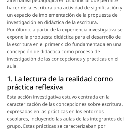
alternativa pedagógica en ciclo inicial que permite
hacer de la escritura una actividad de significación y
un espacio de implementación de la propuesta de
investigación en didáctica de la escritura.
Por último, a partir de la experiencia investigativa se
expone la propuesta didáctica para el desarrollo de
la escritura en el primer ciclo fundamentada en una
concepción de didáctica como proceso de
investigación de las concepciones y prácticas en el
aula.
1. La lectura de la realidad corno
práctica reflexiva
Esta acción investigativa estuvo centrada en la
caracterización de las concepciones sobre escritura,
expresadas en las prácticas en los entornos
escolares, incluyendo las aulas de las integrantes del
grupo. Estas prácticas se caracterizaban por