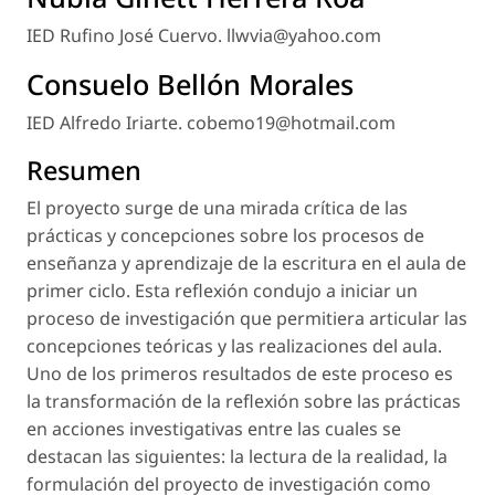
IED Rufino José Cuervo. llwvia@yahoo.com
Consuelo Bellón Morales
IED Alfredo Iriarte. cobemo19@hotmail.com
Resumen
El proyecto surge de una mirada crítica de las
prácticas y concepciones sobre los procesos de
enseñanza y aprendizaje de la escritura en el aula de
primer ciclo. Esta reflexión condujo a iniciar un
proceso de investigación que permitiera articular las
concepciones teóricas y las realizaciones del aula.
Uno de los primeros resultados de este proceso es
la transformación de la reflexión sobre las prácticas
en acciones investigativas entre las cuales se
destacan las siguientes: la lectura de la realidad, la
formulación del proyecto de investigación como