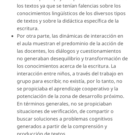
los textos ya que se tenían falencias sobre los
conocimientos lingüísticos de los diversos tipos
de textos y sobre la didáctica específica de la
escritura.
Por otra parte, las dinámicas de interacción en
el aula muestran el predominio de la acción de
las docentes, los diálogos y cuestionamientos
no generaban desequilibrio y transformación de
los conocimientos acerca de la escritura. La
interacción entre niños, a través del trabajo en
grupo para escribir, no existía, por lo tanto, no
se propiciaba el aprendizaje cooperativo y la
potenciación de la zona de desarrollo próximo.
En términos generales, no se propiciaban
situaciones de verificación, de compartir o
buscar soluciones a problemas cognitivos
generados a partir de la comprensión y
producción de textos.