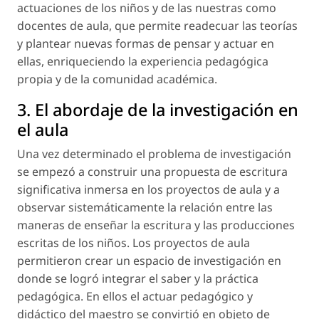
actuaciones de los niños y de las nuestras como
docentes de aula, que permite readecuar las teorías
y plantear nuevas formas de pensar y actuar en
ellas, enriqueciendo la experiencia pedagógica
propia y de la comunidad académica.
3. El abordaje de la investigación en
el aula
Una vez determinado el problema de investigación
se empezó a construir una propuesta de escritura
significativa inmersa en los proyectos de aula y a
observar sistemáticamente la relación entre las
maneras de enseñar la escritura y las producciones
escritas de los niños. Los proyectos de aula
permitieron crear un espacio de investigación en
donde se logró integrar el saber y la práctica
pedagógica. En ellos el actuar pedagógico y
didáctico del maestro se convirtió en objeto de