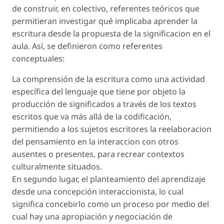
de construir, en colectivo, referentes teóricos que
permitieran investigar qué implicaba aprender la
escritura desde la propuesta de la significacion en el
aula. Así, se definieron como referentes
conceptuales:
La comprensión de la escritura como una actividad
específica del lenguaje que tiene por objeto la
producción de significados a través de los textos
escritos que va más allá de la codificación,
permitiendo a los sujetos escritores la reelaboracion
del pensamiento en la interaccion con otros
ausentes o presentes, para recrear contextos
culturalmente situados.
En segundo lugar, el planteamiento del aprendizaje
desde una concepción interaccionista, lo cual
significa concebirlo como un proceso por medio del
cual hay una apropiación y negociación de