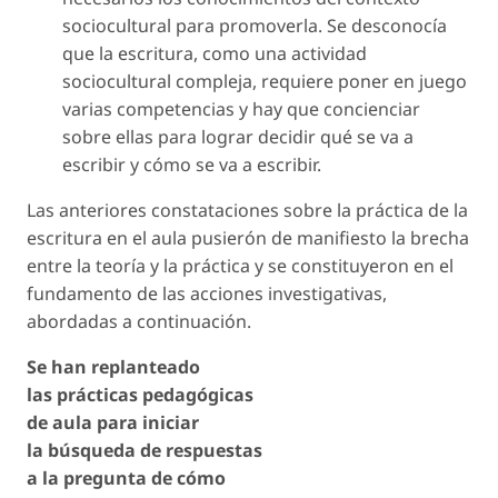
sociocultural para promoverla. Se desconocía
que la escritura, como una actividad
sociocultural compleja, requiere poner en juego
varias competencias y hay que concienciar
sobre ellas para lograr decidir qué se va a
escribir y cómo se va a escribir.
Las anteriores constataciones sobre la práctica de la
escritura en el aula pusierón de manifiesto la brecha
entre la teoría y la práctica y se constituyeron en el
fundamento de las acciones investigativas,
abordadas a continuación.
Se han replanteado
las prácticas pedagógicas
de aula para iniciar
la búsqueda de respuestas
a la pregunta de cómo