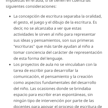
impuestas en el aula, si se tienen en cuenta las
siguientes consideraciones:
La concepción de escritura separaba la oralidad,
el gesto, el juego y el dibujo de la escritura. Es
decir, no se alcanzaba a ver que estas
actividades le sirven al niño para representar
sus ideas y pensamientos, son sus primeras
"escrituras" que más tarde ayudan al niño a
tomar conciencia del carácter de representación
de esta forma del lenguaje.
Los proyectos de aula no se vinculaban con la
tarea de escribir para desarrollar la
comunicación, el pensamiento y la creación
como aspectos fundamentales del desarrollo
del niño. Las ocasiones donde se brindaba
espacio para escribir eran espontáneas, sin
ningún tipo de intervención por parte de las
docentes para apoyar el proceso de escritura de