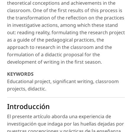
theoretical conceptions and achievements in the
classroom. One of the first results of this process is
the transformation of the reflection on the practices
in investigative actions, among which these stand
out: reading reality, formulating the research project
as a guide of the pedagogical practices, the
approach to research in the classroom and the
formulation of a didactic proposal for the
development of writing in the first season.
KEYWORDS
Educational project, significant writing, classroom
projects, didactic.
Introducción
El presente artículo aborda una experiencia de
investigación que indaga por las huellas dejadas por
nuestras concepciones y prácticas de la enseñanza