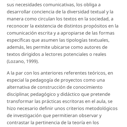
sus necesidades comunicativas, los obliga a
desarrollar conciencia de la diversidad textual y la
manera como circulan los textos en la sociedad, a
reconocer la existencia de distintos propósitos en la
comunicación escrita y a apropiarse de las formas
específicas que asumen las tipologías textuales,
además, les permite ubicarse como autores de
textos dirigidos a lectores potenciales o reales
(Lozano, 1999).
A la par con los anteriores referentes teóricos, en
especial la pedagogía de proyectos como una
alternativa de construcción de conocimiento
disciplinar, pedagógico y didáctico que pretende
transformar las prácticas escritoras en el aula, se
hizo necesario definir unos criterios metodológicos
de investigación que permitieran observar y
contrastar la pertinencia de la teoría en los