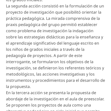
La segunda acción consistió en la formulación de un
proyecto de investigación que posibilitó orientar la
práctica pedagógica. La mirada comprensiva de la
praxis pedagógica del grupo permitió establecer
como problema de investigación la indagación
sobre las estrategias didácticas para la enseñanza y
el aprendizaje significativo del lenguaje escrito en
los niños de grados iniciales a través de la
pedagogía de proyectos. A partir de este
interrogante, se formularon los objetivos de la
investigación, se definieron los referentes teóricos y
metodológicos, las acciones investigativas y los
instrumentos y procedimientos para el desarrollo de
la propuesta.
En la tercera acción se presenta la propuesta de
abordaje de la investigación en el aula de preescolar.
Se proponen los proyectos de aula como una