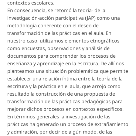
contextos escolares.
En consecuencia, se retomó la teoría- de la
investigación-acción participativa (JAP) como una
metodología coherente con el deseo de
transformación de las prácticas en el aula. En
nuestro caso, utilizamos elementos etnográficos
como encuestas, observaciones y análisis de
documentos para comprender los procesos de
enseñanza y aprendizaje en la escritura. De allí nos
planteamos una situación problemática que permite
establecer una relación íntima entre la teoría de la
escritura y la práctica en el aula, que arrojó como
resultado la construcción de una propuesta de
transformación de las prácticas pedagógicas para
mejorar dichos procesos en contextos específicos.
En términos generales la investigación de las
prácticas ha generado un proceso de extrañamiento
y admiración, por decir de algún modo, de las