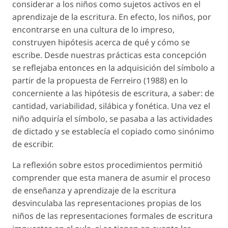
considerar a los niños como sujetos activos en el
aprendizaje de la escritura. En efecto, los niños, por
encontrarse en una cultura de lo impreso,
construyen hipótesis acerca de qué y cómo se
escribe. Desde nuestras prácticas esta concepción
se reflejaba entonces en la adquisición del símbolo a
partir de la propuesta de Ferreiro (1988) en lo
concerniente a las hipótesis de escritura, a saber: de
cantidad, variabilidad, silábica y fonética. Una vez el
niño adquiría el símbolo, se pasaba a las actividades
de dictado y se establecía el copiado como sinónimo
de escribir.
La reflexión sobre estos procedimientos permitió
comprender que esta manera de asumir el proceso
de enseñanza y aprendizaje de la escritura
desvinculaba las representaciones propias de los
niños de las representaciones formales de escritura