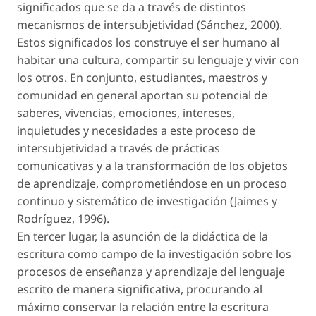
significados que se da a través de distintos
mecanismos de intersubjetividad (Sánchez, 2000).
Estos significados los construye el ser humano al
habitar una cultura, compartir su lenguaje y vivir con
los otros. En conjunto, estudiantes, maestros y
comunidad en general aportan su potencial de
saberes, vivencias, emociones, intereses,
inquietudes y necesidades a este proceso de
intersubjetividad a través de prácticas
comunicativas y a la transformación de los objetos
de aprendizaje, comprometiéndose en un proceso
continuo y sistemático de investigación (Jaimes y
Rodríguez, 1996).
En tercer lugar, la asunción de la didáctica de la
escritura como campo de la investigación sobre los
procesos de enseñanza y aprendizaje del lenguaje
escrito de manera significativa, procurando al
máximo conservar la relación entre la escritura