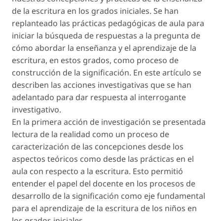
de la escritura en los grados iniciales. Se han
replanteado las prácticas pedagógicas de aula para
iniciar la búsqueda de respuestas a la pregunta de
cómo abordar la enseñanza y el aprendizaje de la
escritura, en estos grados, como proceso de
construcción de la significación. En este artículo se
describen las acciones investigativas que se han
adelantado para dar respuesta al interrogante
investigativo.
En la primera acción de investigación se presentada
lectura de la realidad como un proceso de
caracterización de las concepciones desde los
aspectos teóricos como desde las prácticas en el
aula con respecto a la escritura. Esto permitió
entender el papel del docente en los procesos de
desarrollo de la significación como eje fundamental
para el aprendizaje de la escritura de los niños en
los grados iniciales.