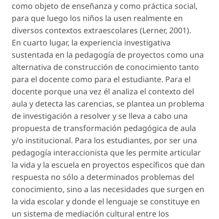
como objeto de enseñanza y como práctica social,
para que luego los niños la usen realmente en
diversos contextos extraescolares (Lerner, 2001).
En cuarto lugar, la experiencia investigativa
sustentada en la pedagogía de proyectos como una
alternativa de construcción de conocimiento tanto
para el docente como para el estudiante. Para el
docente porque una vez él analiza el contexto del
aula y detecta las carencias, se plantea un problema
de investigación a resolver y se lleva a cabo una
propuesta de transformación pedagógica de aula
y/o institucional. Para los estudiantes, por ser una
pedagogía interaccionista que les permite articular
la vida y la escuela en proyectos específicos que dan
respuesta no sólo a determinados problemas del
conocimiento, sino a las necesidades que surgen en
la vida escolar y donde el lenguaje se constituye en
un sistema de mediación cultural entre los