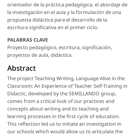
orientador de la práctica pedagógica, el abordaje de
la investigación en el aula y la formulación de una
propuesta didáctica para el desarrollo de la
escritura significativa en el primer ciclo.
PALABRAS CLAVE
Proyecto pedagógico, escritura, significación,
proyectos de aula, didáctica.
Abstract
The project Teaching Writing, Language Alive in the
Classroom: An Experience of Teacher Self-Training in
Didactic, developed by the SEMILLANDO group,
comes from a critical look of our practices and
concepts about writing and its teaching and
learning processes in the first cycle of education.
This reflection led us to initiate an investigation in
our schools which would allow us to articulate the