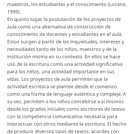
maestros, los estudiantes y el conocimiento (Lozano,
1999).
En quinto lugar, la postulación de los proyectos de
aula como una alternativa de construcción de
conocimiento de docentes y estudiantes en el aula.
Estos surgen a partir de las inquietudes, intereses y
necesidades tanto de los niños, maestros y de la
institución misma en su contexto. En ellos se hace
uso de la escritura como una actividad significativa
para los niños, una actividad importante en sus
vidas. Los proyectos de aula permiten que la
actividad escritora se plantee desde el comienzo
como una forma de lenguaje auténtica y compleja. A
su vez, permiten a los niños concebirse a sí mismos
desde los grados iniciales como escritores de textos
con la competencia comunicativa necesaria para
interactuar con otros mediante la escritura. El hecho
de producir diversos tipos de textos, acordes con