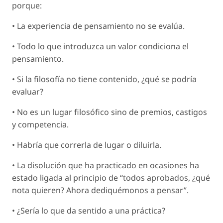
porque:
• La experiencia de pensamiento no se evalúa.
• Todo lo que introduzca un valor condiciona el
pensamiento.
• Si la filosofía no tiene contenido, ¿qué se podría
evaluar?
• No es un lugar filosófico sino de premios, castigos
y competencia.
• Habría que
correrla de lugar
o
diluirla
.
• La
disolución
que ha practicado en ocasiones ha
estado ligada al principio de “todos aprobados, ¿qué
nota quieren? Ahora dediquémonos a pensar”.
• ¿Sería lo que da sentido a una práctica?