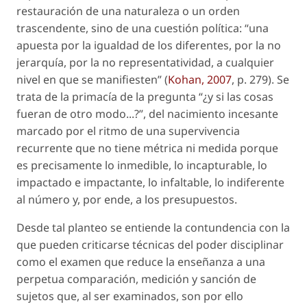
restauración de una naturaleza o un orden
trascendente, sino de una cuestión política: “una
apuesta por la igualdad de los diferentes, por la no
jerarquía, por la no representatividad, a cualquier
nivel en que se manifiesten” (
Kohan, 2007
, p. 279). Se
trata de la primacía de la pregunta “¿y si las cosas
fueran de otro modo...?”, del nacimiento incesante
marcado por el ritmo de una supervivencia
recurrente que no tiene métrica ni medida porque
es precisamente lo inmedible, lo incapturable, lo
impactado e impactante, lo infaltable, lo indiferente
al número y, por ende, a los presupuestos.
Desde tal planteo se entiende la contundencia con la
que pueden criticarse técnicas del poder disciplinar
como el examen que reduce la enseñanza a una
perpetua comparación, medición y sanción de
sujetos que, al ser examinados, son por ello