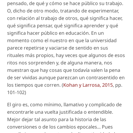
pensado, de qué y cómo se hace público su trabajo.
O, dicho de otro modo, tratando de experimentar,
con relación al trabajo de otros, qué significa hacer,
qué significa pensar, qué significa aprender y qué
significa hacer público en educación. En un
momento como el nuestro en que la universidad
parece repetirse y vaciarse de sentido en sus
rituales más propios, hay veces que algunos de esos
ritos nos sorprenden y, de alguna manera, nos
muestran que hay cosas que todavía valen la pena
de ser vividas aunque parezcan un contrasentido en
los tiempos que corren. (
Kohan y Larrosa, 2015
, pp.
101-102)
El giro es, como mínimo, llamativo y complicado de
encontrarle una vuelta justificada o entendible.
Mejor dejar tal asunto para la historia de las
conversiones o de los cambios epocales... Pues