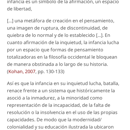
infancia es un símbolo de la afirmación, un espacio
de libertad,
[...] una metáfora de creación en el pensamiento,
una imagen de ruptura, de discontinuidad, de
quiebra de lo normal y de lo establecido [...]. En
cuanto afirmación de la inquietud, la infancia lucha
por un espacio que formas de pensamiento
totalizadoras en la filosofía occidental le bloquean
de manera obstinada a lo largo de su historia.
(
Kohan, 2007
, pp. 130-133)
Así es que la infancia en su inquietud lucha, batalla,
renace frente a un sistema que históricamente la
asoció a la inmadurez, a la minoridad como
representación de la incapacidad, de la falta de
resolución o la insolvencia en el uso de las propias
capacidades. De modo que la modernidad/
colonialidad y su educación ilustrada la ubicaron