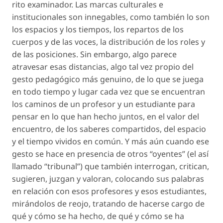
rito examinador. Las marcas culturales e
institucionales son innegables, como también lo son
los espacios y los tiempos, los repartos de los
cuerpos y de las voces, la distribución de los roles y
de las posiciones. Sin embargo, algo parece
atravesar esas distancias, algo tal vez propio del
gesto pedagógico más genuino, de lo que se juega
en todo tiempo y lugar cada vez que se encuentran
los caminos de un profesor y un estudiante para
pensar en lo que han hecho juntos, en el valor del
encuentro, de los saberes compartidos, del espacio
y el tiempo vividos en común. Y más aún cuando ese
gesto se hace en presencia de otros “oyentes” (el así
llamado “tribunal”) que también interrogan, critican,
sugieren, juzgan y valoran, colocando sus palabras
en relación con esos profesores y esos estudiantes,
mirándolos de reojo, tratando de hacerse cargo de
qué y cómo se ha hecho, de qué y cómo se ha