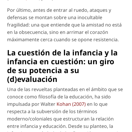
Por último, antes de entrar al ruedo, ataques y
defensas se montan sobre una inocultable
fragilidad: una que entiende que la amistad no está
en la obsecuencia, sino en arrimar el corazón
máximamente cerca cuando se opone resistencia.
La cuestión de la infancia y la
infancia en cuestión: un giro
de su potencia a su
(d)evaluación
Una de las revueltas planteadas en el ámbito que se
conoce como filosofía de la educación, ha sido
impulsada por Walter
Kohan (2007)
en lo que
respecta a la subversión de los términos
moderno/coloniales que estructuran la relación
entre infancia y educación. Desde su planteo, la