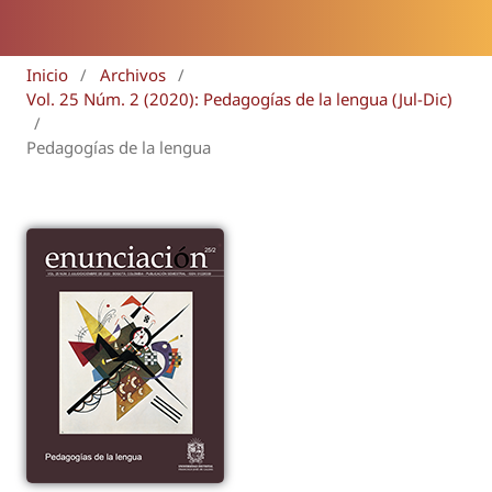
Inicio
/
Archivos
/
Vol. 25 Núm. 2 (2020): Pedagogías de la lengua (Jul-Dic)
/
Pedagogías de la lengua