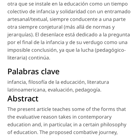
otra que se instale en la educación como un tiempo
colectivo de infancia y solidaridad con un entramado
artesanal/textual, siempre conducente a una parte
otra siempre conjetural (más allá de normas y
jerarquías). El desenlace está dedicado a la pregunta
por el final de la infancia y de su verdugo como una
imposible conclusión, ya que la lucha (pedagógico-
literaria) continúa.
Palabras clave
infancia
,
filosofía de la educación
,
literatura
latinoamericana
,
evaluación
,
pedagogía
.
Abstract
The present article teaches some of the forms that
the evaluative reason takes in contemporary
education and, in particular, in a certain philosophy
of education. The proposed combative journey,