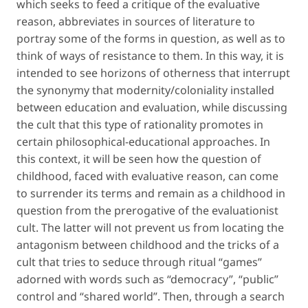
which seeks to feed a critique of the evaluative
reason, abbreviates in sources of literature to
portray some of the forms in question, as well as to
think of ways of resistance to them. In this way, it is
intended to see horizons of otherness that interrupt
the synonymy that modernity/coloniality installed
between education and evaluation, while discussing
the cult that this type of rationality promotes in
certain philosophical-educational approaches. In
this context, it will be seen how the question of
childhood, faced with evaluative reason, can come
to surrender its terms and remain as a childhood in
question from the prerogative of the
evaluationist
cult. The latter will not prevent us from locating the
antagonism between childhood and the tricks of a
cult that tries to seduce through ritual “games”
adorned with words such as “democracy”, “public”
control and “shared world”. Then, through a search