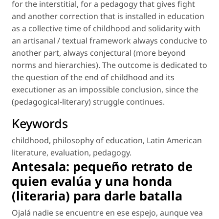
for the interstitial, for a pedagogy that gives fight
and another correction that is installed in education
as a collective time of childhood and solidarity with
an artisanal / textual framework always conducive to
another part, always conjectural (more beyond
norms and hierarchies). The outcome is dedicated to
the question of the end of childhood and its
executioner as an impossible conclusion, since the
(pedagogical-literary) struggle continues.
Keywords
childhood
,
philosophy of education
,
Latin American
literature
,
evaluation
,
pedagogy
.
Antesala: pequeño retrato de
quien evalúa y una honda
(literaria) para darle batalla
Ojalá nadie se encuentre en ese espejo, aunque vea