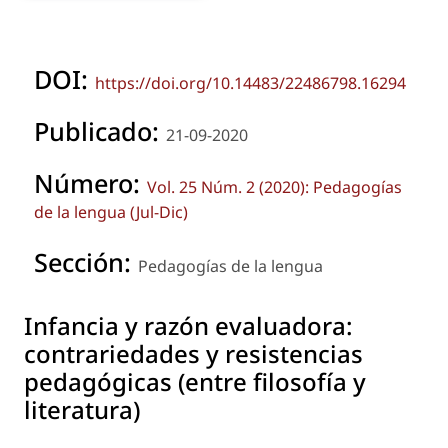
DOI:
https://doi.org/10.14483/22486798.16294
Publicado:
21-09-2020
Número:
Vol. 25 Núm. 2 (2020): Pedagogías
de la lengua (Jul-Dic)
Sección:
Pedagogías de la lengua
Infancia y razón evaluadora:
contrariedades y resistencias
pedagógicas (entre filosofía y
literatura)