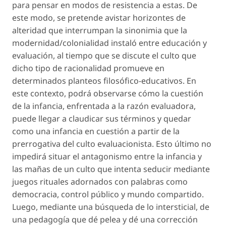
para pensar en modos de resistencia a estas. De
este modo, se pretende avistar horizontes de
alteridad que interrumpan la sinonimia que la
modernidad/colonialidad instaló entre educación y
evaluación, al tiempo que se discute el culto que
dicho tipo de racionalidad promueve en
determinados planteos filosófico-educativos. En
este contexto, podrá observarse cómo la cuestión
de la infancia, enfrentada a la razón evaluadora,
puede llegar a claudicar sus términos y quedar
como una infancia en cuestión a partir de la
prerrogativa del culto
evaluacionista
. Esto último no
impedirá situar el antagonismo entre la infancia y
las mañas de un culto que intenta seducir mediante
juegos
rituales adornados con palabras como
democracia, control público
y
mundo compartido
.
Luego, mediante una búsqueda de lo intersticial, de
una pedagogía que dé pelea y dé una corrección