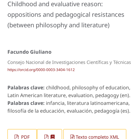
Childhood and evaluative reason:
oppositions and pedagogical resistances
(between philosophy and literature)
Facundo Giuliano
Consejo Nacional de Investigaciones Científicas y Técnicas
https://orcid.org/0000-0003-3404-1612
Palabras clave:
childhood, philosophy of education,
Latin American literature, evaluation, pedagogy (en).
Palabras clave:
infancia, literatura latinoamericana,
filosofía de la educación, evaluación, pedagogía (es).
PDF
Texto completo XML