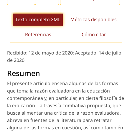
Texto completo XML
Métricas disponibles
Referencias
Cómo citar
Recibido:
12 de mayo de 2020;
Aceptado:
14 de julio
de 2020
Resumen
El presente artículo enseña algunas de las formas
que toma la razón evaluadora en la educación
contemporánea y, en particular, en cierta filosofía de
la educación. La travesía combativa propuesta, que
busca alimentar una crítica de la razón evaluadora,
abreva en fuentes de la literatura para retratar
alguna de las formas en cuestión, así como también