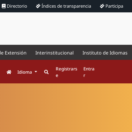
Directorio
Índices de transparencia
Participa
de Extensión
Interinstitucional
Instituto de Idiomas
Registrars
Entra
Idioma
e
r