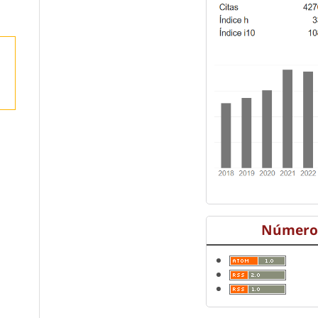
Número 