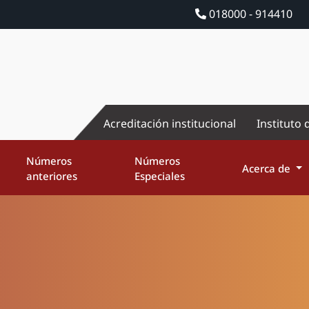
018000 - 914410
Acreditación institucional
Instituto 
Números
Números
Acerca de
anteriores
Especiales