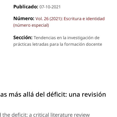
Publicado:
07-10-2021
Número:
Vol. 26 (2021): Escritura e identidad
(número especial)
Sección:
Tendencias en la investigación de
prácticas letradas para la formación docente
as más allá del
déficit
: una revisión
he deficit: a critical literature review