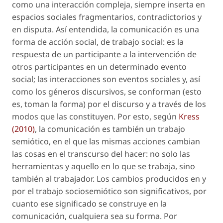
como una interacción compleja, siempre inserta en
espacios sociales fragmentarios, contradictorios y
en disputa. Así entendida, la comunicación es una
forma de acción social, de
trabajo social
: es la
respuesta de un participante a la intervención de
otros participantes en un determinado evento
social; las interacciones son eventos sociales y, así
como los géneros discursivos, se conforman (esto
es, toman la forma) por el discurso y a través de los
modos que las constituyen. Por esto, según
Kress
(2010)
, la comunicación es también un trabajo
semiótico, en el que las mismas acciones cambian
las cosas en el transcurso del hacer: no solo las
herramientas y aquello en lo que se trabaja, sino
también al trabajador. Los cambios producidos en y
por el trabajo sociosemiótico son significativos, por
cuanto ese significado se construye en la
comunicación, cualquiera sea su forma. Por