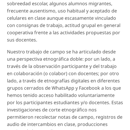
sobreedad escolar, algunos alumnos migrantes,
frecuente ausentismo, uso habitual y aceptado de
celulares en clase aunque escasamente vinculado
con consignas de trabajo, actitud grupal en general
cooperativa frente a las actividades propuestas por
sus docentes.
Nuestro trabajo de campo se ha articulado desde
una perspectiva etnográfica doble: por un lado, a
través de la observación participante y del trabajo
en colaboración (o colabor) con docentes; por otro
lado, a través de etnografías digitales en diferentes
grupos cerrados de WhatsApp y Facebook a los que
hemos tenido acceso habilitado voluntariamente
por los participantes estudiantes y/o docentes. Estas
investigaciones de corte etnográfico nos
permitieron recolectar notas de campo, registros de
audio de intercambios en clase, producciones