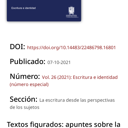
DOI:
https://doi.org/10.14483/22486798.16801
Publicado:
07-10-2021
Número:
Vol. 26 (2021): Escritura e identidad
(número especial)
Sección:
La escritura desde las perspectivas
de los sujetos
Textos figurados: apuntes sobre la