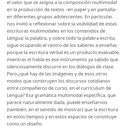
el valor que se asigna a la composición multimodal
en la producción de textos –en papel y en pantalla–
en diferentes grupos adolescentes. En particular,
nos invitó a reflexionar sobre la visibilidad de estas
escrituras multimodales en los contenidos de
Lengua: la palabra, y sobre todo la palabra escrita,
sigue ocupando el centro de los saberes a enseñar,
porque la escritura verbal es un producto evaluable,
mientras el habla es ese
instrumento ya sabido
que
silenciosamente discurre en los diálogos de clase.
Pero ¿qué hay de las imágenes y de esos otros
modos que construyen los discursos cotidianos
entre compañeros de curso, en el currículum de
Lengua? Esa gramática multimodal específica, que
parece
naturalmente
dada, puede enseñarnos
(también, en el sentido de
mostrar
) que la escritura
en estos tiempos y en estos espacios se constituye
como un
diseño
.