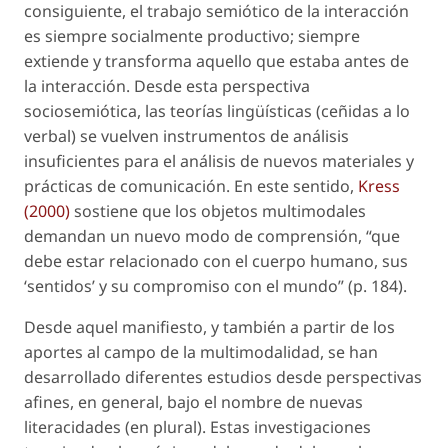
consiguiente, el trabajo semiótico de la interacción
es siempre socialmente productivo; siempre
extiende y transforma aquello que estaba antes de
la interacción. Desde esta perspectiva
sociosemiótica, las teorías lingüísticas (ceñidas a lo
verbal) se vuelven instrumentos de análisis
insuficientes para el análisis de nuevos materiales y
prácticas de comunicación. En este sentido,
Kress
(2000)
sostiene que los objetos multimodales
demandan un nuevo modo de comprensión, “que
debe estar relacionado con el cuerpo humano, sus
‘sentidos’ y su compromiso con el mundo” (p. 184).
Desde aquel manifiesto, y también a partir de los
aportes al campo de la multimodalidad, se han
desarrollado diferentes estudios desde perspectivas
afines, en general, bajo el nombre de
nuevas
literacidades
(en plural). Estas investigaciones