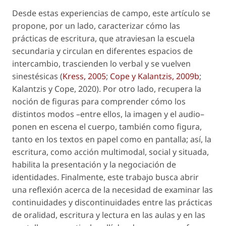
Desde estas experiencias de campo, este artículo se
propone, por un lado, caracterizar cómo las
prácticas de escritura, que atraviesan la escuela
secundaria y circulan en diferentes espacios de
intercambio, trascienden lo verbal y se vuelven
sinestésicas (
Kress, 2005
;
Cope y Kalantzis, 2009b
;
Kalantzis y Cope, 2020). Por otro lado, recupera la
noción de
figuras
para comprender cómo los
distintos modos –entre ellos, la imagen y el audio–
ponen en escena el cuerpo, también como figura,
tanto en los textos en papel como en pantalla; así, la
escritura, como acción multimodal, social y situada,
habilita la presentación y la negociación de
identidades. Finalmente, este trabajo busca abrir
una reflexión acerca de la necesidad de examinar las
continuidades y discontinuidades entre las prácticas
de oralidad, escritura y lectura en las aulas y en las