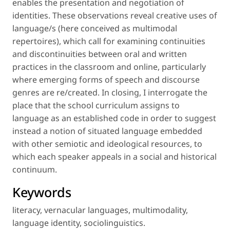
enables the presentation and negotiation of
identities. These observations reveal creative uses of
language/s (here conceived as multimodal
repertoires), which call for examining continuities
and discontinuities between oral and written
practices in the classroom and online, particularly
where emerging forms of speech and discourse
genres are re/created. In closing, I interrogate the
place that the school curriculum assigns to
language as an established code in order to suggest
instead a notion of situated language embedded
with other semiotic and ideological resources, to
which each speaker appeals in a social and historical
continuum.
Keywords
literacy
,
vernacular languages
,
multimodality
,
language identity
,
sociolinguistics
.