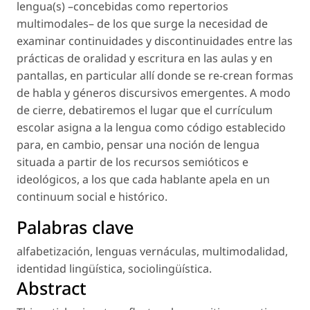
lengua(s) –concebidas como repertorios
multimodales– de los que surge la necesidad de
examinar continuidades y discontinuidades entre las
prácticas de oralidad y escritura en las aulas y en
pantallas, en particular allí donde se re-crean formas
de habla y géneros discursivos emergentes. A modo
de cierre, debatiremos el lugar que el currículum
escolar asigna a la lengua como código establecido
para, en cambio, pensar una noción de lengua
situada a partir de los recursos semióticos e
ideológicos, a los que cada hablante apela en un
continuum
social e histórico.
Palabras clave
alfabetización
,
lenguas vernáculas
,
multimodalidad
,
identidad lingüística
,
sociolingüística
.
Abstract