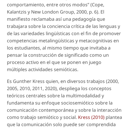
comportamiento, entre otros modos” (Cope,
Kalantzis y New London Group, 2000, p. 6). El
manifiesto reclamaba así una pedagogía que
trabajara sobre la conciencia crítica de las lenguas y
de las variedades lingüísticas con el fin de promover
competencias metalingüísticas y metacognitivas en
los estudiantes, al mismo tiempo que invitaba a
pensar la construcción de significado como un
proceso activo en el que se ponen en juego
múltiples actividades semióticas.
Es Gunther Kress quien, en diversos trabajos (2000,
2005, 2010, 2011, 2020), despliega los conceptos
teóricos centrales sobre la multimodalidad y
fundamenta su enfoque sociosemiótico sobre la
comunicación contemporánea y sobre la interacción
como trabajo semiótico y social.
Kress (2010)
plantea
que la comunicación solo puede ser comprendida