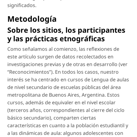
significados.
Metodología
Sobre los sitios, los participantes
y las prácticas etnográficas
Como señalamos al comienzo, las reflexiones de
este artículo surgen de datos recolectados en
investigaciones previas y de otras en desarrollo (ver
“Reconocimientos”). En todos los casos, nuestro
interés se ha centrado en cursos de Lengua de aulas
de nivel secundario de escuelas públicas del área
metropolitana de Buenos Aires, Argentina. Estos
cursos, además de equivaler en el nivel escolar
(terceros años, correspondientes al cierre del ciclo
básico secundario), comparten ciertas
características en cuanto a la población estudiantil y
a las dinámicas de aula: algunos adolescentes con