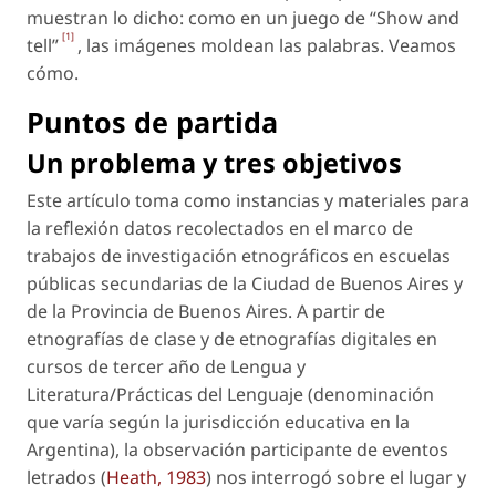
muestran lo dicho: como en un juego de “Show and
[1]
tell”
, las imágenes moldean las palabras. Veamos
cómo.
Puntos de partida
Un problema y tres objetivos
Este artículo toma como instancias y materiales para
la reflexión datos recolectados en el marco de
trabajos de investigación etnográficos en escuelas
públicas secundarias de la Ciudad de Buenos Aires y
de la Provincia de Buenos Aires. A partir de
etnografías de clase y de etnografías digitales en
cursos de tercer año de Lengua y
Literatura/Prácticas del Lenguaje (denominación
que varía según la jurisdicción educativa en la
Argentina), la observación participante de
eventos
letrados
(
Heath, 1983
) nos interrogó sobre el lugar y