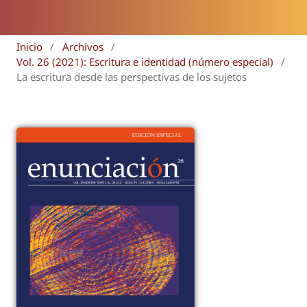
Inicio
/
Archivos
/
Vol. 26 (2021): Escritura e identidad (número especial)
/
La escritura desde las perspectivas de los sujetos