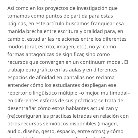
Así como en los proyectos de investigación que
tomamos como puntos de partida para estas
páginas, en este artículo buscamos franquear esa
manida brecha entre escritura y oralidad para, en
cambio, estudiar las relaciones entre los diferentes
modos (oral, escrito, imagen, etc.), no ya como
formas antagónicas de significar, sino como
recursos que convergen en un
continuum modal
. El
trabajo etnográfico en las aulas y en diferentes
espacios de afinidad en pantallas nos reclama
entender cómo los estudiantes despliegan ese
repertorio lingüístico múltiple –o mejor, multimodal–
en diferentes esferas de sus prácticas: se trata de
desentrañar cómo estos hablantes actualizan y
(re)configuran las prácticas letradas en relación con
otros recursos semióticos disponibles (imagen,
audio, diseño, gesto, espacio, entre otros) y cómo