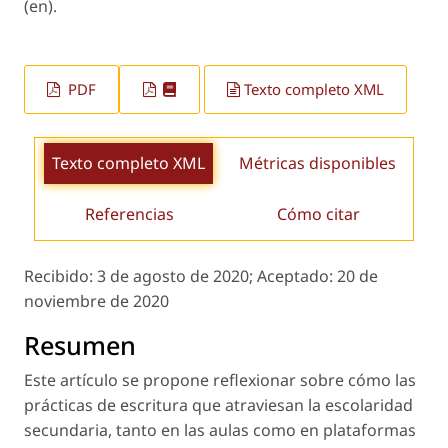
(en).
PDF
Texto completo XML
Texto completo XML
Métricas disponibles
Referencias
Cómo citar
Recibido:
3 de agosto de 2020;
Aceptado:
20 de
noviembre de 2020
Resumen
Este artículo se propone reflexionar sobre cómo las
prácticas de escritura que atraviesan la escolaridad
secundaria, tanto en las aulas como en plataformas