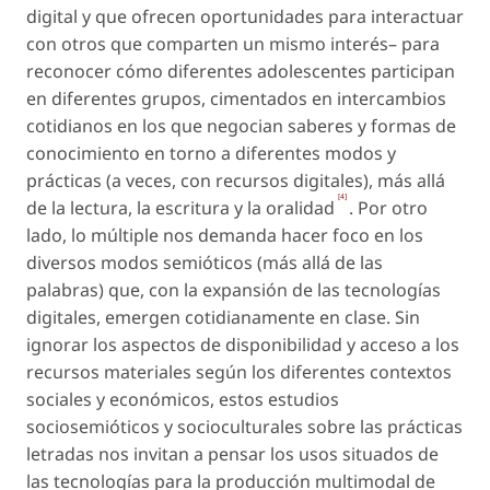
digital y que ofrecen oportunidades para interactuar
con otros que comparten un mismo interés– para
reconocer cómo diferentes adolescentes participan
en diferentes grupos, cimentados en intercambios
cotidianos en los que negocian saberes y formas de
conocimiento en torno a diferentes modos y
prácticas (a veces, con recursos digitales), más allá
[4]
de la lectura, la escritura y la oralidad
. Por otro
lado, lo múltiple nos demanda hacer foco en los
diversos modos semióticos (más allá de las
palabras) que, con la expansión de las tecnologías
digitales, emergen cotidianamente en clase. Sin
ignorar los aspectos de disponibilidad y acceso a los
recursos materiales según los diferentes contextos
sociales y económicos, estos estudios
sociosemióticos y socioculturales sobre las prácticas
letradas nos invitan a pensar los usos situados de
las tecnologías para la producción multimodal de