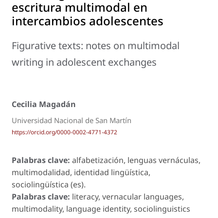
escritura multimodal en
intercambios adolescentes
Figurative texts: notes on multimodal
writing in adolescent exchanges
Cecilia Magadán
Universidad Nacional de San Martín
https://orcid.org/0000-0002-4771-4372
Palabras clave:
alfabetización, lenguas vernáculas,
multimodalidad, identidad lingüística,
sociolingüística (es).
Palabras clave:
literacy, vernacular languages,
multimodality, language identity, sociolinguistics