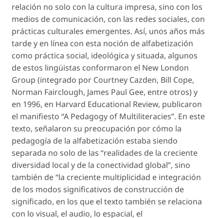
relación no solo con la cultura impresa, sino con los
medios de comunicación, con las redes sociales, con
prácticas culturales emergentes. Así, unos años más
tarde y en línea con esta noción de
alfabetización
como práctica social, ideológica y situada, algunos
de estos lingüistas conformaron el New London
Group (integrado por Courtney Cazden, Bill Cope,
Norman Fairclough, James Paul Gee, entre otros) y
en 1996, en
Harvard Educational Review,
publicaron
el manifiesto “A Pedagogy of Multiliteracies”. En este
texto, señalaron su preocupación por cómo la
pedagogía de la alfabetización estaba siendo
separada no solo de las “realidades de la creciente
diversidad local y de la conectividad global”, sino
también de “la creciente multiplicidad e integración
de los modos significativos de construcción de
significado, en los que el texto también se relaciona
con lo visual, el audio, lo espacial, el