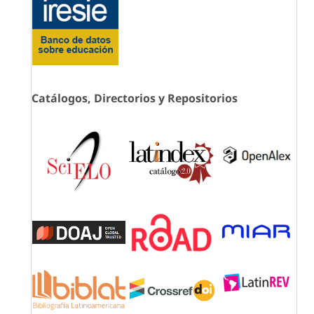
Catálogos, Directorios y Repositorios