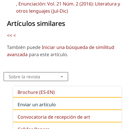
,
Enunciación: Vol. 21 Núm. 2 (2016): Literatura y
otros lenguajes (Jul-Dic)
Artículos similares
<<
<
También puede
Iniciar una búsqueda de similitud
avanzada
para este artículo.
Sobre la revista
Brochure (ES-EN)
Enviar un artículo
Convocatoria de recepción de art