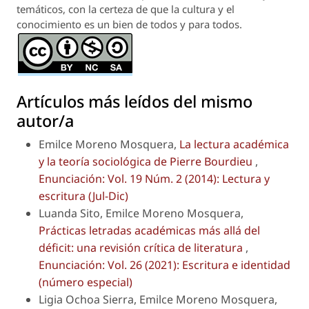
temáticos, con la certeza de que la cultura y el
conocimiento es un bien de todos y para todos.
Artículos más leídos del mismo
autor/a
Emilce Moreno Mosquera,
La lectura académica
y la teoría sociológica de Pierre Bourdieu
,
Enunciación: Vol. 19 Núm. 2 (2014): Lectura y
escritura (Jul-Dic)
Luanda Sito, Emilce Moreno Mosquera,
Prácticas letradas académicas más allá del
déficit
: una revisión crítica de literatura
,
Enunciación: Vol. 26 (2021): Escritura e identidad
(número especial)
Ligia Ochoa Sierra, Emilce Moreno Mosquera,