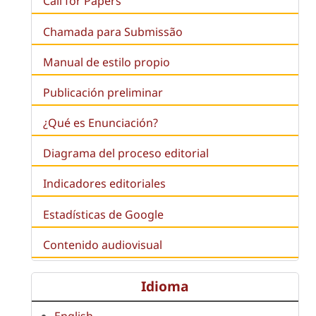
Call for Papers
Chamada para Submissão
Manual de estilo propio
Publicación preliminar
¿Qué es
Enunciación
?
Diagrama del proceso editorial
Indicadores editoriales
Estadísticas de Google
Contenido audiovisual
Idioma