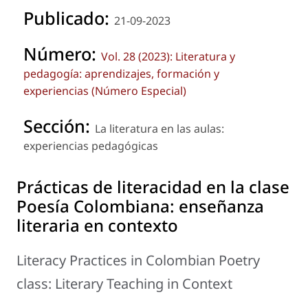
Publicado:
21-09-2023
Número:
Vol. 28 (2023): Literatura y
pedagogía: aprendizajes, formación y
experiencias (Número Especial)
Sección:
La literatura en las aulas:
experiencias pedagógicas
Prácticas de literacidad en la clase
Poesía Colombiana: enseñanza
literaria en contexto
Literacy Practices in Colombian Poetry
class: Literary Teaching in Context