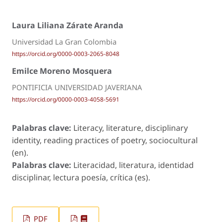
Laura Liliana Zárate Aranda
Universidad La Gran Colombia
https://orcid.org/0000-0003-2065-8048
Emilce Moreno Mosquera
PONTIFICIA UNIVERSIDAD JAVERIANA
https://orcid.org/0000-0003-4058-5691
Palabras clave:
Literacy, literature, disciplinary
identity, reading practices of poetry, sociocultural
(en).
Palabras clave:
Literacidad, literatura, identidad
disciplinar, lectura poesía, crítica (es).
PDF