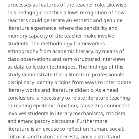
processes as features of the teacher role. Likewise,
this pedagogic practice allows recognition of how
teachers could generate an esthetic and genuine
literature experience, where the sensibility and
memory capacity of the teacher make involve
students. The methodology framework is
ethnography from academic literacy, by means of
class observations and semi-structured interviews
as data collection techniques. The findings of this
study demonstrate that a literature professional’s
disciplinary identity origins from ways to interrogate
literary works and literature didactic. As a head
conclusion, is necessary to relate literature teaching
to reading epistemic function, cause this connection
involves students in literary mechanisms, criticism,
and emancipatory discourse. Furthermore,
literature is an excuse to reflect on human, social,
cultural, and historic interests, since a strict and