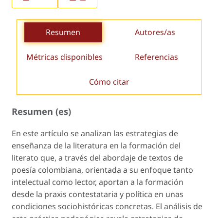
Resumen
Autores/as
Métricas disponibles
Referencias
Cómo citar
Resumen (es)
En este artículo se analizan las estrategias de
enseñanza de la literatura en la formación del
literato que, a través del abordaje de textos de
poesía colombiana, orientada a su enfoque tanto
intelectual como lector, aportan a la formación
desde la praxis contestataria y política en unas
condiciones sociohistóricas concretas. El análisis de