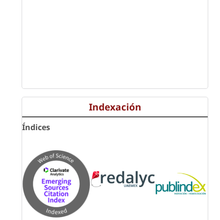
Indexación
Índices