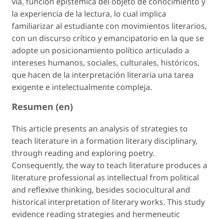
vía, función epistémica del objeto de conocimiento y
la experiencia de la lectura, lo cual implica
familiarizar al estudiante con movimientos literarios,
con un discurso crítico y emancipatorio en la que se
adopte un posicionamiento político articulado a
intereses humanos, sociales, culturales, históricos,
que hacen de la interpretación literaria una tarea
exigente e intelectualmente compleja.
Resumen (en)
This article presents an analysis of strategies to
teach literature in a formation literary disciplinary,
through reading and exploring poetry.
Consequently, the way to teach literature produces a
literature professional as intellectual from political
and reflexive thinking, besides sociocultural and
historical interpretation of literary works. This study
evidence reading strategies and hermeneutic