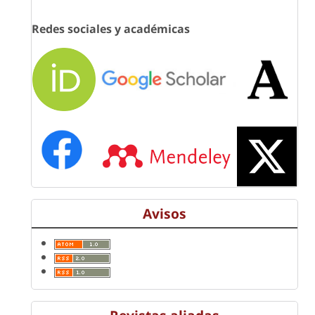
Redes sociales y académicas
Avisos