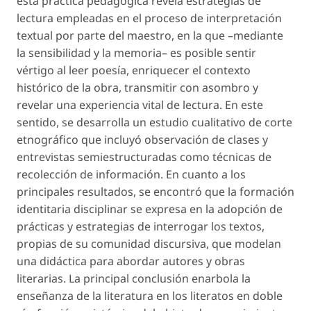
esta práctica pedagógica revela estrategias de
lectura empleadas en el proceso de interpretación
textual por parte del maestro, en la que –mediante
la sensibilidad y la memoria– es posible sentir
vértigo al leer poesía, enriquecer el contexto
histórico de la obra, transmitir con asombro y
revelar una experiencia vital de lectura. En este
sentido, se desarrolla un estudio cualitativo de corte
etnográfico que incluyó observación de clases y
entrevistas semiestructuradas como técnicas de
recolección de información. En cuanto a los
principales resultados, se encontró que la formación
identitaria disciplinar se expresa en la adopción de
prácticas y estrategias de interrogar los textos,
propias de su comunidad discursiva, que modelan
una didáctica para abordar autores y obras
literarias. La principal conclusión enarbola la
enseñanza de la literatura en los literatos en doble