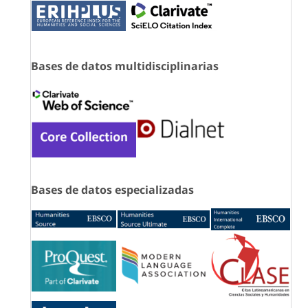
Bases de datos multidisciplinarias
Bases de datos especializadas