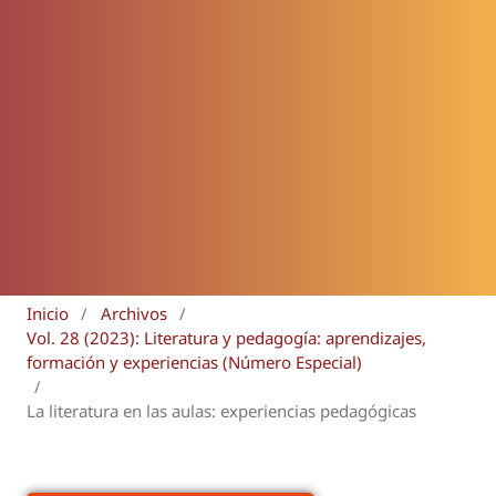
Inicio
/
Archivos
/
Vol. 28 (2023): Literatura y pedagogía: aprendizajes,
formación y experiencias (Número Especial)
/
La literatura en las aulas: experiencias pedagógicas