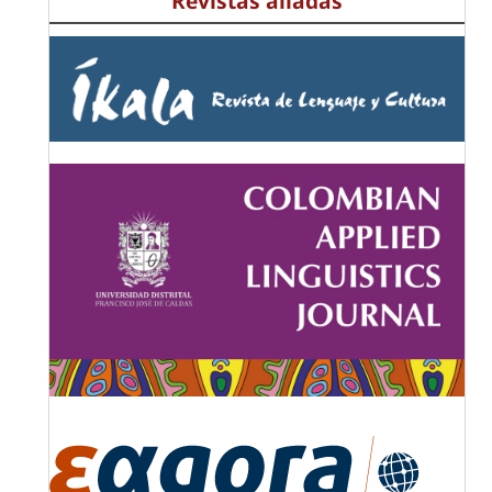
Revistas aliadas