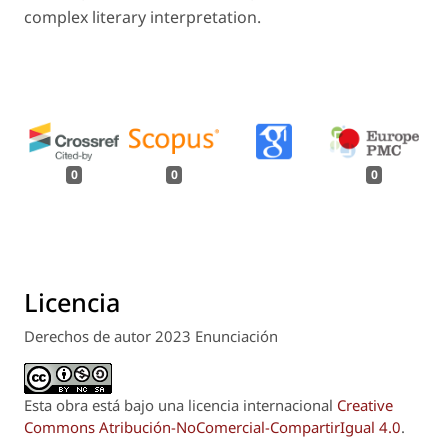
complex literary interpretation.
0
0
0
Licencia
Derechos de autor 2023 Enunciación
Esta obra está bajo una licencia internacional
Creative
Commons Atribución-NoComercial-CompartirIgual 4.0
.