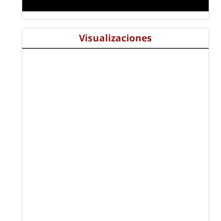
Visualizaciones