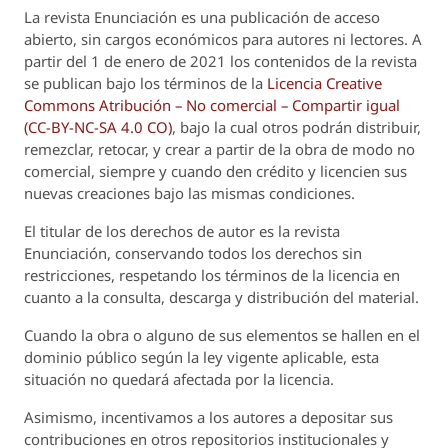
La revista
Enunciación
es una publicación de acceso
abierto, sin cargos económicos para autores ni lectores. A
partir del 1 de enero de 2021 los contenidos de la revista
se publican bajo los términos de la
Licencia Creative
Commons Atribución – No comercial – Compartir igual
(CC-BY-NC-SA 4.0 CO)
, bajo la cual otros podrán distribuir,
remezclar, retocar, y crear a partir de la obra de modo no
comercial, siempre y cuando den crédito y licencien sus
nuevas creaciones bajo las mismas condiciones.
El titular de los derechos de autor es la revista
Enunciación
, conservando todos los derechos sin
restricciones, respetando los términos de la licencia en
cuanto a la consulta, descarga y distribución del material.
Cuando la obra o alguno de sus elementos se hallen en el
dominio público según la ley vigente aplicable, esta
situación no quedará afectada por la licencia.
Asimismo, incentivamos a los autores a depositar sus
contribuciones en otros repositorios institucionales y