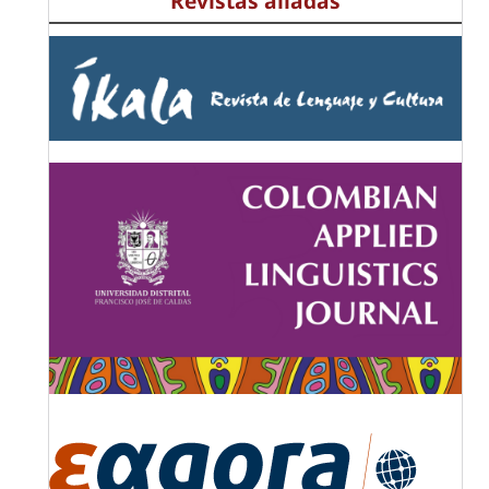
Revistas aliadas