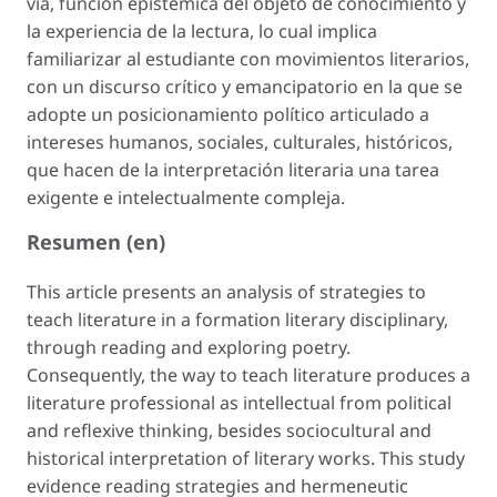
vía, función epistémica del objeto de conocimiento y
la experiencia de la lectura, lo cual implica
familiarizar al estudiante con movimientos literarios,
con un discurso crítico y emancipatorio en la que se
adopte un posicionamiento político articulado a
intereses humanos, sociales, culturales, históricos,
que hacen de la interpretación literaria una tarea
exigente e intelectualmente compleja.
Resumen (en)
This article presents an analysis of strategies to
teach literature in a formation literary disciplinary,
through reading and exploring poetry.
Consequently, the way to teach literature produces a
literature professional as intellectual from political
and reflexive thinking, besides sociocultural and
historical interpretation of literary works. This study
evidence reading strategies and hermeneutic