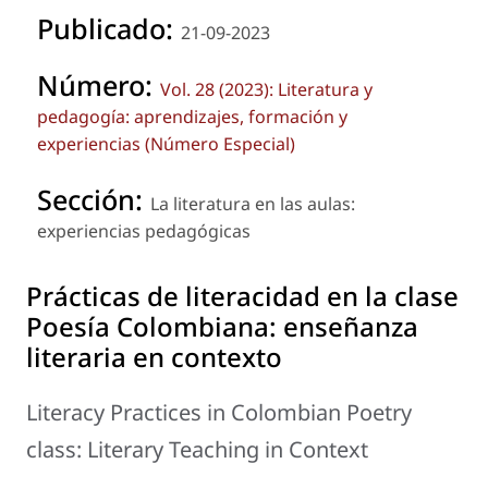
Publicado:
21-09-2023
Número:
Vol. 28 (2023): Literatura y
pedagogía: aprendizajes, formación y
experiencias (Número Especial)
Sección:
La literatura en las aulas:
experiencias pedagógicas
Prácticas de literacidad en la clase
Poesía Colombiana: enseñanza
literaria en contexto
Literacy Practices in Colombian Poetry
class: Literary Teaching in Context