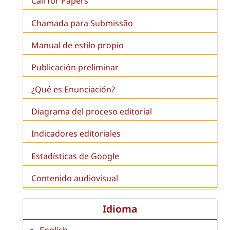
Call for Papers
Chamada para Submissão
Manual de estilo propio
Publicación preliminar
¿Qué es
Enunciación
?
Diagrama del proceso editorial
Indicadores editoriales
Estadísticas de Google
Contenido audiovisual
Idioma