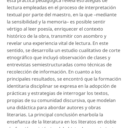
esta práctica pedagógica revela estrategias de
lectura empleadas en el proceso de interpretación
textual por parte del maestro, en la que –mediante
la sensibilidad y la memoria– es posible sentir
vértigo al leer poesía, enriquecer el contexto
histórico de la obra, transmitir con asombro y
revelar una experiencia vital de lectura. En este
sentido, se desarrolla un estudio cualitativo de corte
etnográfico que incluyó observación de clases y
entrevistas semiestructuradas como técnicas de
recolección de información. En cuanto a los
principales resultados, se encontró que la formación
identitaria disciplinar se expresa en la adopción de
prácticas y estrategias de interrogar los textos,
propias de su comunidad discursiva, que modelan
una didáctica para abordar autores y obras
literarias. La principal conclusión enarbola la
enseñanza de la literatura en los literatos en doble