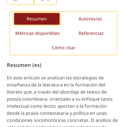
Resumen
Autores/as
Métricas disponibles
Referencias
Cómo citar
Resumen (es)
En este artículo se analizan las estrategias de
enseñanza de la literatura en la formación del
literato que, a través del abordaje de textos de
poesía colombiana, orientada a su enfoque tanto
intelectual como lector, aportan a la formación
desde la praxis contestataria y política en unas
condiciones sociohistóricas concretas. El análisis de