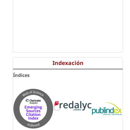
Indexación
Índices