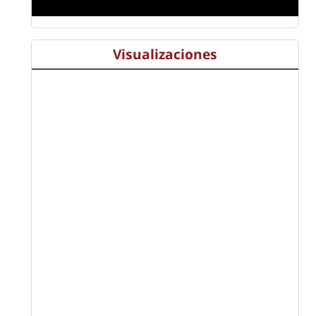
Visualizaciones