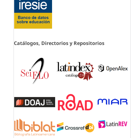
Catálogos, Directorios y Repositorios