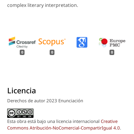
complex literary interpretation.
0
0
0
Licencia
Derechos de autor 2023 Enunciación
Esta obra está bajo una licencia internacional
Creative
Commons Atribución-NoComercial-CompartirIgual 4.0
.