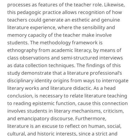
processes as features of the teacher role. Likewise,
this pedagogic practice allows recognition of how
teachers could generate an esthetic and genuine
literature experience, where the sensibility and
memory capacity of the teacher make involve
students. The methodology framework is
ethnography from academic literacy, by means of
class observations and semi-structured interviews
as data collection techniques. The findings of this
study demonstrate that a literature professional’s
disciplinary identity origins from ways to interrogate
literary works and literature didactic. As a head
conclusion, is necessary to relate literature teaching
to reading epistemic function, cause this connection
involves students in literary mechanisms, criticism,
and emancipatory discourse. Furthermore,
literature is an excuse to reflect on human, social,
cultural, and historic interests, since a strict and