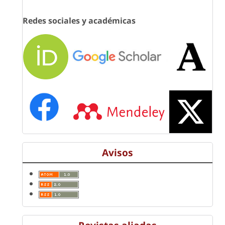
Redes sociales y académicas
Avisos