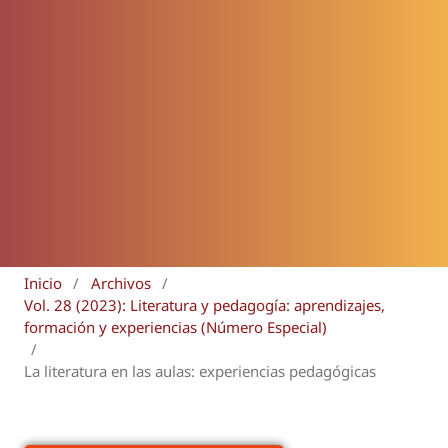
Inicio
/
Archivos
/
Vol. 28 (2023): Literatura y pedagogía: aprendizajes,
formación y experiencias (Número Especial)
/
La literatura en las aulas: experiencias pedagógicas