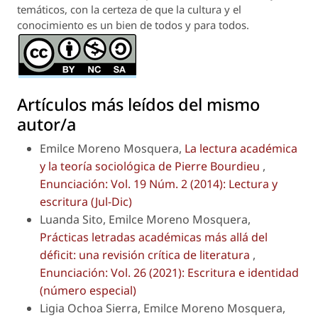
temáticos, con la certeza de que la cultura y el
conocimiento es un bien de todos y para todos.
Artículos más leídos del mismo
autor/a
Emilce Moreno Mosquera,
La lectura académica
y la teoría sociológica de Pierre Bourdieu
,
Enunciación: Vol. 19 Núm. 2 (2014): Lectura y
escritura (Jul-Dic)
Luanda Sito, Emilce Moreno Mosquera,
Prácticas letradas académicas más allá del
déficit
: una revisión crítica de literatura
,
Enunciación: Vol. 26 (2021): Escritura e identidad
(número especial)
Ligia Ochoa Sierra, Emilce Moreno Mosquera,