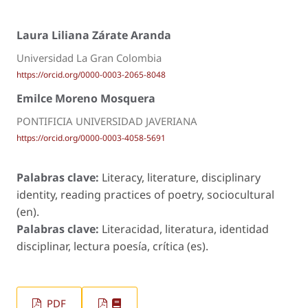
Laura Liliana Zárate Aranda
Universidad La Gran Colombia
https://orcid.org/0000-0003-2065-8048
Emilce Moreno Mosquera
PONTIFICIA UNIVERSIDAD JAVERIANA
https://orcid.org/0000-0003-4058-5691
Palabras clave:
Literacy, literature, disciplinary
identity, reading practices of poetry, sociocultural
(en).
Palabras clave:
Literacidad, literatura, identidad
disciplinar, lectura poesía, crítica (es).
PDF