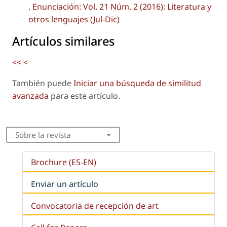
,
Enunciación: Vol. 21 Núm. 2 (2016): Literatura y
otros lenguajes (Jul-Dic)
Artículos similares
<<
<
También puede
Iniciar una búsqueda de similitud
avanzada
para este artículo.
Sobre la revista
Brochure (ES-EN)
Enviar un artículo
Convocatoria de recepción de art