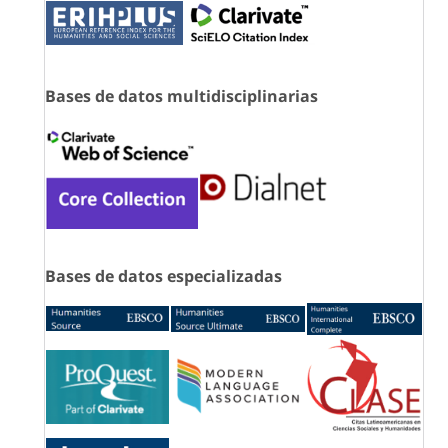
Bases de datos multidisciplinarias
Bases de datos especializadas