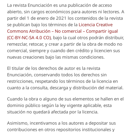
La revista
Enunciación
es una publicación de acceso
abierto, sin cargos económicos para autores ni lectores. A
partir del 1 de enero de 2021 los contenidos de la revista
se publican bajo los términos de la
Licencia Creative
Commons Atribución – No comercial – Compartir igual
(CC-BY-NC-SA 4.0 CO)
, bajo la cual otros podrán distribuir,
remezclar, retocar, y crear a partir de la obra de modo no
comercial, siempre y cuando den crédito y licencien sus
nuevas creaciones bajo las mismas condiciones.
El titular de los derechos de autor es la revista
Enunciación
, conservando todos los derechos sin
restricciones, respetando los términos de la licencia en
cuanto a la consulta, descarga y distribución del material.
Cuando la obra o alguno de sus elementos se hallen en el
dominio público según la ley vigente aplicable, esta
situación no quedará afectada por la licencia.
Asimismo, incentivamos a los autores a depositar sus
contribuciones en otros repositorios institucionales y