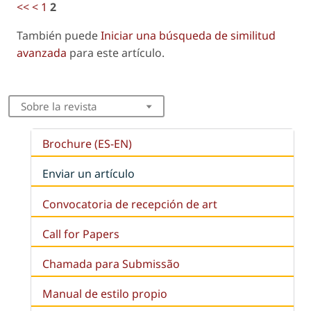
<<
<
1
2
También puede
Iniciar una búsqueda de similitud
avanzada
para este artículo.
Sobre la revista
Brochure (ES-EN)
Enviar un artículo
Convocatoria de recepción de art
Call for Papers
Chamada para Submissão
Manual de estilo propio