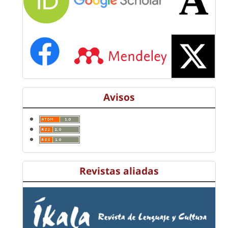
Avisos
Revistas aliadas