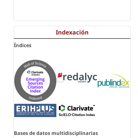
Indexación
Índices
Bases de datos multidisciplinarias