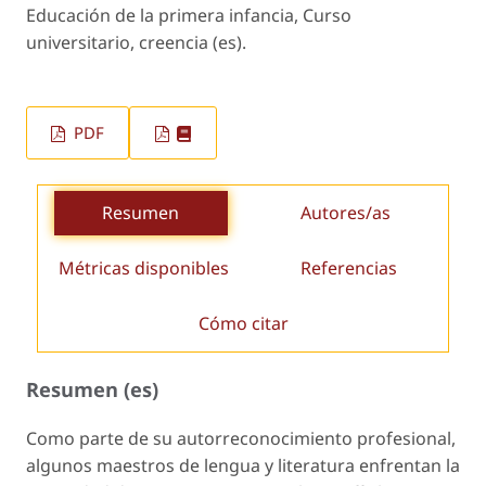
Educación de la primera infancia, Curso
universitario, creencia (es).
PDF
Resumen
Autores/as
Métricas disponibles
Referencias
Cómo citar
Resumen (es)
Como parte de su autorreconocimiento profesional,
algunos maestros de lengua y literatura enfrentan la