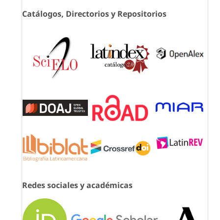
Catálogos, Directorios y Repositorios
Redes sociales y académicas