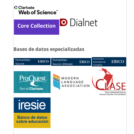
Bases de datos especializadas