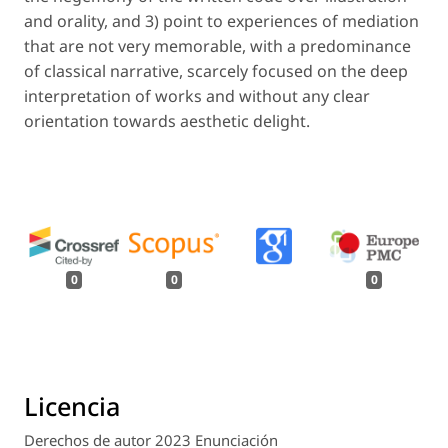
and orality, and 3) point to experiences of mediation
that are not very memorable, with a predominance
of classical narrative, scarcely focused on the deep
interpretation of works and without any clear
orientation towards aesthetic delight.
0
0
0
Licencia
Derechos de autor 2023 Enunciación