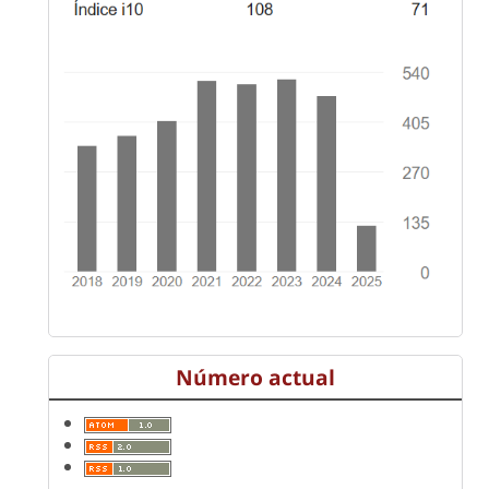
Número actual