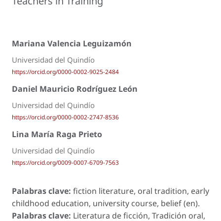
Teachers in Training
Mariana Valencia Leguizamón
Universidad del Quindío
https://orcid.org/0000-0002-9025-2484
Daniel Mauricio Rodríguez León
Universidad del Quindío
https://orcid.org/0000-0002-2747-8536
Lina María Raga Prieto
Universidad del Quindío
https://orcid.org/0009-0007-6709-7563
Palabras clave:
fiction literature, oral tradition, early
childhood education, university course, belief (en).
Palabras clave:
Literatura de ficción, Tradición oral,