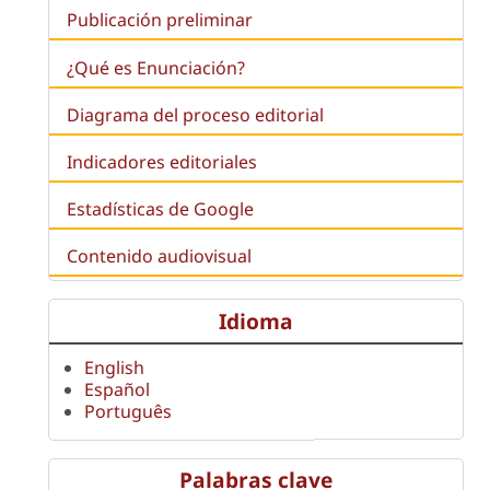
Publicación preliminar
¿Qué es
Enunciación
?
Diagrama del proceso editorial
Indicadores editoriales
Estadísticas de Google
Contenido audiovisual
Idioma
English
Español
Português
Palabras clave