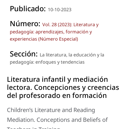
Publicado:
10-10-2023
Número:
Vol. 28 (2023): Literatura y
pedagogía: aprendizajes, formación y
experiencias (Número Especial)
Sección:
La literatura, la educación y la
pedagogía: enfoques y tendencias
Literatura infantil y mediación
lectora. Concepciones y creencias
del profesorado en formación
Children’s Literature and Reading
Mediation. Conceptions and Beliefs of