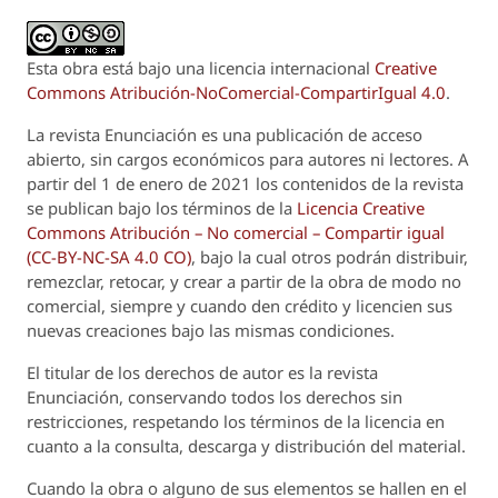
Esta obra está bajo una licencia internacional
Creative
Commons Atribución-NoComercial-CompartirIgual 4.0
.
La revista
Enunciación
es una publicación de acceso
abierto, sin cargos económicos para autores ni lectores. A
partir del 1 de enero de 2021 los contenidos de la revista
se publican bajo los términos de la
Licencia Creative
Commons Atribución – No comercial – Compartir igual
(CC-BY-NC-SA 4.0 CO)
, bajo la cual otros podrán distribuir,
remezclar, retocar, y crear a partir de la obra de modo no
comercial, siempre y cuando den crédito y licencien sus
nuevas creaciones bajo las mismas condiciones.
El titular de los derechos de autor es la revista
Enunciación
, conservando todos los derechos sin
restricciones, respetando los términos de la licencia en
cuanto a la consulta, descarga y distribución del material.
Cuando la obra o alguno de sus elementos se hallen en el