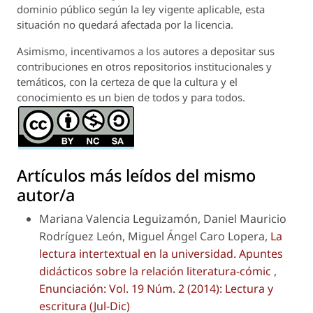
dominio público según la ley vigente aplicable, esta
situación no quedará afectada por la licencia.
Asimismo, incentivamos a los autores a depositar sus
contribuciones en otros repositorios institucionales y
temáticos, con la certeza de que la cultura y el
conocimiento es un bien de todos y para todos.
Artículos más leídos del mismo
autor/a
Mariana Valencia Leguizamón, Daniel Mauricio
Rodríguez León, Miguel Ángel Caro Lopera,
La
lectura intertextual en la universidad. Apuntes
didácticos sobre la relación literatura-cómic
,
Enunciación: Vol. 19 Núm. 2 (2014): Lectura y
escritura (Jul-Dic)