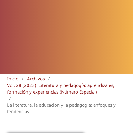
Inicio
/
Archivos
/
Vol. 28 (2023): Literatura y pedagogía: aprendizajes,
formación y experiencias (Número Especial)
/
La literatura, la educación y la pedagogía: enfoques y
tendencias