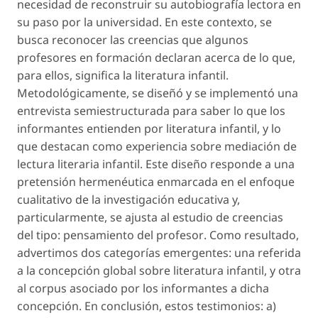
necesidad de reconstruir su autobiografía lectora en
su paso por la universidad. En este contexto, se
busca reconocer las creencias que algunos
profesores en formación declaran acerca de lo que,
para ellos, significa la literatura infantil.
Metodológicamente, se diseñó y se implementó una
entrevista semiestructurada para saber lo que los
informantes entienden por
literatura infantil
, y lo
que destacan como experiencia sobre
mediación de
lectura literaria infantil
. Este diseño responde a una
pretensión hermenéutica enmarcada en el enfoque
cualitativo de la investigación educativa y,
particularmente, se ajusta al estudio de creencias
del tipo:
pensamiento del profesor
. Como resultado,
advertimos dos categorías emergentes: una referida
a la
concepción global sobre literatura infantil
, y otra
al
corpus
asociado por los informantes a dicha
concepción. En conclusión, estos testimonios: a)