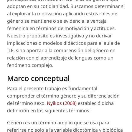
adoptan en su cotidianidad. Buscamos determinar si
al explorar la motivación aplicando estos roles de
género se mantiene o se evidencia la ventaja
femenina en términos de motivación y actitudes.
Nuestro propósito es investigativo y no derivar
implicaciones o modelos didácticos para el aula de
ILE, sino aportar a la comprensión del género en
relación con el aprendizaje de lenguas como un
fenómeno complejo.
Marco conceptual
Para el presente trabajo es fundamental
comprender el término
género
y su diferenciación
del término
sexo
.
Nyikos (2008)
estableció dicha
definición en los siguientes términos:
Género es un término amplio que se usa para
referirse no solo a la variable dicotómica y biológica