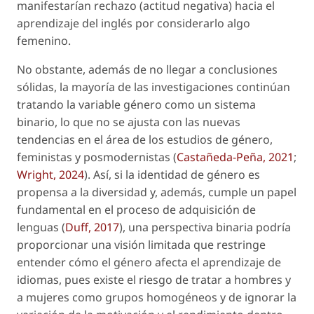
manifestarían rechazo (actitud negativa) hacia el
aprendizaje del inglés por considerarlo algo
femenino.
No obstante, además de no llegar a conclusiones
sólidas, la mayoría de las investigaciones continúan
tratando la variable
género
como un sistema
binario, lo que no se ajusta con las nuevas
tendencias en el área de los estudios de género,
feministas y posmodernistas (
Castañeda-Peña, 2021
;
Wright, 2024
). Así, si la identidad de género es
propensa a la diversidad y, además, cumple un papel
fundamental en el proceso de adquisición de
lenguas (
Duff, 2017
), una perspectiva binaria podría
proporcionar una visión limitada que restringe
entender cómo el género afecta el aprendizaje de
idiomas, pues existe el riesgo de tratar a hombres y
a mujeres como grupos homogéneos y de ignorar la