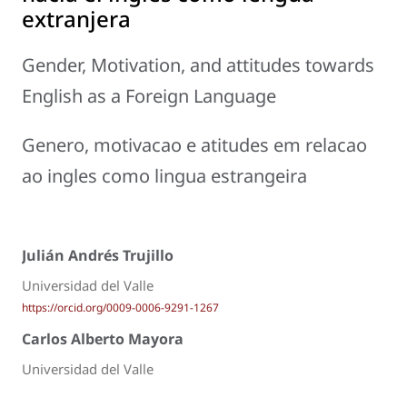
extranjera
Gender, Motivation, and attitudes towards
English as a Foreign Language
Genero, motivacao e atitudes em relacao
ao ingles como lingua estrangeira
Julián Andrés Trujillo
Universidad del Valle
https://orcid.org/0009-0006-9291-1267
Carlos Alberto Mayora
Universidad del Valle