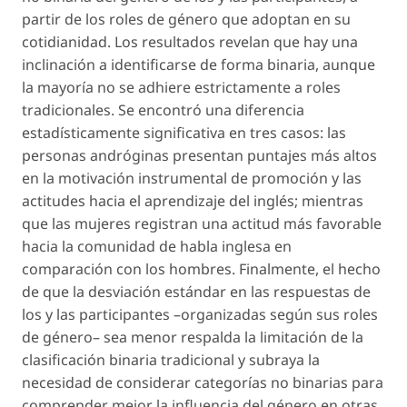
partir de los roles de género que adoptan en su
cotidianidad. Los resultados revelan que hay una
inclinación a identificarse de forma binaria, aunque
la mayoría no se adhiere estrictamente a roles
tradicionales. Se encontró una diferencia
estadísticamente significativa en tres casos: las
personas andróginas presentan puntajes más altos
en la motivación instrumental de promoción y las
actitudes hacia el aprendizaje del inglés; mientras
que las mujeres registran una actitud más favorable
hacia la comunidad de habla inglesa en
comparación con los hombres. Finalmente, el hecho
de que la desviación estándar en las respuestas de
los y las participantes –organizadas según sus roles
de género– sea menor respalda la limitación de la
clasificación binaria tradicional y subraya la
necesidad de considerar categorías no binarias para
comprender mejor la influencia del género en otras