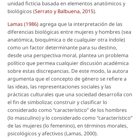
unidad ficticia basada en elementos anatómicos y
biológicos (
Serrato y Balbuena, 2015
).
Lamas (1986)
agrega que la interpretación de las
diferencias biológicas entre mujeres y hombres (sea
anatómica, bioquímica o de cualquier otra índole)
como un factor determinante para su destino,
desde una perspectiva moral, plantea un problema
político que permea cualquier discusión académica
sobre estas discrepancias. De este modo, la autora
argumenta que el concepto de género se refiere a
las ideas, las representaciones sociales y las
prácticas culturales que una sociedad desarrolla con
el fin de simbolizar, construir y clasificar lo
considerado como “característico” de los hombres
(lo masculino) y lo considerado como “característico”
de las mujeres (lo femenino), en términos morales,
psicológicos y afectivos (Lamas, 2000).