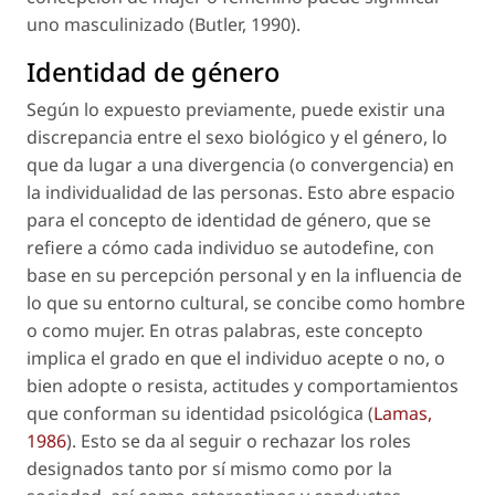
uno masculinizado (Butler, 1990).
Identidad de género
Según lo expuesto previamente, puede existir una
discrepancia entre el sexo biológico y el género, lo
que da lugar a una divergencia (o convergencia) en
la individualidad de las personas. Esto abre espacio
para el concepto de identidad de género, que se
refiere a cómo cada individuo se autodefine, con
base en su percepción personal y en la influencia de
lo que su entorno cultural, se concibe como hombre
o como mujer. En otras palabras, este concepto
implica el grado en que el individuo acepte o no, o
bien adopte o resista, actitudes y comportamientos
que conforman su identidad psicológica (
Lamas,
1986
). Esto se da al seguir o rechazar los roles
designados tanto por sí mismo como por la