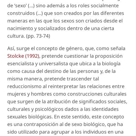
de ‘sexo’ (...) sino además a los roles socialmente
construidos (...) que son creados por las diferentes
maneras en las que los sexos son criados desde el
nacimiento y socializados dentro de una cierta
cultura. (pp. 73-74)
Así, surge el concepto de
género
, que, como señala
Stolcke (1992)
, pretende cuestionar la proposición
esencialista y universalista que ubica a la biología
como causa del destino de las personas y, de la
misma manera, pretende trascender tal
reduccionismo al reinterpretar las relaciones entre
mujeres y hombres como construcciones culturales
que surgen de la atribución de significados sociales,
culturales y psicológicos dados a las identidades
sexuales biológicas. En este sentido, este concepto
es una contraposición al de
sexo biológico
, que ha
sido utilizado para agrupar a los individuos en una