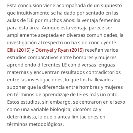
Esta conclusión viene acompañada de un supuesto
que intuitivamente se ha dado por sentado en las
aulas de ILE por muchos años: la ventaja femenina
para esta área. Aunque esta ventaja parece ser
ampliamente aceptada en diversas comunidades, la
investigación al respecto no ha sido concluyente.
Ellis (2015)
y
Dörnyei y Ryan (2015)
reseñan varios
estudios comparativos entre hombres y mujeres
aprendiendo diferentes LE con diversas lenguas
maternas y encuentran resultados contradictorios
entre las investigaciones, lo que los ha llevado a
suponer que la diferencia entre hombres y mujeres
en términos de aprendizaje de LE es más un mito.
Estos estudios, sin embargo, se centraron en el sexo
como una variable biológica, dicotómica y
determinista, lo que plantea limitaciones en
términos metodológicos.