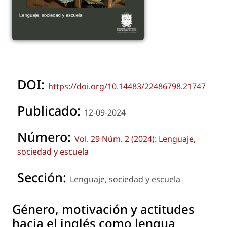
DOI:
https://doi.org/10.14483/22486798.21747
Publicado:
12-09-2024
Número:
Vol. 29 Núm. 2 (2024): Lenguaje,
sociedad y escuela
Sección:
Lenguaje, sociedad y escuela
Género, motivación y actitudes
hacia el inglés como lengua