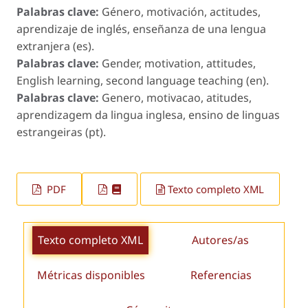
Palabras clave:
Género, motivación, actitudes,
aprendizaje de inglés, enseñanza de una lengua
extranjera (es).
Palabras clave:
Gender, motivation, attitudes,
English learning, second language teaching (en).
Palabras clave:
Genero, motivacao, atitudes,
aprendizagem da lingua inglesa, ensino de linguas
estrangeiras (pt).
PDF
Texto completo XML
Texto completo XML
Autores/as
Métricas disponibles
Referencias