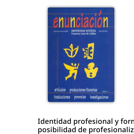
Identidad profesional y for
posibilidad de profesionali