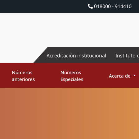
018000 - 914410
Acreditación institucional
Instituto 
Números
Números
Acerca de
anteriores
Especiales