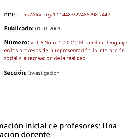
DOI:
https://doi.org/10.14483/22486798.2447
Publicado:
01-01-2001
Número:
Vol. 6 Núm. 1 (2001): El papel del lenguaje
en los procesos de la representación, la interacción
social y la recreación de la realidad
Sección:
Investigación
mación inicial de profesores: Una
zación docente