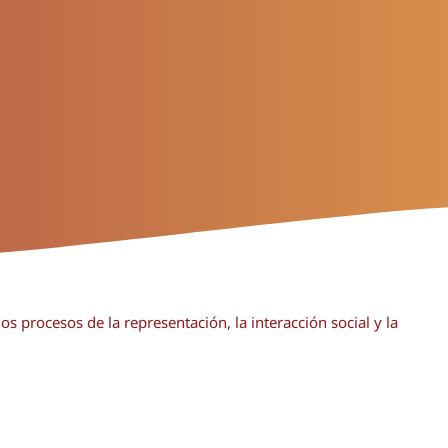
os procesos de la representación, la interacción social y la