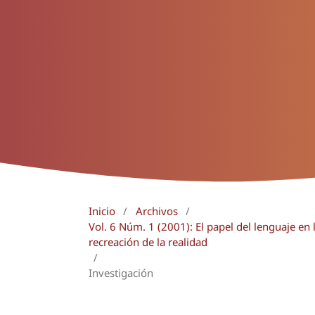
Inicio
/
Archivos
/
Vol. 6 Núm. 1 (2001): El papel del lenguaje en l
recreación de la realidad
/
Investigación