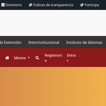
Directorio
Índices de transparencia
Participa
de Extensión
Interinstitucional
Instituto de Idiomas
Registrars
Entra
Idioma
e
r