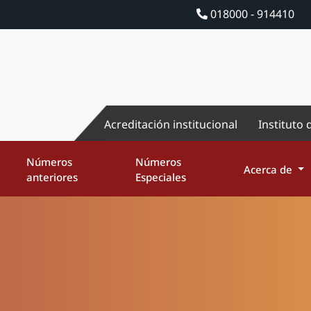
018000 - 914410
Acreditación institucional
Instituto 
Números
Números
Acerca de
anteriores
Especiales