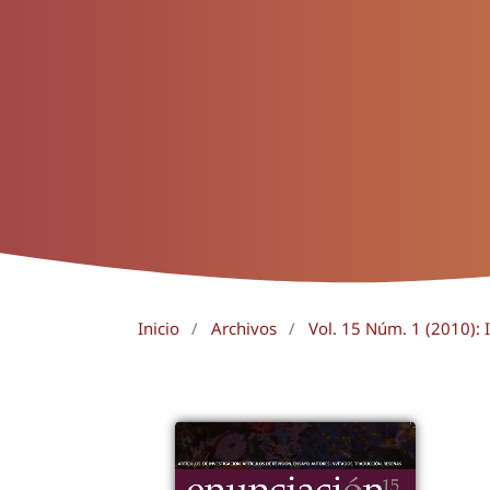
Inicio
/
Archivos
/
Vol. 15 Núm. 1 (2010): 