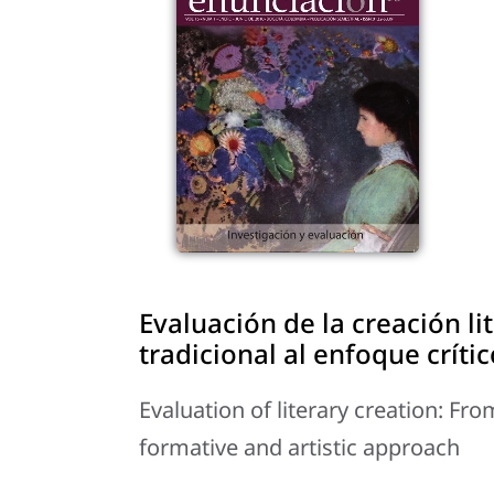
Evaluación de la creación lit
tradicional al enfoque crític
Evaluation of literary creation: From 
formative and artistic approach