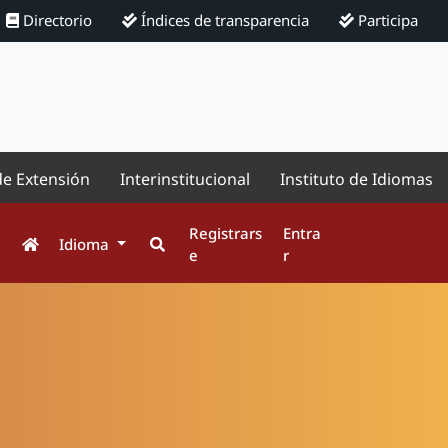
Directorio
Índices de transparencia
Participa
de Extensión
Interinstitucional
Instituto de Idiomas
Registrars
Entra
Idioma
e
r