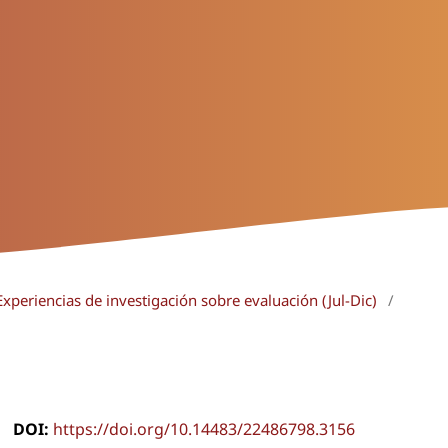
xperiencias de investigación sobre evaluación (Jul-Dic)
/
DOI:
https://doi.org/10.14483/22486798.3156