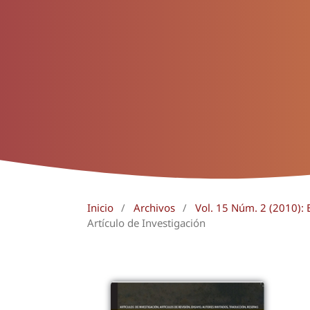
Inicio
/
Archivos
/
Vol. 15 Núm. 2 (2010): E
Artículo de Investigación