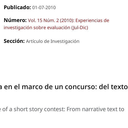
Publicado:
01-07-2010
Número:
Vol. 15 Núm. 2 (2010): Experiencias de
investigación sobre evaluación (Jul-Dic)
Sección:
Artículo de Investigación
a en el marco de un concurso: del texto
of a short story contest: From narrative text to