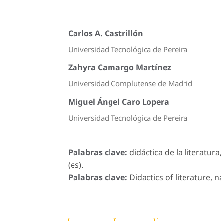
Carlos A. Castrillón
Universidad Tecnológica de Pereira
Zahyra Camargo Martínez
Universidad Complutense de Madrid
Miguel Ángel Caro Lopera
Universidad Tecnológica de Pereira
Palabras clave:
didáctica de la literatur
(es).
Palabras clave:
Didactics of literature, n