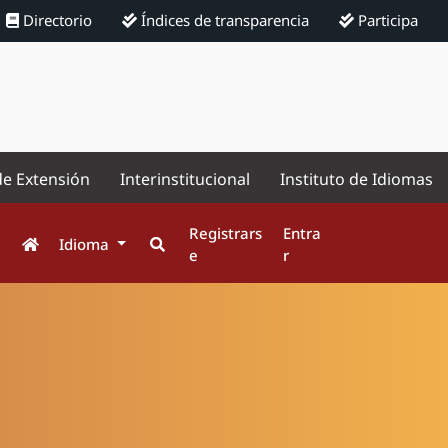
Directorio
Índices de transparencia
Participa
de Extensión
Interinstitucional
Instituto de Idiomas
Registrars
Entra
Idioma
e
r