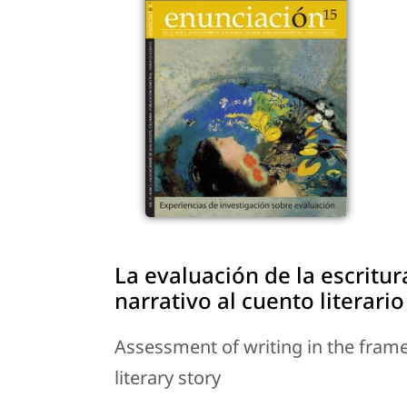
La evaluación de la escritur
narrativo al cuento literario
Assessment of writing in the frame 
literary story