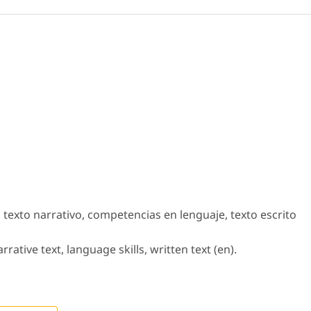
a, texto narrativo, competencias en lenguaje, texto escrito
arrative text, language skills, written text (en).