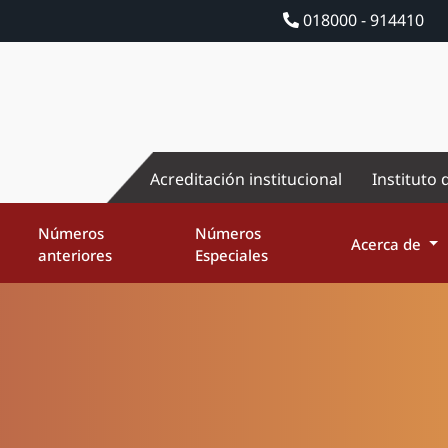
018000 - 914410
Acreditación institucional
Instituto 
Números
Números
Acerca de
anteriores
Especiales