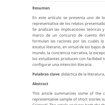
Resumen
En este artículo se presenta uno de lo
representativa de los relatos presentad
Se analizan las implicaciones teóricas 
marco de un concurso de cuento diri
formulan las razones por las cuales la
estatus literario, en virtud de los bajos 
mundo, la conciencia narrativa, la excepc
los estudiantes producen con facilidad t
configurar una intención literaria.
Palabras clave
: didáctica de la literatur
Abstract
This article summarizes some of the co
representative sample of short stories s