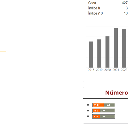
Número 