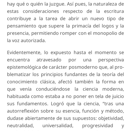
hay qué o quién la juzgue. Así pues, la naturaleza de
estas consideraciones respecto de la escritura
contribuye a la tarea de abrir un nuevo tipo de
pensamiento que supere la primacía del logos y la
presencia, permitiendo romper con el monopolio de
la voz autorizada.
Evidentemente, lo expuesto hasta el momento se
encuentra atravesado por una perspectiva
epistemológica de carácter posmoderno que, al pro-
blematizar los principios fundantes de la teoría del
conocimiento clásica, afectó también la forma en
que venía conduciéndose la ciencia moderna,
habituada como estaba a no poner en tela de juicio
sus fundamentos. Logró que la ciencia, “tras una
autorreflexión sobre su esencia, función y método,
dudase abiertamente de sus supuestos: objetividad,
neutralidad, universalidad, progresividad y