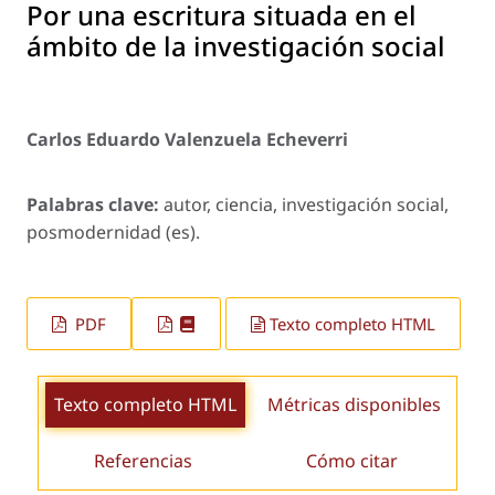
Por una escritura situada en el
ámbito de la investigación social
Carlos Eduardo Valenzuela Echeverri
Palabras clave:
autor, ciencia, investigación social,
posmodernidad (es).
PDF
Texto completo HTML
Texto completo HTML
Métricas disponibles
Referencias
Cómo citar