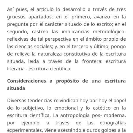
Así pues, el artículo lo desarrollo a través de tres
gruesos apartados: en el primero, avanzo en la
pregunta por el carácter situado de lo escrito; en el
segundo, rastreo las implicancias metodológico-
reflexivas de tal perspectiva en el ámbito propio de
las ciencias sociales; y, en el tercero y último, pongo
de relieve la naturaleza constitutiva de la escritura
situada, leída a través de la frontera: escritura
literaria - escritura científica.
Consideraciones a propósito de una escritura
situada
Diversas tendencias reivindican hoy por hoy el papel
de lo subjetivo, lo emocional y lo estético en la
escritura científica. La antropología pos- moderna,
por ejemplo, a través de las etnografías
experimentales, viene asestándole duros golpes a la