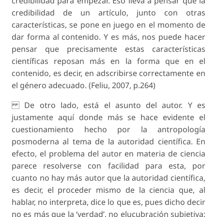
credibilidad para empezar. Eso lleva a pensar que la
credibilidad de un artículo, junto con otras
características, se pone en juego en el momento de
dar forma al contenido. Y es más, nos puede hacer
pensar que precisamente estas características
científicas reposan más en la forma que en el
contenido, es decir, en adscribirse correctamente en
el género adecuado. (Feliu, 2007, p.264)
De otro lado, está el asunto del autor. Y es
justamente aquí donde más se hace evidente el
cuestionamiento hecho por la antropología
posmoderna al tema de la autoridad científica. En
efecto, el problema del autor en materia de ciencia
parece resolverse con facilidad para esta, por
cuanto no hay más autor que la autoridad científica,
es decir, el proceder mismo de la ciencia que, al
hablar, no interpreta, dice lo que es, pues dicho decir
no es más que la ‘verdad’, no elucubración subjetiva: