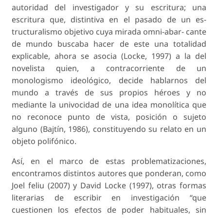
autoridad del investigador y su escritura; una
escritura que, distintiva en el pasado de un es-
tructuralismo objetivo cuya mirada omni-abar- cante
de mundo buscaba hacer de este una totalidad
explicable, ahora se asocia (Locke, 1997) a la del
novelista quien, a contracorriente de un
monologismo ideológico, decide hablarnos del
mundo a través de sus propios héroes y no
mediante la univocidad de una idea monolítica que
no reconoce punto de vista, posición o sujeto
alguno (Bajtín, 1986), constituyendo su relato en un
objeto polifónico.
Así, en el marco de estas problematizaciones,
encontramos distintos autores que ponderan, como
Joel feliu (2007) y David Locke (1997), otras formas
literarias de escribir en investigación “que
cuestionen los efectos de poder habituales, sin