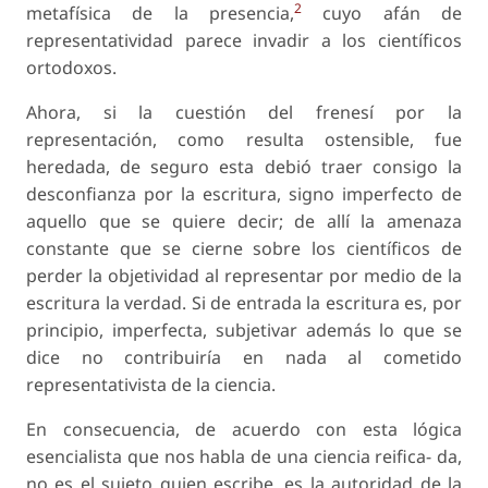
2
metafísica de la presencia,
cuyo afán de
representatividad parece invadir a los científicos
ortodoxos.
Ahora, si la cuestión del frenesí por la
representación, como resulta ostensible, fue
heredada, de seguro esta debió traer consigo la
desconfianza por la escritura, signo imperfecto de
aquello que se quiere decir; de allí la amenaza
constante que se cierne sobre los científicos de
perder la objetividad al representar por medio de la
escritura la verdad. Si de entrada la escritura es, por
principio, imperfecta, subjetivar además lo que se
dice no contribuiría en nada al cometido
representativista de la ciencia.
En consecuencia, de acuerdo con esta lógica
esencialista que nos habla de una ciencia reifica- da,
no es el sujeto quien escribe, es la autoridad de la