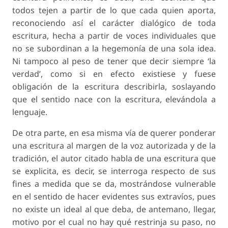
todos tejen a partir de lo que cada quien aporta,
reconociendo así el carácter dialógico de toda
escritura, hecha a partir de voces individuales que
no se subordinan a la hegemonía de una sola idea.
Ni tampoco al peso de tener que decir siempre ‘la
verdad’, como si en efecto existiese y fuese
obligación de la escritura describirla, soslayando
que el sentido nace con la escritura, elevándola a
lenguaje.
De otra parte, en esa misma vía de querer ponderar
una escritura al margen de la voz autorizada y de la
tradición, el autor citado habla de una escritura que
se explicita, es decir, se interroga respecto de sus
fines a medida que se da, mostrándose vulnerable
en el sentido de hacer evidentes sus extravíos, pues
no existe un ideal al que deba, de antemano, llegar,
motivo por el cual no hay qué restrinja su paso, no