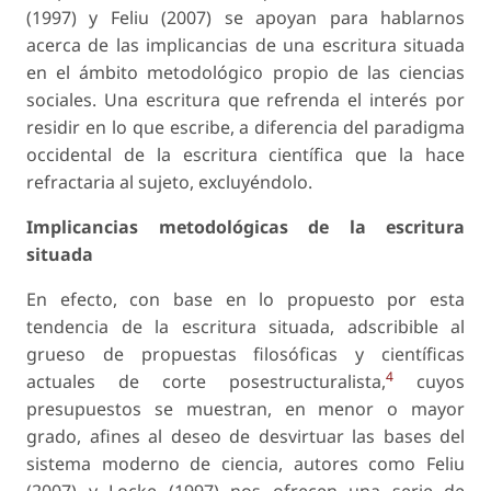
(1997) y Feliu (2007) se apoyan para hablarnos
acerca de las implicancias de una escritura situada
en el ámbito metodológico propio de las ciencias
sociales. Una escritura que refrenda el interés por
residir en lo que escribe, a diferencia del paradigma
occidental de la escritura científica que la hace
refractaria al sujeto, excluyéndolo.
Implicancias metodológicas de la escritura
situada
En efecto, con base en lo propuesto por esta
tendencia de la escritura situada, adscribible al
grueso de propuestas filosóficas y científicas
4
actuales de corte posestructuralista,
cuyos
presupuestos se muestran, en menor o mayor
grado, afines al deseo de desvirtuar las bases del
sistema moderno de ciencia, autores como Feliu