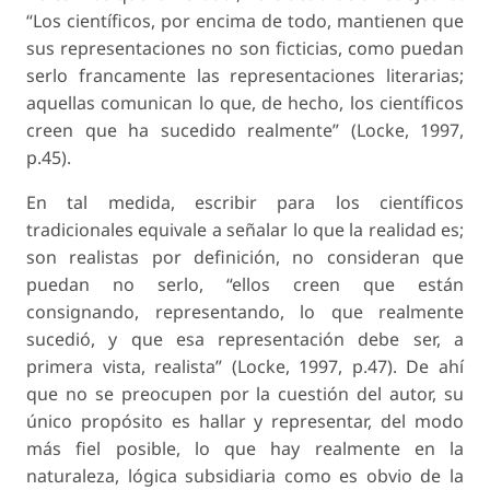
“Los científicos, por encima de todo, mantienen que
sus representaciones no son ficticias, como puedan
serlo francamente las representaciones literarias;
aquellas comunican lo que, de hecho, los científicos
creen que ha sucedido realmente” (Locke, 1997,
p.45).
En tal medida, escribir para los científicos
tradicionales equivale a señalar lo que la realidad es;
son realistas por definición, no consideran que
puedan no serlo, “ellos creen que están
consignando, representando, lo que realmente
sucedió, y que esa representación debe ser, a
primera vista, realista” (Locke, 1997, p.47). De ahí
que no se preocupen por la cuestión del autor, su
único propósito es hallar y representar, del modo
más fiel posible, lo que hay realmente en la
naturaleza, lógica subsidiaria como es obvio de la