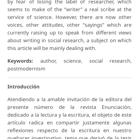
by fear of losing the label of researcher, which
seems to make of the “writer” a real scribe at the
service of science. However, there are now other
voices, other attitudes, other “sayings” which are
currently raising up to speak from different views
about writing in social research, a subject on which
this article will be mainly dealing with.
Keywords:
author, science, social research,
postmodernism
Introducción
Atendiendo a la amable invitación de la editora del
presente número de la revista Enunciación,
dedicado a la lectura y la escritura, el objeto de este
artículo radica en compartir justamente algunas
reflexiones respecto de la escritura en nuestro
quehacer investigativo, tema que derivó de la tesis