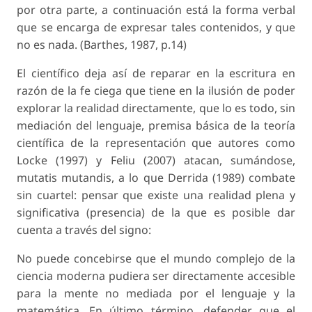
por otra parte, a continuación está la forma verbal
que se encarga de expresar tales contenidos, y que
no es nada. (Barthes, 1987, p.14)
El científico deja así de reparar en la escritura en
razón de la fe ciega que tiene en la ilusión de poder
explorar la realidad directamente, que lo es todo, sin
mediación del lenguaje, premisa básica de la teoría
científica de la representación que autores como
Locke (1997) y Feliu (2007) atacan, sumándose,
mutatis mutandis, a lo que Derrida (1989) combate
sin cuartel: pensar que existe una realidad plena y
significativa (presencia) de la que es posible dar
cuenta a través del signo:
No puede concebirse que el mundo complejo de la
ciencia moderna pudiera ser directamente accesible
para la mente no mediada por el lenguaje y la
matemática. En último término, defender que el