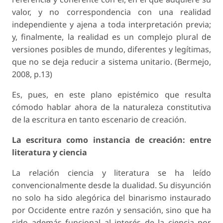
valor, y no correspondencia con una realidad
independiente y ajena a toda interpretación previa;
y, finalmente, la realidad es un complejo plural de
versiones posibles de mundo, diferentes y legítimas,
que no se deja reducir a sistema unitario. (Bermejo,
2008, p.13)
Es, pues, en este plano epistémico que resulta
cómodo hablar ahora de la naturaleza constitutiva
de la escritura en tanto escenario de creación.
La escritura como instancia de creación: entre
literatura y ciencia
La relación ciencia y literatura se ha leído
convencionalmente desde la dualidad. Su disyunción
no solo ha sido alegórica del binarismo instaurado
por Occidente entre razón y sensación, sino que ha
sido además funcional al interés de la ciencia por