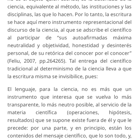
ciencia, equivalente al método, las instituciones y las
disciplinas, las que lo hacen. Por lo tanto, la escritura
se hace aquí mero instrumento representacional del
discurso de la ciencia, al que se adscribe el científico
al participar de “sus autoafirmadas máxima
neutralidad y objetividad, honestidad y desinterés
personal, de su retórica del conocer por el conocer”
(Feliu, 2007, pp.264265). Tal entrega del científico
tradicional al determinismo de la ciencia lleva a que
la escritura misma se invisibilice, pues:
El lenguaje, para la ciencia, no es más que un
instrumento que interesa que se vuelva lo más
transparente, lo más neutro posible, al servicio de la
materia científica (operaciones, hipótesis,
resultados) que se supone existe fuera de él y que le
precede: por una parte, y en principio, están los
contenidos del mensaje científico, que lo son todo, y,