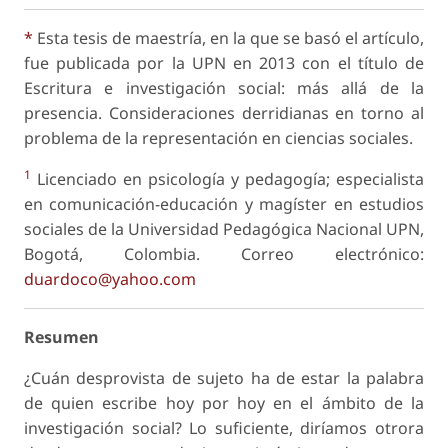
*
Esta tesis de maestría, en la que se basó el artículo,
fue publicada por la UPN en 2013 con el título de
Escritura e investigación social: más allá de la
presencia. Consideraciones derridianas en torno al
problema de la representación en ciencias sociales.
1
Licenciado en psicología y pedagogía; especialista
en comunicación-educación y magíster en estudios
sociales de la Universidad Pedagógica Nacional UPN,
Bogotá, Colombia. Correo electrónico:
duardoco@yahoo.com
Resumen
¿Cuán desprovista de sujeto ha de estar la palabra
de quien escribe hoy por hoy en el ámbito de la
investigación social? Lo suficiente, diríamos otrora