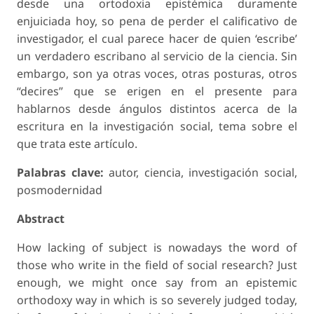
desde una ortodoxia epistémica duramente
enjuiciada hoy, so pena de perder el calificativo de
investigador, el cual parece hacer de quien ‘escribe’
un verdadero escribano al servicio de la ciencia. Sin
embargo, son ya otras voces, otras posturas, otros
“decires” que se erigen en el presente para
hablarnos desde ángulos distintos acerca de la
escritura en la investigación social, tema sobre el
que trata este artículo.
Palabras clave:
autor, ciencia, investigación social,
posmodernidad
Abstract
How lacking of subject is nowadays the word of
those who write in the field of social research? Just
enough, we might once say from an epistemic
orthodoxy way in which is so severely judged today,