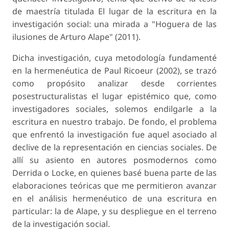
de maestría titulada El lugar de la escritura en la
investigación social: una mirada a "Hoguera de las
ilusiones de Arturo Alape" (2011).
Dicha investigación, cuya metodología fundamenté
en la hermenéutica de Paul Ricoeur (2002), se trazó
como propósito analizar desde corrientes
posestructuralistas el lugar epistémico que, como
investigadores sociales, solemos endilgarle a la
escritura en nuestro trabajo. De fondo, el problema
que enfrentó la investigación fue aquel asociado al
declive de la representación en ciencias sociales. De
allí su asiento en autores posmodernos como
Derrida o Locke, en quienes basé buena parte de las
elaboraciones teóricas que me permitieron avanzar
en el análisis hermenéutico de una escritura en
particular: la de Alape, y su despliegue en el terreno
de la investigación social.