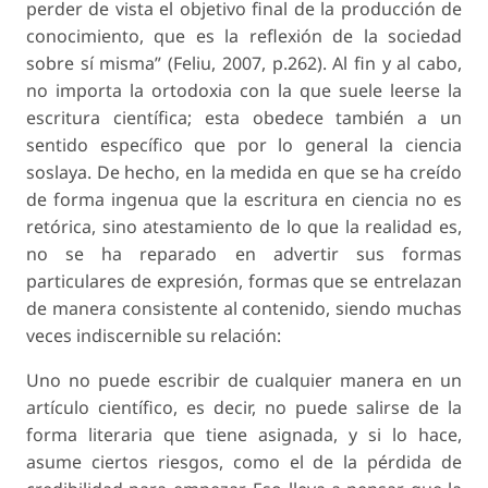
perder de vista el objetivo final de la producción de
conocimiento, que es la reflexión de la sociedad
sobre sí misma” (Feliu, 2007, p.262). Al fin y al cabo,
no importa la ortodoxia con la que suele leerse la
escritura científica; esta obedece también a un
sentido específico que por lo general la ciencia
soslaya. De hecho, en la medida en que se ha creído
de forma ingenua que la escritura en ciencia no es
retórica, sino atestamiento de lo que la realidad es,
no se ha reparado en advertir sus formas
particulares de expresión, formas que se entrelazan
de manera consistente al contenido, siendo muchas
veces indiscernible su relación:
Uno no puede escribir de cualquier manera en un
artículo científico, es decir, no puede salirse de la
forma literaria que tiene asignada, y si lo hace,
asume ciertos riesgos, como el de la pérdida de