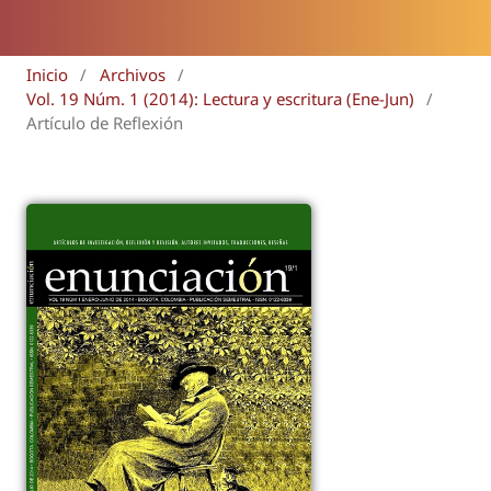
Inicio
/
Archivos
/
Vol. 19 Núm. 1 (2014): Lectura y escritura (Ene-Jun)
/
Artículo de Reflexión