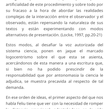
artificialidad de este procedimiento y sobre todo por
su fracaso a la hora de abordar las realidades
complejas de la interacción entre el observador y el
observado, están repensando la naturaleza de sus
textos y están experimentando con modos
alternativos de presentación. (Locke, 1997, pp.20-21)
Estos modos, al desafiar la voz autorizada del
sistema ciencia, ponen en jaque el marcado
logocentrismo sobre el que esta se asienta,
acercándonos de esta manera a una escritura que,
si bien no ha podido prescindir de la
responsabilidad que por antonomasia la ciencia le
adjudica, se muestra precavida al respecto de tal
demanda.
En ese orden de ideas, el primer aspecto del que nos
habla Feliu tiene que ver con la necesidad de romper