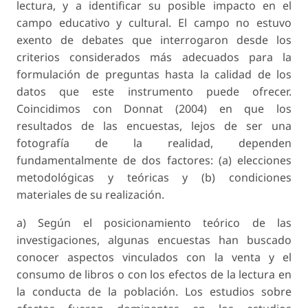
lectura, y a identificar su posible impacto en el
campo educativo y cultural. El campo no estuvo
exento de debates que interrogaron desde los
criterios considerados más adecuados para la
formulación de preguntas hasta la calidad de los
datos que este instrumento puede ofrecer.
Coincidimos con Donnat (2004) en que los
resultados de las encuestas, lejos de ser una
fotografía de la realidad, dependen
fundamentalmente de dos factores: (a) elecciones
metodológicas y teóricas y (b) condiciones
materiales de su realización.
a) Según el posicionamiento teórico de las
investigaciones, algunas encuestas han buscado
conocer aspectos vinculados con la venta y el
consumo de libros o con los efectos de la lectura en
la conducta de la población. Los estudios sobre