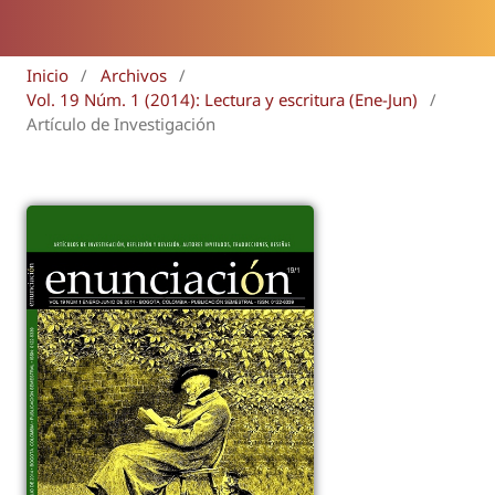
Inicio
/
Archivos
/
Vol. 19 Núm. 1 (2014): Lectura y escritura (Ene-Jun)
/
Artículo de Investigación