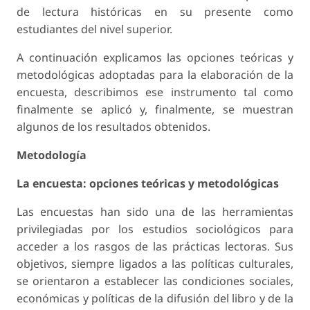
de lectura históricas en su presente como
estudiantes del nivel superior.
A continuación explicamos las opciones teóricas y
metodológicas adoptadas para la elaboración de la
encuesta, describimos ese instrumento tal como
finalmente se aplicó y, finalmente, se muestran
algunos de los resultados obtenidos.
Metodología
La encuesta: opciones teóricas y metodológicas
Las encuestas han sido una de las herramientas
privilegiadas por los estudios sociológicos para
acceder a los rasgos de las prácticas lectoras. Sus
objetivos, siempre ligados a las políticas culturales,
se orientaron a establecer las condiciones sociales,
económicas y políticas de la difusión del libro y de la