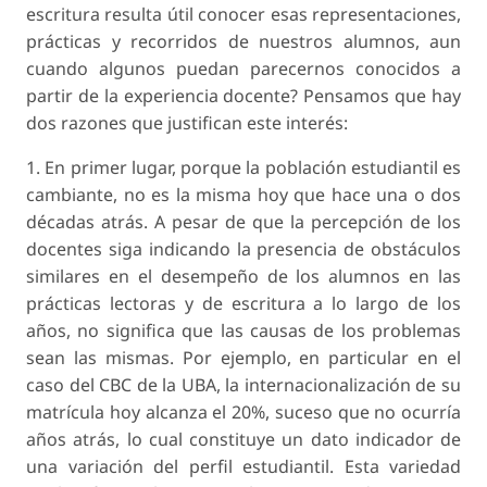
escritura resulta útil conocer esas representaciones,
prácticas y recorridos de nuestros alumnos, aun
cuando algunos puedan parecernos conocidos a
partir de la experiencia docente? Pensamos que hay
dos razones que justifican este interés:
1. En primer lugar, porque la población estudiantil es
cambiante, no es la misma hoy que hace una o dos
décadas atrás. A pesar de que la percepción de los
docentes siga indicando la presencia de obstáculos
similares en el desempeño de los alumnos en las
prácticas lectoras y de escritura a lo largo de los
años, no significa que las causas de los problemas
sean las mismas. Por ejemplo, en particular en el
caso del CBC de la UBA, la internacionalización de su
matrícula hoy alcanza el 20%, suceso que no ocurría
años atrás, lo cual constituye un dato indicador de
una variación del perfil estudiantil. Esta variedad