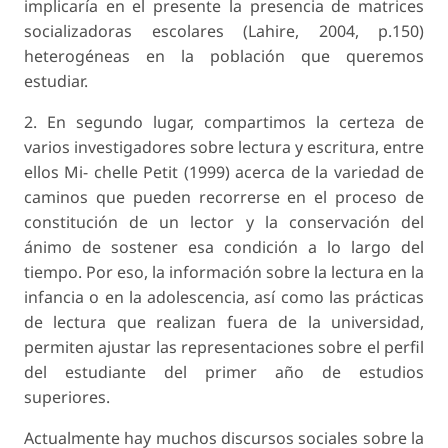
implicaría en el presente la presencia de matrices
socializadoras escolares (Lahire, 2004, p.150)
heterogéneas en la población que queremos
estudiar.
2. En segundo lugar, compartimos la certeza de
varios investigadores sobre lectura y escritura, entre
ellos Mi- chelle Petit (1999) acerca de la variedad de
caminos que pueden recorrerse en el proceso de
constitución de un lector y la conservación del
ánimo de sostener esa condición a lo largo del
tiempo. Por eso, la información sobre la lectura en la
infancia o en la adolescencia, así como las prácticas
de lectura que realizan fuera de la universidad,
permiten ajustar las representaciones sobre el perfil
del estudiante del primer año de estudios
superiores.
Actualmente hay muchos discursos sociales sobre la