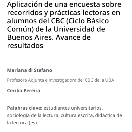
Aplicación de una encuesta sobre
recorridos y prácticas lectoras en
alumnos del CBC (Ciclo Básico
Común) de la Universidad de
Buenos Aires. Avance de
resultados
Mariana di Stefano
Profesora Adjunta e investigadora del CBC de la UBA
Cecilia Pereira
Palabras clave:
estudiantes universitarios,
sociología de la lectura, cultura escrita, didáctica de
la lectura (es).