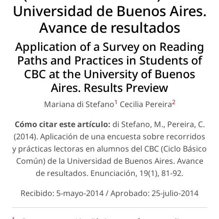
Universidad de Buenos Aires.
Avance de resultados
Application of a Survey on Reading
Paths and Practices in Students of
CBC at the University of Buenos
Aires. Results Preview
1
2
Mariana di Stefano
Cecilia Pereira
Cómo citar este artículo:
di Stefano, M., Pereira, C.
(2014). Aplicación de una encuesta sobre recorridos
y prácticas lectoras en alumnos del CBC (Ciclo Básico
Común) de la Universidad de Buenos Aires. Avance
de resultados. Enunciación, 19(1), 81-92.
Recibido: 5-mayo-2014 / Aprobado: 25-julio-2014