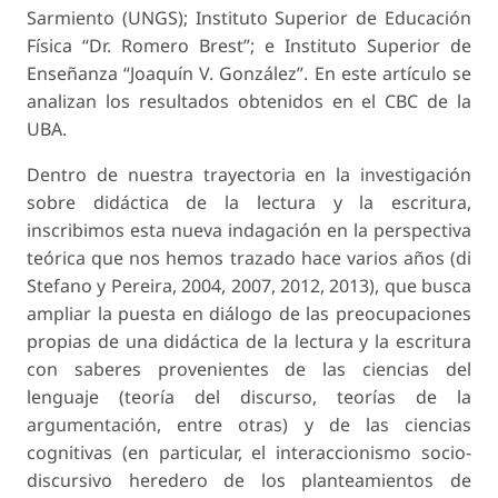
Sarmiento (UNGS); Instituto Superior de Educación
Física “Dr. Romero Brest”; e Instituto Superior de
Enseñanza “Joaquín V. González”. En este artículo se
analizan los resultados obtenidos en el CBC de la
UBA.
Dentro de nuestra trayectoria en la investigación
sobre didáctica de la lectura y la escritura,
inscribimos esta nueva indagación en la perspectiva
teórica que nos hemos trazado hace varios años (di
Stefano y Pereira, 2004, 2007, 2012, 2013), que busca
ampliar la puesta en diálogo de las preocupaciones
propias de una didáctica de la lectura y la escritura
con saberes provenientes de las ciencias del
lenguaje (teoría del discurso, teorías de la
argumentación, entre otras) y de las ciencias
cognitivas (en particular, el interaccionismo socio-
discursivo heredero de los planteamientos de