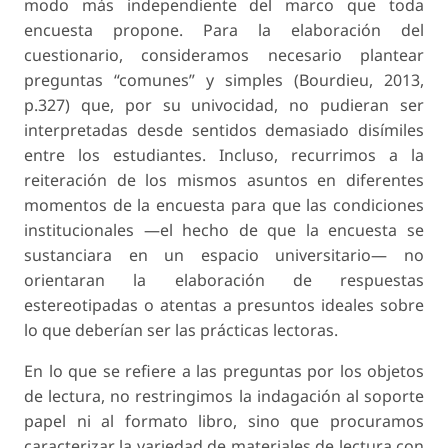
modo más independiente del marco que toda
encuesta propone. Para la elaboración del
cuestionario, consideramos necesario plantear
preguntas “comunes” y simples (Bourdieu, 2013,
p.327) que, por su univocidad, no pudieran ser
interpretadas desde sentidos demasiado disímiles
entre los estudiantes. Incluso, recurrimos a la
reiteración de los mismos asuntos en diferentes
momentos de la encuesta para que las condiciones
institucionales —el hecho de que la encuesta se
sustanciara en un espacio universitario— no
orientaran la elaboración de respuestas
estereotipadas o atentas a presuntos ideales sobre
lo que deberían ser las prácticas lectoras.
En lo que se refiere a las preguntas por los objetos
de lectura, no restringimos la indagación al soporte
papel ni al formato libro, sino que procuramos
caracterizar la variedad de materiales de lectura con