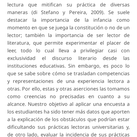
lectura que mitifican su práctica de diversas
maneras (di Stefano y Pereira, 2009). Se suele
destacar la importancia de la infancia como
momento en que se juega la constitución o no de un
lector; también la importancia de ser lector de
literatura, que permite experimentar el placer de
leer, todo lo cual lleva a privilegiar casi con
exclusividad el discurso literario desde las
instituciones educativas. Sin embargo, es poco lo
que se sabe sobre cómo se trasladan competencias
y representaciones de una experiencia lectora a
otras. Por ello, estas y otras aserciones las tomamos
como creencias no precisadas en cuanto a su
alcance. Nuestro objetivo al aplicar una encuesta a
los estudiantes ha sido tener más datos que aporten
a la explicación de los obstáculos que podrían estar
dificultando sus prácticas lectoras universitarias y,
de otro lado, evaluar la incidencia de sus prácticas