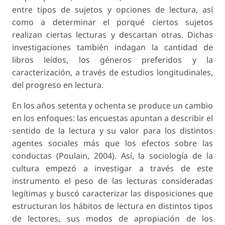
entre tipos de sujetos y opciones de lectura, así
como a determinar el porqué ciertos sujetos
realizan ciertas lecturas y descartan otras. Dichas
investigaciones también indagan la cantidad de
libros leídos, los géneros preferidos y la
caracterización, a través de estudios longitudinales,
del progreso en lectura.
En los años setenta y ochenta se produce un cambio
en los enfoques: las encuestas apuntan a describir el
sentido de la lectura y su valor para los distintos
agentes sociales más que los efectos sobre las
conductas (Poulain, 2004). Así, la sociología de la
cultura empezó a investigar a través de este
instrumento el peso de las lecturas consideradas
legítimas y buscó caracterizar las disposiciones que
estructuran los hábitos de lectura en distintos tipos
de lectores, sus modos de apropiación de los