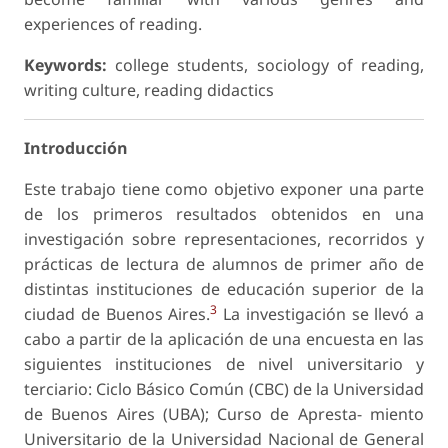
experiences of reading.
Keywords:
college students, sociology of reading,
writing culture, reading didactics
Introducción
Este trabajo tiene como objetivo exponer una parte
de los primeros resultados obtenidos en una
investigación sobre representaciones, recorridos y
prácticas de lectura de alumnos de primer año de
distintas instituciones de educación superior de la
3
ciudad de Buenos Aires.
La investigación se llevó a
cabo a partir de la aplicación de una encuesta en las
siguientes instituciones de nivel universitario y
terciario: Ciclo Básico Común (CBC) de la Universidad
de Buenos Aires (UBA); Curso de Apresta- miento
Universitario de la Universidad Nacional de General