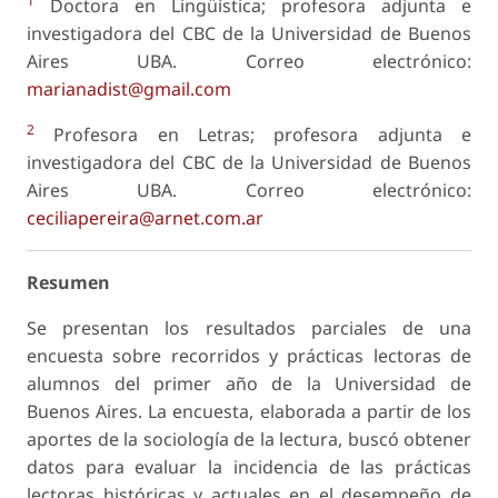
1
Doctora en Lingüística; profesora adjunta e
investigadora del CBC de la Universidad de Buenos
Aires UBA. Correo electrónico:
marianadist@gmail.com
2
Profesora en Letras; profesora adjunta e
investigadora del CBC de la Universidad de Buenos
Aires UBA. Correo electrónico:
ceciliapereira@arnet.com.ar
Resumen
Se presentan los resultados parciales de una
encuesta sobre recorridos y prácticas lectoras de
alumnos del primer año de la Universidad de
Buenos Aires. La encuesta, elaborada a partir de los
aportes de la sociología de la lectura, buscó obtener
datos para evaluar la incidencia de las prácticas
lectoras históricas y actuales en el desempeño de