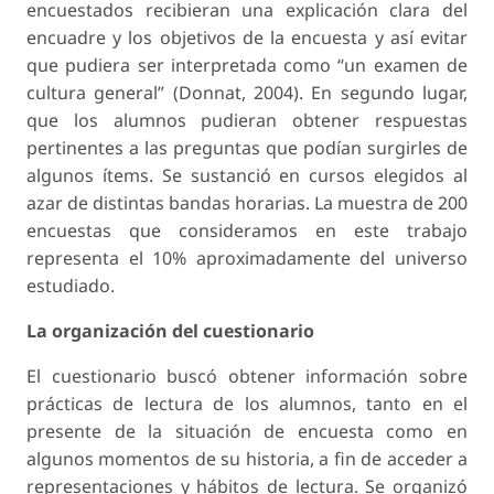
encuestados recibieran una explicación clara del
encuadre y los objetivos de la encuesta y así evitar
que pudiera ser interpretada como “un examen de
cultura general” (Donnat, 2004). En segundo lugar,
que los alumnos pudieran obtener respuestas
pertinentes a las preguntas que podían surgirles de
algunos ítems. Se sustanció en cursos elegidos al
azar de distintas bandas horarias. La muestra de 200
encuestas que consideramos en este trabajo
representa el 10% aproximadamente del universo
estudiado.
La organización del cuestionario
El cuestionario buscó obtener información sobre
prácticas de lectura de los alumnos, tanto en el
presente de la situación de encuesta como en
algunos momentos de su historia, a fin de acceder a
representaciones y hábitos de lectura. Se organizó