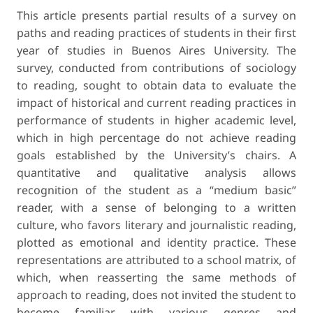
This article presents partial results of a survey on
paths and reading practices of students in their first
year of studies in Buenos Aires University. The
survey, conducted from contributions of sociology
to reading, sought to obtain data to evaluate the
impact of historical and current reading practices in
performance of students in higher academic level,
which in high percentage do not achieve reading
goals established by the University’s chairs. A
quantitative and qualitative analysis allows
recognition of the student as a “medium basic”
reader, with a sense of belonging to a written
culture, who favors literary and journalistic reading,
plotted as emotional and identity practice. These
representations are attributed to a school matrix, of
which, when reasserting the same methods of
approach to reading, does not invited the student to
become familiar with various genres and