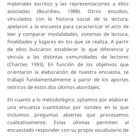
materiales escritos y las representaciones a ellos
asociadas (Bourdieu, 1988). Otros estudios,
vinculados con la historia social de la lectura,
apelaron a la encuesta para caracterizar el acto de
leer y comparar modalidades, sistemas de lectura,
finalidades y lugares en los que se realiza. A partir
de ellos buscaron establecer lo que diferencia y
vincula a las distintas comunidades de lectores
(Chartier, 1993). En función de los objetivos que
orientaron la elaboración de nuestra encuesta, se
trabajó fundamentalmente a partir de los aportes
teóricos de estos dos últimos abordajes.
En cuanto a lo metodológico, optamos por elaborar
una encuesta cuantitativa por sondeo en la que
incluimos preguntas abiertas que procesamos
cualitativamente. Estas últimas permiten al
encuestado responder con su propio vocabulario de