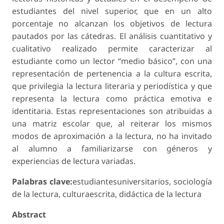
estudiantes del nivel superior, que en un alto
porcentaje no alcanzan los objetivos de lectura
pautados por las cátedras. El análisis cuantitativo y
cualitativo realizado permite caracterizar al
estudiante como un lector “medio básico”, con una
representación de pertenencia a la cultura escrita,
que privilegia la lectura literaria y periodística y que
representa la lectura como práctica emotiva e
identitaria. Estas representaciones son atribuidas a
una matriz escolar que, al reiterar los mismos
modos de aproximación a la lectura, no ha invitado
al alumno a familiarizarse con géneros y
experiencias de lectura variadas.
Palabras clave:
estudiantesuniversitarios, sociología
de la lectura, culturaescrita, didáctica de la lectura
Abstract