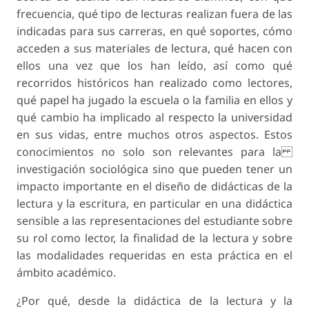
frecuencia, qué tipo de lecturas realizan fuera de las
indicadas para sus carreras, en qué soportes, cómo
acceden a sus materiales de lectura, qué hacen con
ellos una vez que los han leído, así como qué
recorridos históricos han realizado como lectores,
qué papel ha jugado la escuela o la familia en ellos y
qué cambio ha implicado al respecto la universidad
en sus vidas, entre muchos otros aspectos. Estos
conocimientos no solo son relevantes para la
investigación sociológica sino que pueden tener un
impacto importante en el diseño de didácticas de la
lectura y la escritura, en particular en una didáctica
sensible a las representaciones del estudiante sobre
su rol como lector, la finalidad de la lectura y sobre
las modalidades requeridas en esta práctica en el
ámbito académico.
¿Por qué, desde la didáctica de la lectura y la