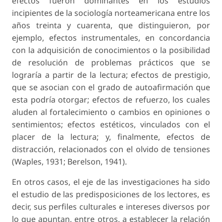
efectos fueron dominantes en los estudios
incipientes de la sociología norteamericana entre los
años treinta y cuarenta, que distinguieron, por
ejemplo, efectos instrumentales, en concordancia
con la adquisición de conocimientos o la posibilidad
de resolución de problemas prácticos que se
lograría a partir de la lectura; efectos de prestigio,
que se asocian con el grado de autoafirmación que
esta podría otorgar; efectos de refuerzo, los cuales
aluden al fortalecimiento o cambios en opiniones o
sentimientos; efectos estéticos, vinculados con el
placer de la lectura; y, finalmente, efectos de
distracción, relacionados con el olvido de tensiones
(Waples, 1931; Berelson, 1941).
En otros casos, el eje de las investigaciones ha sido
el estudio de las predisposiciones de los lectores, es
decir, sus perfiles culturales e intereses diversos por
lo que apuntan, entre otros, a establecer la relación