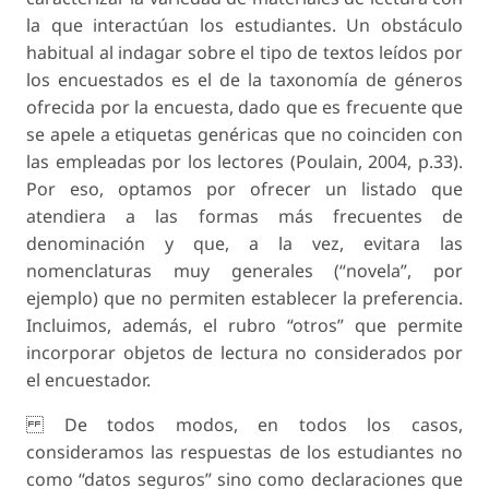
la que interactúan los estudiantes. Un obstáculo
habitual al indagar sobre el tipo de textos leídos por
los encuestados es el de la taxonomía de géneros
ofrecida por la encuesta, dado que es frecuente que
se apele a etiquetas genéricas que no coinciden con
las empleadas por los lectores (Poulain, 2004, p.33).
Por eso, optamos por ofrecer un listado que
atendiera a las formas más frecuentes de
denominación y que, a la vez, evitara las
nomenclaturas muy generales (“novela”, por
ejemplo) que no permiten establecer la preferencia.
Incluimos, además, el rubro “otros” que permite
incorporar objetos de lectura no considerados por
el encuestador.
De todos modos, en todos los casos,
consideramos las respuestas de los estudiantes no
como “datos seguros” sino como declaraciones que