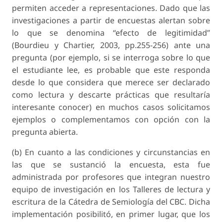
permiten acceder a representaciones. Dado que las
investigaciones a partir de encuestas alertan sobre
lo que se denomina “efecto de legitimidad”
(Bourdieu y Chartier, 2003, pp.255-256) ante una
pregunta (por ejemplo, si se interroga sobre lo que
el estudiante lee, es probable que este responda
desde lo que considera que merece ser declarado
como lectura y descarte prácticas que resultaría
interesante conocer) en muchos casos solicitamos
ejemplos o complementamos con opción con la
pregunta abierta.
(b) En cuanto a las condiciones y circunstancias en
las que se sustanció la encuesta, esta fue
administrada por profesores que integran nuestro
equipo de investigación en los Talleres de lectura y
escritura de la Cátedra de Semiología del CBC. Dicha
implementación posibilitó, en primer lugar, que los