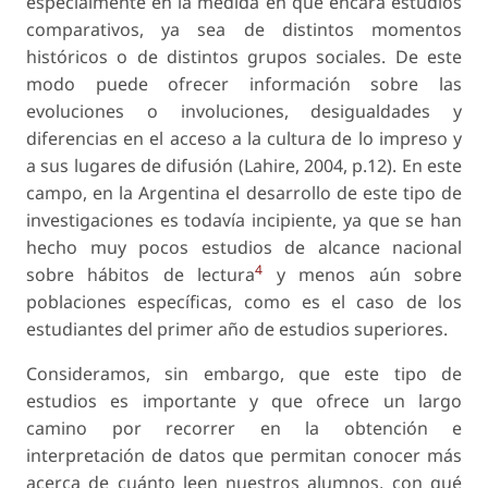
especialmente en la medida en que encara estudios
comparativos, ya sea de distintos momentos
históricos o de distintos grupos sociales. De este
modo puede ofrecer información sobre las
evoluciones o involuciones, desigualdades y
diferencias en el acceso a la cultura de lo impreso y
a sus lugares de difusión (Lahire, 2004, p.12). En este
campo, en la Argentina el desarrollo de este tipo de
investigaciones es todavía incipiente, ya que se han
hecho muy pocos estudios de alcance nacional
4
sobre hábitos de lectura
y menos aún sobre
poblaciones específicas, como es el caso de los
estudiantes del primer año de estudios superiores.
Consideramos, sin embargo, que este tipo de
estudios es importante y que ofrece un largo
camino por recorrer en la obtención e
interpretación de datos que permitan conocer más
acerca de cuánto leen nuestros alumnos, con qué