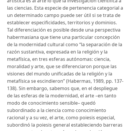
artística es al arte lo que la investigación científica a
las ciencias. Esta especie de pertenencia categorial a
un determinado campo puede ser útil si se trata de
establecer especificidades, territorios y dominios.
Tal diferenciación es posible desde una perspectiva
habermasiana que tiene una particular concepción
de la modernidad cultural como “la separación de la
razón sustantiva, expresada en la religión y la
metafísica, en tres esferas autónomas: ciencia,
moralidad y arte, que se diferenciaron porque las
visiones del mundo unificadas de la religión y la
metafísica se escindieron” (Habermas, 1989, pp. 137-
138). Sin embargo, sabemos que, en el despliegue
de las esferas de la modernidad, el arte –en tanto
modo de conocimiento sensible– quedó
subordinado a la ciencia como conocimiento
racional y a su vez, el arte, como poiesis especial,
subordinó la poiesis general estableciendo barreras