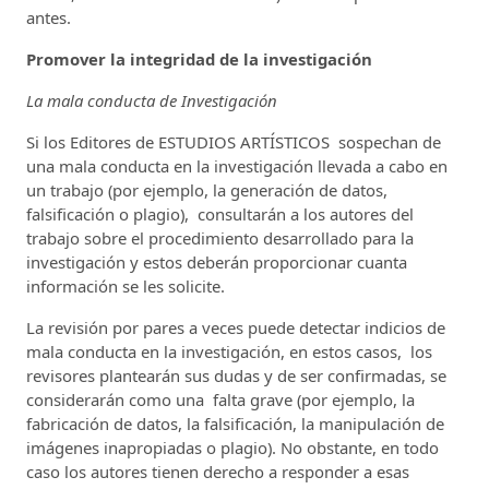
antes.
Promover la integridad de la investigación
La mala conducta de Investigación
Si los Editores de ESTUDIOS ARTÍSTICOS sospechan de
una mala conducta en la investigación llevada a cabo en
un trabajo (por ejemplo, la generación de datos,
falsificación o plagio), consultarán a los autores del
trabajo sobre el procedimiento desarrollado para la
investigación y estos deberán proporcionar cuanta
información se les solicite.
La revisión por pares a veces puede detectar indicios de
mala conducta en la investigación, en estos casos, los
revisores plantearán sus dudas y de ser confirmadas, se
considerarán como una falta grave (por ejemplo, la
fabricación de datos, la falsificación, la manipulación de
imágenes inapropiadas o plagio). No obstante, en todo
caso los autores tienen derecho a responder a esas