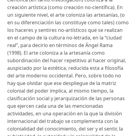
creación artística (como creación no-científica). En
un siguiente nivel, el arte coloniza las artesanías, (o
en su diferenciación las constituye como tales) como
los haceres y sentires no-artísticos que se realizan
en el campo de la cultura no-letrada, en la “ciudad
real”, para decirlo en términos de Ángel Rama
(1998). El arte coloniza a la artesanía como
subordinación del hacer repetitivo al hacer original,
auspiciado por la estética, reducida esta a filosofía
del arte moderno occidental. Pero, sobre todo no
hay que olvidar que ese despliegue de la matriz
colonial del poder implica, al mismo tiempo, la
clasificación social y jerarquización de las personas
que ejercen cada una de las mencionadas
actividades, en una operación en la que la división
internacional del trabajo se complementa con la
colonialidad del conocimiento, del ser y el sentir, la