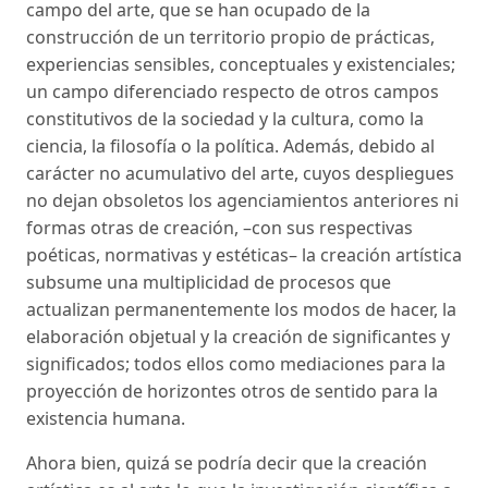
campo del arte, que se han ocupado de la
construcción de un territorio propio de prácticas,
experiencias sensibles, conceptuales y existenciales;
un campo diferenciado respecto de otros campos
constitutivos de la sociedad y la cultura, como la
ciencia, la filosofía o la política. Además, debido al
carácter no acumulativo del arte, cuyos despliegues
no dejan obsoletos los agenciamientos anteriores ni
formas otras de creación, –con sus respectivas
poéticas, normativas y estéticas– la creación artística
subsume una multiplicidad de procesos que
actualizan permanentemente los modos de hacer, la
elaboración objetual y la creación de significantes y
significados; todos ellos como mediaciones para la
proyección de horizontes otros de sentido para la
existencia humana.
Ahora bien, quizá se podría decir que la creación