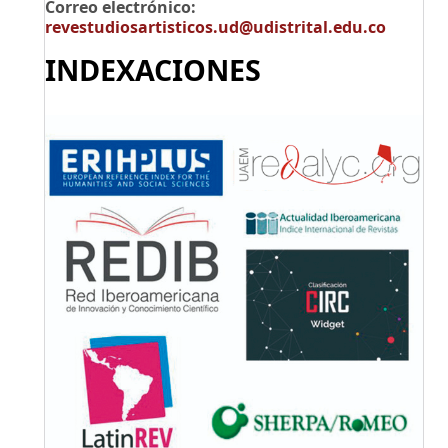
Correo electrónico:
revestudiosartisticos.ud@udistrital.edu.co
INDEXACIONES