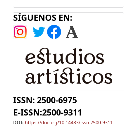
SÍGUENOS EN:
ISSN: 2500-6975
E-ISSN:2500-9311
DOI:
https://doi.org/10.14483/issn.2500-9311