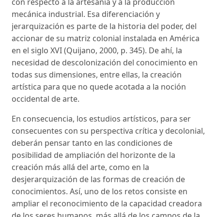
con respecto a la artesanía y a la producción
mecánica industrial. Esa diferenciación y
jerarquización es parte de la historia del poder, del
accionar de su matriz colonial instalada en América
en el siglo XVI (Quijano, 2000, p. 345). De ahí, la
necesidad de descolonización del conocimiento en
todas sus dimensiones, entre ellas, la creación
artística para que no quede acotada a la noción
occidental de arte.
En consecuencia, los estudios artísticos, para ser
consecuentes con su perspectiva crítica y decolonial,
deberán pensar tanto en las condiciones de
posibilidad de ampliación del horizonte de la
creación más allá del arte, como en la
desjerarquización de las formas de creación de
conocimientos. Así, uno de los retos consiste en
ampliar el reconocimiento de la capacidad creadora
de los seres humanos, más allá de los campos de la