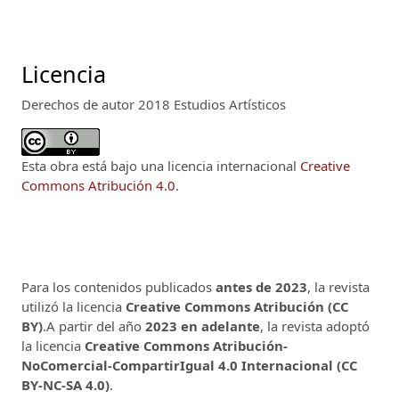
Licencia
Derechos de autor 2018 Estudios Artísticos
Esta obra está bajo una licencia internacional
Creative
Commons Atribución 4.0
.
Para los contenidos publicados
antes de 2023
, la revista
utilizó la licencia
Creative Commons Atribución (CC
BY)
.A partir del año
2023 en adelante
, la revista adoptó
la licencia
Creative Commons Atribución-
NoComercial-CompartirIgual 4.0 Internacional (CC
BY-NC-SA 4.0)
.