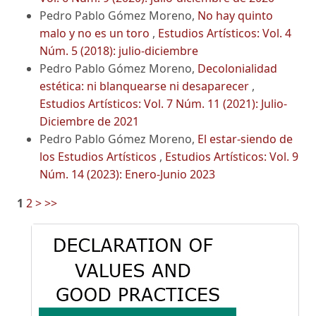
Pedro Pablo Gómez Moreno,
No hay quinto
malo y no es un toro
,
Estudios Artísticos: Vol. 4
Núm. 5 (2018): julio-diciembre
Pedro Pablo Gómez Moreno,
Decolonialidad
estética: ni blanquearse ni desaparecer
,
Estudios Artísticos: Vol. 7 Núm. 11 (2021): Julio-
Diciembre de 2021
Pedro Pablo Gómez Moreno,
El estar-siendo de
los Estudios Artísticos
,
Estudios Artísticos: Vol. 9
Núm. 14 (2023): Enero-Junio 2023
1
2
>
>>