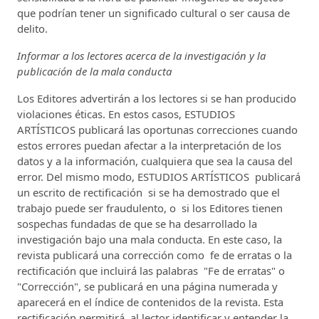
que podrían tener un significado cultural o ser causa de
delito.
Informar a los lectores acerca de la investigación y la
publicación de la mala conducta
Los Editores advertirán a los lectores si se han producido
violaciones éticas. En estos casos, ESTUDIOS
ARTÍSTICOS publicará las oportunas correcciones cuando
estos errores puedan afectar a la interpretación de los
datos y a la información, cualquiera que sea la causa del
error. Del mismo modo, ESTUDIOS ARTÍSTICOS publicará
un escrito de rectificación si se ha demostrado que el
trabajo puede ser fraudulento, o si los Editores tienen
sospechas fundadas de que se ha desarrollado la
investigación bajo una mala conducta. En este caso, la
revista publicará una corrección como fe de erratas o la
rectificación que incluirá las palabras "Fe de erratas" o
"Corrección", se publicará en una página numerada y
aparecerá en el índice de contenidos de la revista. Esta
rectificación permitirá al lector identificar y entender la