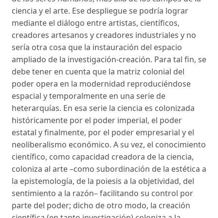
ciencia y el arte. Ese despliegue se podría lograr
mediante el diálogo entre artistas, científicos,
creadores artesanos y creadores industriales y no
sería otra cosa que la instauración del espacio
ampliado de la investigación-creación. Para tal fin, se
debe tener en cuenta que la matriz colonial del
poder opera en la modernidad reproduciéndose
espacial y temporalmente en una serie de
heterarquías. En esa serie la ciencia es colonizada
históricamente por el poder imperial, el poder
estatal y finalmente, por el poder empresarial y el
neoliberalismo económico. A su vez, el conocimiento
científico, como capacidad creadora de la ciencia,
coloniza al arte –como subordinación de la estética a
la epistemología, de la poiesis a la objetividad, del
sentimiento a la razón– facilitando su control por
parte del poder; dicho de otro modo, la creación
científica (en tanto investigación) coloniza a la