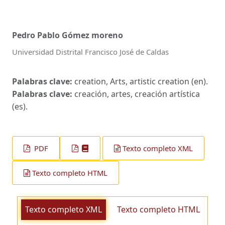
Pedro Pablo Gómez moreno
Universidad Distrital Francisco José de Caldas
Palabras clave:
creation, Arts, artistic creation (en).
Palabras clave:
creación, artes, creación artística
(es).
PDF
Texto completo XML
Texto completo HTML
Texto completo XML
Texto completo HTML