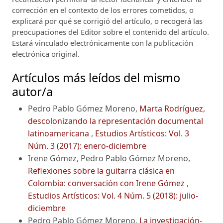
corrección en el contexto de los errores cometidos, o
explicará por qué se corrigió del artículo, o recogerá las
preocupaciones del Editor sobre el contenido del artículo.
Estará vinculado electrónicamente con la publicación
electrónica original.
Artículos más leídos del mismo
autor/a
Pedro Pablo Gómez Moreno,
Marta Rodríguez,
descolonizando la representación documental
latinoamericana
,
Estudios Artísticos: Vol. 3
Núm. 3 (2017): enero-diciembre
Irene Gómez, Pedro Pablo Gómez Moreno,
Reflexiones sobre la guitarra clásica en
Colombia: conversación con Irene Gómez
,
Estudios Artísticos: Vol. 4 Núm. 5 (2018): julio-
diciembre
Pedro Pablo Gómez Moreno,
La investigación-