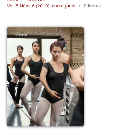
Vol. 5 Núm. 6 (2019): enero-junio
/
Editorial