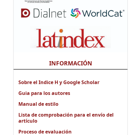
INFORMACIÓN
Sobre el Indice H y Google Scholar
Guia para los autores
Manual de estilo
Lista de comprobación para el envío del
artículo
Proceso de evaluación