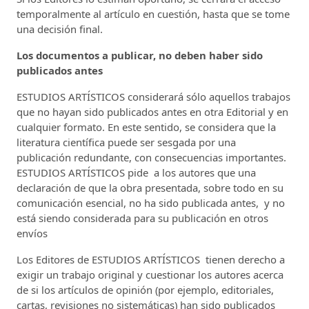
temporalmente al artículo en cuestión, hasta que se tome
una decisión final.
Los documentos a publicar, no deben haber sido
publicados antes
ESTUDIOS ARTÍSTICOS considerará sólo aquellos trabajos
que no hayan sido publicados antes en otra Editorial y en
cualquier formato. En este sentido, se considera que la
literatura científica puede ser sesgada por una
publicación redundante, con consecuencias importantes.
ESTUDIOS ARTÍSTICOS pide a los autores que una
declaración de que la obra presentada, sobre todo en su
comunicación esencial, no ha sido publicada antes, y no
está siendo considerada para su publicación en otros
envíos
Los Editores de ESTUDIOS ARTÍSTICOS tienen derecho a
exigir un trabajo original y cuestionar los autores acerca
de si los artículos de opinión (por ejemplo, editoriales,
cartas, revisiones no sistemáticas) han sido publicados