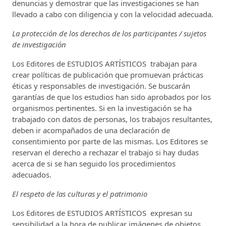
denuncias y demostrar que las investigaciones se han
llevado a cabo con diligencia y con la velocidad adecuada.
La protección de los derechos de los participantes / sujetos
de investigación
Los Editores de ESTUDIOS ARTÍSTICOS trabajan para
crear políticas de publicación que promuevan prácticas
éticas y responsables de investigación. Se buscarán
garantías de que los estudios han sido aprobados por los
organismos pertinentes. Si en la investigación se ha
trabajado con datos de personas, los trabajos resultantes,
deben ir acompañados de una declaración de
consentimiento por parte de las mismas. Los Editores se
reservan el derecho a rechazar el trabajo si hay dudas
acerca de si se han seguido los procedimientos
adecuados.
El respeto de las culturas y el patrimonio
Los Editores de ESTUDIOS ARTÍSTICOS expresan su
sensibilidad a la hora de publicar imágenes de objetos