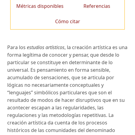
Métricas disponibles
Referencias
Cómo citar
Para los
estudios artísticos
, la creación artística es una
forma legítima de conocer y pensar, que desde lo
particular se constituye en determinante de lo
universal. Es pensamiento en forma sensible,
acumulado de sensaciones, que se articula por
lógicas no necesariamente conceptuales y
“lenguajes” simbólicos particulares que son el
resultado de modos de hacer disruptivos que en su
acontecer escapan a las regularidades, las
regulaciones y las metodologías repetitivas. La
creación artística da cuenta de los procesos
históricos de las comunidades del denominado