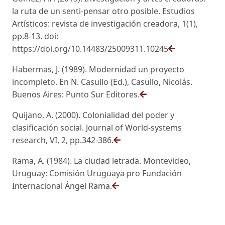
la ruta de un senti-pensar otro posible. Estudios
Artísticos: revista de investigación creadora, 1(1),
pp.8-13. doi:
https://doi.org/10.14483/25009311.10245
Habermas, J. (1989). Modernidad un proyecto
incompleto. En N. Casullo (Ed.), Casullo, Nicolás.
Buenos Aires: Punto Sur Editores.
Quijano, A. (2000). Colonialidad del poder y
clasificación social. Journal of World-systems
research, VI, 2, pp.342-386.
Rama, A. (1984). La ciudad letrada. Montevideo,
Uruguay: Comisión Uruguaya pro Fundación
Internacional Ángel Rama.