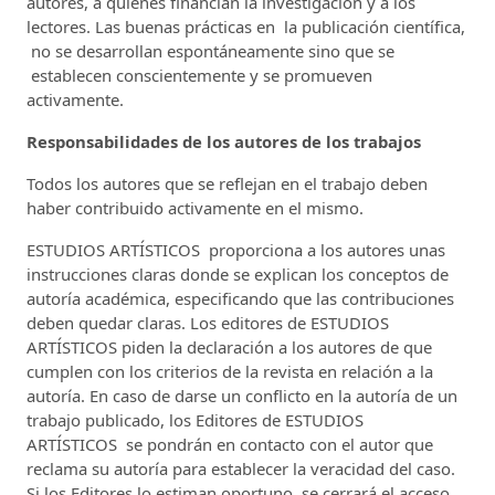
autores, a quienes financian la investigación y a los
lectores. Las buenas prácticas en la publicación científica,
no se desarrollan espontáneamente sino que se
establecen conscientemente y se promueven
activamente.
Responsabilidades de los autores de los trabajos
Todos los autores que se reflejan en el trabajo deben
haber contribuido activamente en el mismo.
ESTUDIOS ARTÍSTICOS proporciona a los autores unas
instrucciones claras donde se explican los conceptos de
autoría académica, especificando que las contribuciones
deben quedar claras. Los editores de ESTUDIOS
ARTÍSTICOS piden la declaración a los autores de que
cumplen con los criterios de la revista en relación a la
autoría. En caso de darse un conflicto en la autoría de un
trabajo publicado, los Editores de ESTUDIOS
ARTÍSTICOS se pondrán en contacto con el autor que
reclama su autoría para establecer la veracidad del caso.
Si los Editores lo estiman oportuno, se cerrará el acceso