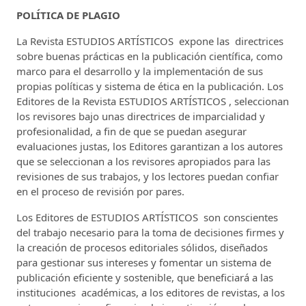
POLÍTICA DE PLAGIO
La Revista ESTUDIOS ARTÍSTICOS expone las directrices
sobre buenas prácticas en la publicación científica, como
marco para el desarrollo y la implementación de sus
propias políticas y sistema de ética en la publicación. Los
Editores de la Revista ESTUDIOS ARTÍSTICOS , seleccionan
los revisores bajo unas directrices de imparcialidad y
profesionalidad, a fin de que se puedan asegurar
evaluaciones justas, los Editores garantizan a los autores
que se seleccionan a los revisores apropiados para las
revisiones de sus trabajos, y los lectores puedan confiar
en el proceso de revisión por pares.
Los Editores de ESTUDIOS ARTÍSTICOS son conscientes
del trabajo necesario para la toma de decisiones firmes y
la creación de procesos editoriales sólidos, diseñados
para gestionar sus intereses y fomentar un sistema de
publicación eficiente y sostenible, que beneficiará a las
instituciones académicas, a los editores de revistas, a los