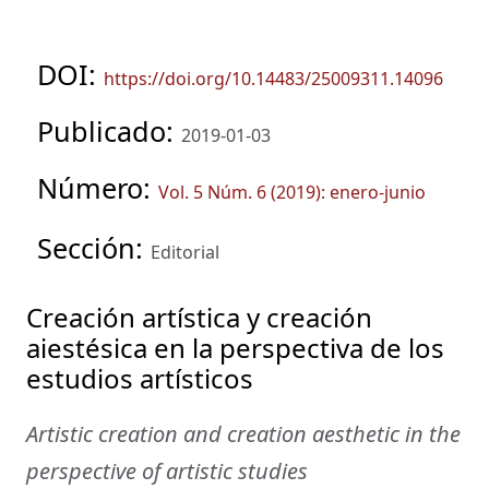
DOI:
https://doi.org/10.14483/25009311.14096
Publicado:
2019-01-03
Número:
Vol. 5 Núm. 6 (2019): enero-junio
Sección:
Editorial
Creación artística y creación
aiestésica en la perspectiva de los
estudios artísticos
Artistic creation and creation aesthetic in the
perspective of artistic studies