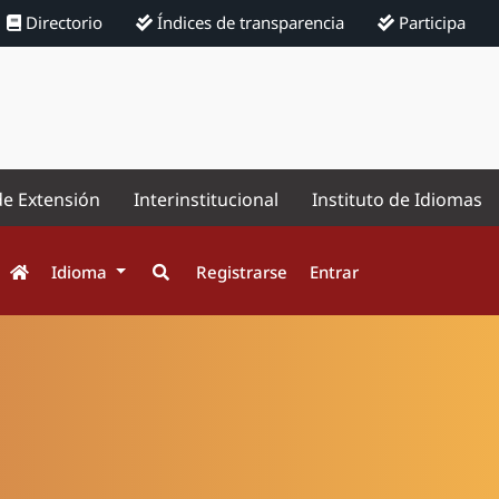
Directorio
Índices de transparencia
Participa
de Extensión
Interinstitucional
Instituto de Idiomas
Idioma
Registrarse
Entrar