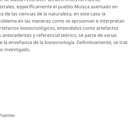
strales, específicamente el pueblo Muisca asentado en
 de las ciencias de la naturaleza, en este caso la
problema en las maneras como se aproximan e interpretan
rtefactos biotecnológicos
, entendidos como artefactos
s antecedentes y referencial teórico, se parte de varias
e la enseñanza de la biotecnología. Definitivamente, se trat
s investigado.
 Puentes