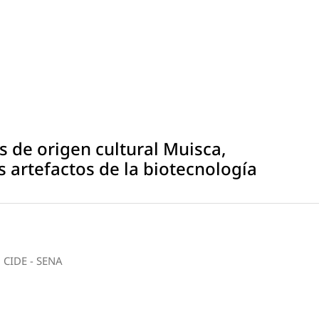
 de origen cultural Muisca,
s artefactos de la biotecnología
l CIDE - SENA