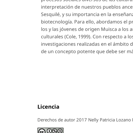
interpretación de nuestros pueblos ance
Sesquilé, y su importancia en la enseñanza
biotecnología. Para ello, abordamos el 
los y las jóvenes de origen Muisca a los
a
culturales (Cole, 1999). Con respecto a lo
investigaciones realizadas en el ámbito d
de un concepto potente que debe ser má
Licencia
Derechos de autor 2017 Nelly Patricia Lozano