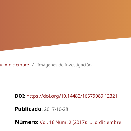
julio-diciembre
/
Imágenes de Investigación
DOI:
https://doi.org/10.14483/16579089.12321
Publicado:
2017-10-28
Número:
Vol. 16 Núm. 2 (2017): julio-diciembre