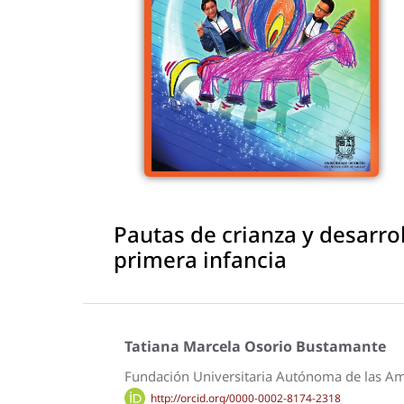
Pautas de crianza y desarro
primera infancia
Tatiana Marcela Osorio Bustamante
Fundación Universitaria Autónoma de las Amé
http://orcid.org/0000-0002-8174-2318