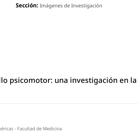
Sección:
Imágenes de Investigación
llo psicomotor: una investigación en la
ricas - Facultad de Medicina