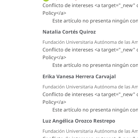
Conflicto de intereses <a target="_new"
Policy</a>
Este artículo no presenta ningún conf
Natalia Cortés Quiroz
Fundación Universitaria Autónoma de las Amé
Conflicto de intereses <a target="_new"
Policy</a>
Este artículo no presenta ningún conf
Erika Vanesa Herrera Carvajal
Fundación Universitaria Autónoma de las Amé
Conflicto de intereses <a target="_new"
Policy</a>
Este artículo no presenta ningún conf
Luz Angélica Orozco Restrepo
Fundación Universitaria Autónoma de las Amé