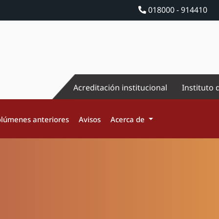
018000 - 914410
Acreditación institucional
Instituto 
lúmenes anteriores
Avisos
Acerca de