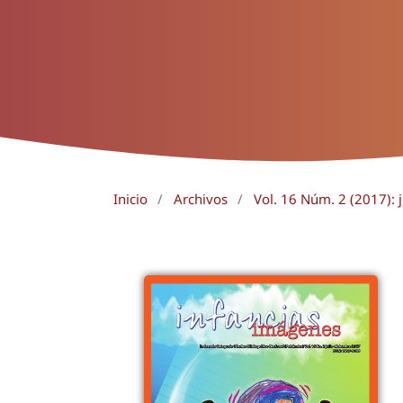
Inicio
/
Archivos
/
Vol. 16 Núm. 2 (2017): 