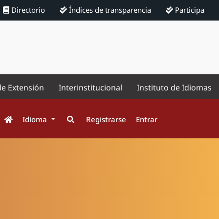
Directorio
Índices de transparencia
Participa
de Extensión
Interinstitucional
Instituto de Idiomas
Idioma
Registrarse
Entrar