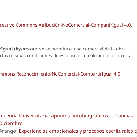
reative Commons Atribución-NoComercial-CompartirIgual 4.0
.
Igual (by-nc-sa):
No se permite el uso comercial de la obra
n las mismas condiciones de esta licencia realizando la correcta
Commons Reconocimiento-NoComercial-CompartirIgual 4.0
na Vida Universitaria: apuntes autobiográficos
,
Infancias
-Diciembre
 Arango,
Experiencias emocionales y procesos escriturales 