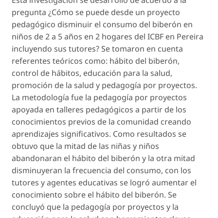
Esta investigación se desarrolló de acuerdo a la
pregunta ¿Cómo se puede desde un proyecto
pedagógico disminuir el consumo del biberón en
niños de 2 a 5 años en 2 hogares del ICBF en Pereira
incluyendo sus tutores? Se tomaron en cuenta
referentes teóricos como: hábito del biberón,
control de hábitos, educación para la salud,
promoción de la salud y pedagogía por proyectos.
La metodología fue la pedagogía por proyectos
apoyada en talleres pedagógicos a partir de los
conocimientos previos de la comunidad creando
aprendizajes significativos. Como resultados se
obtuvo que la mitad de las niñas y niños
abandonaran el hábito del biberón y la otra mitad
disminuyeran la frecuencia del consumo, con los
tutores y agentes educativas se logró aumentar el
conocimiento sobre el hábito del biberón. Se
concluyó que la pedagogía por proyectos y la