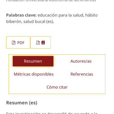
Palabras clave:
educación para la salud, hábito
biberón, salud bucal (es).
PDF
Resumen
Autores/as
Métricas disponibles
Referencias
Cómo citar
Resumen (es)