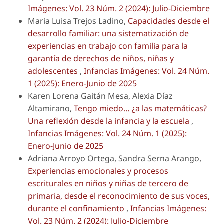
Imágenes: Vol. 23 Núm. 2 (2024): Julio-Diciembre
Maria Luisa Trejos Ladino,
Capacidades desde el
desarrollo familiar: una sistematización de
experiencias en trabajo con familia para la
garantía de derechos de niños, niñas y
adolescentes
,
Infancias Imágenes: Vol. 24 Núm.
1 (2025): Enero-Junio de 2025
Karen Lorena Gaitán Mesa, Alexia Díaz
Altamirano,
Tengo miedo… ¿a las matemáticas?
Una reflexión desde la infancia y la escuela
,
Infancias Imágenes: Vol. 24 Núm. 1 (2025):
Enero-Junio de 2025
Adriana Arroyo Ortega, Sandra Serna Arango,
Experiencias emocionales y procesos
escriturales en niños y niñas de tercero de
primaria, desde el reconocimiento de sus voces,
durante el confinamiento
,
Infancias Imágenes:
Vol. 23 Núm. 2 (2024): Julio-Diciembre