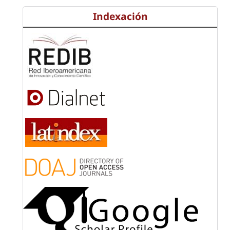
Indexación