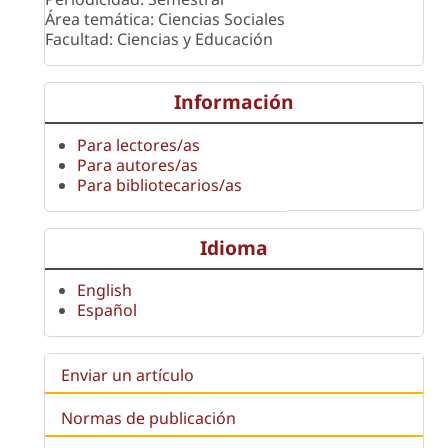
Área temática: Ciencias Sociales
Facultad: Ciencias y Educación
Información
Para lectores/as
Para autores/as
Para bibliotecarios/as
Idioma
English
Español
Enviar un artículo
Normas de publicación