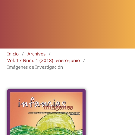
Inicio
/
Archivos
/
Vol. 17 Núm. 1 (2018): enero-junio
/
Imágenes de Investigación