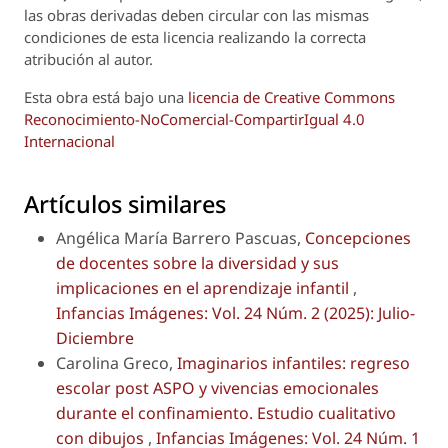
las obras derivadas deben circular con las mismas
condiciones de esta licencia realizando la correcta
atribución al autor.
Esta obra está bajo una
licencia de Creative Commons
Reconocimiento-NoComercial-CompartirIgual 4.0
Internacional
Artículos similares
Angélica María Barrero Pascuas,
Concepciones
de docentes sobre la diversidad y sus
implicaciones en el aprendizaje infantil
,
Infancias Imágenes: Vol. 24 Núm. 2 (2025): Julio-
Diciembre
Carolina Greco,
Imaginarios infantiles: regreso
escolar post ASPO y vivencias emocionales
durante el confinamiento. Estudio cualitativo
con dibujos
,
Infancias Imágenes: Vol. 24 Núm. 1