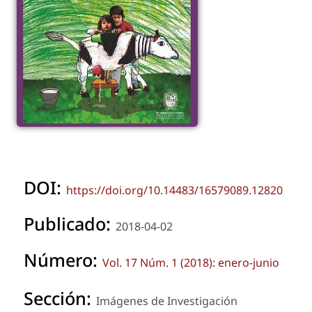
DOI:
https://doi.org/10.14483/16579089.12820
Publicado:
2018-04-02
Número:
Vol. 17 Núm. 1 (2018): enero-junio
Sección:
Imágenes de Investigación