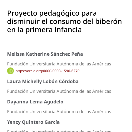
Proyecto pedagógico para
disminuir el consumo del biberón
en la primera infancia
Melissa Katherine Sánchez Peña
Fundación Universitaria Autónoma de las Américas
https://orcid.org/0000-0003-1590-6270
Laura Michelly Lobón Córdoba
Fundación Universitaria Autónoma de las Américas
Dayanna Lema Agudelo
Fundación Universitaria Autónoma de las Américas
Yency Quintero García
Fundación Universitaria Autónoma de las Américas