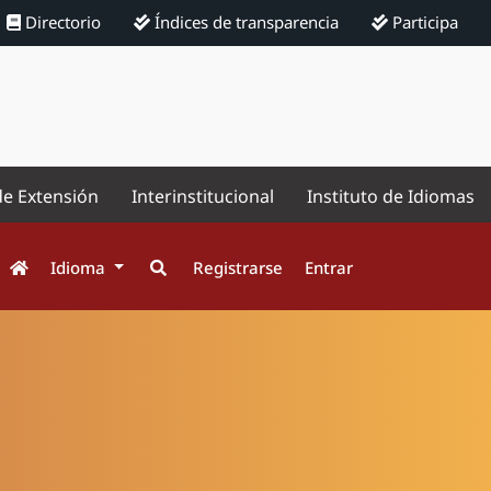
Directorio
Índices de transparencia
Participa
de Extensión
Interinstitucional
Instituto de Idiomas
Idioma
Registrarse
Entrar