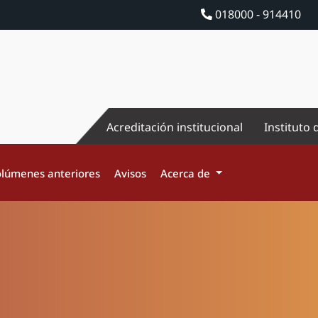
018000 - 914410
Acreditación institucional
Instituto 
lúmenes anteriores
Avisos
Acerca de