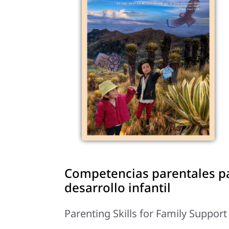
Competencias parentales pa
desarrollo infantil
Parenting Skills for Family Suppor