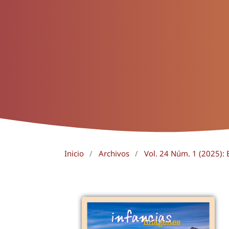
Inicio
/
Archivos
/
Vol. 24 Núm. 1 (2025): 