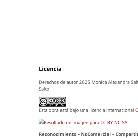
Licencia
Derechos de autor 2025 Monica Alexandra Salto
Salto
Esta obra está bajo una licencia internacional
C
Reconoci
m
iento – NoComercial – Compartir