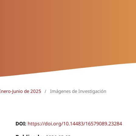
Enero-Junio de 2025
/
Imágenes de Investigación
DOI:
https://doi.org/10.14483/16579089.23284