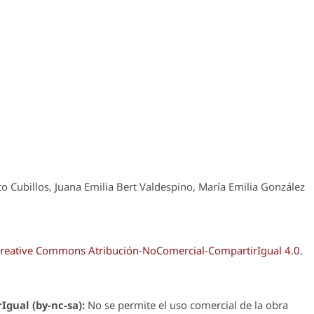
 Cubillos, Juana Emilia Bert Valdespino, María Emilia González
reative Commons Atribución-NoComercial-CompartirIgual 4.0
.
Igual (by-nc-sa):
No se permite el uso comercial de la obra