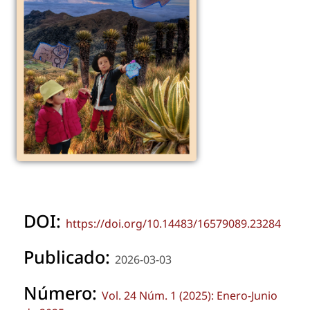
DOI:
https://doi.org/10.14483/16579089.23284
Publicado:
2026-03-03
Número:
Vol. 24 Núm. 1 (2025): Enero-Junio