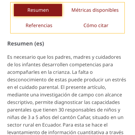
Resumen
Métricas disponibles
Referencias
Cómo citar
Resumen (es)
Es necesario que los padres, madres y cuidadores
de los infantes desarrollen competencias para
acompañarles en la crianza. La falta o
desconocimiento de estas puede producir un estrés
en el cuidado parental. El presente artículo,
mediante una investigación de campo con alcance
descriptivo, permite diagnosticar las capacidades
parentales que tienen 30 responsables de niños y
niñas de 3 a 5 años del cantón Cañar, situado en un
sector rural en Ecuador. Para esta se hace el
levantamiento de información cuantitativa a través