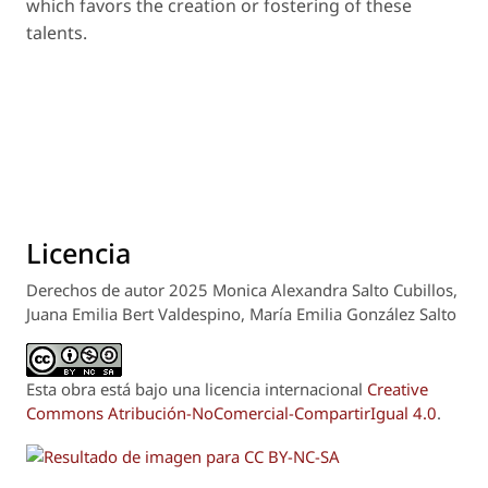
which favors the creation or fostering of these
talents.
Licencia
Derechos de autor 2025 Monica Alexandra Salto Cubillos,
Juana Emilia Bert Valdespino, María Emilia González Salto
Esta obra está bajo una licencia internacional
Creative
Commons Atribución-NoComercial-CompartirIgual 4.0
.