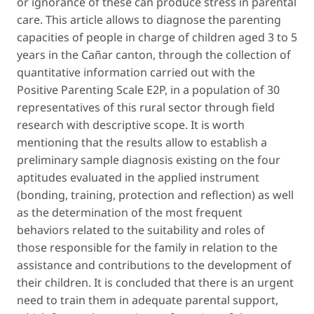
or ignorance of these can produce stress in parental
care. This article allows to diagnose the parenting
capacities of people in charge of children aged 3 to 5
years in the Cañar canton, through the collection of
quantitative information carried out with the
Positive Parenting Scale E2P, in a population of 30
representatives of this rural sector through field
research with descriptive scope. It is worth
mentioning that the results allow to establish a
preliminary sample diagnosis existing on the four
aptitudes evaluated in the applied instrument
(bonding, training, protection and reflection) as well
as the determination of the most frequent
behaviors related to the suitability and roles of
those responsible for the family in relation to the
assistance and contributions to the development of
their children. It is concluded that there is an urgent
need to train them in adequate parental support,