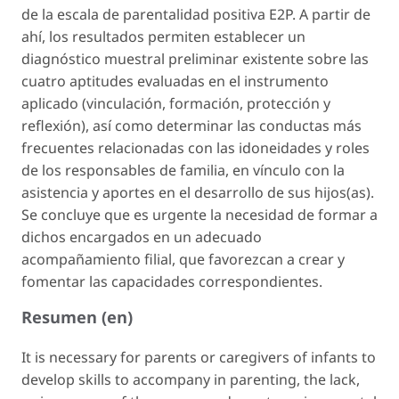
de la escala de parentalidad positiva E2P. A partir de
ahí, los resultados permiten establecer un
diagnóstico muestral preliminar existente sobre las
cuatro aptitudes evaluadas en el instrumento
aplicado (vinculación, formación, protección y
reflexión), así como determinar las conductas más
frecuentes relacionadas con las idoneidades y roles
de los responsables de familia, en vínculo con la
asistencia y aportes en el desarrollo de sus hijos(as).
Se concluye que es urgente la necesidad de formar a
dichos encargados en un adecuado
acompañamiento filial, que favorezcan a crear y
fomentar las capacidades correspondientes.
Resumen (en)
It is necessary for parents or caregivers of infants to
develop skills to accompany in parenting, the lack,