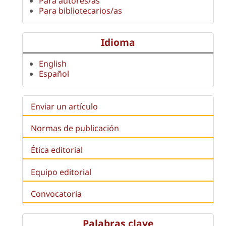
Para autores/as
Para bibliotecarios/as
Idioma
English
Español
Enviar un artículo
Normas de publicación
Ética editorial
Equipo editorial
Convocatoria
Palabras clave