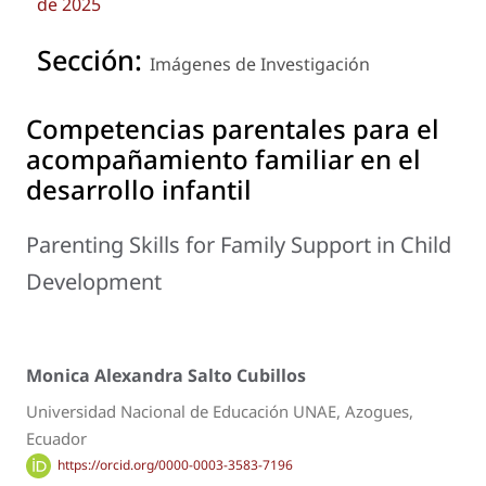
de 2025
Sección:
Imágenes de Investigación
Competencias parentales para el
acompañamiento familiar en el
desarrollo infantil
Parenting Skills for Family Support in Child
Development
Monica Alexandra Salto Cubillos
Universidad Nacional de Educación UNAE, Azogues,
Ecuador
https://orcid.org/0000-0003-3583-7196