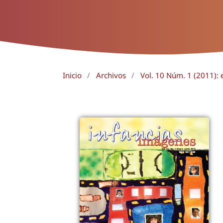
Inicio
/
Archivos
/
Vol. 10 Núm. 1 (2011): 