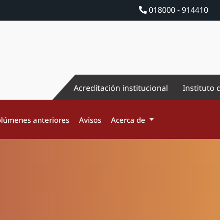
018000 - 914410
Acreditación institucional
Instituto 
lúmenes anteriores
Avisos
Acerca de