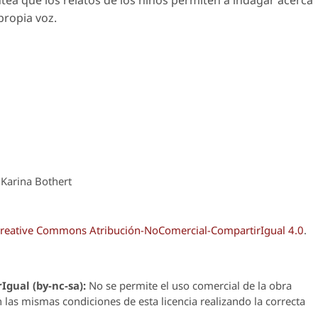
propia voz.
 Karina Bothert
reative Commons Atribución-NoComercial-CompartirIgual 4.0
.
Igual (by-nc-sa):
No se permite el uso comercial de la obra
n las mismas condiciones de esta licencia realizando la correcta