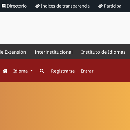
Directorio
Índices de transparencia
Participa
de Extensión
Interinstitucional
Instituto de Idiomas
Idioma
Registrarse
Entrar