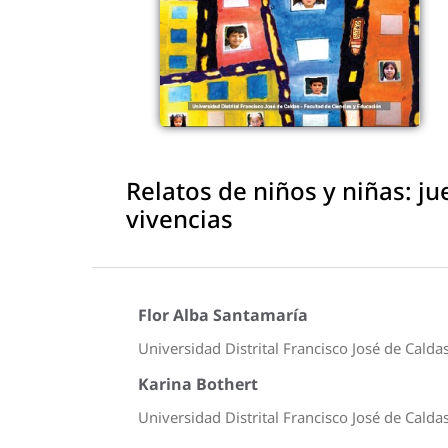
Relatos de niños y niñas: j
vivencias
Flor Alba Santamaría
Universidad Distrital Francisco José de Calda
Karina Bothert
Universidad Distrital Francisco José de Calda