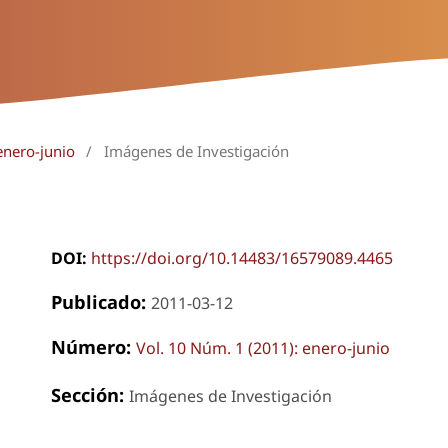
enero-junio
/
Imágenes de Investigación
DOI:
https://doi.org/10.14483/16579089.4465
Publicado:
2011-03-12
Número:
Vol. 10 Núm. 1 (2011): enero-junio
Sección:
Imágenes de Investigación