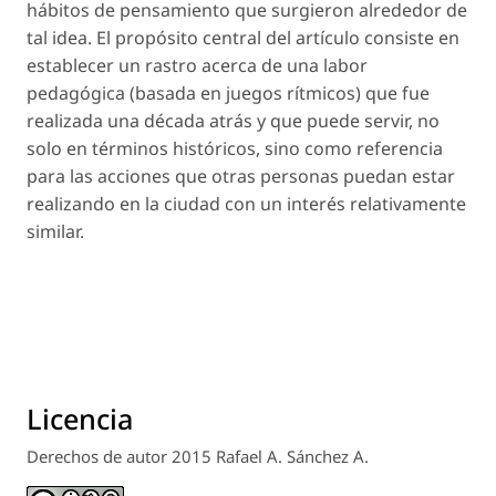
hábitos de pensamiento que surgieron alrededor de
tal idea. El propósito central del artículo consiste en
establecer un rastro acerca de una labor
pedagógica (basada en juegos rítmicos) que fue
realizada una década atrás y que puede servir, no
solo en términos históricos, sino como referencia
para las acciones que otras personas puedan estar
realizando en la ciudad con un interés relativamente
similar.
Licencia
Derechos de autor 2015 Rafael A. Sánchez A.