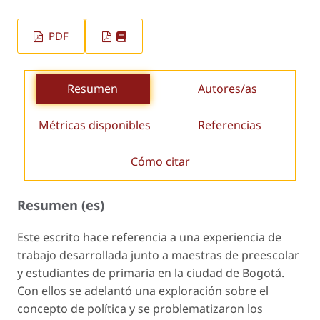
PDF
Resumen
Autores/as
Métricas disponibles
Referencias
Cómo citar
Resumen (es)
Este escrito hace referencia a una experiencia de
trabajo desarrollada junto a maestras de preescolar
y estudiantes de primaria en la ciudad de Bogotá.
Con ellos se adelantó una exploración sobre el
concepto de política y se problematizaron los