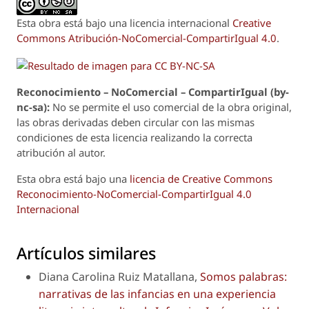
Esta obra está bajo una licencia internacional
Creative
Commons Atribución-NoComercial-CompartirIgual 4.0
.
Reconoci
m
iento – NoComercial – CompartirIgual (by-
nc-sa):
No se permite el uso comercial de la obra original,
las obras derivadas deben circular con las mismas
condiciones de esta licencia realizando la correcta
atribución al autor.
Esta obra está bajo una
licencia de Creative Commons
Reconocimiento-NoComercial-CompartirIgual 4.0
Internacional
Artículos similares
Diana Carolina Ruiz Matallana,
Somos palabras:
narrativas de las infancias en una experiencia