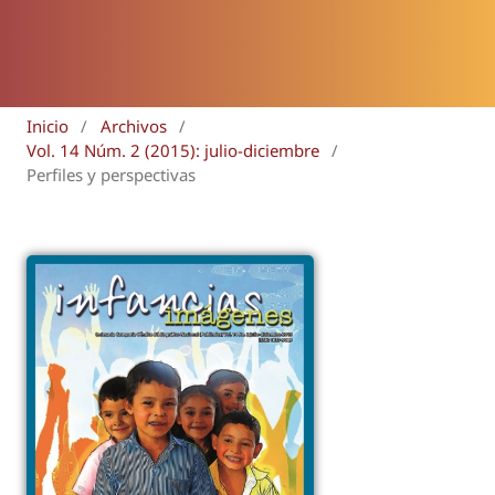
Inicio
/
Archivos
/
Vol. 14 Núm. 2 (2015): julio-diciembre
/
Perfiles y perspectivas