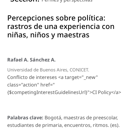
Percepciones sobre política:
rastros de una experiencia con
niñas, niños y maestras
Rafael A. Sánchez A.
Universidad de Buenos Aires, CONICET.
Conflicto de intereses <a target="_new"
class="action" href="
{$competingInterestGuidelinesUrl}">CI Policy</a>
Palabras clave:
Bogotá, maestras de preescolar,
estudiantes de primaria, encuentros, ritmos. (es).