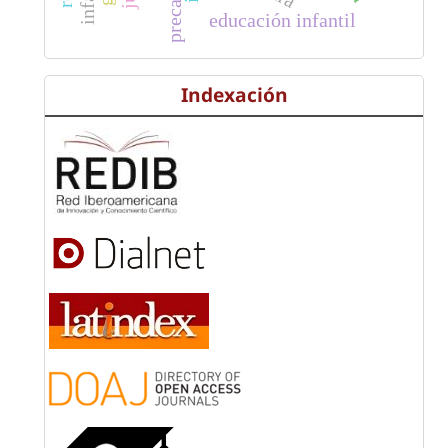
educación infantil
Indexación