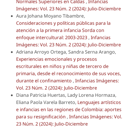
Normales Superiores en Caldas
,
Infancias
Imágenes: Vol. 23 Núm. 2 (2024): Julio-Diciembre
Aura Johana Moyano Tibambre,
Consideraciones y políticas públicas para la
atención a la primera infancia Sorda con
enfoque intercultural: 2003-2023
,
Infancias
Imágenes: Vol. 23 Núm. 2 (2024): Julio-Diciembre
Adriana Arroyo Ortega, Sandra Serna Arango,
Experiencias emocionales y procesos
escriturales en niños y niñas de tercero de
primaria, desde el reconocimiento de sus voces,
durante el confinamiento
,
Infancias Imágenes:
Vol. 23 Núm. 2 (2024): Julio-Diciembre
Diana Patricia Huertas, Lady Lorena Hormaza,
Eliana Paola Varela Barreto,
Lenguajes artísticos
e infancias en las regiones de Colombia: aportes
para su resignificación
,
Infancias Imágenes: Vol.
23 Núm. 2 (2024): Julio-Diciembre