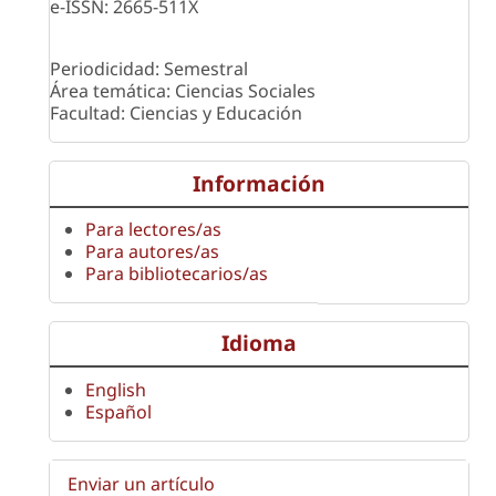
e-ISSN: 2665-511X
Periodicidad: Semestral
Área temática: Ciencias Sociales
Facultad: Ciencias y Educación
Información
Para lectores/as
Para autores/as
Para bibliotecarios/as
Idioma
English
Español
Enviar un artículo