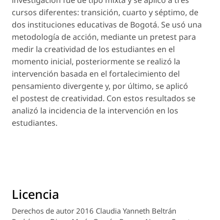
investigación fue de tipo mixta y se aplicó a tres
cursos diferentes: transición, cuarto y séptimo, de
dos instituciones educativas de Bogotá. Se usó una
metodología de acción, mediante un pretest para
medir la creatividad de los estudiantes en el
momento inicial, posteriormente se realizó la
intervención basada en el fortalecimiento del
pensamiento divergente y, por último, se aplicó
el postest de creatividad. Con estos resultados se
analizó la incidencia de la intervención en los
estudiantes.
Licencia
Derechos de autor 2016 Claudia Yanneth Beltrán