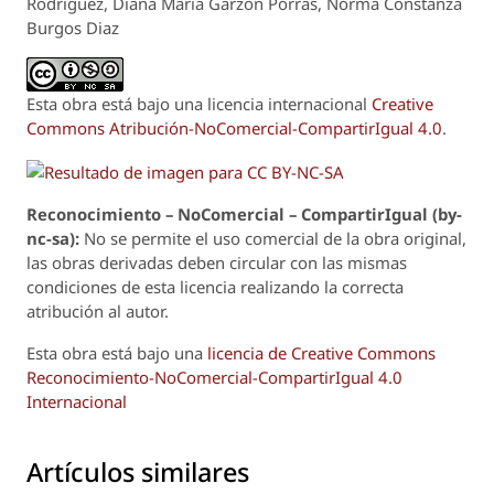
Rodríguez, Diana María Garzón Porras, Norma Constanza
Burgos Diaz
Esta obra está bajo una licencia internacional
Creative
Commons Atribución-NoComercial-CompartirIgual 4.0
.
Reconoci
m
iento – NoComercial – CompartirIgual (by-
nc-sa):
No se permite el uso comercial de la obra original,
las obras derivadas deben circular con las mismas
condiciones de esta licencia realizando la correcta
atribución al autor.
Esta obra está bajo una
licencia de Creative Commons
Reconocimiento-NoComercial-CompartirIgual 4.0
Internacional
Artículos similares