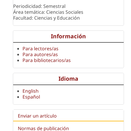
Periodicidad: Semestral
Área temática: Ciencias Sociales
Facultad: Ciencias y Educación
Información
Para lectores/as
Para autores/as
Para bibliotecarios/as
Idioma
English
Español
Enviar un artículo
Normas de publicación