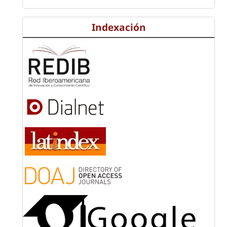
Indexación