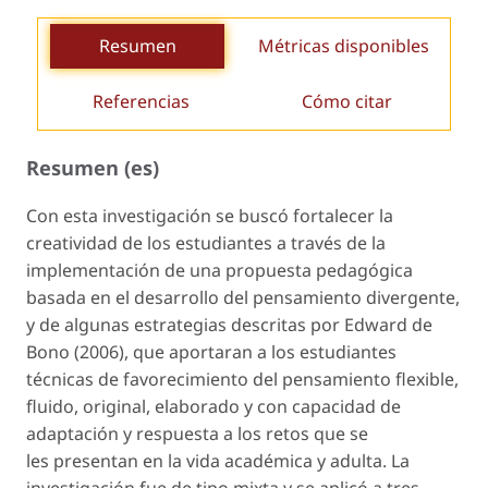
Resumen
Métricas disponibles
Referencias
Cómo citar
Resumen (es)
Con esta investigación se buscó fortalecer la
creatividad de los estudiantes a través de la
implementación de una propuesta pedagógica
basada en el desarrollo del pensamiento divergente,
y de algunas estrategias descritas por Edward de
Bono (2006), que aportaran a los estudiantes
técnicas de favorecimiento del pensamiento flexible,
fluido, original, elaborado y con capacidad de
adaptación y respuesta a los retos que se
les presentan en la vida académica y adulta. La