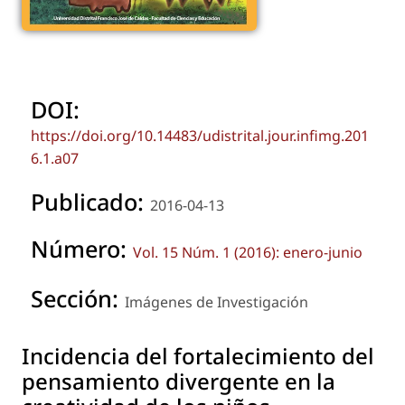
DOI:
https://doi.org/10.14483/udistrital.jour.infimg.201
6.1.a07
Publicado:
2016-04-13
Número:
Vol. 15 Núm. 1 (2016): enero-junio
Sección:
Imágenes de Investigación
Incidencia del fortalecimiento del
pensamiento divergente en la