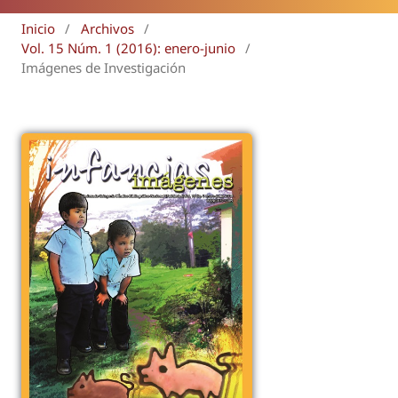
Inicio
/
Archivos
/
Vol. 15 Núm. 1 (2016): enero-junio
/
Imágenes de Investigación