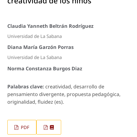
creatividad de los niños
Claudia Yanneth Beltrán Rodríguez
Universidad de La Sabana
Diana María Garzón Porras
Universidad de La Sabana
Norma Constanza Burgos Diaz
Palabras clave:
creatividad, desarrollo de
pensamiento divergente, propuesta pedagógica,
originalidad, fluidez (es).
PDF