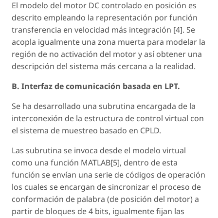
El modelo del motor DC controlado en posición es
descrito empleando la representación por función
transferencia en velocidad más integración [4]. Se
acopla igualmente una zona muerta para modelar la
región de no activación del motor y así obtener una
descripción del sistema más cercana a la realidad.
B. Interfaz de comunicación basada en LPT.
Se ha desarrollado una subrutina encargada de la
interconexión de la estructura de control virtual con
el sistema de muestreo basado en CPLD.
Las subrutina se invoca desde el modelo virtual
como una función MATLAB[5], dentro de esta
función se envían una serie de códigos de operación
los cuales se encargan de sincronizar el proceso de
conformación de palabra (de posición del motor) a
partir de bloques de 4 bits, igualmente fijan las