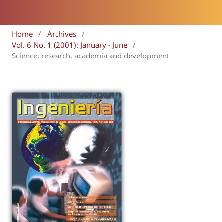
Home
/
Archives
/
Vol. 6 No. 1 (2001): January - June
/
Science, research, academia and development