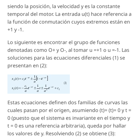
siendo la posición, la velocidad y es la constante
temporal del motor. La entrada u(t) hace referencia a
la función de conmutación cuyos extremos están en
+1 y -1.
Lo siguiente es encontrar el grupo de funciones
denotadas como O+ y O-, al tomar u =+1 o u =-1. Las
soluciones para las ecuaciones diferenciales (1) se
presentan en (2):
Estas ecuaciones definen dos familias de curvas las
cuales pasan por el origen, asumiendo (t)= (t)= 0 y t =
0 (puesto que el sistema es invariante en el tiempo y
t = 0 es una referencia arbitraria), queda por hallar
los valores de y. Resolviendo (2) se obtiene (3):