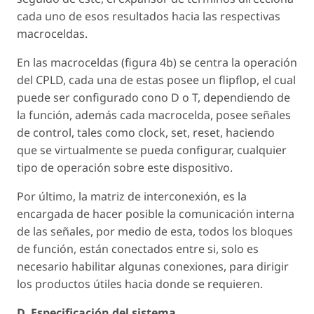
cada uno de esos resultados hacia las respectivas
macroceldas.
En las macroceldas (figura 4b) se centra la operación
del CPLD, cada una de estas posee un flipflop, el cual
puede ser configurado cono D o T, dependiendo de
la función, además cada macrocelda, posee señales
de control, tales como clock, set, reset, haciendo
que se virtualmente se pueda configurar, cualquier
tipo de operación sobre este dispositivo.
Por último, la matriz de interconexión, es la
encargada de hacer posible la comunicación interna
de las señales, por medio de esta, todos los bloques
de función, están conectados entre si, solo es
necesario habilitar algunas conexiones, para dirigir
los productos útiles hacia donde se requieren.
D. Especificación del sistema.