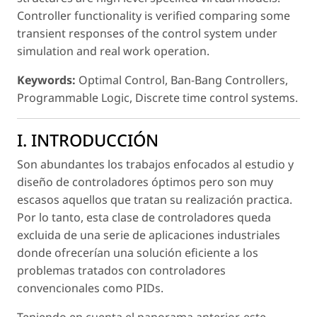
Controller functionality is verified comparing some
transient responses of the control system under
simulation and real work operation.
Keywords:
Optimal Control, Ban-Bang Controllers,
Programmable Logic, Discrete time control systems.
I. INTRODUCCIÓN
Son abundantes los trabajos enfocados al estudio y
diseño de controladores óptimos pero son muy
escasos aquellos que tratan su realización practica.
Por lo tanto, esta clase de controladores queda
excluida de una serie de aplicaciones industriales
donde ofrecerían una solución eficiente a los
problemas tratados con controladores
convencionales como PIDs.
Teniendo en cuenta el panorama anterior, este