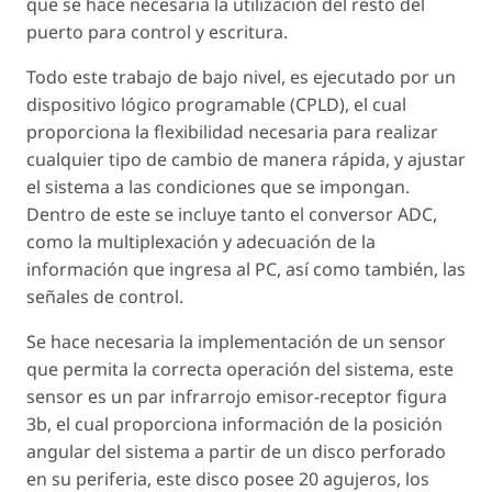
que se hace necesaria la utilización del resto del
puerto para control y escritura.
Todo este trabajo de bajo nivel, es ejecutado por un
dispositivo lógico programable (CPLD), el cual
proporciona la flexibilidad necesaria para realizar
cualquier tipo de cambio de manera rápida, y ajustar
el sistema a las condiciones que se impongan.
Dentro de este se incluye tanto el conversor ADC,
como la multiplexación y adecuación de la
información que ingresa al PC, así como también, las
señales de control.
Se hace necesaria la implementación de un sensor
que permita la correcta operación del sistema, este
sensor es un par infrarrojo emisor-receptor figura
3b, el cual proporciona información de la posición
angular del sistema a partir de un disco perforado
en su periferia, este disco posee 20 agujeros, los