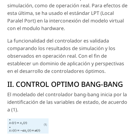
simulación, como de operación real. Para efectos de
esta última, se ha usado el estándar LPT (Local
Paralel Port) en la interconexión del modelo virtual
con el modulo hardware.
La funcionalidad del controlador es validada
comparando los resultados de simulación y los
observados en operación real. Con el fin de
establecer un dominio de aplicación y perspectivas
en el desarrollo de controladores óptimos.
II. CONTROL OPTIMO BANG-BANG
El modelado del controlador bang-bang inicia por la
identificación de las variables de estado, de acuerdo
a (1).