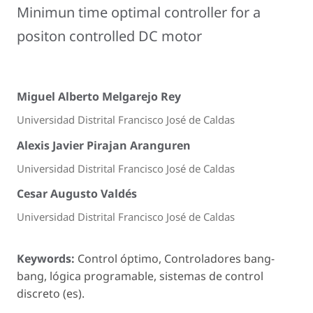
Minimun time optimal controller for a
positon controlled DC motor
Miguel Alberto Melgarejo Rey
Universidad Distrital Francisco José de Caldas
Alexis Javier Pirajan Aranguren
Universidad Distrital Francisco José de Caldas
Cesar Augusto Valdés
Universidad Distrital Francisco José de Caldas
Keywords:
Control óptimo, Controladores bang-
bang, lógica programable, sistemas de control
discreto (es).