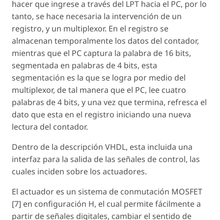
hacer que ingrese a través del LPT hacia el PC, por lo
tanto, se hace necesaria la intervención de un
registro, y un multiplexor. En el registro se
almacenan temporalmente los datos del contador,
mientras que el PC captura la palabra de 16 bits,
segmentada en palabras de 4 bits, esta
segmentación es la que se logra por medio del
multiplexor, de tal manera que el PC, lee cuatro
palabras de 4 bits, y una vez que termina, refresca el
dato que esta en el registro iniciando una nueva
lectura del contador.
Dentro de la descripción VHDL, esta incluida una
interfaz para la salida de las señales de control, las
cuales inciden sobre los actuadores.
El actuador es un sistema de conmutación MOSFET
[7] en configuración H, el cual permite fácilmente a
partir de señales digitales, cambiar el sentido de