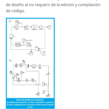
de diseño al no requerir de la edición y compilación
de código.