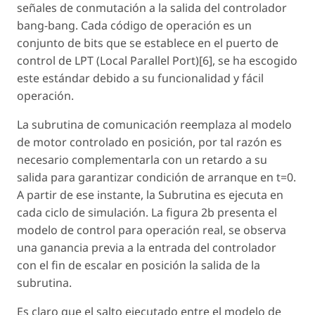
señales de conmutación a la salida del controlador
bang-bang. Cada código de operación es un
conjunto de bits que se establece en el puerto de
control de LPT (Local Parallel Port)[6], se ha escogido
este estándar debido a su funcionalidad y fácil
operación.
La subrutina de comunicación reemplaza al modelo
de motor controlado en posición, por tal razón es
necesario complementarla con un retardo a su
salida para garantizar condición de arranque en t=0.
A partir de ese instante, la Subrutina es ejecuta en
cada ciclo de simulación. La figura 2b presenta el
modelo de control para operación real, se observa
una ganancia previa a la entrada del controlador
con el fin de escalar en posición la salida de la
subrutina.
Es claro que el salto ejecutado entre el modelo de