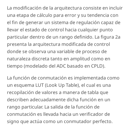
La modificación de la arquitectura consiste en incluir
una etapa de cálculo para error y su tendencia con
el fin de generar un sistema de regulación capaz de
llevar el estado de control hacia cualquier punto
particular dentro de un rango definido. La figura 2a
presenta la arquitectura modificada de control
donde se observa una variable de proceso de
naturaleza discreta tanto en amplitud como en
tiempo (modelado del ADC basado en CPLD).
La función de conmutación es implementada como
un esquema LUT (Look Up Table), el cual es una
recopilación de valores a manera de tabla que
describen adecuadamente dicha función en un
rango particular. La salida de la función de
conmutación es llevada hacia un verificador de
signo que actúa como un conmutador perfecto.