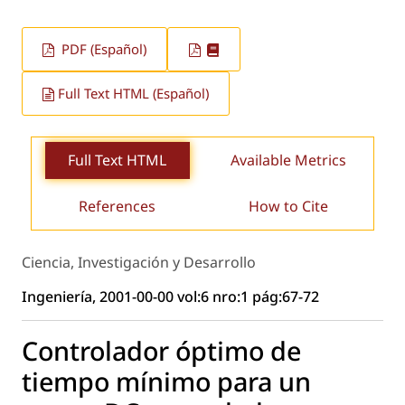
PDF (Español)
Full Text HTML (Español)
Full Text HTML
Available Metrics
References
How to Cite
Ciencia, Investigación y Desarrollo
Ingeniería, 2001-00-00 vol:6 nro:1 pág:67-72
Controlador óptimo de
tiempo mínimo para un