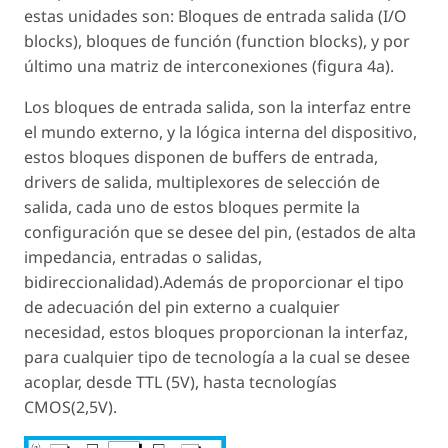
estas unidades son: Bloques de entrada salida (I/O
blocks), bloques de función (function blocks), y por
último una matriz de interconexiones (figura 4a).
Los bloques de entrada salida, son la interfaz entre
el mundo externo, y la lógica interna del dispositivo,
estos bloques disponen de buffers de entrada,
drivers de salida, multiplexores de selección de
salida, cada uno de estos bloques permite la
configuración que se desee del pin, (estados de alta
impedancia, entradas o salidas,
bidireccionalidad).Además de proporcionar el tipo
de adecuación del pin externo a cualquier
necesidad, estos bloques proporcionan la interfaz,
para cualquier tipo de tecnología a la cual se desee
acoplar, desde TTL (5V), hasta tecnologías
CMOS(2,5V).