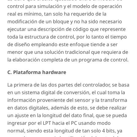
control para simulación y el modelo de operación
real es mínimo, tan solo ha requerido de la
modificación de un bloque y no ha sido necesario
ejecutar una descripción de código que represente
toda la estructura de control, por lo tanto el tiempo
de diseño empleando este enfoque tiende a ser
menor que una solución tradicional que requiera de
la elaboración completa de un programa de control.
C. Plataforma hardware
La primera de las dos partes del controlador, se basa
en un sistema digital de conversión, el cual toma la
información proveniente del sensor y la transforma
en datos digitales, además de esto, se debe realizar
un ajuste en la longitud del dato final, que se pueda
ingresar por el LPT hacia el PC usando modo
normal, siendo esta longitud de tan solo 4 bits, ya