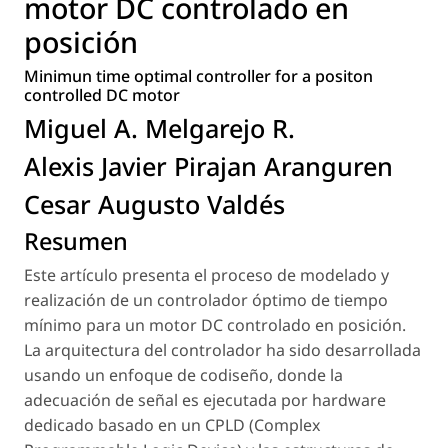
motor DC controlado en
posición
Minimun time optimal controller for a positon
controlled DC motor
Miguel A. Melgarejo R.
Alexis Javier Pirajan Aranguren
Cesar Augusto Valdés
Resumen
Este artículo presenta el proceso de modelado y
realización de un controlador óptimo de tiempo
mínimo para un motor DC controlado en posición.
La arquitectura del controlador ha sido desarrollada
usando un enfoque de codiseño, donde la
adecuación de señal es ejecutada por hardware
dedicado basado en un CPLD (Complex