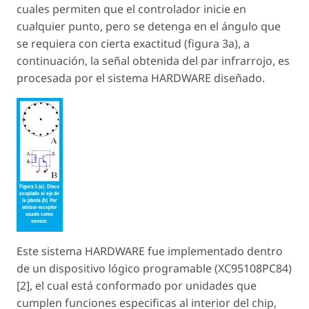
cuales permiten que el controlador inicie en
cualquier punto, pero se detenga en el ángulo que
se requiera con cierta exactitud (figura 3a), a
continuación, la señal obtenida del par infrarrojo, es
procesada por el sistema HARDWARE diseñado.
Este sistema HARDWARE fue implementado dentro
de un dispositivo lógico programable (XC95108PC84)
[2], el cual está conformado por unidades que
cumplen funciones especificas al interior del chip,