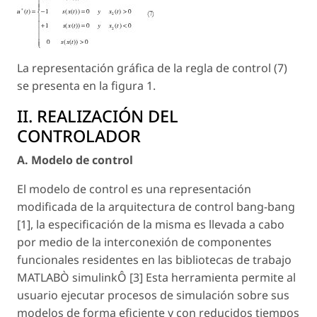
La representación gráfica de la regla de control (7)
se presenta en la figura 1.
II. REALIZACIÓN DEL
CONTROLADOR
A. Modelo de control
El modelo de control es una representación
modificada de la arquitectura de control bang-bang
[1], la especificación de la misma es llevada a cabo
por medio de la interconexión de componentes
funcionales residentes en las bibliotecas de trabajo
MATLABÒ simulinkÔ [3] Esta herramienta permite al
usuario ejecutar procesos de simulación sobre sus
modelos de forma eficiente y con reducidos tiempos