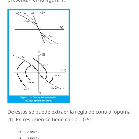
De estás se puede extraer la regla de control óptima
[1]. En resumen se tiene con a = 0.5: