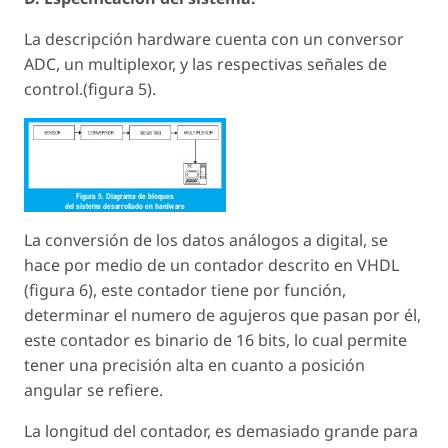
La descripción hardware cuenta con un conversor
ADC, un multiplexor, y las respectivas señales de
control.(figura 5).
La conversión de los datos análogos a digital, se
hace por medio de un contador descrito en VHDL
(figura 6), este contador tiene por función,
determinar el numero de agujeros que pasan por él,
este contador es binario de 16 bits, lo cual permite
tener una precisión alta en cuanto a posición
angular se refiere.
La longitud del contador, es demasiado grande para