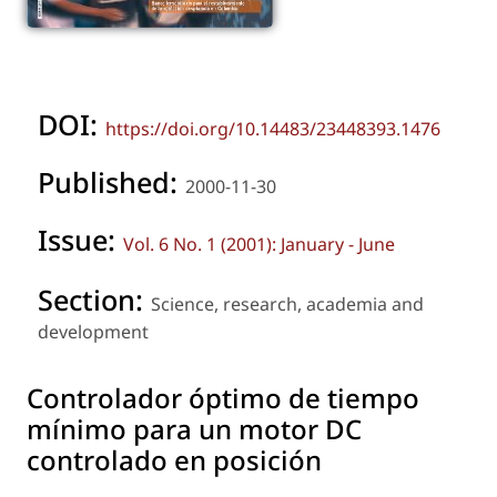
DOI:
https://doi.org/10.14483/23448393.1476
Published:
2000-11-30
Issue:
Vol. 6 No. 1 (2001): January - June
Section:
Science, research, academia and
development
Controlador óptimo de tiempo
mínimo para un motor DC
controlado en posición