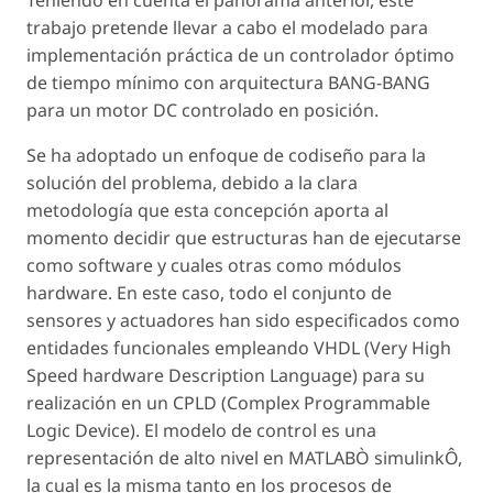
trabajo pretende llevar a cabo el modelado para
implementación práctica de un controlador óptimo
de tiempo mínimo con arquitectura BANG-BANG
para un motor DC controlado en posición.
Se ha adoptado un enfoque de codiseño para la
solución del problema, debido a la clara
metodología que esta concepción aporta al
momento decidir que estructuras han de ejecutarse
como software y cuales otras como módulos
hardware. En este caso, todo el conjunto de
sensores y actuadores han sido especificados como
entidades funcionales empleando VHDL (Very High
Speed hardware Description Language) para su
realización en un CPLD (Complex Programmable
Logic Device). El modelo de control es una
representación de alto nivel en MATLABÒ simulinkÔ,
la cual es la misma tanto en los procesos de