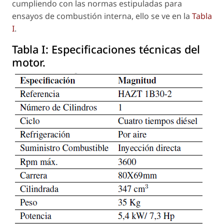
cumpliendo con las normas estipuladas para
ensayos de combustión interna, ello se ve en la
Tabla
I
.
Tabla I:
Especificaciones técnicas del
motor.