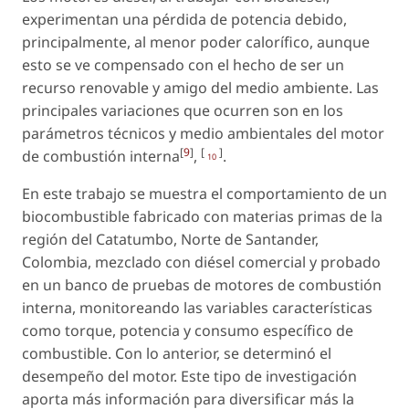
experimentan una pérdida de potencia debido,
principalmente, al menor poder calorífico, aunque
esto se ve compensado con el hecho de ser un
recurso renovable y amigo del medio ambiente. Las
principales variaciones que ocurren son en los
parámetros técnicos y medio ambientales del motor
[
9
]
[
]
de combustión interna
,
.
10
En este trabajo se muestra el comportamiento de un
biocombustible fabricado con materias primas de la
región del Catatumbo, Norte de Santander,
Colombia, mezclado con diésel comercial y probado
en un banco de pruebas de motores de combustión
interna, monitoreando las variables características
como torque, potencia y consumo específico de
combustible. Con lo anterior, se determinó el
desempeño del motor. Este tipo de investigación
aporta más información para diversificar más la