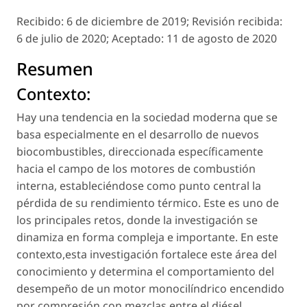
Recibido:
6 de diciembre de 2019;
Revisión recibida:
6 de julio de 2020;
Aceptado:
11 de agosto de 2020
Resumen
Contexto:
Hay una tendencia en la sociedad moderna que se
basa especialmente en el desarrollo de nuevos
biocombustibles, direccionada específicamente
hacia el campo de los motores de combustión
interna, estableciéndose como punto central la
pérdida de su rendimiento térmico. Este es uno de
los principales retos, donde la investigación se
dinamiza en forma compleja e importante. En este
contexto,esta investigación fortalece este área del
conocimiento y determina el comportamiento del
desempeño de un motor monocilíndrico encendido
por compresión con mezclas entre el diésel