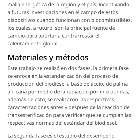
malla energética de la región y el país, incentivando
a futuras investigaciones en el campo de estos
dispositivos cuando funcionan con biocombustibles,
los cuales, a futuro, son la principal fuente de
cambio para aportar a contrarrestar el
calentamiento global.
Materiales y métodos
Este trabajo se realizó en dos fases, la primera fase
se enfoca en la estandarización del proceso de
producción del biodiésel a base de aceite de palma
africana por medio de la radiación por microondas;
además de esto, se realizaron las respectivas
caracterizaciones antes y después de la reacción de
transesterificación para verificar que se cumplan las
respectivas normas del estándar del biodiésel.
La segunda fase es el estudio del desempeño