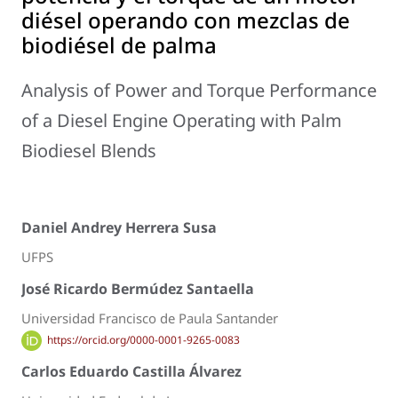
diésel operando con mezclas de
biodiésel de palma
Analysis of Power and Torque Performance
of a Diesel Engine Operating with Palm
Biodiesel Blends
Daniel Andrey Herrera Susa
UFPS
José Ricardo Bermúdez Santaella
Universidad Francisco de Paula Santander
https://orcid.org/0000-0001-9265-0083
Carlos Eduardo Castilla Álvarez