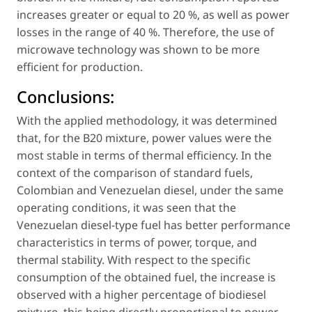
increases greater or equal to 20 %, as well as power
losses in the range of 40 %. Therefore, the use of
microwave technology was shown to be more
efficient for production.
Conclusions:
With the applied methodology, it was determined
that, for the B20 mixture, power values were the
most stable in terms of thermal efficiency. In the
context of the comparison of standard fuels,
Colombian and Venezuelan diesel, under the same
operating conditions, it was seen that the
Venezuelan diesel-type fuel has better performance
characteristics in terms of power, torque, and
thermal stability. With respect to the specific
consumption of the obtained fuel, the increase is
observed with a higher percentage of biodiesel
mixture, this being directly proportional to power