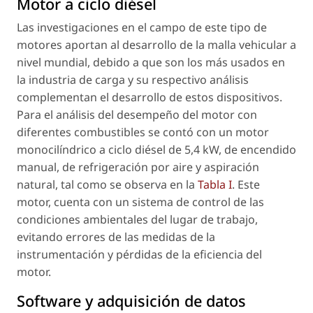
Motor a ciclo diésel
Las investigaciones en el campo de este tipo de
motores aportan al desarrollo de la malla vehicular a
nivel mundial, debido a que son los más usados en
la industria de carga y su respectivo análisis
complementan el desarrollo de estos dispositivos.
Para el análisis del desempeño del motor con
diferentes combustibles se contó con un motor
monocilíndrico a ciclo diésel de 5,4 kW, de encendido
manual, de refrigeración por aire y aspiración
natural, tal como se observa en la
Tabla I
. Este
motor, cuenta con un sistema de control de las
condiciones ambientales del lugar de trabajo,
evitando errores de las medidas de la
instrumentación y pérdidas de la eficiencia del
motor.
Software y adquisición de datos