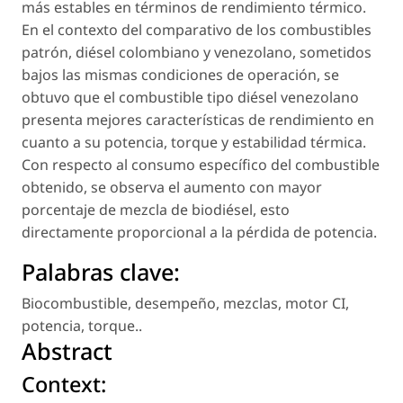
más estables en términos de rendimiento térmico.
En el contexto del comparativo de los combustibles
patrón, diésel colombiano y venezolano, sometidos
bajos las mismas condiciones de operación, se
obtuvo que el combustible tipo diésel venezolano
presenta mejores características de rendimiento en
cuanto a su potencia, torque y estabilidad térmica.
Con respecto al consumo específico del combustible
obtenido, se observa el aumento con mayor
porcentaje de mezcla de biodiésel, esto
directamente proporcional a la pérdida de potencia.
Palabras clave:
Biocombustible
,
desempeño
,
mezclas
,
motor CI
,
potencia
,
torque.
.
Abstract
Context: