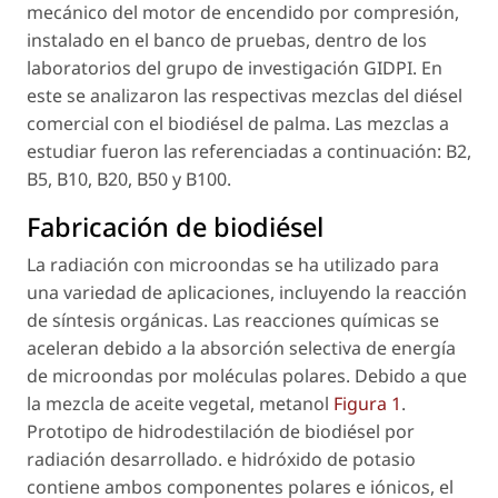
mecánico del motor de encendido por compresión,
instalado en el banco de pruebas, dentro de los
laboratorios del grupo de investigación GIDPI. En
este se analizaron las respectivas mezclas del diésel
comercial con el biodiésel de palma. Las mezclas a
estudiar fueron las referenciadas a continuación: B2,
B5, B10, B20, B50 y B100.
Fabricación de biodiésel
La radiación con microondas se ha utilizado para
una variedad de aplicaciones, incluyendo la reacción
de síntesis orgánicas. Las reacciones químicas se
aceleran debido a la absorción selectiva de energía
de microondas por moléculas polares. Debido a que
la mezcla de aceite vegetal, metanol
Figura 1
.
Prototipo de hidrodestilación de biodiésel por
radiación desarrollado. e hidróxido de potasio
contiene ambos componentes polares e iónicos, el