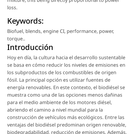
loss.
Keywords:
Biofuel
,
blends
,
engine CI
,
performance
,
power
,
torque.
.
Introducción
Hoy en día, la cultura hacia el desarrollo sustentable
se basa en cómo reducir los niveles de emisiones en
los subproductos de los combustibles de origen
fósil. La principal opción es utilizar fuentes de
energía renovables. En este contexto, el biodiésel se
muestra como una de las opciones menos dañinas
para el medio ambiente de los motores diésel,
abriendo el camino a nivel mundial para la
construcción de vehículos más ecológicos. Entre las
ventajas del biodiésel predominan origen renovable,
biodegradabilidad, reducción de emisiones. Además,