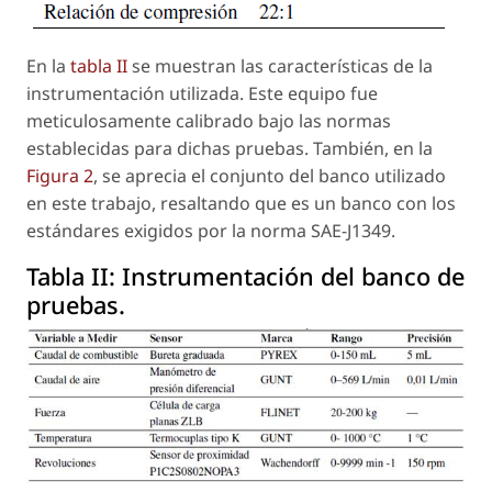
En la
tabla II
se muestran las características de la
instrumentación utilizada. Este equipo fue
meticulosamente calibrado bajo las normas
establecidas para dichas pruebas. También, en la
Figura 2
, se aprecia el conjunto del banco utilizado
en este trabajo, resaltando que es un banco con los
estándares exigidos por la norma SAE-J1349.
Tabla II:
Instrumentación del banco de
pruebas.