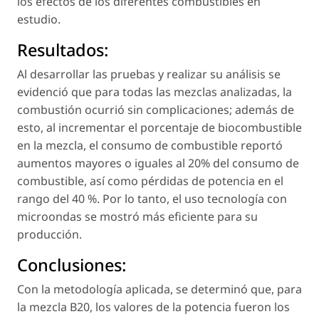
los efectos de los diferentes combustibles en
estudio.
Resultados:
Al desarrollar las pruebas y realizar su análisis se
evidenció que para todas las mezclas analizadas, la
combustión ocurrió sin complicaciones; además de
esto, al incrementar el porcentaje de biocombustible
en la mezcla, el consumo de combustible reportó
aumentos mayores o iguales al 20% del consumo de
combustible, así como pérdidas de potencia en el
rango del 40 %. Por lo tanto, el uso tecnología con
microondas se mostró más eficiente para su
producción.
Conclusiones:
Con la metodología aplicada, se determinó que, para
la mezcla B20, los valores de la potencia fueron los