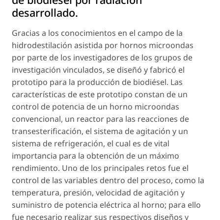
desarrollado.
Gracias a los conocimientos en el campo de la
hidrodestilación asistida por hornos microondas
por parte de los investigadores de los grupos de
investigación vinculados, se diseñó y fabricó el
prototipo para la producción de biodiésel. Las
características de este prototipo constan de un
control de potencia de un horno microondas
convencional, un reactor para las reacciones de
transesterificación, el sistema de agitación y un
sistema de refrigeración, el cual es de vital
importancia para la obtención de un máximo
rendimiento. Uno de los principales retos fue el
control de las variables dentro del proceso, como la
temperatura, presión, velocidad de agitación y
suministro de potencia eléctrica al horno; para ello
fue necesario realizar sus respectivos diseños y