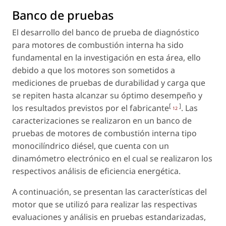
Banco de pruebas
El desarrollo del banco de prueba de diagnóstico
para motores de combustión interna ha sido
fundamental en la investigación en esta área, ello
debido a que los motores son sometidos a
mediciones de pruebas de durabilidad y carga que
se repiten hasta alcanzar su óptimo desempeño y
[
]
los resultados previstos por el fabricante
. Las
12
caracterizaciones se realizaron en un banco de
pruebas de motores de combustión interna tipo
monocilíndrico diésel, que cuenta con un
dinamómetro electrónico en el cual se realizaron los
respectivos análisis de eficiencia energética.
A continuación, se presentan las características del
motor que se utilizó para realizar las respectivas
evaluaciones y análisis en pruebas estandarizadas,