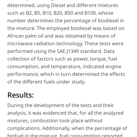
determined, using Diesel and different mixtures
such as B2, B5, B10, B20, B50 and B100, whose
number determines the percentage of biodiesel in
the mixture. The employed biodiesel was based on
African palm oil and was obtained by means of
microwave radiation technology. These tests were
performed using the SAE J1349 standard. Data
collection of factors such as power, torque, fuel
consumption, and temperature, indicated engine
performance, which in turn determined the effects
of the different fuels under study.
Results:
During the development of the tests and their
analysis, it was evidenced that, for all the analyzed
mixtures, combustion took place without
complications. Additionally, when the percentage of
biofuel in the mixture, fuel consumption reported