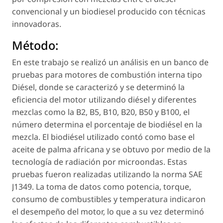
convencional y un biodiesel producido con técnicas
innovadoras.
Método:
En este trabajo se realizó un análisis en un banco de
pruebas para motores de combustión interna tipo
Diésel, donde se caracterizó y se determinó la
eficiencia del motor utilizando diésel y diferentes
mezclas como la B2, B5, B10, B20, B50 y B100, el
número determina el porcentaje de biodiésel en la
mezcla. El biodiésel utilizado contó como base el
aceite de palma africana y se obtuvo por medio de la
tecnología de radiación por microondas. Estas
pruebas fueron realizadas utilizando la norma SAE
J1349. La toma de datos como potencia, torque,
consumo de combustibles y temperatura indicaron
el desempeño del motor, lo que a su vez determinó