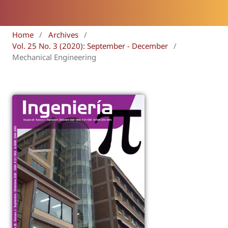
Home
/
Archives
/
Vol. 25 No. 3 (2020): September - December
/
Mechanical Engineering