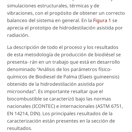
simulaciones estructurales, térmicas y de
vibraciones, con el propósito de obtener un correcto
balanceo del sistema en general. En la
Figura 1
se
aprecia el prototipo de hidrodestilación asistida por
radiación.
La descripción de todo el proceso y los resultados
de esta metodología de producción de biodiésel se
presenta- rán en un trabajo que está en desarrollo
denominado “Análisis de los parámetros físico-
químicos de Biodiesel de Palma (Elaeis guineensis)
obtenido de la hidrodestilación asistida por
microondas”. Es importante resaltar que el
biocombustible se caracterizó bajo las normas
nacionales (ICONTEC) e internacionales (ASTM 6751,
EN 14214, DIN). Los principales resultados de la
caracterización están presentes en la sección de
resultados.