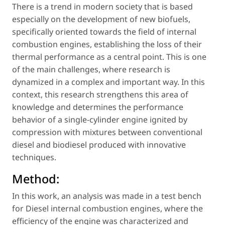
There is a trend in modern society that is based
especially on the development of new biofuels,
specifically oriented towards the field of internal
combustion engines, establishing the loss of their
thermal performance as a central point. This is one
of the main challenges, where research is
dynamized in a complex and important way. In this
context, this research strengthens this area of
knowledge and determines the performance
behavior of a single-cylinder engine ignited by
compression with mixtures between conventional
diesel and biodiesel produced with innovative
techniques.
Method:
In this work, an analysis was made in a test bench
for Diesel internal combustion engines, where the
efficiency of the engine was characterized and