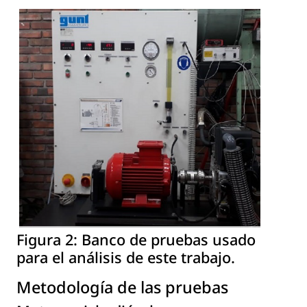
Figura 2:
Banco de pruebas usado
para el análisis de este trabajo.
Metodología de las pruebas