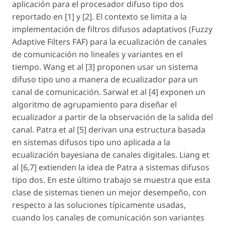
aplicación para el procesador difuso tipo dos
reportado en [1] y [2]. El contexto se limita a la
implementación de filtros difusos adaptativos (Fuzzy
Adaptive Filters FAF) para la ecualización de canales
de comunicación no lineales y variantes en el
tiempo. Wang et al [3] proponen usar un sistema
difuso tipo uno a manera de ecualizador para un
canal de comunicación. Sarwal et al [4] exponen un
algoritmo de agrupamiento para diseñar el
ecualizador a partir de la observación de la salida del
canal. Patra et al [5] derivan una estructura basada
en sistemas difusos tipo uno aplicada a la
ecualización bayesiana de canales digitales. Liang et
al [6,7] extienden la idea de Patra a sistemas difusos
tipo dos. En este último trabajo se muestra que esta
clase de sistemas tienen un mejor desempeño, con
respecto a las soluciones típicamente usadas,
cuando los canales de comunicación son variantes