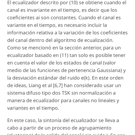
El ecualizador descrito por (10) se obtiene cuando el
canal es invariante en el tiempo, es decir que los
coeficientes ai son constantes. Cuando el canal es
variante en el tiempo, es necesario incluir la
información relativa a la variación de los coeficientes
del canal dentro del algoritmo de ecualización.
Como se mencionó en la sección anterior, para un
ecualizador basado en (11) tan solo es posible tener
en cuenta el valor de los estados de canal (valor
medio de las funciones de pertenencia Gaussiana) y
la desviación estándar del ruido e(k). En este orden
de ideas, Liang et al [6,7] han considerado usar un
sistema difuso tipo dos TSK sin normalización a
manera de ecualizador para canales no lineales y
variantes en el tiempo.
En este caso, la sintonía del ecualizador se lleva a
cabo a partir de un proceso de agrupamiento