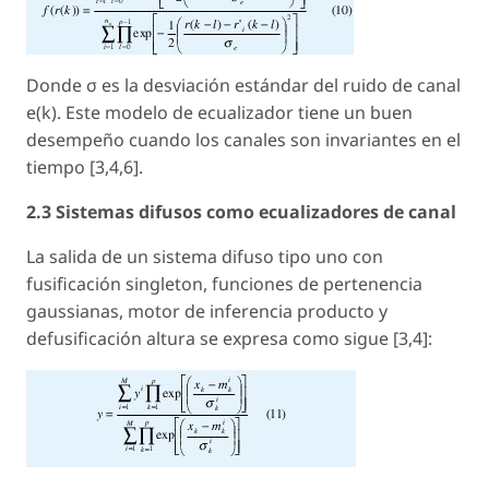
Donde σ es la desviación estándar del ruido de canal
e(k
). Este modelo de ecualizador tiene un buen
desempeño cuando los canales son invariantes en el
tiempo [3,4,6].
2.3 Sistemas difusos como ecualizadores de canal
La salida de un sistema difuso tipo uno con
fusificación singleton, funciones de pertenencia
gaussianas, motor de inferencia producto y
defusificación altura se expresa como sigue [3,4]: