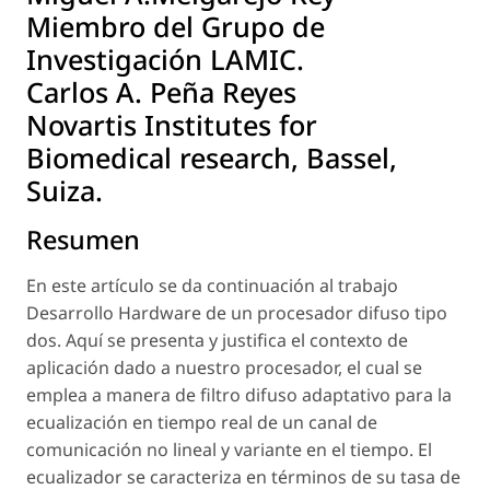
Miembro del Grupo de
Investigación LAMIC.
Carlos A. Peña Reyes
Novartis Institutes for
Biomedical research, Bassel,
Suiza.
Resumen
En este artículo se da continuación al trabajo
Desarrollo Hardware de un procesador difuso tipo
dos. Aquí se presenta y justifica el contexto de
aplicación dado a nuestro procesador, el cual se
emplea a manera de filtro difuso adaptativo para la
ecualización en tiempo real de un canal de
comunicación no lineal y variante en el tiempo. El
ecualizador se caracteriza en términos de su tasa de