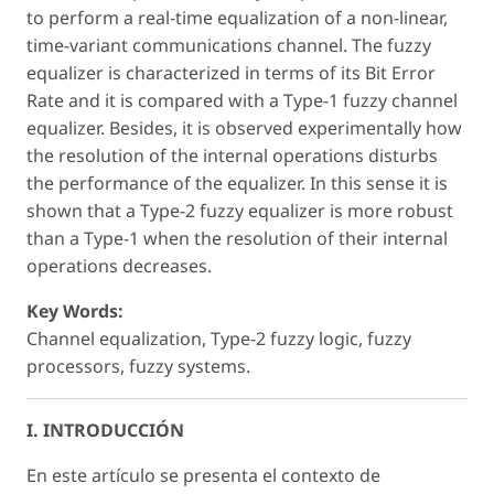
to perform a real-time equalization of a non-linear,
time-variant communications channel. The fuzzy
equalizer is characterized in terms of its Bit Error
Rate and it is compared with a Type-1 fuzzy channel
equalizer. Besides, it is observed experimentally how
the resolution of the internal operations disturbs
the performance of the equalizer. In this sense it is
shown that a Type-2 fuzzy equalizer is more robust
than a Type-1 when the resolution of their internal
operations decreases.
Key Words:
Channel equalization, Type-2 fuzzy logic, fuzzy
processors, fuzzy systems.
I. INTRODUCCIÓN
En este artículo se presenta el contexto de