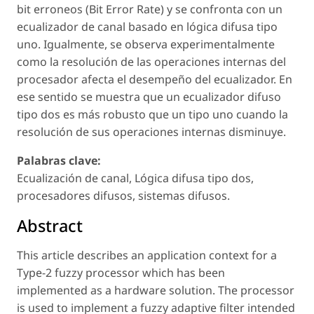
bit erroneos (Bit Error Rate) y se confronta con un
ecualizador de canal basado en lógica difusa tipo
uno. Igualmente, se observa experimentalmente
como la resolución de las operaciones internas del
procesador afecta el desempeño del ecualizador. En
ese sentido se muestra que un ecualizador difuso
tipo dos es más robusto que un tipo uno cuando la
resolución de sus operaciones internas disminuye.
Palabras clave:
Ecualización de canal, Lógica difusa tipo dos,
procesadores difusos, sistemas difusos.
Abstract
This article describes an application context for a
Type-2 fuzzy processor which has been
implemented as a hardware solution. The processor
is used to implement a fuzzy adaptive filter intended