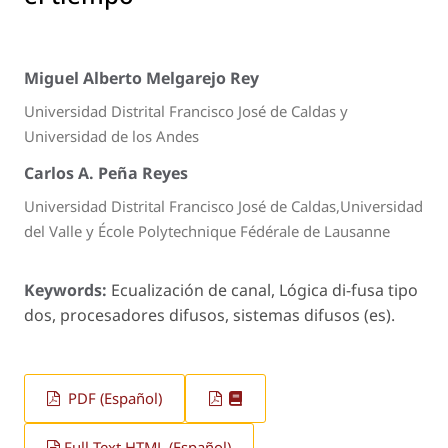
Miguel Alberto Melgarejo Rey
Universidad Distrital Francisco José de Caldas y
Universidad de los Andes
Carlos A. Peña Reyes
Universidad Distrital Francisco José de Caldas,Universidad
del Valle y École Polytechnique Fédérale de Lausanne
Keywords:
Ecualización de canal, Lógica di-fusa tipo
dos, procesadores difusos, sistemas difusos (es).
PDF (Español)
Full Text HTML (Español)