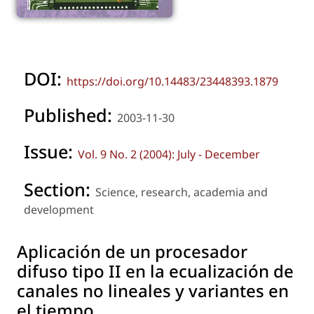
DOI:
https://doi.org/10.14483/23448393.1879
Published:
2003-11-30
Issue:
Vol. 9 No. 2 (2004): July - December
Section:
Science, research, academia and
development
Aplicación de un procesador
difuso tipo II en la ecualización de
canales no lineales y variantes en
el tiempo