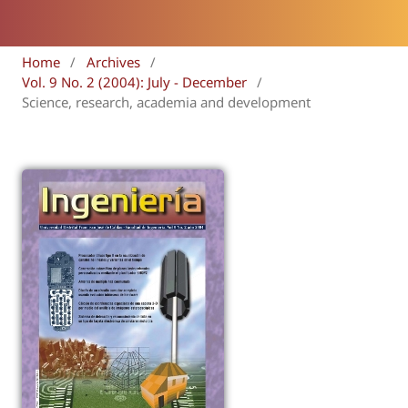
Home
/
Archives
/
Vol. 9 No. 2 (2004): July - December
/
Science, research, academia and development