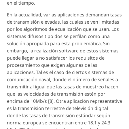
en el tiempo.
En la actualidad, varias aplicaciones demandan tasas
de transmisión elevadas, las cuales se ven limitadas
por los algoritmos de ecualización que se usan. Los
sistemas difusos tipo dos se perfilan como una
solución apropiada para esta problemática. Sin
embargo, la realización software de estos sistemas
puede llegar a no satisfacer los requisitos de
procesamiento que exigen algunas de las
aplicaciones. Tal es el caso de ciertos sistemas de
comunicación naval, donde el número de señales a
transmitir al igual que las tasas de muestreo hacen
que las velocidades de transmisión estén por
encima de 10Mb/s [8]. Otra aplicación representativa
es la transmisión terrestre de televisión digital
donde las tasas de transmisión estándar según
norma europea se encuentran entre 18.1 y 24.3