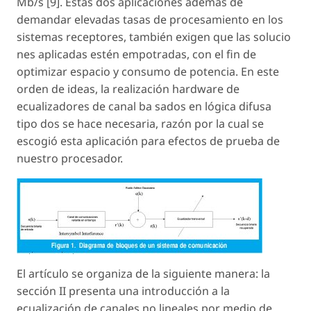
Mb/s [9]. Estas dos aplicaciones además de
demandar elevadas tasas de procesamiento en los
sistemas receptores, también exigen que las solucio
nes aplicadas estén empotradas, con el fin de
optimizar espacio y consumo de potencia. En este
orden de ideas, la realización hardware de
ecualizadores de canal ba sados en lógica difusa
tipo dos se hace necesaria, razón por la cual se
escogió esta aplicación para efectos de prueba de
nuestro procesador.
El artículo se organiza de la siguiente manera: la
sección II presenta una introducción a la
ecualización de canales no lineales por medio de