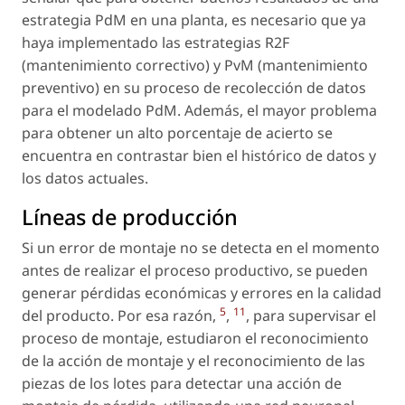
estrategia PdM en una planta, es necesario que ya
haya implementado las estrategias R2F
(mantenimiento correctivo) y PvM (mantenimiento
preventivo) en su proceso de recolección de datos
para el modelado PdM. Además, el mayor problema
para obtener un alto porcentaje de acierto se
encuentra en contrastar bien el histórico de datos y
los datos actuales.
Líneas de producción
Si un error de montaje no se detecta en el momento
antes de realizar el proceso productivo, se pueden
generar pérdidas económicas y errores en la calidad
5
11
del producto. Por esa razón,
,
, para supervisar el
proceso de montaje, estudiaron el reconocimiento
de la acción de montaje y el reconocimiento de las
piezas de los lotes para detectar una acción de