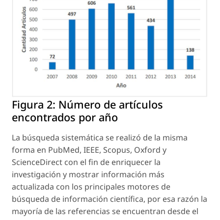
Figura 2:
Número de artículos
encontrados por año
La búsqueda sistemática se realizó de la misma
forma en PubMed, IEEE, Scopus, Oxford y
ScienceDirect con el fin de enriquecer la
investigación y mostrar información más
actualizada con los principales motores de
búsqueda de información científica, por esa razón la
mayoría de las referencias se encuentran desde el