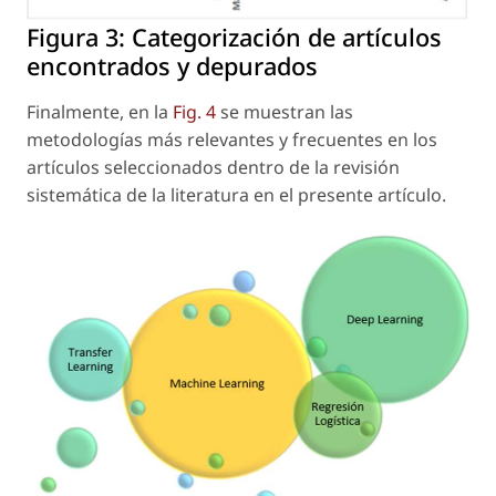
Figura 3:
Categorización de artículos
encontrados y depurados
Finalmente, en la
Fig. 4
se muestran las
metodologías más relevantes y frecuentes en los
artículos seleccionados dentro de la revisión
sistemática de la literatura en el presente artículo.