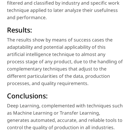
filtered and classified by industry and specific work
technique applied to later analyze their usefulness
and performance.
Results:
The results show by means of success cases the
adaptability and potential applicability of this
artificial intelligence technique to almost any
process stage of any product, due to the handling of
complementary techniques that adjust to the
different particularities of the data, production
processes, and quality requirements.
Conclusions:
Deep Learning, complemented with techniques such
as Machine Learning or Transfer Learning,
generates automated, accurate, and reliable tools to
control the quality of production in all industries.