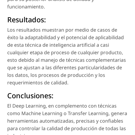
funcionamiento.
Resultados:
Los resultados muestran por medio de casos de
éxito la adaptabilidad y el potencial de aplicabilidad
de esta técnica de inteligencia artificial a casi
cualquier etapa de proceso de cualquier producto,
esto debido al manejo de técnicas complementarias
que se ajustan a las diferentes particularidades de
los datos, los procesos de producción y los
requerimientos de calidad.
Conclusiones:
El Deep Learning, en complemento con técnicas
como Machine Learning o Transfer Learning, genera
herramientas automatizadas, precisas y confiables
para controlar la calidad de producción de todas las