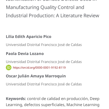
Manufacturing Quality Control and
Industrial Production: A Literature Review
Lilia Edith Aparicio Pico
Universidad Distrital Francisco José de Caldas
Paola Devia Lozano
Universidad Distrital Francisco José de Caldas
https://orcid.org/0000-0001-9192-8119
Oscar Julián Amaya Marroquin
Universidad Distrital Francisco José de Caldas
Keywords:
control de calidad en producción, Deep
Learning, defectos superficiales, Machine Learning