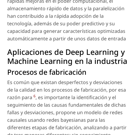
rápidas mejoras en el poder computacional, el
almacenamiento rápido de datos y la paralelización
han contribuido a la rápida adopción de la
tecnología, además de su poder predictivo y su
capacidad para generar características optimizadas
automáticamente a partir de unos datos de entrada
Aplicaciones de Deep Learning y
Machine Learning en la industria
Procesos de fabricación
Es común que existan desperfectos y desviaciones
de la calidad en los procesos de fabricación, por esa
6
razón para
, es importante la identificación y el
seguimiento de las causas fundamentales de dichas
fallas y desviaciones, propone un modelo de redes
causales usando redes bayesianas para las
diferentes etapas de fabricación, analizando a partir
de tres maneras diferentes: sin conocimiento