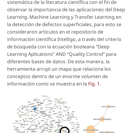
sistemática de la literatura científica con el fin de
observar la importancia de las aplicaciones del Deep
Learning, Machine Learning y Transfer Learning en
la detección de defectos superficiales, para esto se
consideraron artículos en el repositorio de
información científica Intelligo, a través del criterio
de búsqueda con la ecuación booleana “Deep
Learning Aplications” AND “Quality Control” para
diferentes bases de datos. De esta manera, la
herramienta arrojó un mapa que relaciona los
conceptos dentro de un enorme volumen de
información como se muestra en la
Fig. 1
.