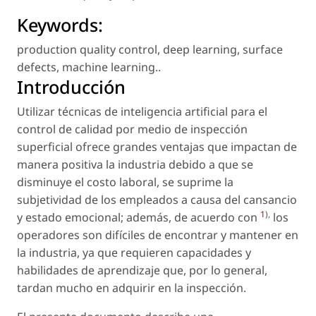
Keywords:
production quality control
,
deep learning
,
surface
defects
,
machine learning.
.
Introducción
Utilizar técnicas de inteligencia artificial para el
control de calidad por medio de inspección
superficial ofrece grandes ventajas que impactan de
manera positiva la industria debido a que se
disminuye el costo laboral, se suprime la
subjetividad de los empleados a causa del cansancio
1
),
y estado emocional; además, de acuerdo con
los
operadores son difíciles de encontrar y mantener en
la industria, ya que requieren capacidades y
habilidades de aprendizaje que, por lo general,
tardan mucho en adquirir en la inspección.