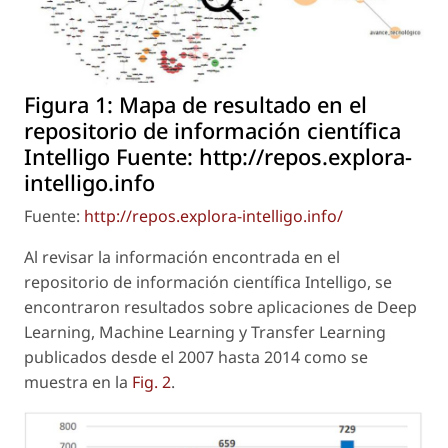
Figura 1:
Mapa de resultado en el
repositorio de información científica
Intelligo Fuente: http://repos.explora-
intelligo.info
Fuente:
http://repos.explora-intelligo.info/
Al revisar la información encontrada en el
repositorio de información científica Intelligo, se
encontraron resultados sobre aplicaciones de Deep
Learning, Machine Learning y Transfer Learning
publicados desde el 2007 hasta 2014 como se
muestra en la
Fig. 2
.