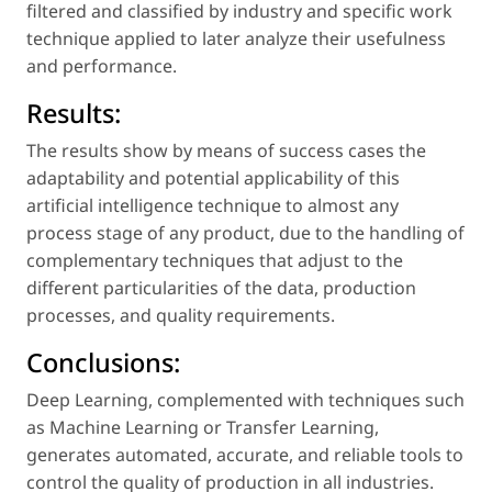
filtered and classified by industry and specific work
technique applied to later analyze their usefulness
and performance.
Results:
The results show by means of success cases the
adaptability and potential applicability of this
artificial intelligence technique to almost any
process stage of any product, due to the handling of
complementary techniques that adjust to the
different particularities of the data, production
processes, and quality requirements.
Conclusions:
Deep Learning, complemented with techniques such
as Machine Learning or Transfer Learning,
generates automated, accurate, and reliable tools to
control the quality of production in all industries.