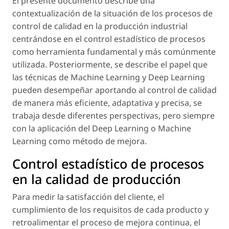
El presente documento describe una
contextualización de la situación de los procesos de
control de calidad en la producción industrial
centrándose en el control estadístico de procesos
como herramienta fundamental y más comúnmente
utilizada. Posteriormente, se describe el papel que
las técnicas de Machine Learning y Deep Learning
pueden desempeñar aportando al control de calidad
de manera más eficiente, adaptativa y precisa, se
trabaja desde diferentes perspectivas, pero siempre
con la aplicación del Deep Learning o Machine
Learning como método de mejora.
Control estadístico de procesos
en la calidad de producción
Para medir la satisfacción del cliente, el
cumplimiento de los requisitos de cada producto y
retroalimentar el proceso de mejora continua, el