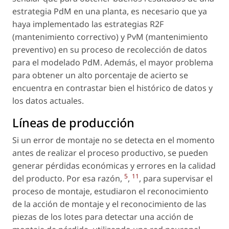
estrategia PdM en una planta, es necesario que ya
haya implementado las estrategias R2F
(mantenimiento correctivo) y PvM (mantenimiento
preventivo) en su proceso de recolección de datos
para el modelado PdM. Además, el mayor problema
para obtener un alto porcentaje de acierto se
encuentra en contrastar bien el histórico de datos y
los datos actuales.
Líneas de producción
Si un error de montaje no se detecta en el momento
antes de realizar el proceso productivo, se pueden
generar pérdidas económicas y errores en la calidad
5
11
del producto. Por esa razón,
,
, para supervisar el
proceso de montaje, estudiaron el reconocimiento
de la acción de montaje y el reconocimiento de las
piezas de los lotes para detectar una acción de