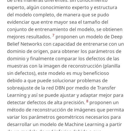
experto, algún conocimiento experto y estructura
del modelo completo, de manera que se pudo
evidenciar que entre mayor sea el tamaño del
conjunto de entrenamiento del modelo, se obtienen
7
mejores resultados.
proponen un modelo de Deep
Belief Networks con capacidad de entrenarse con un
dominio de origen, para obtener los parámetros de
dominio y finalmente comparar los defectos de las
muestras con la imagen de reconstrucción (planilla
sin defectos), este modelo es muy beneficioso
debido a que puede solucionar problemas de
sobreajuste de la red DBN por medio de Transfer
Learning y así se puede ajustar y adaptar mejor para
8
detectar defectos de alta precisión.
proponen un
método de reconstrucción de imágenes que permita
variar los parámetros geométricos necesarios para
desarrollar un modelo de Machine Learning a partir