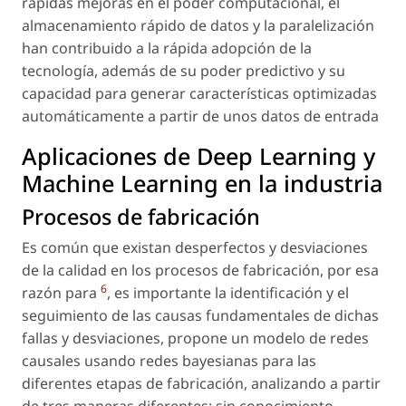
rápidas mejoras en el poder computacional, el
almacenamiento rápido de datos y la paralelización
han contribuido a la rápida adopción de la
tecnología, además de su poder predictivo y su
capacidad para generar características optimizadas
automáticamente a partir de unos datos de entrada
Aplicaciones de Deep Learning y
Machine Learning en la industria
Procesos de fabricación
Es común que existan desperfectos y desviaciones
de la calidad en los procesos de fabricación, por esa
6
razón para
, es importante la identificación y el
seguimiento de las causas fundamentales de dichas
fallas y desviaciones, propone un modelo de redes
causales usando redes bayesianas para las
diferentes etapas de fabricación, analizando a partir
de tres maneras diferentes: sin conocimiento