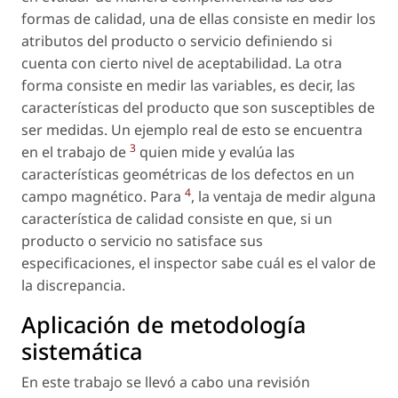
formas de calidad, una de ellas consiste en medir los
atributos del producto o servicio definiendo si
cuenta con cierto nivel de aceptabilidad. La otra
forma consiste en medir las variables, es decir, las
características del producto que son susceptibles de
ser medidas. Un ejemplo real de esto se encuentra
3
en el trabajo de
quien mide y evalúa las
características geométricas de los defectos en un
4
campo magnético. Para
, la ventaja de medir alguna
característica de calidad consiste en que, si un
producto o servicio no satisface sus
especificaciones, el inspector sabe cuál es el valor de
la discrepancia.
Aplicación de metodología
sistemática
En este trabajo se llevó a cabo una revisión