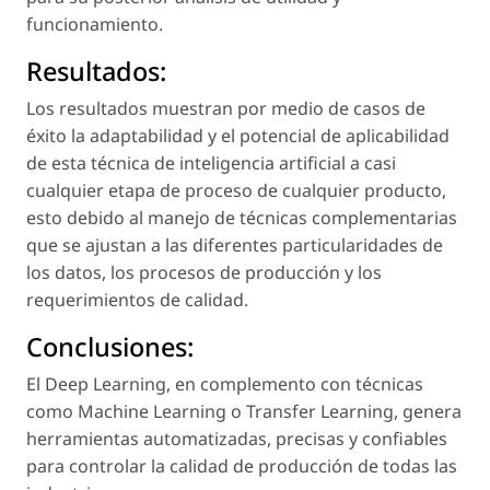
funcionamiento.
Resultados:
Los resultados muestran por medio de casos de
éxito la adaptabilidad y el potencial de aplicabilidad
de esta técnica de inteligencia artificial a casi
cualquier etapa de proceso de cualquier producto,
esto debido al manejo de técnicas complementarias
que se ajustan a las diferentes particularidades de
los datos, los procesos de producción y los
requerimientos de calidad.
Conclusiones:
El Deep Learning, en complemento con técnicas
como Machine Learning o Transfer Learning, genera
herramientas automatizadas, precisas y confiables
para controlar la calidad de producción de todas las