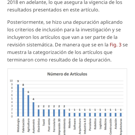
2018 en adelante, lo que asegura la vigencia de los
resultados presentados en este artículo.
Posteriormente, se hizo una depuración aplicando
los criterios de inclusión para la investigación y se
incluyeron los artículos que van a ser parte de la
revisión sistemática. De manera que se en la
Fig. 3
se
muestra la categorización de los artículos que
terminaron como resultado de la depuración.