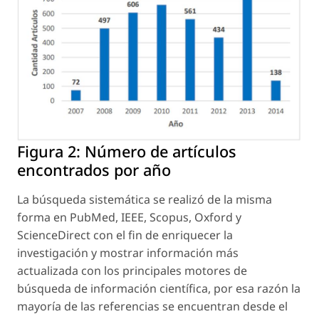
Figura 2:
Número de artículos
encontrados por año
La búsqueda sistemática se realizó de la misma
forma en PubMed, IEEE, Scopus, Oxford y
ScienceDirect con el fin de enriquecer la
investigación y mostrar información más
actualizada con los principales motores de
búsqueda de información científica, por esa razón la
mayoría de las referencias se encuentran desde el