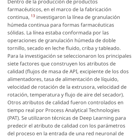
Dentro de la producción de productos
farmacéuticos, en el marco de la fabricación
13
continua,
investigaron la línea de granulación
húmeda continua para formas farmacéuticas
sólidas. La línea estaba conformada por las
operaciones de granulación húmeda de doble
tornillo, secado en leche fluido, criba y tableado.
Para la investigación se seleccionaron los principales
siete factores que construyen los atributos de
calidad (flujos de masa de API, excipiente de los dos
alimentadores, tasa de alimentación de líquido,
velocidad de rotación de la extrusora, velocidad de
rotación, temperatura y flujo de aire del secador).
Otros atributos de calidad fueron controlados en
tiempo real por Process Analytical Technologies
(PAT). Se utilizaron técnicas de Deep Learning para
predecir el atributo de calidad con los parámetros
del proceso en la entrada de una red neuronal de