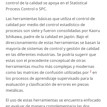
control de la calidad se apoya en el Statistical
Process Control o SPC.
Las herramientas básicas que utiliza el control de
calidad por medio del control estadístico de
procesos son siete y fueron consolidadas por Kaoru
Ishikawa, padre de la calidad en Japón. Bajo el
direccionamiento de estas herramientas se basan la
mayoría de sistemas de control y gestión de calidad
en las diferentes industrias. Se podría sugerir que
estas son el precedente conceptual de otras
herramientas mucho más complejas y modernas
2
como las matrices de confusión utilizadas por
en
los procesos de aprendizaje supervisado para la
evaluación y clasificación de errores en piezas
metálicas.
El uso de estas herramientas se encuentra enfocado
en evaluar de manera complementaria las dos