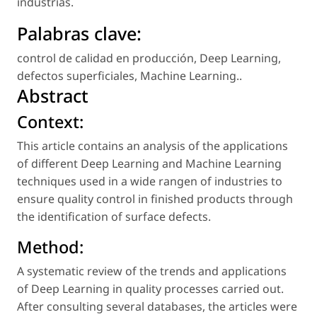
industrias.
Palabras clave:
control de calidad en producción
,
Deep Learning
,
defectos superficiales
,
Machine Learning.
.
Abstract
Context:
This article contains an analysis of the applications
of different Deep Learning and Machine Learning
techniques used in a wide rangen of industries to
ensure quality control in finished products through
the identification of surface defects.
Method:
A systematic review of the trends and applications
of Deep Learning in quality processes carried out.
After consulting several databases, the articles were