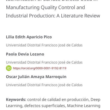
Manufacturing Quality Control and
Industrial Production: A Literature Review
Lilia Edith Aparicio Pico
Universidad Distrital Francisco José de Caldas
Paola Devia Lozano
Universidad Distrital Francisco José de Caldas
https://orcid.org/0000-0001-9192-8119
Oscar Julián Amaya Marroquin
Universidad Distrital Francisco José de Caldas
Keywords:
control de calidad en producción, Deep
Learning, defectos superficiales, Machine Learning