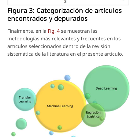
Figura 3:
Categorización de artículos
encontrados y depurados
Finalmente, en la
Fig. 4
se muestran las
metodologías más relevantes y frecuentes en los
artículos seleccionados dentro de la revisión
sistemática de la literatura en el presente artículo.