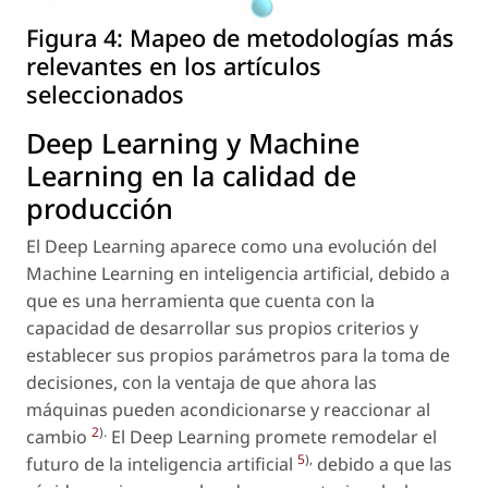
Figura 4:
Mapeo de metodologías más
relevantes en los artículos
seleccionados
Deep Learning y Machine
Learning en la calidad de
producción
El Deep Learning aparece como una evolución del
Machine Learning en inteligencia artificial, debido a
que es una herramienta que cuenta con la
capacidad de desarrollar sus propios criterios y
establecer sus propios parámetros para la toma de
decisiones, con la ventaja de que ahora las
máquinas pueden acondicionarse y reaccionar al
2
).
cambio
El Deep Learning promete remodelar el
5
),
futuro de la inteligencia artificial
debido a que las