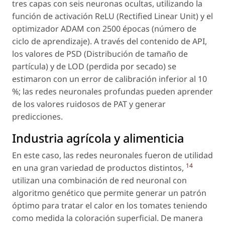
tres capas con seis neuronas ocultas, utilizando la
función de activación ReLU (Rectified Linear Unit) y el
optimizador ADAM con 2500 épocas (número de
ciclo de aprendizaje). A través del contenido de API,
los valores de PSD (Distribución de tamaño de
partícula) y de LOD (perdida por secado) se
estimaron con un error de calibración inferior al 10
%; las redes neuronales profundas pueden aprender
de los valores ruidosos de PAT y generar
predicciones.
Industria agrícola y alimenticia
En este caso, las redes neuronales fueron de utilidad
14
en una gran variedad de productos distintos,
utilizan una combinación de red neuronal con
algoritmo genético que permite generar un patrón
óptimo para tratar el calor en los tomates teniendo
como medida la coloración superficial. De manera