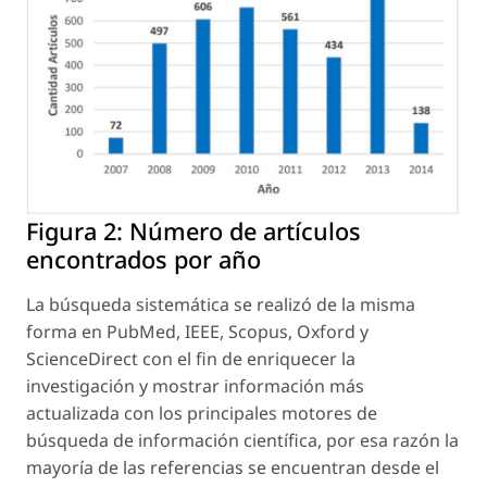
Figura 2:
Número de artículos
encontrados por año
La búsqueda sistemática se realizó de la misma
forma en PubMed, IEEE, Scopus, Oxford y
ScienceDirect con el fin de enriquecer la
investigación y mostrar información más
actualizada con los principales motores de
búsqueda de información científica, por esa razón la
mayoría de las referencias se encuentran desde el