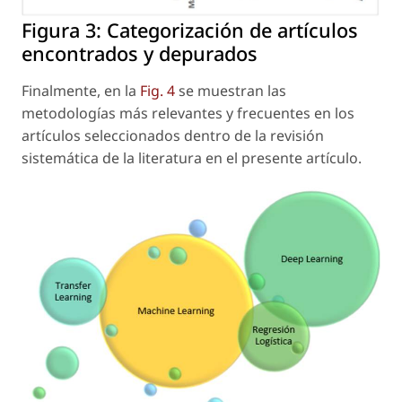
Figura 3:
Categorización de artículos
encontrados y depurados
Finalmente, en la
Fig. 4
se muestran las
metodologías más relevantes y frecuentes en los
artículos seleccionados dentro de la revisión
sistemática de la literatura en el presente artículo.