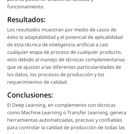
funcionamiento.
Resultados:
Los resultados muestran por medio de casos de
éxito la adaptabilidad y el potencial de aplicabilidad
de esta técnica de inteligencia artificial a casi
cualquier etapa de proceso de cualquier producto,
esto debido al manejo de técnicas complementarias
que se ajustan a las diferentes particularidades de
los datos, los procesos de producción y los
requerimientos de calidad.
Conclusiones:
El Deep Learning, en complemento con técnicas
como Machine Learning o Transfer Learning, genera
herramientas automatizadas, precisas y confiables
para controlar la calidad de producción de todas las