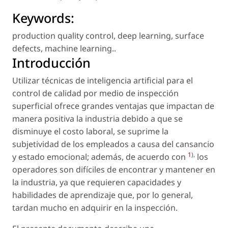
Keywords:
production quality control
,
deep learning
,
surface
defects
,
machine learning.
.
Introducción
Utilizar técnicas de inteligencia artificial para el
control de calidad por medio de inspección
superficial ofrece grandes ventajas que impactan de
manera positiva la industria debido a que se
disminuye el costo laboral, se suprime la
subjetividad de los empleados a causa del cansancio
1
),
y estado emocional; además, de acuerdo con
los
operadores son difíciles de encontrar y mantener en
la industria, ya que requieren capacidades y
habilidades de aprendizaje que, por lo general,
tardan mucho en adquirir en la inspección.