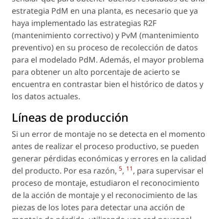
estrategia PdM en una planta, es necesario que ya
haya implementado las estrategias R2F
(mantenimiento correctivo) y PvM (mantenimiento
preventivo) en su proceso de recolección de datos
para el modelado PdM. Además, el mayor problema
para obtener un alto porcentaje de acierto se
encuentra en contrastar bien el histórico de datos y
los datos actuales.
Líneas de producción
Si un error de montaje no se detecta en el momento
antes de realizar el proceso productivo, se pueden
generar pérdidas económicas y errores en la calidad
5
11
del producto. Por esa razón,
,
, para supervisar el
proceso de montaje, estudiaron el reconocimiento
de la acción de montaje y el reconocimiento de las
piezas de los lotes para detectar una acción de