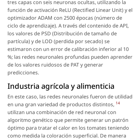
tres capas con seis neuronas ocultas, utilizando la
función de activación ReLU (Rectified Linear Unit) y el
optimizador ADAM con 2500 épocas (número de
ciclo de aprendizaje). A través del contenido de API,
los valores de PSD (Distribución de tamaño de
partícula) y de LOD (perdida por secado) se
estimaron con un error de calibración inferior al 10
%; las redes neuronales profundas pueden aprender
de los valores ruidosos de PAT y generar
predicciones.
Industria agrícola y alimenticia
En este caso, las redes neuronales fueron de utilidad
14
en una gran variedad de productos distintos,
utilizan una combinación de red neuronal con
algoritmo genético que permite generar un patrón
óptimo para tratar el calor en los tomates teniendo
como medida la coloración superficial. De manera