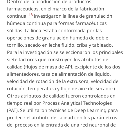
Dentro de la producción de productos
farmacéuticos, en el marco de la fabricación
13
continua,
investigaron la línea de granulación
húmeda continua para formas farmacéuticas
sólidas. La línea estaba conformada por las
operaciones de granulación húmeda de doble
tornillo, secado en leche fluido, criba y tableado.
Para la investigación se seleccionaron los principales
siete factores que construyen los atributos de
calidad (flujos de masa de API, excipiente de los dos
alimentadores, tasa de alimentación de líquido,
velocidad de rotación de la extrusora, velocidad de
rotación, temperatura y flujo de aire del secador).
Otros atributos de calidad fueron controlados en
tiempo real por Process Analytical Technologies
(PAT). Se utilizaron técnicas de Deep Learning para
predecir el atributo de calidad con los parámetros
del proceso en la entrada de una red neuronal de