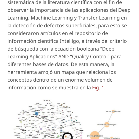
sistemática de la literatura científica con el fin de
observar la importancia de las aplicaciones del Deep
Learning, Machine Learning y Transfer Learning en
la detección de defectos superficiales, para esto se
consideraron artículos en el repositorio de
información científica Intelligo, a través del criterio
de búsqueda con la ecuación booleana “Deep
Learning Aplications” AND “Quality Control” para
diferentes bases de datos. De esta manera, la
herramienta arrojó un mapa que relaciona los
conceptos dentro de un enorme volumen de
información como se muestra en la
Fig. 1
.