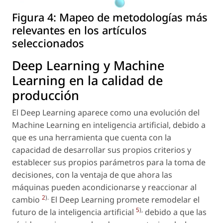
Figura 4:
Mapeo de metodologías más
relevantes en los artículos
seleccionados
Deep Learning y Machine
Learning en la calidad de
producción
El Deep Learning aparece como una evolución del
Machine Learning en inteligencia artificial, debido a
que es una herramienta que cuenta con la
capacidad de desarrollar sus propios criterios y
establecer sus propios parámetros para la toma de
decisiones, con la ventaja de que ahora las
máquinas pueden acondicionarse y reaccionar al
2
).
cambio
El Deep Learning promete remodelar el
5
),
futuro de la inteligencia artificial
debido a que las