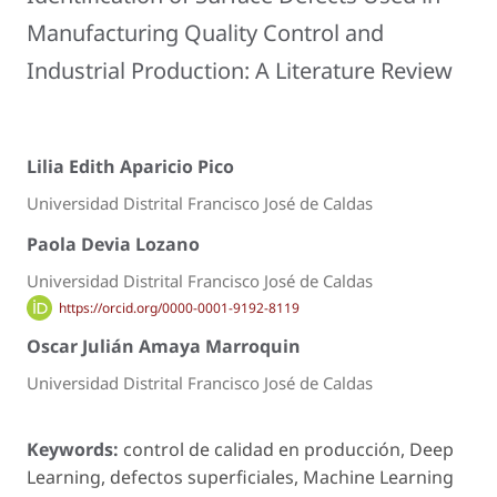
Manufacturing Quality Control and
Industrial Production: A Literature Review
Lilia Edith Aparicio Pico
Universidad Distrital Francisco José de Caldas
Paola Devia Lozano
Universidad Distrital Francisco José de Caldas
https://orcid.org/0000-0001-9192-8119
Oscar Julián Amaya Marroquin
Universidad Distrital Francisco José de Caldas
Keywords:
control de calidad en producción, Deep
Learning, defectos superficiales, Machine Learning