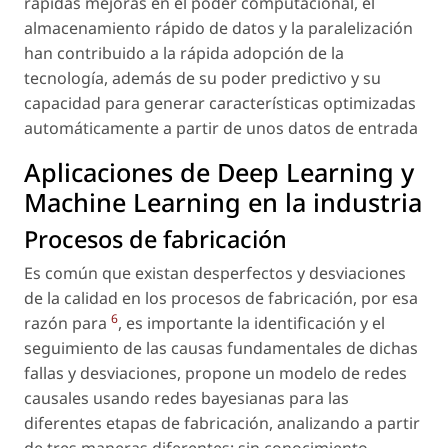
rápidas mejoras en el poder computacional, el
almacenamiento rápido de datos y la paralelización
han contribuido a la rápida adopción de la
tecnología, además de su poder predictivo y su
capacidad para generar características optimizadas
automáticamente a partir de unos datos de entrada
Aplicaciones de Deep Learning y
Machine Learning en la industria
Procesos de fabricación
Es común que existan desperfectos y desviaciones
de la calidad en los procesos de fabricación, por esa
6
razón para
, es importante la identificación y el
seguimiento de las causas fundamentales de dichas
fallas y desviaciones, propone un modelo de redes
causales usando redes bayesianas para las
diferentes etapas de fabricación, analizando a partir
de tres maneras diferentes: sin conocimiento