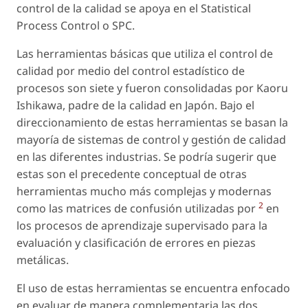
control de la calidad se apoya en el Statistical
Process Control o SPC.
Las herramientas básicas que utiliza el control de
calidad por medio del control estadístico de
procesos son siete y fueron consolidadas por Kaoru
Ishikawa, padre de la calidad en Japón. Bajo el
direccionamiento de estas herramientas se basan la
mayoría de sistemas de control y gestión de calidad
en las diferentes industrias. Se podría sugerir que
estas son el precedente conceptual de otras
herramientas mucho más complejas y modernas
2
como las matrices de confusión utilizadas por
en
los procesos de aprendizaje supervisado para la
evaluación y clasificación de errores en piezas
metálicas.
El uso de estas herramientas se encuentra enfocado
en evaluar de manera complementaria las dos