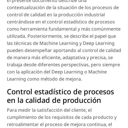
El presente documento describe una
contextualización de la situación de los procesos de
control de calidad en la producción industrial
centrándose en el control estadístico de procesos
como herramienta fundamental y más comúnmente
utilizada. Posteriormente, se describe el papel que
las técnicas de Machine Learning y Deep Learning
pueden desempeñar aportando al control de calidad
de manera más eficiente, adaptativa y precisa, se
trabaja desde diferentes perspectivas, pero siempre
con la aplicación del Deep Learning o Machine
Learning como método de mejora.
Control estadístico de procesos
en la calidad de producción
Para medir la satisfacción del cliente, el
cumplimiento de los requisitos de cada producto y
retroalimentar el proceso de mejora continua, el