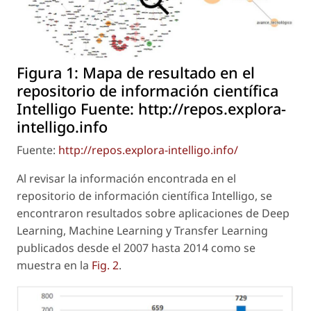
Figura 1:
Mapa de resultado en el
repositorio de información científica
Intelligo Fuente: http://repos.explora-
intelligo.info
Fuente:
http://repos.explora-intelligo.info/
Al revisar la información encontrada en el
repositorio de información científica Intelligo, se
encontraron resultados sobre aplicaciones de Deep
Learning, Machine Learning y Transfer Learning
publicados desde el 2007 hasta 2014 como se
muestra en la
Fig. 2
.