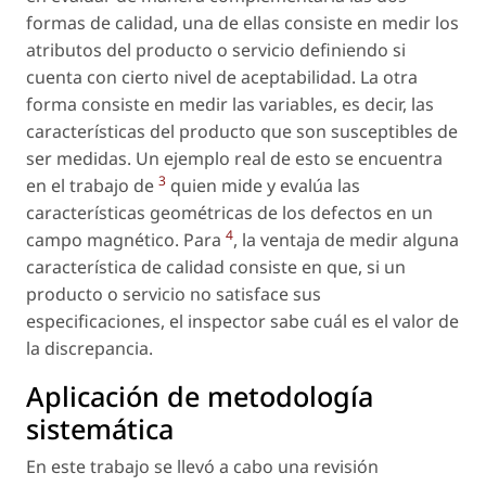
formas de calidad, una de ellas consiste en medir los
atributos del producto o servicio definiendo si
cuenta con cierto nivel de aceptabilidad. La otra
forma consiste en medir las variables, es decir, las
características del producto que son susceptibles de
ser medidas. Un ejemplo real de esto se encuentra
3
en el trabajo de
quien mide y evalúa las
características geométricas de los defectos en un
4
campo magnético. Para
, la ventaja de medir alguna
característica de calidad consiste en que, si un
producto o servicio no satisface sus
especificaciones, el inspector sabe cuál es el valor de
la discrepancia.
Aplicación de metodología
sistemática
En este trabajo se llevó a cabo una revisión