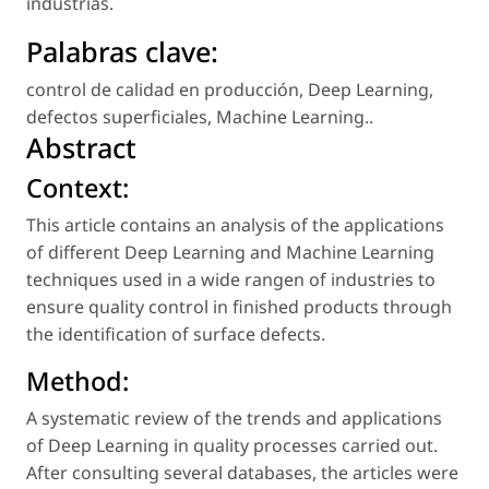
industrias.
Palabras clave:
control de calidad en producción
,
Deep Learning
,
defectos superficiales
,
Machine Learning.
.
Abstract
Context:
This article contains an analysis of the applications
of different Deep Learning and Machine Learning
techniques used in a wide rangen of industries to
ensure quality control in finished products through
the identification of surface defects.
Method:
A systematic review of the trends and applications
of Deep Learning in quality processes carried out.
After consulting several databases, the articles were