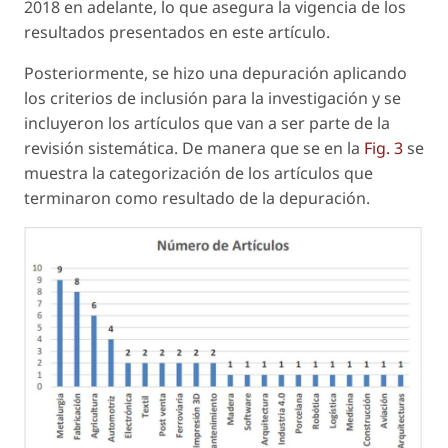
2018 en adelante, lo que asegura la vigencia de los
resultados presentados en este artículo.
Posteriormente, se hizo una depuración aplicando
los criterios de inclusión para la investigación y se
incluyeron los artículos que van a ser parte de la
revisión sistemática. De manera que se en la
Fig. 3
se
muestra la categorización de los artículos que
terminaron como resultado de la depuración.