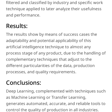
filtered and classified by industry and specific work
technique applied to later analyze their usefulness
and performance.
Results:
The results show by means of success cases the
adaptability and potential applicability of this
artificial intelligence technique to almost any
process stage of any product, due to the handling of
complementary techniques that adjust to the
different particularities of the data, production
processes, and quality requirements.
Conclusions:
Deep Learning, complemented with techniques such
as Machine Learning or Transfer Learning,
generates automated, accurate, and reliable tools to
control the quality of production in all industries.