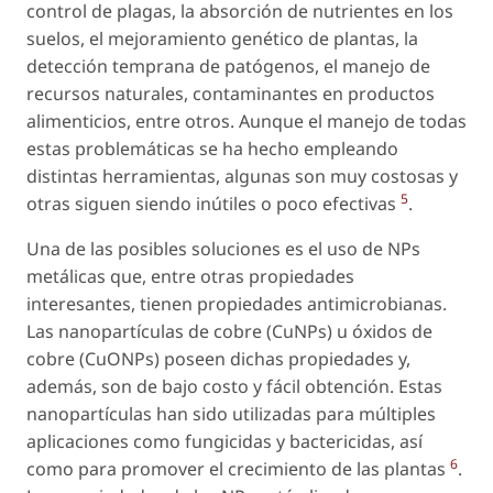
control de plagas, la absorción de nutrientes en los
suelos, el mejoramiento genético de plantas, la
detección temprana de patógenos, el manejo de
recursos naturales, contaminantes en productos
alimenticios, entre otros. Aunque el manejo de todas
estas problemáticas se ha hecho empleando
distintas herramientas, algunas son muy costosas y
5
otras siguen siendo inútiles o poco efectivas
.
Una de las posibles soluciones es el uso de NPs
metálicas que, entre otras propiedades
interesantes, tienen propiedades antimicrobianas.
Las nanopartículas de cobre (CuNPs) u óxidos de
cobre (CuONPs) poseen dichas propiedades y,
además, son de bajo costo y fácil obtención. Estas
nanopartículas han sido utilizadas para múltiples
aplicaciones como fungicidas y bactericidas, así
6
como para promover el crecimiento de las plantas
.