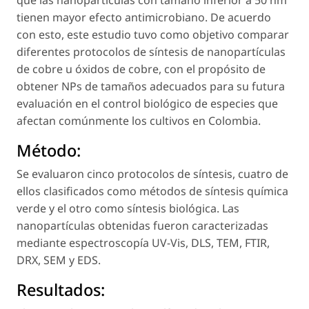
que las nanopartículas con tamaño inferior a 50 nm
tienen mayor efecto antimicrobiano. De acuerdo
con esto, este estudio tuvo como objetivo comparar
diferentes protocolos de síntesis de nanopartículas
de cobre u óxidos de cobre, con el propósito de
obtener NPs de tamaños adecuados para su futura
evaluación en el control biológico de especies que
afectan comúnmente los cultivos en Colombia.
Método:
Se evaluaron cinco protocolos de síntesis, cuatro de
ellos clasificados como métodos de síntesis química
verde y el otro como síntesis biológica. Las
nanopartículas obtenidas fueron caracterizadas
mediante espectroscopía UV-Vis, DLS, TEM, FTIR,
DRX, SEM y EDS.
Resultados: