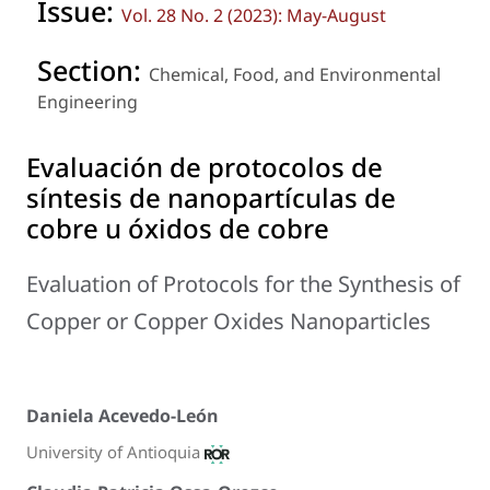
Issue:
Vol. 28 No. 2 (2023): May-August
Section:
Chemical, Food, and Environmental
Engineering
Evaluación de protocolos de
síntesis de nanopartículas de
cobre u óxidos de cobre
Evaluation of Protocols for the Synthesis of
Copper or Copper Oxides Nanoparticles
Daniela Acevedo-León
University of Antioquia