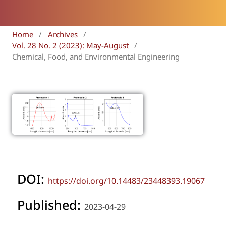
Home
/
Archives
/
Vol. 28 No. 2 (2023): May-August
/
Chemical, Food, and Environmental Engineering
DOI:
https://doi.org/10.14483/23448393.19067
Published:
2023-04-29