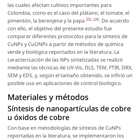
las cuales afectan cultivos importantes para
Colombia, como es el caso del plátano, el tomate, el
25
) ,(
26
pimentón, la berenjena y la papa
. De acuerdo
con ello, el objetivo del presente estudio fue
comparar diferentes protocolos para la síntesis de
CuNPs y CuONPs a partir de métodos de química
verde y biológica reportados en la literatura. La
caracterización de las NPs sintetizadas se realizó
mediante las técnicas de UV-Vis, DLS, TEM, FTIR, DRX,
SEM y EDS, y, según el tamaño obtenido, se infirió un
posible uso en aplicaciones de control biológico.
Materiales y métodos
Síntesis de nanopartículas de cobre
u óxidos de cobre
Con base en metodologías de síntesis de CuNPs
reportadas en la literatura, se implementaron los