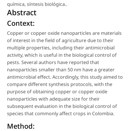
química
,
síntesis biológica.
.
Abstract
Context:
Copper or copper oxide nanoparticles are materials
of interest in the field of agriculture due to their
multiple properties, including their antimicrobial
activity, which is useful in the biological control of
pests. Several authors have reported that
nanoparticles smaller than 50 nm have a greater
antimicrobial effect. Accordingly, this study aimed to
compare different synthesis protocols, with the
purpose of obtaining copper or copper oxide
nanoparticles with adequate size for their
subsequent evaluation in the biological control of
species that commonly affect crops in Colombia.
Method: