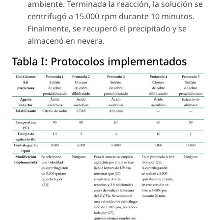
ambiente. Terminada la reacción, la solución se
centrifugó a 15.000 rpm durante 10 minutos.
Finalmente, se recuperó el precipitado y se
almacenó en nevera.
Tabla I:
Protocolos implementados