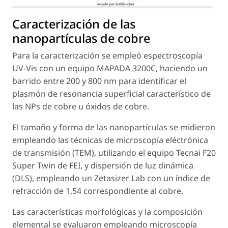
Caracterización de las
nanopartículas de cobre
Para la caracterización se empleó espectroscopía
UV-Vis con un equipo MAPADA 3200C, haciendo un
barrido entre 200 y 800 nm para identificar el
plasmón de resonancia superficial característico de
las NPs de cobre u óxidos de cobre.
El tamaño y forma de las nanopartículas se midieron
empleando las técnicas de microscopía eléctrónica
de transmisión (TEM), utilizando el equipo Tecnai F20
Super Twin de FEI, y dispersión de luz dinámica
(DLS), empleando un Zetasizer Lab con un índice de
refracción de 1,54 correspondiente al cobre.
Las características morfológicas y la composición
elemental se evaluaron empleando microscopía