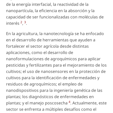
de la energía interfacial, la reactividad de la
nanopartícula, la eficiencia en la absorción y la
capacidad de ser funcionalizadas con moléculas de
2
3
interés
,
.
En la agricultura, la nanotecnología se ha enfocado
en el desarrollo de herramientas que ayuden a
fortalecer el sector agrícola desde distintas
aplicaciones, como el desarrollo de
nanoformulaciones de agroquímicos para aplicar
pesticidas y fertilizantes para el mejoramiento de los
cultivos; el uso de nanosensores en la protección de
cultivos para la identificación de enfermedades y
residuos de agroquímicos; el empleo de
nanodispositivos para la ingeniería genética de las
plantas; los diagnósticos de enfermedades en
4
plantas; y el manejo poscosecha
. Actualmente, este
sector se enfrenta a múltiples desafíos como el