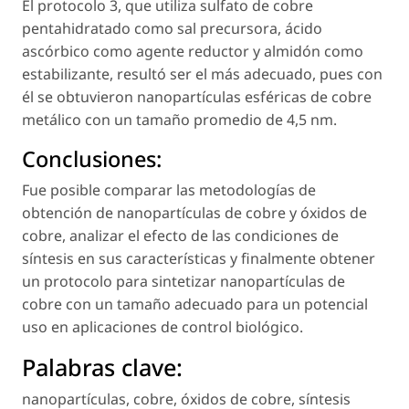
El protocolo 3, que utiliza sulfato de cobre
pentahidratado como sal precursora, ácido
ascórbico como agente reductor y almidón como
estabilizante, resultó ser el más adecuado, pues con
él se obtuvieron nanopartículas esféricas de cobre
metálico con un tamaño promedio de 4,5 nm.
Conclusiones:
Fue posible comparar las metodologías de
obtención de nanopartículas de cobre y óxidos de
cobre, analizar el efecto de las condiciones de
síntesis en sus características y finalmente obtener
un protocolo para sintetizar nanopartículas de
cobre con un tamaño adecuado para un potencial
uso en aplicaciones de control biológico.
Palabras clave:
nanopartículas
,
cobre
,
óxidos de cobre
,
síntesis