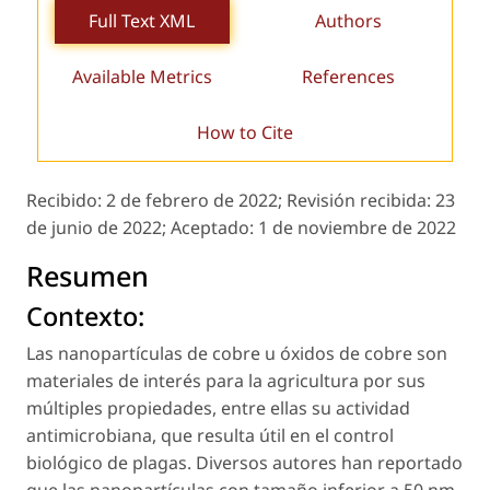
Full Text XML
Authors
Available Metrics
References
How to Cite
Recibido:
2 de febrero de 2022;
Revisión recibida:
23
de junio de 2022;
Aceptado:
1 de noviembre de 2022
Resumen
Contexto:
Las nanopartículas de cobre u óxidos de cobre son
materiales de interés para la agricultura por sus
múltiples propiedades, entre ellas su actividad
antimicrobiana, que resulta útil en el control
biológico de plagas. Diversos autores han reportado