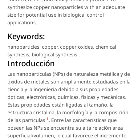
synthesize copper nanoparticles with an adequate
size for potential use in biological control
applications.
Keywords:
nanoparticles
,
copper
,
copper oxides
,
chemical
synthesis
,
biological synthesis.
.
Introducción
Las nanopartículas (NPs) de naturaleza metálica y de
óxidos de metales son ampliamente estudiadas en la
ciencia y la ingeniería debido a sus propiedades
ópticas, electrónicas, químicas, físicas y mecánicas.
Estas propiedades están ligadas al tamaño, la
estructura cristalina, la morfología y la composición
1
de las partículas
. Entre las características que
poseen las NPs se encuentra su alta relación área
superficial/volumen, lo cual favorece el incremento