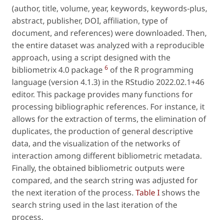
(author, title, volume, year, keywords, keywords-plus,
abstract, publisher, DOI, affiliation, type of
document, and references) were downloaded. Then,
the entire dataset was analyzed with a reproducible
approach, using a script designed with the
6
bibliometrix 4.0 package
of the R programming
language (version 4.1.3) in the RStudio 2022.02.1+46
editor. This package provides many functions for
processing bibliographic references. For instance, it
allows for the extraction of terms, the elimination of
duplicates, the production of general descriptive
data, and the visualization of the networks of
interaction among different bibliometric metadata.
Finally, the obtained bibliometric outputs were
compared, and the search string was adjusted for
the next iteration of the process.
Table I
shows the
search string used in the last iteration of the
process.