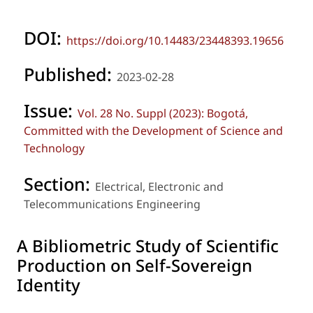
DOI:
https://doi.org/10.14483/23448393.19656
Published:
2023-02-28
Issue:
Vol. 28 No. Suppl (2023): Bogotá,
Committed with the Development of Science and
Technology
Section:
Electrical, Electronic and
Telecommunications Engineering
A Bibliometric Study of Scientific
Production on Self-Sovereign
Identity