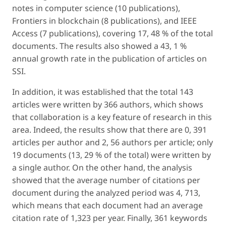
notes in computer science (10 publications),
Frontiers in blockchain (8 publications), and IEEE
Access (7 publications), covering 17, 48 % of the total
documents. The results also showed a 43, 1 %
annual growth rate in the publication of articles on
SSI.
In addition, it was established that the total 143
articles were written by 366 authors, which shows
that collaboration is a key feature of research in this
area. Indeed, the results show that there are 0, 391
articles per author and 2, 56 authors per article; only
19 documents (13, 29 % of the total) were written by
a single author. On the other hand, the analysis
showed that the average number of citations per
document during the analyzed period was 4, 713,
which means that each document had an average
citation rate of 1,323 per year. Finally, 361 keywords