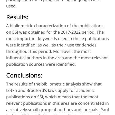
used.
Results:
A bibliometric characterization of the publications
on SSI was obtained for the 2017-2022 period. The
most important keywords used in these publications
were identified, as well as their use tendencies
throughout this period. Moreover, the most
influential authors in the area and the most relevant
publication sources were identified.
Conclusions:
The results of the bibliometric analysis show that
Lotka and Bradford’s laws apply for academic
publications on SSI, which means that the most
relevant publications in this area are concentrated in
a relatively small group of authors and journals. Paul