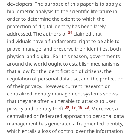
developers. The purpose of this paper is to apply a
bibliometric analysis to the scientific literature in
order to determine the extent to which the
protection of digital identity has been lately
39
addressed. The authors of
claimed that
individuals have a fundamental right to be able to
prove, manage, and preserve their identities, both
physical and digital. For this reason, governments
around the world ought to establish mechanisms
that allow for the identification of citizens, the
regulation of personal data use, and the protection
of their privacy. However, current research on
centralized identity management systems shows
that they are often vulnerable to attacks to user
39
19
18
28
privacy and identity theft
,
,
,
. Moreover, a
centralized or federated approach to personal data
management has generated a fragmented identity,
which entails a loss of control over the information