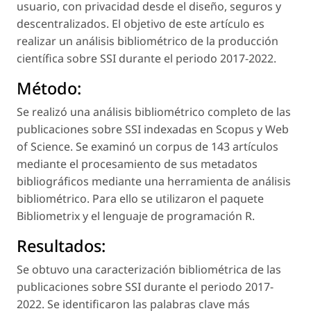
usuario, con privacidad desde el diseño, seguros y
descentralizados. El objetivo de este artículo es
realizar un análisis bibliométrico de la producción
científica sobre SSI durante el periodo 2017-2022.
Método:
Se realizó una análisis bibliométrico completo de las
publicaciones sobre SSI indexadas en Scopus y Web
of Science. Se examinó un corpus de 143 artículos
mediante el procesamiento de sus metadatos
bibliográficos mediante una herramienta de análisis
bibliométrico. Para ello se utilizaron el paquete
Bibliometrix y el lenguaje de programación R.
Resultados:
Se obtuvo una caracterización bibliométrica de las
publicaciones sobre SSI durante el periodo 2017-
2022. Se identificaron las palabras clave más