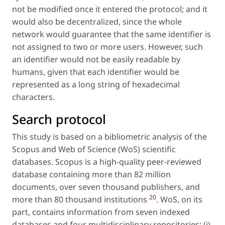
not be modified once it entered the protocol; and it
would also be decentralized, since the whole
network would guarantee that the same identifier is
not assigned to two or more users. However, such
an identifier would not be easily readable by
humans, given that each identifier would be
represented as a long string of hexadecimal
characters.
Search protocol
This study is based on a bibliometric analysis of the
Scopus and Web of Science (WoS) scientific
databases. Scopus is a high-quality peer-reviewed
database containing more than 82 million
documents, over seven thousand publishers, and
20
more than 80 thousand institutions
. WoS, on its
part, contains information from seven indexed
databases and four multidisciplinary repositories: (i)