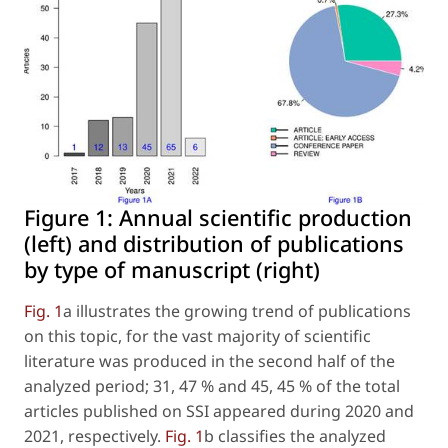
Figure 1:
Annual scientific production
(left) and distribution of publications
by type of manuscript (right)
Fig. 1
a illustrates the growing trend of publications
on this topic, for the vast majority of scientific
literature was produced in the second half of the
analyzed period; 31, 47 % and 45, 45 % of the total
articles published on SSI appeared during 2020 and
2021, respectively.
Fig. 1
b classifies the analyzed