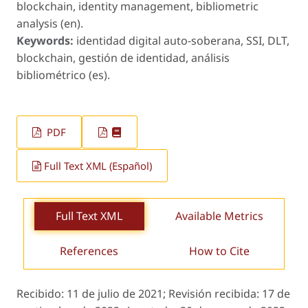
blockchain, identity management, bibliometric
analysis (en).
Keywords:
identidad digital auto-soberana, SSI, DLT,
blockchain, gestión de identidad, análisis
bibliométrico (es).
PDF
Full Text XML (Español)
Full Text XML
Available Metrics
References
How to Cite
Recibido:
11 de julio de 2021;
Revisión recibida:
17 de