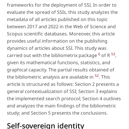
frameworks for the deployment of SSI. In order to
evaluate the spread of SSIs, this study analyzes the
metadata of all articles published on this topic
between 2017 and 2022 in the Web of Science and
Scopus scientific databases. Moreover, this article
provides useful information on the publishing
dynamics of articles about SSI. This study was
6
53
carried out with the bibliometrix package
of R
,
given its mathematical functions, statistics, and
graphical capacity. The partial results obtained of
52
the bibliometric analysis are available in
. This
article is structured as follows: Section 2 presents a
general contextualization of SSI; Section 3 explains
the implemented search protocol; Section 4 outlines
and analyzes the main findings of the bibliometric
study; and Section 5 presents the conclusions.
Self-sovereign identity