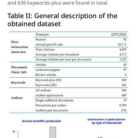
and 639 keywords-plus were found in total.
Table II:
General description of the
obtained dataset