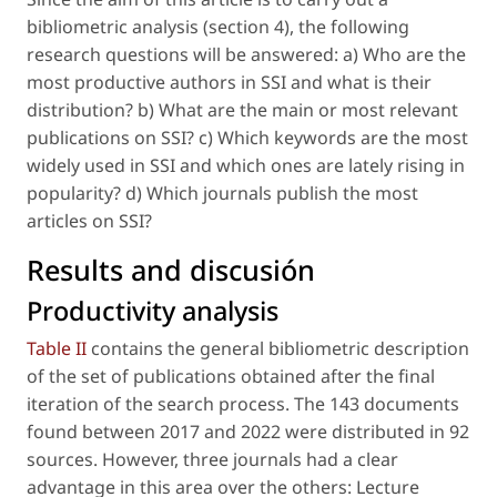
bibliometric analysis (section 4), the following
research questions will be answered: a) Who are the
most productive authors in SSI and what is their
distribution? b) What are the main or most relevant
publications on SSI? c) Which keywords are the most
widely used in SSI and which ones are lately rising in
popularity? d) Which journals publish the most
articles on SSI?
Results and discusión
Productivity analysis
Table II
contains the general bibliometric description
of the set of publications obtained after the final
iteration of the search process. The 143 documents
found between 2017 and 2022 were distributed in 92
sources. However, three journals had a clear
advantage in this area over the others: Lecture