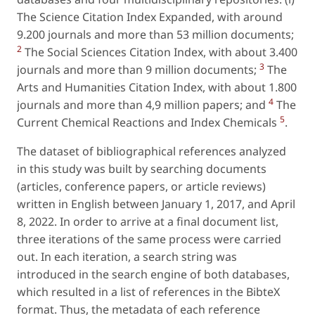
The Science Citation Index Expanded, with around
9.200 journals and more than 53 million documents;
2
The Social Sciences Citation Index, with about 3.400
3
journals and more than 9 million documents;
The
Arts and Humanities Citation Index, with about 1.800
4
journals and more than 4,9 million papers; and
The
5
Current Chemical Reactions and Index Chemicals
.
The dataset of bibliographical references analyzed
in this study was built by searching documents
(articles, conference papers, or article reviews)
written in English between January 1, 2017, and April
8, 2022. In order to arrive at a final document list,
three iterations of the same process were carried
out. In each iteration, a search string was
introduced in the search engine of both databases,
which resulted in a list of references in the BibteX
format. Thus, the metadata of each reference