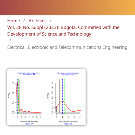
Home
/
Archives
/
Vol. 28 No. Suppl (2023): Bogotá, Committed with the
Development of Science and Technology
/
Electrical, Electronic and Telecommunications Engineering