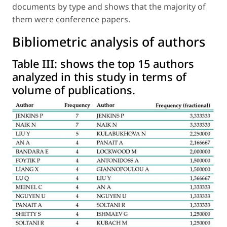
documents by type and shows that the majority of
them were conference papers.
Bibliometric analysis of authors
Table III:
shows the top 15 authors
analyzed in this study in terms of
volume of publications.