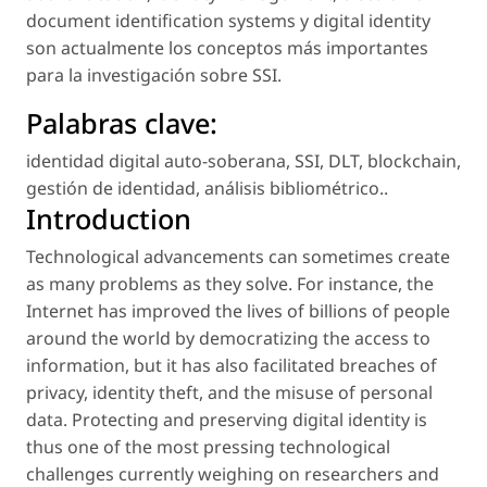
document identification systems y digital identity
son actualmente los conceptos más importantes
para la investigación sobre SSI.
Palabras clave:
identidad digital auto-soberana
,
SSI
,
DLT
,
blockchain
,
gestión de identidad
,
análisis bibliométrico.
.
Introduction
Technological advancements can sometimes create
as many problems as they solve. For instance, the
Internet has improved the lives of billions of people
around the world by democratizing the access to
information, but it has also facilitated breaches of
privacy, identity theft, and the misuse of personal
data. Protecting and preserving digital identity is
thus one of the most pressing technological
challenges currently weighing on researchers and