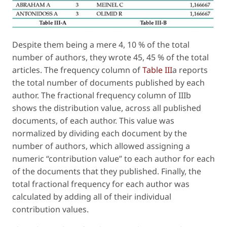
Despite them being a mere 4, 10 % of the total
number of authors, they wrote 45, 45 % of the total
articles. The frequency column of
Table III
a reports
the total number of documents published by each
author. The fractional frequency column of IIIb
shows the distribution value, across all published
documents, of each author. This value was
normalized by dividing each document by the
number of authors, which allowed assigning a
numeric “contribution value” to each author for each
of the documents that they published. Finally, the
total fractional frequency for each author was
calculated by adding all of their individual
contribution values.