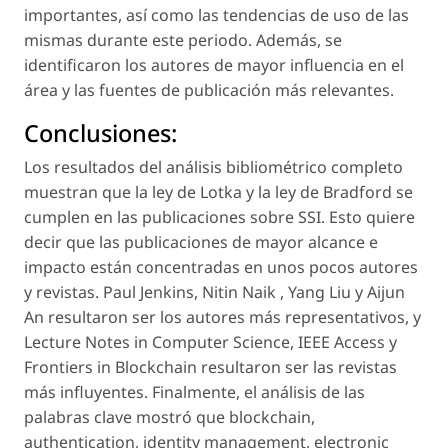
importantes, así como las tendencias de uso de las
mismas durante este periodo. Además, se
identificaron los autores de mayor influencia en el
área y las fuentes de publicación más relevantes.
Conclusiones:
Los resultados del análisis bibliométrico completo
muestran que la ley de Lotka y la ley de Bradford se
cumplen en las publicaciones sobre SSI. Esto quiere
decir que las publicaciones de mayor alcance e
impacto están concentradas en unos pocos autores
y revistas. Paul Jenkins, Nitin Naik , Yang Liu y Aijun
An resultaron ser los autores más representativos, y
Lecture Notes in Computer Science, IEEE Access y
Frontiers in Blockchain resultaron ser las revistas
más influyentes. Finalmente, el análisis de las
palabras clave mostró que blockchain,
authentication, identity management, electronic