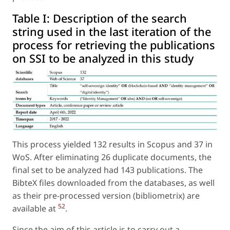
Table I:
Description of the search
string used in the last iteration of the
process for retrieving the publications
on SSI to be analyzed in this study
This process yielded 132 results in Scopus and 37 in
WoS. After eliminating 26 duplicate documents, the
final set to be analyzed had 143 publications. The
BibteX files downloaded from the databases, as well
as their pre-processed version (bibliometrix) are
52
available at
.
Since the aim of this article is to carry out a