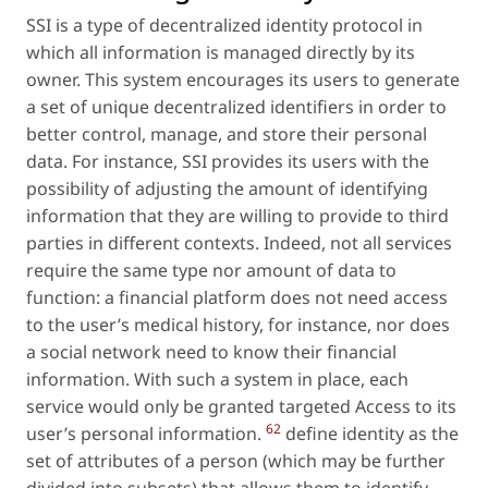
SSI is a type of decentralized identity protocol in
which all information is managed directly by its
owner. This system encourages its users to generate
a set of unique decentralized identifiers in order to
better control, manage, and store their personal
data. For instance, SSI provides its users with the
possibility of adjusting the amount of identifying
information that they are willing to provide to third
parties in different contexts. Indeed, not all services
require the same type nor amount of data to
function: a financial platform does not need access
to the user’s medical history, for instance, nor does
a social network need to know their financial
information. With such a system in place, each
service would only be granted targeted Access to its
62
user’s personal information.
define identity as the
set of attributes of a person (which may be further