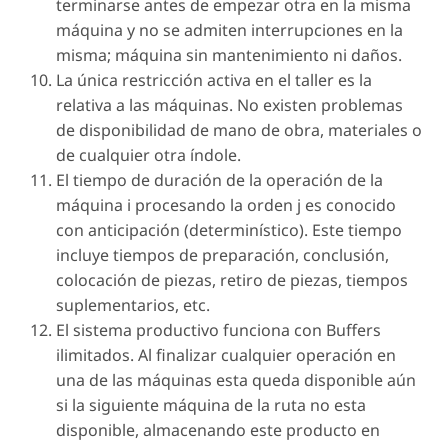
terminarse antes de empezar otra en la misma
máquina y no se admiten interrupciones en la
misma; máquina sin mantenimiento ni daños.
La única restricción activa en el taller es la
relativa a las máquinas. No existen problemas
de disponibilidad de mano de obra, materiales o
de cualquier otra índole.
El tiempo de duración de la operación de la
máquina i procesando la orden j es conocido
con anticipación (determinístico). Este tiempo
incluye tiempos de preparación, conclusión,
colocación de piezas, retiro de piezas, tiempos
suplementarios, etc.
El sistema productivo funciona con Buffers
ilimitados. Al finalizar cualquier operación en
una de las máquinas esta queda disponible aún
si la siguiente máquina de la ruta no esta
disponible, almacenando este producto en