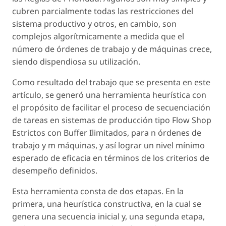
cubren parcialmente todas las restricciones del
sistema productivo y otros, en cambio, son
complejos algorítmicamente a medida que el
número de órdenes de trabajo y de máquinas crece,
siendo dispendiosa su utilización.
Como resultado del trabajo que se presenta en este
artículo, se generó una herramienta heurística con
el propósito de facilitar el proceso de secuenciación
de tareas en sistemas de producción tipo Flow Shop
Estrictos con Buffer Ilimitados, para n órdenes de
trabajo y m máquinas, y así lograr un nivel mínimo
esperado de eficacia en términos de los criterios de
desempeño definidos.
Esta herramienta consta de dos etapas. En la
primera, una heurística constructiva, en la cual se
genera una secuencia inicial y, una segunda etapa,