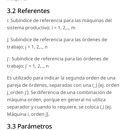
3.2 Referentes
i: Subíndice de referencia para las máquinas del
sistema productivo; i = 1, 2,.., m
j: Subíndice de referencia para las órdenes de
trabajo; j = 1, 2,.., n
j': Subíndice de referencia para las órdenes de
trabajo; j' = 1, 2,.., n
Es utilizado para indicar la segunda orden de una
pareja de órdenes, separadas con una (_) [ej. orden
j_orden j']. Se diferencia de una combinación de
máquina-orden, porque en general no utiliza
separador y cuando lo requiere, se coloca (,) [ej.
Máquina i, orden j].
3.3 Parámetros