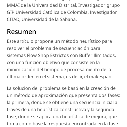
MMAI de la Universidad Distrital, Investigador grupo
GIP Universidad Católica de Colombia, Investigador
CITAD, Universidad de la Sábana.
Resumen
Este artículo propone un método heurístico para
resolver el problema de secuenciación para
sistemas Flow Shop Estrictos con Buffer Ilimitados,
con una función objetivo que consiste en la
minimización del tiempo de procesamiento de la
última orden en el sistema, es decir, el makespan.
La solución del problema se basó en la creación de
un método de aproximación que presenta dos fases:
la primera, donde se obtiene una secuencia inicial a
través de una heurística constructiva y la segunda
fase, donde se aplica una heurística de mejora, que
toma como base la respuesta encontrada en la fase