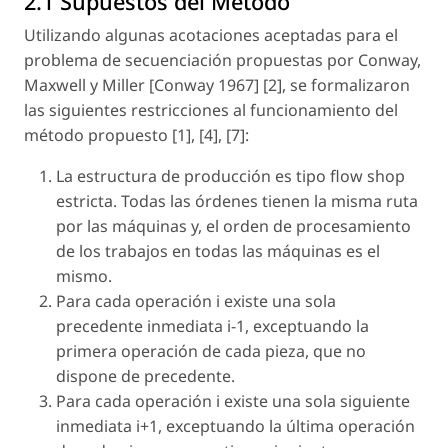
2.1 Supuestos del Método
Utilizando algunas acotaciones aceptadas para el
problema de secuenciación propuestas por Conway,
Maxwell y Miller [Conway 1967] [2], se formalizaron
las siguientes restricciones al funcionamiento del
método propuesto [1], [4], [7]:
La estructura de producción es tipo flow shop
estricta. Todas las órdenes tienen la misma ruta
por las máquinas y, el orden de procesamiento
de los trabajos en todas las máquinas es el
mismo.
Para cada operación i existe una sola
precedente inmediata i-1, exceptuando la
primera operación de cada pieza, que no
dispone de precedente.
Para cada operación i existe una sola siguiente
inmediata i+1, exceptuando la última operación