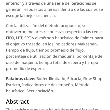
anterior, y a través de una serie de iteraciones se
generan respuestas alternas dentro de las cuales se
escoge la mejor secuencia.
Con la utilización del método propuesto, se
obtuvieron mejores respuestas respecto a las reglas
FIFO, LPT, SPT y el método heurístico de Palmer para
el objetivo trazado, en los indicadores Makespan,
tiempo de flujo, tiempo promedio de flujo,
porcentaje de utilización de máquina, porcentaje de
ocio de máquina, tiempo total de espera y tiempo
promedio de espera.
Palabras clave:
Buffer Ilimitado, Eficacia, Flow Shop
Estricto, Indicadores de desempeño, Método
heurístico, Secuenciación.
Abstract
This article proposes a heuristic method for solve