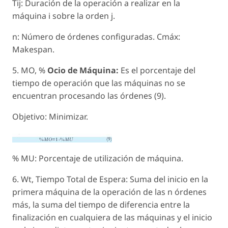
Tij: Duración de la operación a realizar en la
máquina i sobre la orden j.
n: Número de órdenes configuradas. Cmáx:
Makespan.
5. MO, %
Ocio de Máquina:
Es el porcentaje del
tiempo de operación que las máquinas no se
encuentran procesando las órdenes (9).
Objetivo: Minimizar.
% MU: Porcentaje de utilización de máquina.
6. Wt, Tiempo Total de Espera: Suma del inicio en la
primera máquina de la operación de las n órdenes
más, la suma del tiempo de diferencia entre la
finalización en cualquiera de las máquinas y el inicio