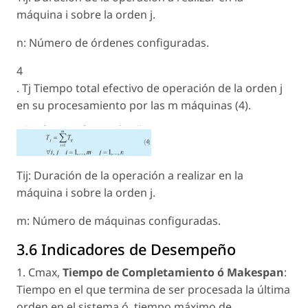
máquina i sobre la orden j.
n: Número de órdenes configuradas.
4
. Tj Tiempo total efectivo de operación de la orden j
en su procesamiento por las m máquinas (4).
Tij: Duración de la operación a realizar en la
máquina i sobre la orden j.
m: Número de máquinas configuradas.
3.6 Indicadores de Desempeño
1. Cmax,
Tiempo de Completamiento ó Makespan
:
Tiempo en el que termina de ser procesada la última
orden en el sistema ó, tiempo máximo de