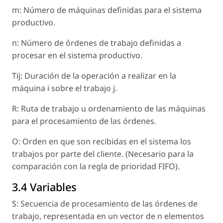
m: Número de máquinas definidas para el sistema
productivo.
n: Número de órdenes de trabajo definidas a
procesar en el sistema productivo.
Tij: Duración de la operación a realizar en la
máquina i sobre el trabajo j.
R: Ruta de trabajo u ordenamiento de las máquinas
para el procesamiento de las órdenes.
O: Orden en que son recibidas en el sistema los
trabajos por parte del cliente. (Necesario para la
comparación con la regla de prioridad FIFO).
3.4 Variables
S: Secuencia de procesamiento de las órdenes de
trabajo, representada en un vector de n elementos