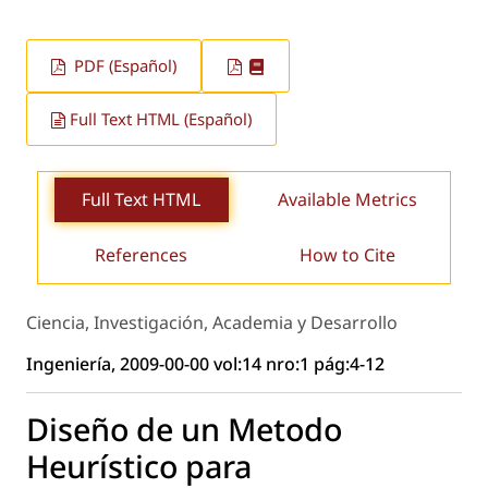
PDF (Español)
Full Text HTML (Español)
Full Text HTML
Available Metrics
References
How to Cite
Ciencia, Investigación, Academia y Desarrollo
Ingeniería, 2009-00-00 vol:14 nro:1 pág:4-12
Diseño de un Metodo
Heurístico para