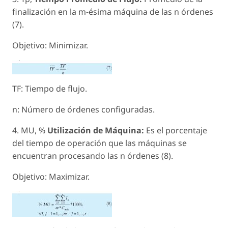
finalización en la m-ésima máquina de las n órdenes
(7).
Objetivo: Minimizar.
TF: Tiempo de flujo.
n: Número de órdenes configuradas.
4. MU, %
Utilización de Máquina:
Es el porcentaje
del tiempo de operación que las máquinas se
encuentran procesando las n órdenes (8).
Objetivo: Maximizar.