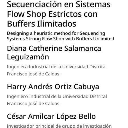
Secuenciación en Sistemas
Flow Shop Estrictos con
Buffers Ilimitados
Designing a heuristic method for Sequencing
Systems Strong Flow Shop with Buffers Unlimited
Diana Catherine Salamanca
Leguizamón
Ingeniera Industrial de la Universidad Distrital
Francisco José de Caldas.
Harry Andrés Ortiz Cabuya
Ingeniero Industrial de la Universidad Distrital
Francisco José de Caldas.
César Amilcar López Bello
Investigador principal de grupo de investigación