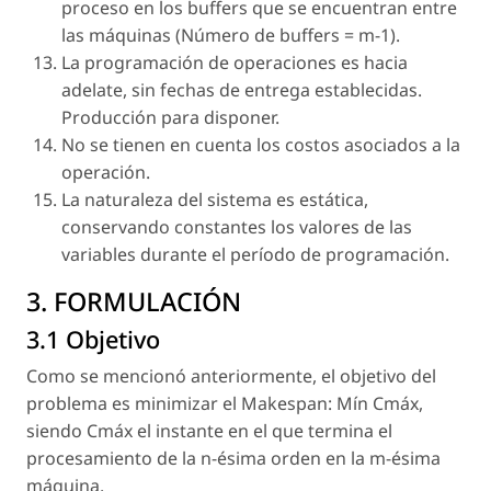
proceso en los buffers que se encuentran entre
las máquinas (Número de buffers = m-1).
La programación de operaciones es hacia
adelate, sin fechas de entrega establecidas.
Producción para disponer.
No se tienen en cuenta los costos asociados a la
operación.
La naturaleza del sistema es estática,
conservando constantes los valores de las
variables durante el período de programación.
3. FORMULACIÓN
3.1 Objetivo
Como se mencionó anteriormente, el objetivo del
problema es minimizar el Makespan: Mín Cmáx,
siendo Cmáx el instante en el que termina el
procesamiento de la n-ésima orden en la m-ésima
máquina.