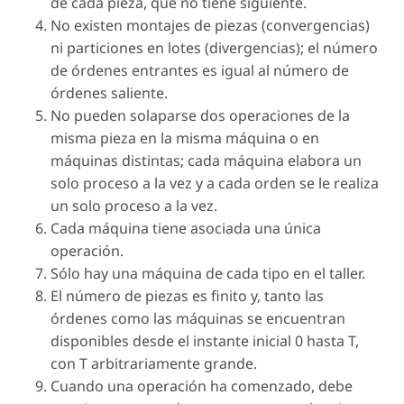
de cada pieza, que no tiene siguiente.
No existen montajes de piezas (convergencias)
ni particiones en lotes (divergencias); el número
de órdenes entrantes es igual al número de
órdenes saliente.
No pueden solaparse dos operaciones de la
misma pieza en la misma máquina o en
máquinas distintas; cada máquina elabora un
solo proceso a la vez y a cada orden se le realiza
un solo proceso a la vez.
Cada máquina tiene asociada una única
operación.
Sólo hay una máquina de cada tipo en el taller.
El número de piezas es finito y, tanto las
órdenes como las máquinas se encuentran
disponibles desde el instante inicial 0 hasta T,
con T arbitrariamente grande.
Cuando una operación ha comenzado, debe