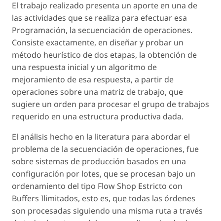
El trabajo realizado presenta un aporte en una de
las actividades que se realiza para efectuar esa
Programación, la secuenciación de operaciones.
Consiste exactamente, en diseñar y probar un
método heurístico de dos etapas, la obtención de
una respuesta inicial y un algoritmo de
mejoramiento de esa respuesta, a partir de
operaciones sobre una matriz de trabajo, que
sugiere un orden para procesar el grupo de trabajos
requerido en una estructura productiva dada.
El análisis hecho en la literatura para abordar el
problema de la secuenciación de operaciones, fue
sobre sistemas de producción basados en una
configuración por lotes, que se procesan bajo un
ordenamiento del tipo Flow Shop Estricto con
Buffers Ilimitados, esto es, que todas las órdenes
son procesadas siguiendo una misma ruta a través