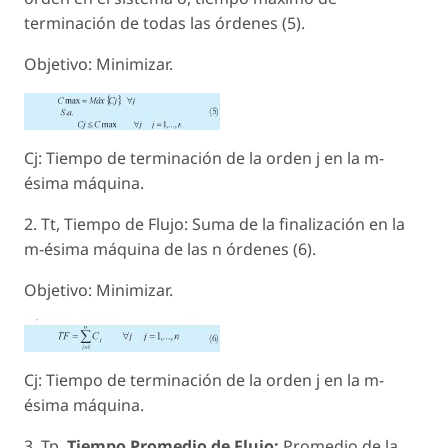
terminación de todas las órdenes (5).
Objetivo: Minimizar.
Cj: Tiempo de terminación de la orden j en la m-
ésima máquina.
2. Tt, Tiempo de Flujo: Suma de la finalización en la
m-ésima máquina de las n órdenes (6).
Objetivo: Minimizar.
Cj: Tiempo de terminación de la orden j en la m-
ésima máquina.
3. Tp,
Tiempo Promedio de Flujo:
Promedio de la