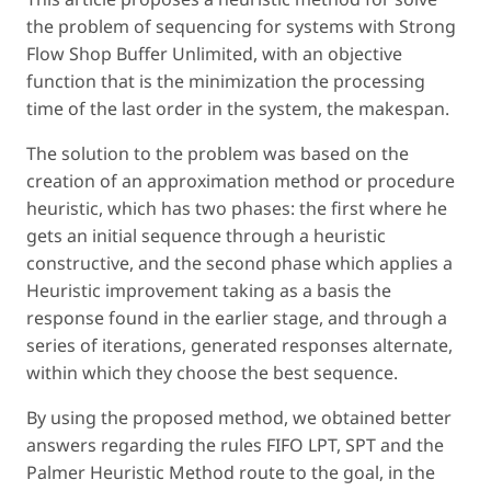
the problem of sequencing for systems with Strong
Flow Shop Buffer Unlimited, with an objective
function that is the minimization the processing
time of the last order in the system, the makespan.
The solution to the problem was based on the
creation of an approximation method or procedure
heuristic, which has two phases: the first where he
gets an initial sequence through a heuristic
constructive, and the second phase which applies a
Heuristic improvement taking as a basis the
response found in the earlier stage, and through a
series of iterations, generated responses alternate,
within which they choose the best sequence.
By using the proposed method, we obtained better
answers regarding the rules FIFO LPT, SPT and the
Palmer Heuristic Method route to the goal, in the