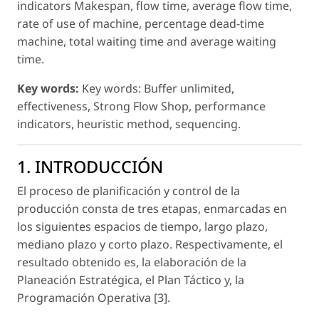
indicators Makespan, flow time, average flow time,
rate of use of machine, percentage dead-time
machine, total waiting time and average waiting
time.
Key words:
Key words: Buffer unlimited,
effectiveness, Strong Flow Shop, performance
indicators, heuristic method, sequencing.
1. INTRODUCCIÓN
El proceso de planificación y control de la
producción consta de tres etapas, enmarcadas en
los siguientes espacios de tiempo, largo plazo,
mediano plazo y corto plazo. Respectivamente, el
resultado obtenido es, la elaboración de la
Planeación Estratégica, el Plan Táctico y, la
Programación Operativa [3].