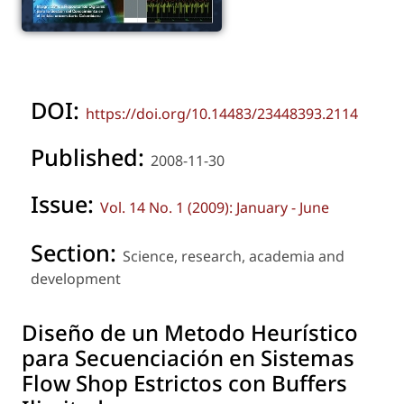
DOI:
https://doi.org/10.14483/23448393.2114
Published:
2008-11-30
Issue:
Vol. 14 No. 1 (2009): January - June
Section:
Science, research, academia and
development
Diseño de un Metodo Heurístico
para Secuenciación en Sistemas
Flow Shop Estrictos con Buffers