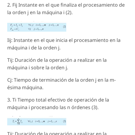
2. Fij Instante en el que finaliza el procesamiento de
la orden j en la máquina i (2).
Iij: Instante en el que inicia el procesamiento en la
máquina i de la orden j.
Tij: Duración de la operación a realizar en la
máquina i sobre la orden j.
Cj: Tiempo de terminación de la orden j en la m-
ésima máquina.
3. Ti Tiempo total efectivo de operación de la
máquina i procesando las n órdenes (3).
Tij: Duración de la operación a realizar en la