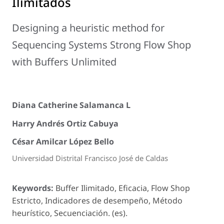
Ilimitados
Designing a heuristic method for
Sequencing Systems Strong Flow Shop
with Buffers Unlimited
Diana Catherine Salamanca L
Harry Andrés Ortiz Cabuya
César Amilcar López Bello
Universidad Distrital Francisco José de Caldas
Keywords:
Buffer Ilimitado, Eficacia, Flow Shop
Estricto, Indicadores de desempeño, Método
heurístico, Secuenciación. (es).