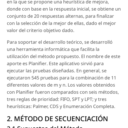
en la que se propone una heurística de mejora,
donde con base en la respuesta inicial, se obtiene un
conjunto de 20 respuestas alternas, para finalizar
con la selección de la mejor de ellas, dado el mejor
valor del criterio objetivo dado.
Para soportar el desarrollo teórico, se desarrolló
una herramienta informática que facilita la
utilización del método propuesto. El nombre de este
aporte es
Planifier
. Este aplicativo sirvió para
ejecutar las pruebas diseñadas. En general, se
ejecutaron 545 pruebas para la combinación de 11
diferentes valores de m y n. Los valores obtenidos
con
Planifier
fueron comparados con seis métodos,
tres reglas de prioridad: FIFO, SPT y LPT; y tres
heurísticas: Palmer, CDS y Enumeración Completa.
2. MÉTODO DE SECUENCIACIÓN