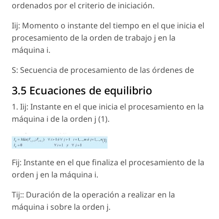
ordenados por el criterio de iniciación.
Iij: Momento o instante del tiempo en el que inicia el
procesamiento de la orden de trabajo j en la
máquina i.
S: Secuencia de procesamiento de las órdenes de
3.5 Ecuaciones de equilibrio
1. Iij: Instante en el que inicia el procesamiento en la
máquina i de la orden j (1).
Fij: Instante en el que finaliza el procesamiento de la
orden j en la máquina i.
Tij:: Duración de la operación a realizar en la
máquina i sobre la orden j.