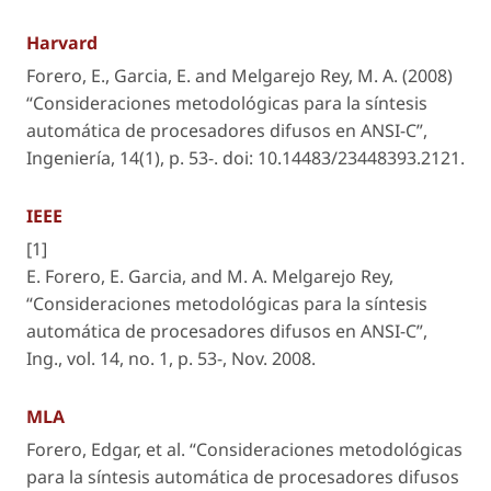
Harvard
Forero, E., Garcia, E. and Melgarejo Rey, M. A. (2008)
“Consideraciones metodológicas para la síntesis
automática de procesadores difusos en ANSI-C”,
Ingeniería
, 14(1), p. 53-. doi: 10.14483/23448393.2121.
IEEE
[1]
E. Forero, E. Garcia, and M. A. Melgarejo Rey,
“Consideraciones metodológicas para la síntesis
automática de procesadores difusos en ANSI-C”,
Ing.
, vol. 14, no. 1, p. 53-, Nov. 2008.
MLA
Forero, Edgar, et al. “Consideraciones metodológicas
para la síntesis automática de procesadores difusos