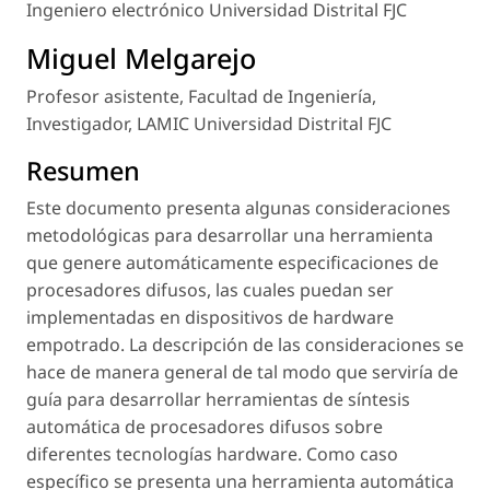
Ingeniero electrónico Universidad Distrital FJC
Miguel Melgarejo
Profesor asistente, Facultad de Ingeniería,
Investigador, LAMIC Universidad Distrital FJC
Resumen
Este documento presenta algunas consideraciones
metodológicas para desarrollar una herramienta
que genere automáticamente especificaciones de
procesadores difusos, las cuales puedan ser
implementadas en dispositivos de hardware
empotrado. La descripción de las consideraciones se
hace de manera general de tal modo que serviría de
guía para desarrollar herramientas de síntesis
automática de procesadores difusos sobre
diferentes tecnologías hardware. Como caso
específico se presenta una herramienta automática