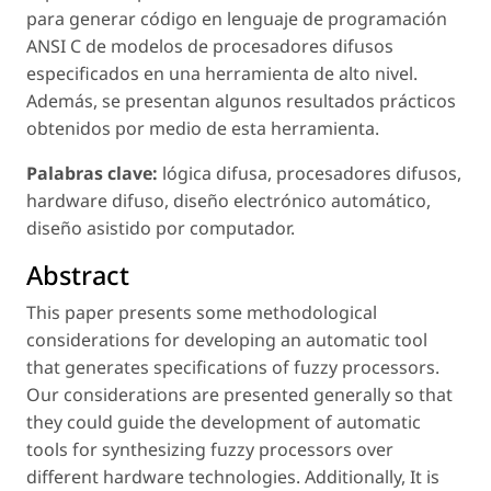
para generar código en lenguaje de programación
ANSI C de modelos de procesadores difusos
especificados en una herramienta de alto nivel.
Además, se presentan algunos resultados prácticos
obtenidos por medio de esta herramienta.
Palabras clave:
lógica difusa, procesadores difusos,
hardware difuso, diseño electrónico automático,
diseño asistido por computador.
Abstract
This paper presents some methodological
considerations for developing an automatic tool
that generates specifications of fuzzy processors.
Our considerations are presented generally so that
they could guide the development of automatic
tools for synthesizing fuzzy processors over
different hardware technologies. Additionally, It is