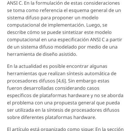
ANSI C. En la formulación de estas consideraciones
se toma como referencia el esquema general de un
sistema difuso para proponer un modelo
computacional de implementación. Luego, se
describe cómo se puede sintetizar este modelo
computacional en una especificación ANSI C a partir
de un sistema difuso modelado por medio de una
herramienta de diseño asistido.
En la actualidad es posible encontrar algunas
herramientas que realizan síntesis automática de
procesadores difusos [4,6]. Sin embargo estas
fueron desarrolladas considerando casos
específicos de plataformas hardware y no se aborda
el problema con una propuesta general que pueda
ser utilizada en la síntesis de procesadores difusos
sobre diferentes plataformas hardware.
El artículo está organizado como sigue: En la sección