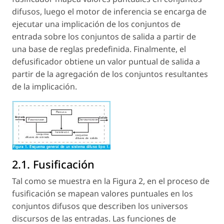
difusos, luego el motor de inferencia se encarga de
ejecutar una implicación de los conjuntos de
entrada sobre los conjuntos de salida a partir de
una base de reglas predefinida. Finalmente, el
defusificador obtiene un valor puntual de salida a
partir de la agregación de los conjuntos resultantes
de la implicación.
2.1. Fusificación
Tal como se muestra en la Figura 2, en el proceso de
fusificación se mapean valores puntuales en los
conjuntos difusos que describen los universos
discursos de las entradas. Las funciones de