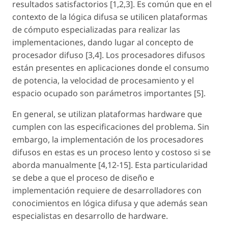
resultados satisfactorios [1,2,3]. Es común que en el
contexto de la lógica difusa se utilicen plataformas
de cómputo especializadas para realizar las
implementaciones, dando lugar al concepto de
procesador difuso [3,4]. Los procesadores difusos
están presentes en aplicaciones donde el consumo
de potencia, la velocidad de procesamiento y el
espacio ocupado son parámetros importantes [5].
En general, se utilizan plataformas hardware que
cumplen con las especificaciones del problema. Sin
embargo, la implementación de los procesadores
difusos en estas es un proceso lento y costoso si se
aborda manualmente [4,12-15]. Esta particularidad
se debe a que el proceso de diseño e
implementación requiere de desarrolladores con
conocimientos en lógica difusa y que además sean
especialistas en desarrollo de hardware.