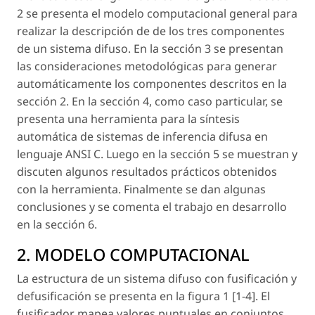
2 se presenta el modelo computacional general para
realizar la descripción de de los tres componentes
de un sistema difuso. En la sección 3 se presentan
las consideraciones metodológicas para generar
automáticamente los componentes descritos en la
sección 2. En la sección 4, como caso particular, se
presenta una herramienta para la síntesis
automática de sistemas de inferencia difusa en
lenguaje ANSI C. Luego en la sección 5 se muestran y
discuten algunos resultados prácticos obtenidos
con la herramienta. Finalmente se dan algunas
conclusiones y se comenta el trabajo en desarrollo
en la sección 6.
2. MODELO COMPUTACIONAL
La estructura de un sistema difuso con fusificación y
defusificación se presenta en la figura 1 [1-4]. El
fusificador mapea valores puntuales en conjuntos