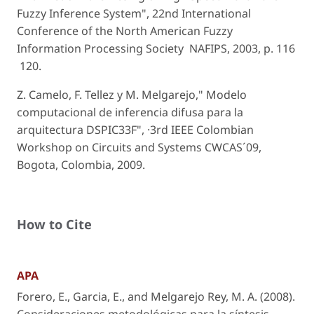
Fuzzy Inference System", 22nd International
Conference of the North American Fuzzy
Information Processing Society ­ NAFIPS, 2003, p. 116
­ 120.
Z. Camelo, F. Tellez y M. Melgarejo," Modelo
computacional de inferencia difusa para la
arquitectura DSPIC33F", ·3rd IEEE Colombian
Workshop on Circuits and Systems CWCAS´09,
Bogota, Colombia, 2009.
How to Cite
APA
Forero, E., Garcia, E., and Melgarejo Rey, M. A. (2008).