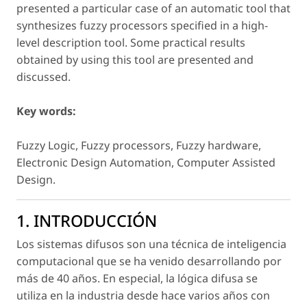
presented a particular case of an automatic tool that
synthesizes fuzzy processors specified in a high-
level description tool. Some practical results
obtained by using this tool are presented and
discussed.
Key words:
Fuzzy Logic, Fuzzy processors, Fuzzy hardware,
Electronic Design Automation, Computer Assisted
Design.
1. INTRODUCCIÓN
Los sistemas difusos son una técnica de inteligencia
computacional que se ha venido desarrollando por
más de 40 años. En especial, la lógica difusa se
utiliza en la industria desde hace varios años con