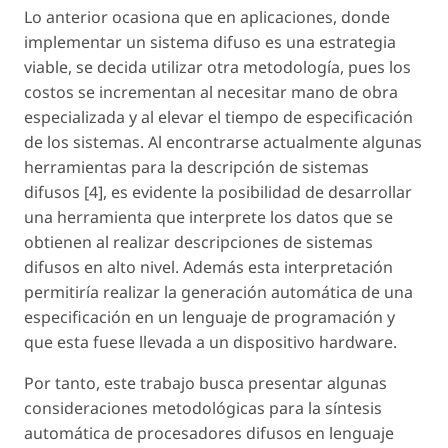
Lo anterior ocasiona que en aplicaciones, donde
implementar un sistema difuso es una estrategia
viable, se decida utilizar otra metodología, pues los
costos se incrementan al necesitar mano de obra
especializada y al elevar el tiempo de especificación
de los sistemas. Al encontrarse actualmente algunas
herramientas para la descripción de sistemas
difusos [4], es evidente la posibilidad de desarrollar
una herramienta que interprete los datos que se
obtienen al realizar descripciones de sistemas
difusos en alto nivel. Además esta interpretación
permitiría realizar la generación automática de una
especificación en un lenguaje de programación y
que esta fuese llevada a un dispositivo hardware.
Por tanto, este trabajo busca presentar algunas
consideraciones metodológicas para la síntesis
automática de procesadores difusos en lenguaje