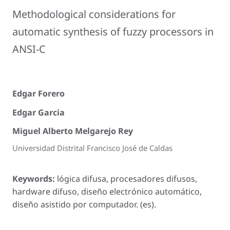
Methodological considerations for
automatic synthesis of fuzzy processors in
ANSI-C
Edgar Forero
Edgar Garcia
Miguel Alberto Melgarejo Rey
Universidad Distrital Francisco José de Caldas
Keywords:
lógica difusa, procesadores difusos,
hardware difuso, diseño electrónico automático,
diseño asistido por computador. (es).