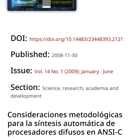
DOI:
https://doi.org/10.14483/23448393.2121
Published:
2008-11-30
Issue:
Vol. 14 No. 1 (2009): January - June
Section:
Science, research, academia and
development
Consideraciones metodológicas
para la síntesis automática de
procesadores difusos en ANSI-C