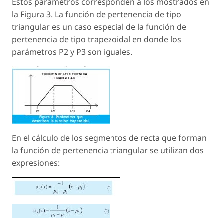
Estos parámetros corresponden a los mostrados en
la Figura 3. La función de pertenencia de tipo
triangular es un caso especial de la función de
pertenencia de tipo trapezoidal en donde los
parámetros P2 y P3 son iguales.
En el cálculo de los segmentos de recta que forman
la función de pertenencia triangular se utilizan dos
expresiones: