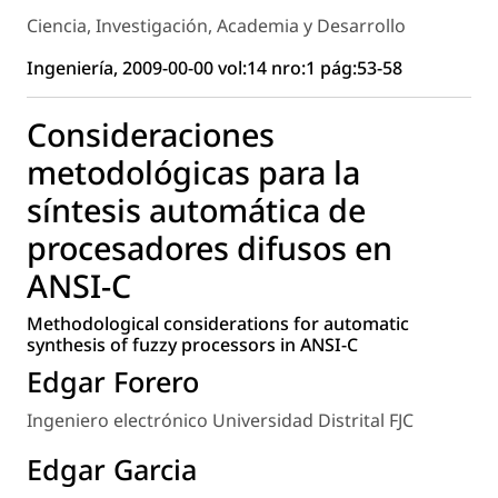
Ciencia, Investigación, Academia y Desarrollo
Ingeniería, 2009-00-00 vol:14 nro:1 pág:53-58
Consideraciones
metodológicas para la
síntesis automática de
procesadores difusos en
ANSI-C
Methodological considerations for automatic
synthesis of fuzzy processors in ANSI-C
Edgar Forero
Ingeniero electrónico Universidad Distrital FJC
Edgar Garcia