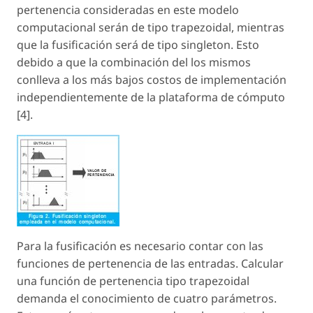
pertenencia consideradas en este modelo
computacional serán de tipo trapezoidal, mientras
que la fusificación será de tipo singleton. Esto
debido a que la combinación del los mismos
conlleva a los más bajos costos de implementación
independientemente de la plataforma de cómputo
[4].
Para la fusificación es necesario contar con las
funciones de pertenencia de las entradas. Calcular
una función de pertenencia tipo trapezoidal
demanda el conocimiento de cuatro parámetros.