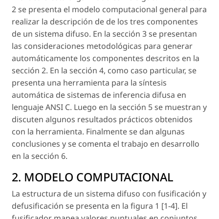
2 se presenta el modelo computacional general para
realizar la descripción de de los tres componentes
de un sistema difuso. En la sección 3 se presentan
las consideraciones metodológicas para generar
automáticamente los componentes descritos en la
sección 2. En la sección 4, como caso particular, se
presenta una herramienta para la síntesis
automática de sistemas de inferencia difusa en
lenguaje ANSI C. Luego en la sección 5 se muestran y
discuten algunos resultados prácticos obtenidos
con la herramienta. Finalmente se dan algunas
conclusiones y se comenta el trabajo en desarrollo
en la sección 6.
2. MODELO COMPUTACIONAL
La estructura de un sistema difuso con fusificación y
defusificación se presenta en la figura 1 [1-4]. El
fusificador mapea valores puntuales en conjuntos