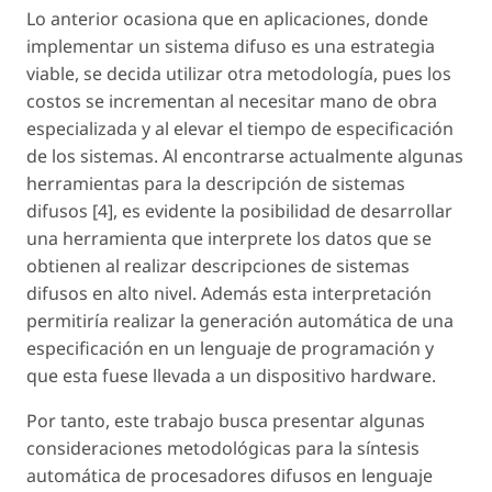
Lo anterior ocasiona que en aplicaciones, donde
implementar un sistema difuso es una estrategia
viable, se decida utilizar otra metodología, pues los
costos se incrementan al necesitar mano de obra
especializada y al elevar el tiempo de especificación
de los sistemas. Al encontrarse actualmente algunas
herramientas para la descripción de sistemas
difusos [4], es evidente la posibilidad de desarrollar
una herramienta que interprete los datos que se
obtienen al realizar descripciones de sistemas
difusos en alto nivel. Además esta interpretación
permitiría realizar la generación automática de una
especificación en un lenguaje de programación y
que esta fuese llevada a un dispositivo hardware.
Por tanto, este trabajo busca presentar algunas
consideraciones metodológicas para la síntesis
automática de procesadores difusos en lenguaje