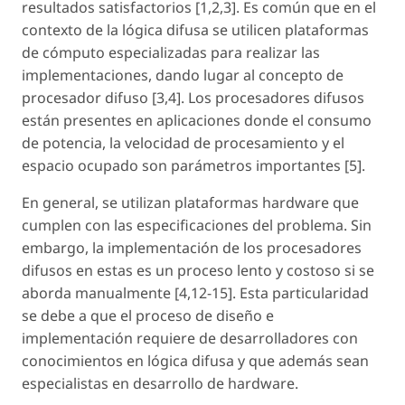
resultados satisfactorios [1,2,3]. Es común que en el
contexto de la lógica difusa se utilicen plataformas
de cómputo especializadas para realizar las
implementaciones, dando lugar al concepto de
procesador difuso [3,4]. Los procesadores difusos
están presentes en aplicaciones donde el consumo
de potencia, la velocidad de procesamiento y el
espacio ocupado son parámetros importantes [5].
En general, se utilizan plataformas hardware que
cumplen con las especificaciones del problema. Sin
embargo, la implementación de los procesadores
difusos en estas es un proceso lento y costoso si se
aborda manualmente [4,12-15]. Esta particularidad
se debe a que el proceso de diseño e
implementación requiere de desarrolladores con
conocimientos en lógica difusa y que además sean
especialistas en desarrollo de hardware.