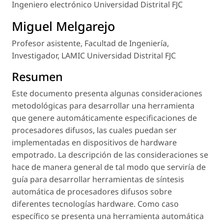
Ingeniero electrónico Universidad Distrital FJC
Miguel Melgarejo
Profesor asistente, Facultad de Ingeniería,
Investigador, LAMIC Universidad Distrital FJC
Resumen
Este documento presenta algunas consideraciones
metodológicas para desarrollar una herramienta
que genere automáticamente especificaciones de
procesadores difusos, las cuales puedan ser
implementadas en dispositivos de hardware
empotrado. La descripción de las consideraciones se
hace de manera general de tal modo que serviría de
guía para desarrollar herramientas de síntesis
automática de procesadores difusos sobre
diferentes tecnologías hardware. Como caso
específico se presenta una herramienta automática