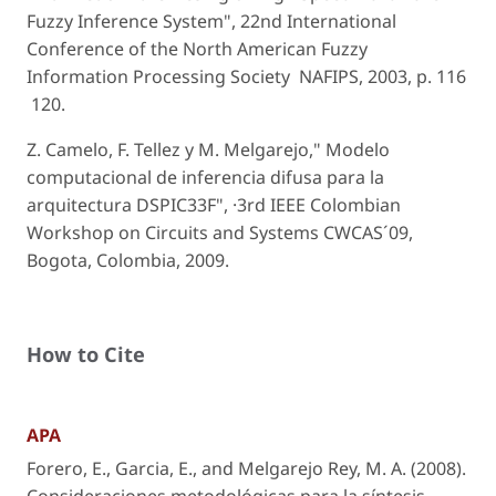
Fuzzy Inference System", 22nd International
Conference of the North American Fuzzy
Information Processing Society ­ NAFIPS, 2003, p. 116
­ 120.
Z. Camelo, F. Tellez y M. Melgarejo," Modelo
computacional de inferencia difusa para la
arquitectura DSPIC33F", ·3rd IEEE Colombian
Workshop on Circuits and Systems CWCAS´09,
Bogota, Colombia, 2009.
How to Cite
APA
Forero, E., Garcia, E., and Melgarejo Rey, M. A. (2008).