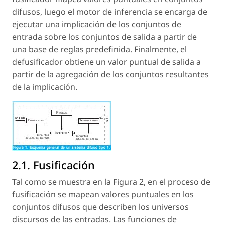
difusos, luego el motor de inferencia se encarga de
ejecutar una implicación de los conjuntos de
entrada sobre los conjuntos de salida a partir de
una base de reglas predefinida. Finalmente, el
defusificador obtiene un valor puntual de salida a
partir de la agregación de los conjuntos resultantes
de la implicación.
2.1. Fusificación
Tal como se muestra en la Figura 2, en el proceso de
fusificación se mapean valores puntuales en los
conjuntos difusos que describen los universos
discursos de las entradas. Las funciones de