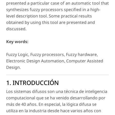
presented a particular case of an automatic tool that
synthesizes fuzzy processors specified in a high-
level description tool. Some practical results
obtained by using this tool are presented and
discussed.
Key words:
Fuzzy Logic, Fuzzy processors, Fuzzy hardware,
Electronic Design Automation, Computer Assisted
Design.
1. INTRODUCCIÓN
Los sistemas difusos son una técnica de inteligencia
computacional que se ha venido desarrollando por
más de 40 años. En especial, la lógica difusa se
utiliza en la industria desde hace varios años con