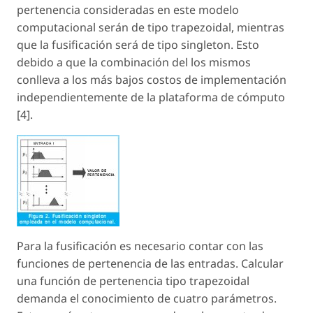
pertenencia consideradas en este modelo
computacional serán de tipo trapezoidal, mientras
que la fusificación será de tipo singleton. Esto
debido a que la combinación del los mismos
conlleva a los más bajos costos de implementación
independientemente de la plataforma de cómputo
[4].
Para la fusificación es necesario contar con las
funciones de pertenencia de las entradas. Calcular
una función de pertenencia tipo trapezoidal
demanda el conocimiento de cuatro parámetros.