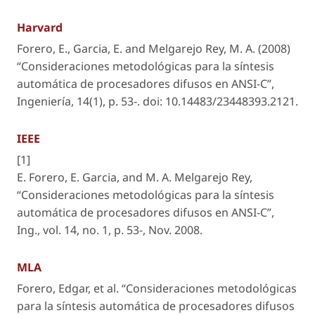
Harvard
Forero, E., Garcia, E. and Melgarejo Rey, M. A. (2008)
“Consideraciones metodológicas para la síntesis
automática de procesadores difusos en ANSI-C”,
Ingeniería
, 14(1), p. 53-. doi: 10.14483/23448393.2121.
IEEE
[1]
E. Forero, E. Garcia, and M. A. Melgarejo Rey,
“Consideraciones metodológicas para la síntesis
automática de procesadores difusos en ANSI-C”,
Ing.
, vol. 14, no. 1, p. 53-, Nov. 2008.
MLA
Forero, Edgar, et al. “Consideraciones metodológicas
para la síntesis automática de procesadores difusos