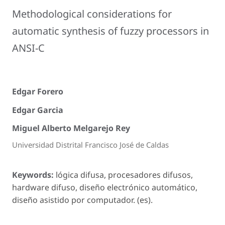
Methodological considerations for
automatic synthesis of fuzzy processors in
ANSI-C
Edgar Forero
Edgar Garcia
Miguel Alberto Melgarejo Rey
Universidad Distrital Francisco José de Caldas
Keywords:
lógica difusa, procesadores difusos,
hardware difuso, diseño electrónico automático,
diseño asistido por computador. (es).