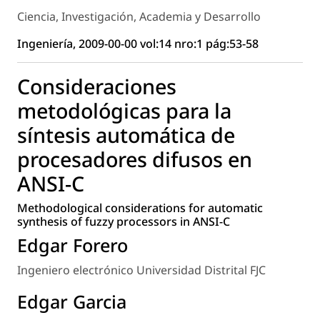
Ciencia, Investigación, Academia y Desarrollo
Ingeniería, 2009-00-00 vol:14 nro:1 pág:53-58
Consideraciones
metodológicas para la
síntesis automática de
procesadores difusos en
ANSI-C
Methodological considerations for automatic
synthesis of fuzzy processors in ANSI-C
Edgar Forero
Ingeniero electrónico Universidad Distrital FJC
Edgar Garcia