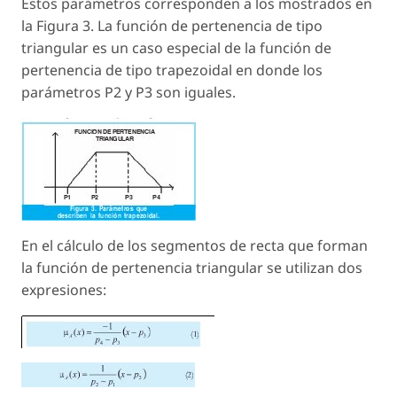
Estos parámetros corresponden a los mostrados en
la Figura 3. La función de pertenencia de tipo
triangular es un caso especial de la función de
pertenencia de tipo trapezoidal en donde los
parámetros P2 y P3 son iguales.
En el cálculo de los segmentos de recta que forman
la función de pertenencia triangular se utilizan dos
expresiones: