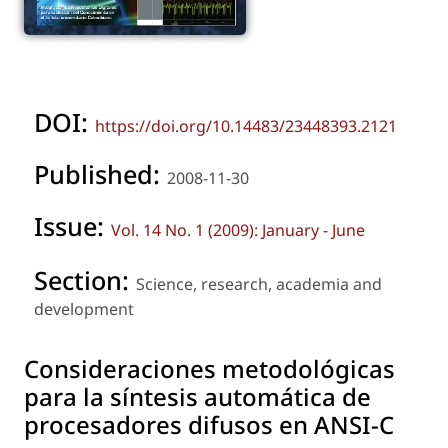
DOI:
https://doi.org/10.14483/23448393.2121
Published:
2008-11-30
Issue:
Vol. 14 No. 1 (2009): January - June
Section:
Science, research, academia and
development
Consideraciones metodológicas
para la síntesis automática de
procesadores difusos en ANSI-C