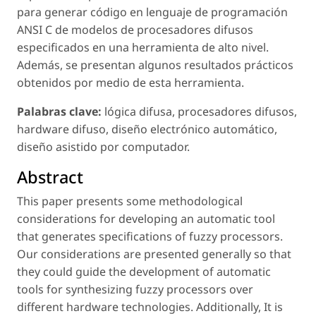
para generar código en lenguaje de programación
ANSI C de modelos de procesadores difusos
especificados en una herramienta de alto nivel.
Además, se presentan algunos resultados prácticos
obtenidos por medio de esta herramienta.
Palabras clave:
lógica difusa, procesadores difusos,
hardware difuso, diseño electrónico automático,
diseño asistido por computador.
Abstract
This paper presents some methodological
considerations for developing an automatic tool
that generates specifications of fuzzy processors.
Our considerations are presented generally so that
they could guide the development of automatic
tools for synthesizing fuzzy processors over
different hardware technologies. Additionally, It is