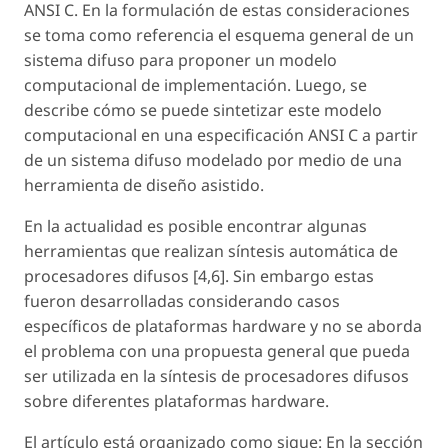
ANSI C. En la formulación de estas consideraciones
se toma como referencia el esquema general de un
sistema difuso para proponer un modelo
computacional de implementación. Luego, se
describe cómo se puede sintetizar este modelo
computacional en una especificación ANSI C a partir
de un sistema difuso modelado por medio de una
herramienta de diseño asistido.
En la actualidad es posible encontrar algunas
herramientas que realizan síntesis automática de
procesadores difusos [4,6]. Sin embargo estas
fueron desarrolladas considerando casos
específicos de plataformas hardware y no se aborda
el problema con una propuesta general que pueda
ser utilizada en la síntesis de procesadores difusos
sobre diferentes plataformas hardware.
El artículo está organizado como sigue: En la sección